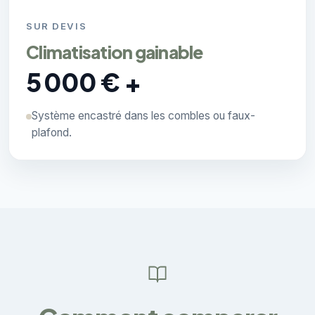
SUR DEVIS
Climatisation gainable
5 000 € +
Système encastré dans les combles ou faux-
plafond.