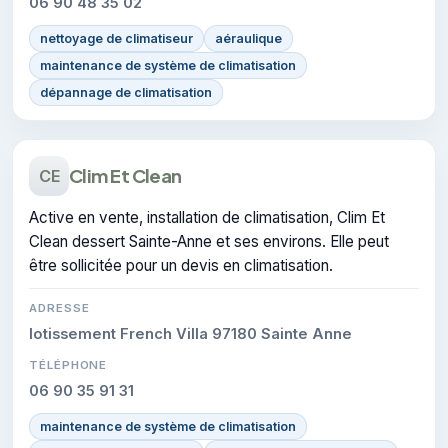
06 90 48 35 02
nettoyage de climatiseur
aéraulique
maintenance de système de climatisation
dépannage de climatisation
Clim Et Clean
CE
Active en vente, installation de climatisation, Clim Et
Clean dessert Sainte-Anne et ses environs. Elle peut
être sollicitée pour un devis en climatisation.
ADRESSE
lotissement French Villa 97180 Sainte Anne
TÉLÉPHONE
06 90 35 91 31
maintenance de système de climatisation