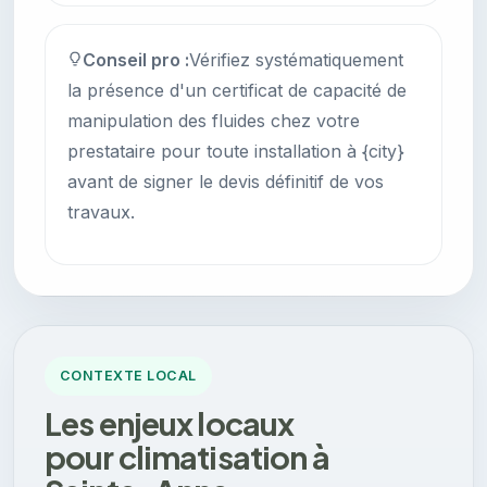
Conseil pro :
Vérifiez systématiquement
la présence d'un certificat de capacité de
manipulation des fluides chez votre
prestataire pour toute installation à {city}
avant de signer le devis définitif de vos
travaux.
CONTEXTE LOCAL
Les enjeux locaux
pour climatisation à