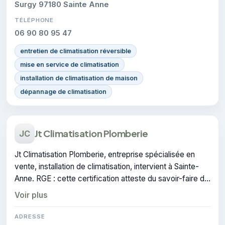
Surgy 97180 Sainte Anne
TÉLÉPHONE
06 90 80 95 47
entretien de climatisation réversible
mise en service de climatisation
installation de climatisation de maison
dépannage de climatisation
Jt Climatisation Plomberie
JC
Jt Climatisation Plomberie, entreprise spécialisée en
vente, installation de climatisation, intervient à Sainte-
Anne. RGE : cette certification atteste du savoir-faire de
l'entreprise.
Voir plus
ADRESSE