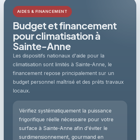
AIDES & FINANCEMENT
Budget et financement
pour climatisation à
Sainte-Anne
Les dispositifs nationaux d'aide pour la
climatisation sont limités à Sainte-Anne, le
financement repose principalement sur un
budget personnel maîtrisé et des prêts travaux
locaux.
Vérifiez systématiquement la puissance
frigorifique réelle nécessaire pour votre
surface à Sainte-Anne afin d'éviter le
surdimensionnement, gourmand en