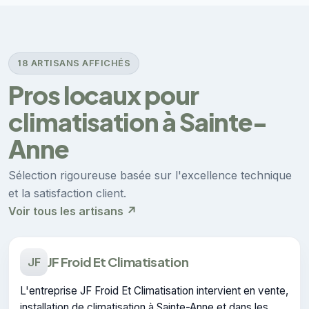
18 ARTISANS AFFICHÉS
Pros locaux pour
climatisation à Sainte-
Anne
Sélection rigoureuse basée sur l'excellence technique
et la satisfaction client.
Voir tous les artisans ↗
JF Froid Et Climatisation
JF
L'entreprise JF Froid Et Climatisation intervient en vente,
installation de climatisation à Sainte-Anne et dans les