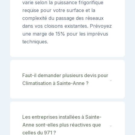
varie selon la puissance frigorifique
requise pour votre surface et la
complexité du passage des réseaux
dans vos cloisons existantes. Prévoyez
une marge de 15% pour les imprévus
techniques.
Faut-il demander plusieurs devis pour
⌄
Climatisation à Sainte-Anne ?
Les entreprises installées à Sainte-
Anne sont-elles plus réactives que
⌄
celles du 971 ?