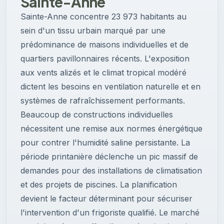
Sainte-Anne
Sainte-Anne concentre 23 973 habitants au
sein d'un tissu urbain marqué par une
prédominance de maisons individuelles et de
quartiers pavillonnaires récents. L'exposition
aux vents alizés et le climat tropical modéré
dictent les besoins en ventilation naturelle et en
systèmes de rafraîchissement performants.
Beaucoup de constructions individuelles
nécessitent une remise aux normes énergétique
pour contrer l'humidité saline persistante. La
période printanière déclenche un pic massif de
demandes pour des installations de climatisation
et des projets de piscines. La planification
devient le facteur déterminant pour sécuriser
l'intervention d'un frigoriste qualifié. Le marché