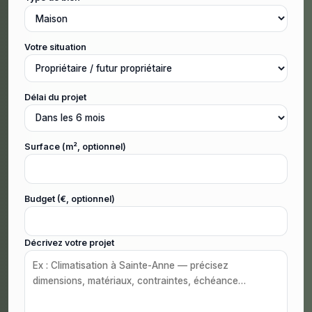
Votre situation
Délai du projet
Surface (m², optionnel)
Budget (€, optionnel)
Décrivez votre projet