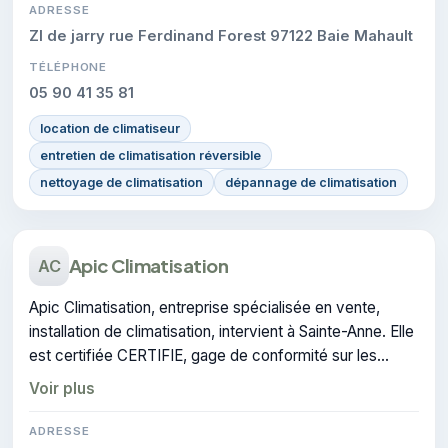
ADRESSE
ZI de jarry rue Ferdinand Forest 97122 Baie Mahault
TÉLÉPHONE
05 90 41 35 81
location de climatiseur
entretien de climatisation réversible
nettoyage de climatisation
dépannage de climatisation
Apic Climatisation
AC
Apic Climatisation, entreprise spécialisée en vente,
installation de climatisation, intervient à Sainte-Anne. Elle
est certifiée CERTIFIE, gage de conformité sur les
interventions réalisées.
Voir plus
ADRESSE