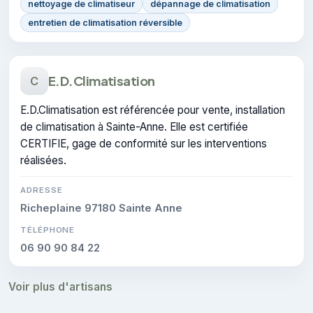
nettoyage de climatiseur
dépannage de climatisation
entretien de climatisation réversible
E.D.Climatisation
C
E.D.Climatisation est référencée pour vente, installation
de climatisation à Sainte-Anne. Elle est certifiée
CERTIFIE, gage de conformité sur les interventions
réalisées.
ADRESSE
Richeplaine 97180 Sainte Anne
TÉLÉPHONE
06 90 90 84 22
Voir plus d'artisans