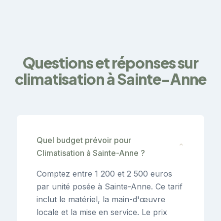
Questions et réponses sur
climatisation à Sainte-Anne
Quel budget prévoir pour
⌄
Climatisation à Sainte-Anne ?
Comptez entre 1 200 et 2 500 euros
par unité posée à Sainte-Anne. Ce tarif
inclut le matériel, la main-d'œuvre
locale et la mise en service. Le prix