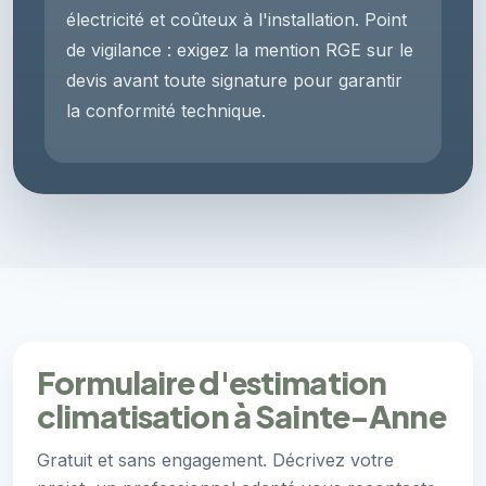
électricité et coûteux à l'installation. Point
de vigilance : exigez la mention RGE sur le
devis avant toute signature pour garantir
la conformité technique.
Formulaire d'estimation
climatisation à Sainte-Anne
Gratuit et sans engagement. Décrivez votre