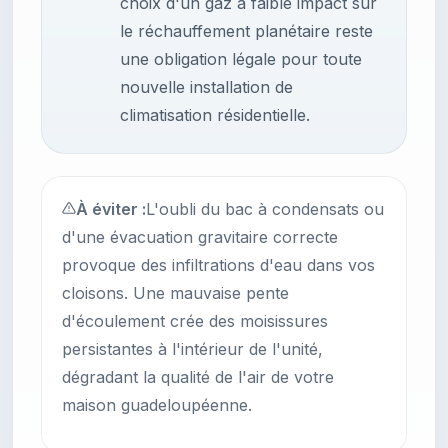
choix d'un gaz à faible impact sur
le réchauffement planétaire reste
une obligation légale pour toute
nouvelle installation de
climatisation résidentielle.
À éviter :
L'oubli du bac à condensats ou
d'une évacuation gravitaire correcte
provoque des infiltrations d'eau dans vos
cloisons. Une mauvaise pente
d'écoulement crée des moisissures
persistantes à l'intérieur de l'unité,
dégradant la qualité de l'air de votre
maison guadeloupéenne.