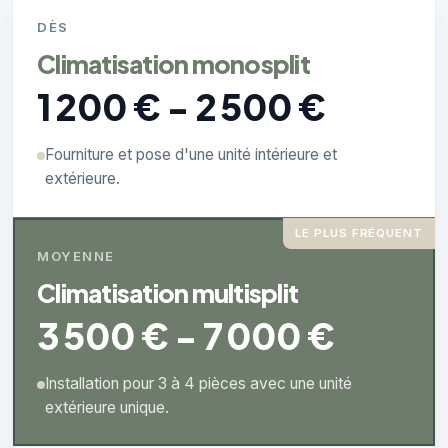
DÈS
Climatisation monosplit
1 200 € - 2 500 €
Fourniture et pose d'une unité intérieure et
extérieure.
LE PLUS FRÉQUENT
MOYENNE
Climatisation multisplit
3 500 € - 7 000 €
Installation pour 3 à 4 pièces avec une unité
extérieure unique.