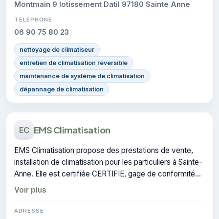
Montmain 9 lotissement Datil 97180 Sainte Anne
TÉLÉPHONE
06 90 75 80 23
nettoyage de climatiseur
entretien de climatisation réversible
maintenance de système de climatisation
dépannage de climatisation
EMS Climatisation
EC
EMS Climatisation propose des prestations de vente,
installation de climatisation pour les particuliers à Sainte-
Anne. Elle est certifiée CERTIFIE, gage de conformité
sur les interventions réalisées.
Voir plus
ADRESSE