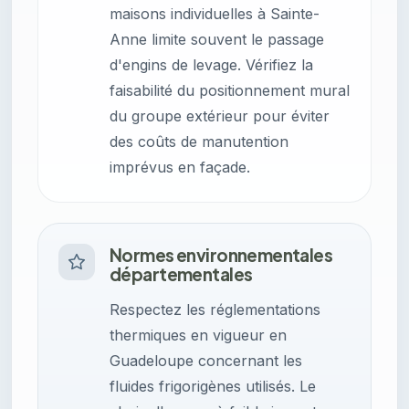
maisons individuelles à Sainte-
Anne limite souvent le passage
d'engins de levage. Vérifiez la
faisabilité du positionnement mural
du groupe extérieur pour éviter
des coûts de manutention
imprévus en façade.
Normes environnementales
départementales
Respectez les réglementations
thermiques en vigueur en
Guadeloupe concernant les
fluides frigorigènes utilisés. Le