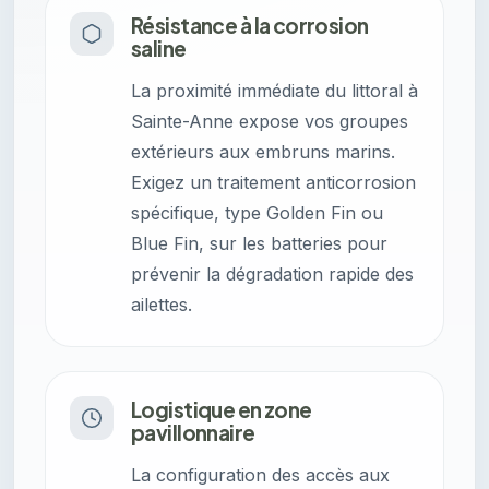
Résistance à la corrosion
saline
La proximité immédiate du littoral à
Sainte-Anne expose vos groupes
extérieurs aux embruns marins.
Exigez un traitement anticorrosion
spécifique, type Golden Fin ou
Blue Fin, sur les batteries pour
prévenir la dégradation rapide des
ailettes.
Logistique en zone
pavillonnaire
La configuration des accès aux