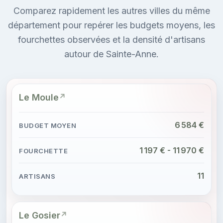
Comparez rapidement les autres villes du même
département pour repérer les budgets moyens, les
fourchettes observées et la densité d'artisans
autour de Sainte-Anne.
Le Moule
6 584 €
1 197 € - 11 970 €
11
Le Gosier