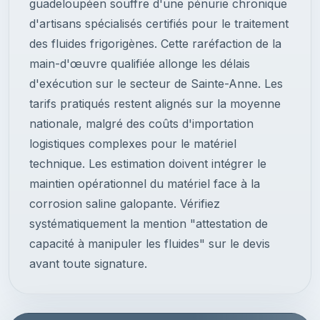
guadeloupéen souffre d'une pénurie chronique
d'artisans spécialisés certifiés pour le traitement
des fluides frigorigènes. Cette raréfaction de la
main-d'œuvre qualifiée allonge les délais
d'exécution sur le secteur de Sainte-Anne. Les
tarifs pratiqués restent alignés sur la moyenne
nationale, malgré des coûts d'importation
logistiques complexes pour le matériel
technique. Les estimation doivent intégrer le
maintien opérationnel du matériel face à la
corrosion saline galopante. Vérifiez
systématiquement la mention "attestation de
capacité à manipuler les fluides" sur le devis
avant toute signature.