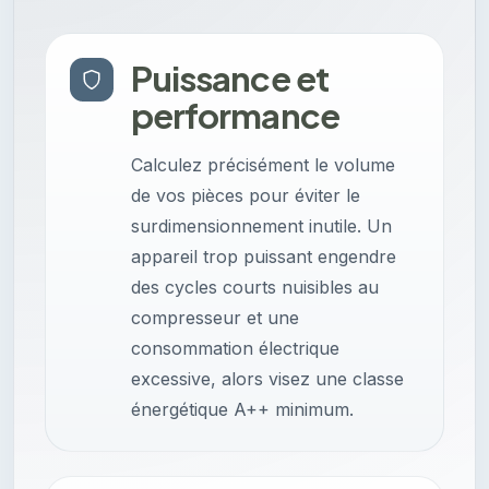
Puissance et
performance
Calculez précisément le volume
de vos pièces pour éviter le
surdimensionnement inutile. Un
appareil trop puissant engendre
des cycles courts nuisibles au
compresseur et une
consommation électrique
excessive, alors visez une classe
énergétique A++ minimum.