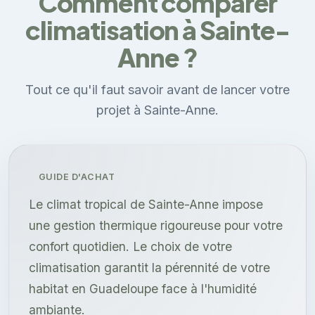
Comment comparer
climatisation à Sainte-
Anne ?
Tout ce qu'il faut savoir avant de lancer votre
projet à Sainte-Anne.
GUIDE D'ACHAT
Le climat tropical de Sainte-Anne impose
une gestion thermique rigoureuse pour votre
confort quotidien. Le choix de votre
climatisation garantit la pérennité de votre
habitat en Guadeloupe face à l'humidité
ambiante.