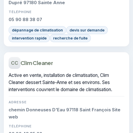
Dupré 97180 Sainte Anne
TÉLÉPHONE
05 90 88 38 07
dépannage de climatisation
devis sur demande
intervention rapide
recherche de fuite
Clim Cleaner
CC
Active en vente, installation de climatisation, Clim
Cleaner dessert Sainte-Anne et ses environs. Ses
interventions couvrent le domaine de climatisation.
ADRESSE
chemin Donneuses D'Eau 97118 Saint François Site
web
TÉLÉPHONE