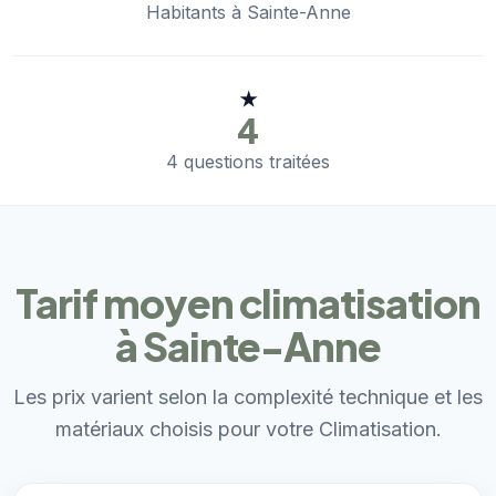
Habitants à Sainte-Anne
★
4
4 questions traitées
Tarif moyen climatisation
à Sainte-Anne
Les prix varient selon la complexité technique et les
matériaux choisis pour votre Climatisation.