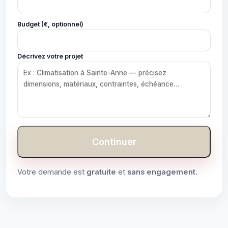
Budget (€, optionnel)
Décrivez votre projet
Continuer
Votre demande est
gratuite
et
sans engagement
.