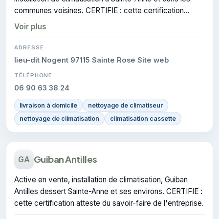
communes voisines. CERTIFIE : cette certification
atteste du savoir-faire de l'entreprise.
Voir plus
ADRESSE
lieu-dit Nogent 97115 Sainte Rose Site web
TÉLÉPHONE
06 90 63 38 24
livraison à domicile
nettoyage de climatiseur
nettoyage de climatisation
climatisation cassette
Guiban Antilles
GA
Active en vente, installation de climatisation, Guiban
Antilles dessert Sainte-Anne et ses environs. CERTIFIE :
cette certification atteste du savoir-faire de l'entreprise.