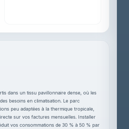
is dans un tissu pavillonnaire dense, où les
 des besoins en climatisation. Le parc
ions peu adaptées à la thermique tropicale,
ecte sur vos factures mensuelles. Installer
réduit vos consommations de 30 % à 50 % par