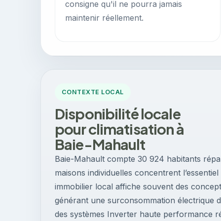
consigne qu'il ne pourra jamais
maintenir réellement.
CONTEXTE LOCAL
Disponibilité locale
pour climatisation à
Baie-Mahault
Baie-Mahault compte 30 924 habitants répart
maisons individuelles concentrent l’essentiel
immobilier local affiche souvent des concept
générant une surconsommation électrique dir
des systèmes Inverter haute performance 