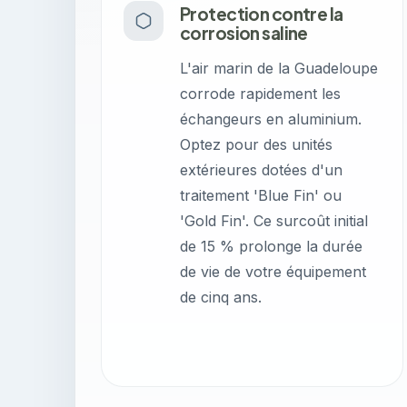
Protection contre la
corrosion saline
L'air marin de la Guadeloupe
corrode rapidement les
échangeurs en aluminium.
Optez pour des unités
extérieures dotées d'un
traitement 'Blue Fin' ou
'Gold Fin'. Ce surcoût initial
de 15 % prolonge la durée
de vie de votre équipement
de cinq ans.