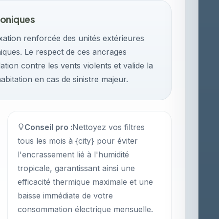
loniques
xation renforcée des unités extérieures
oniques. Le respect de ces ancrages
tion contre les vents violents et valide la
bitation en cas de sinistre majeur.
Conseil pro :
Nettoyez vos filtres
tous les mois à {city} pour éviter
l'encrassement lié à l'humidité
tropicale, garantissant ainsi une
efficacité thermique maximale et une
baisse immédiate de votre
consommation électrique mensuelle.