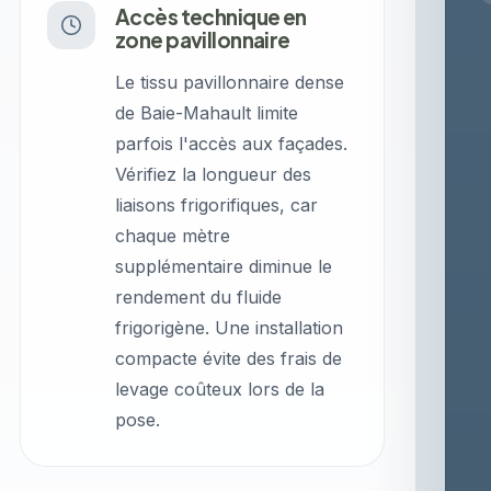
Accès technique en
zone pavillonnaire
Le tissu pavillonnaire dense
de Baie-Mahault limite
parfois l'accès aux façades.
Vérifiez la longueur des
liaisons frigorifiques, car
chaque mètre
supplémentaire diminue le
rendement du fluide
frigorigène. Une installation
compacte évite des frais de
levage coûteux lors de la
pose.