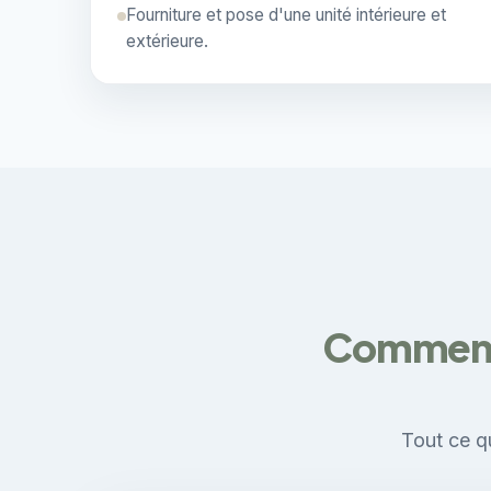
Fourniture et pose d'une unité intérieure et
extérieure.
Comment é
Tout ce qu