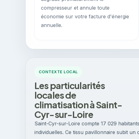
compresseur et annule toute
économie sur votre facture d'énergie
annuelle.
CONTEXTE LOCAL
Les particularités
locales de
climatisation à Saint-
Cyr-sur-Loire
Saint-Cyr-sur-Loire compte 17 029 habitant
individuelles. Ce tissu pavillonnaire subit 