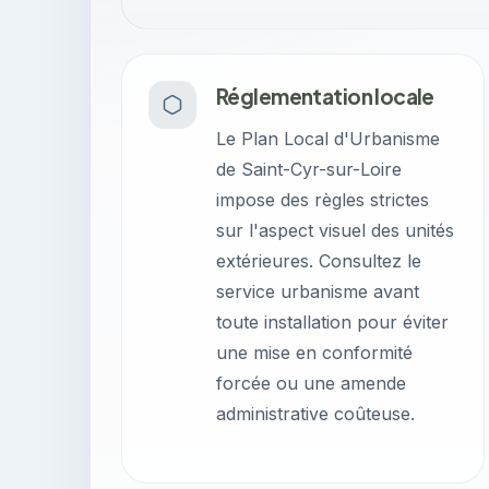
Réglementation locale
Le Plan Local d'Urbanisme
de Saint-Cyr-sur-Loire
impose des règles strictes
sur l'aspect visuel des unités
extérieures. Consultez le
service urbanisme avant
toute installation pour éviter
une mise en conformité
forcée ou une amende
administrative coûteuse.