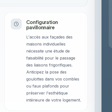
Configuration
pavillonnaire
L'accès aux façades des
maisons individuelles
nécessite une étude de
faisabilité pour le passage
des liaisons frigorifiques.
Anticipez la pose des
goulottes dans vos combles
ou faux plafonds pour
préserver l'esthétique
intérieure de votre logement.