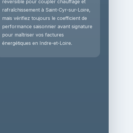
réversible pour coupler chauffage et
rafraîchissement à Saint-Cyr-sur-Loire,
mais vérifiez toujours le coefficient de
performance saisonnier avant signature
pour maîtriser vos factures
énergétiques en Indre-et-Loire.