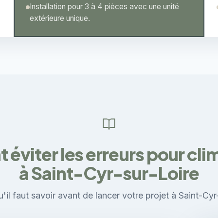
Installation pour 3 à 4 pièces avec une unité
extérieure unique.
viter les erreurs pour cli
à Saint-Cyr-sur-Loire
'il faut savoir avant de lancer votre projet à Saint-Cyr