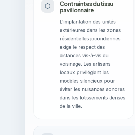
Contraintes du tissu
pavillonnaire
L'implantation des unités
extérieures dans les zones
résidentielles jocondiennes
exige le respect des
distances vis-à-vis du
voisinage. Les artisans
locaux privilégient les
modèles silencieux pour
éviter les nuisances sonores
dans les lotissements denses
de la ville.