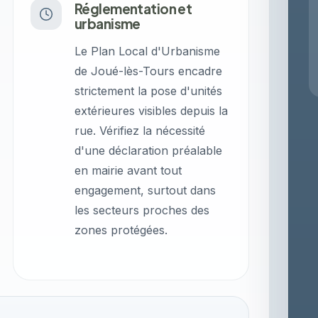
Réglementation et
urbanisme
Le Plan Local d'Urbanisme
de Joué-lès-Tours encadre
strictement la pose d'unités
extérieures visibles depuis la
rue. Vérifiez la nécessité
d'une déclaration préalable
en mairie avant tout
engagement, surtout dans
les secteurs proches des
zones protégées.