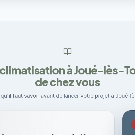
climatisation à Joué-lès-T
de chez vous
qu'il faut savoir avant de lancer votre projet à Joué-l