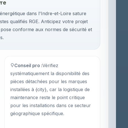
vre
nergétique dans l'Indre-et-Loire sature
stes qualifiés RGE. Anticipez votre projet
e pose conforme aux normes de sécurité et
s.
Conseil pro :
Vérifiez
systématiquement la disponibilité des
pièces détachées pour les marques
installées à {city}, car la logistique de
maintenance reste le point critique
pour les installations dans ce secteur
géographique spécifique.