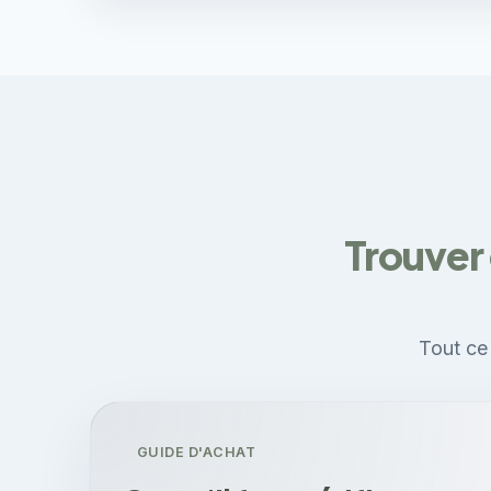
Trouver 
Tout ce 
GUIDE D'ACHAT