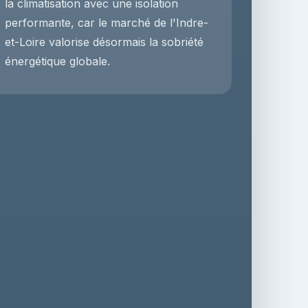
la climatisation avec une isolation
performante, car le marché de l'Indre-
et-Loire valorise désormais la sobriété
énergétique globale.