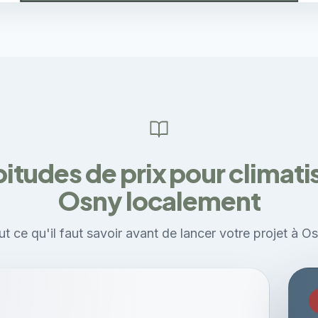
itudes de prix pour climati
Osny localement
t ce qu'il faut savoir avant de lancer votre projet à Os