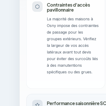
Contraintes d'accès
pavillonnaire
La majorité des maisons à
Osny impose des contraintes
de passage pour les
groupes extérieurs. Vérifiez
la largeur de vos accès
latéraux avant tout devis
pour éviter des surcoûts liés
à des manutentions
spécifiques ou des grues.
Performance saisonnière S