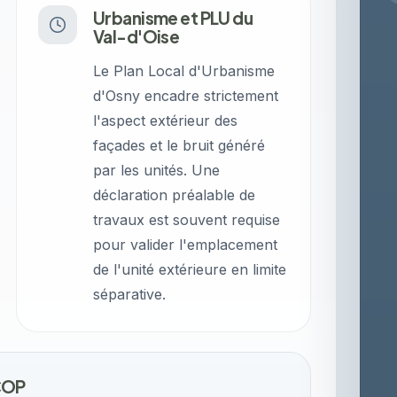
Urbanisme et PLU du
Val-d'Oise
Le Plan Local d'Urbanisme
d'Osny encadre strictement
l'aspect extérieur des
façades et le bruit généré
par les unités. Une
déclaration préalable de
travaux est souvent requise
pour valider l'emplacement
de l'unité extérieure en limite
séparative.
COP