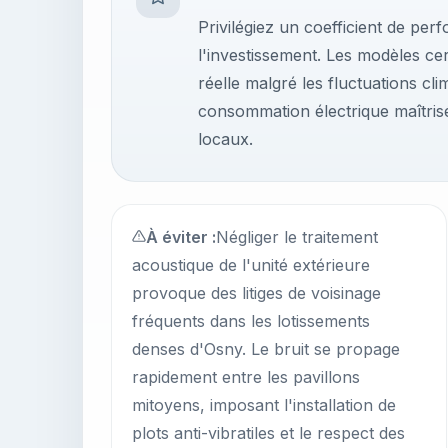
Privilégiez un coefficient de per
l'investissement. Les modèles cer
réelle malgré les fluctuations cl
consommation électrique maîtrisé
locaux.
À éviter :
Négliger le traitement
acoustique de l'unité extérieure
provoque des litiges de voisinage
fréquents dans les lotissements
denses d'Osny. Le bruit se propage
rapidement entre les pavillons
mitoyens, imposant l'installation de
plots anti-vibratiles et le respect des