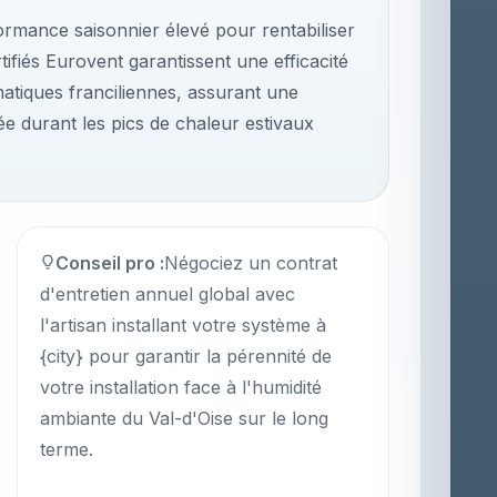
formance saisonnier élevé pour rentabiliser
tifiés Eurovent garantissent une efficacité
imatiques franciliennes, assurant une
e durant les pics de chaleur estivaux
Conseil pro :
Négociez un contrat
d'entretien annuel global avec
l'artisan installant votre système à
{city} pour garantir la pérennité de
votre installation face à l'humidité
ambiante du Val-d'Oise sur le long
terme.