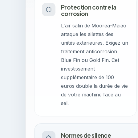
Protection contre la
corrosion
L'air salin de Moorea-Maiao
attaque les ailettes des
unités extérieures. Exigez un
traitement anticorrosion
Blue Fin ou Gold Fin. Cet
investissement
supplémentaire de 100
euros double la durée de vie
de votre machine face au
sel.
Normes de silence