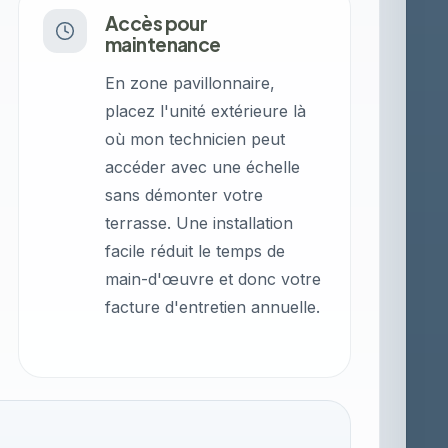
Accès pour
maintenance
En zone pavillonnaire,
placez l'unité extérieure là
où mon technicien peut
accéder avec une échelle
sans démonter votre
terrasse. Une installation
facile réduit le temps de
main-d'œuvre et donc votre
facture d'entretien annuelle.