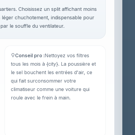
artiers. Choisissez un split affichant moins
'un léger chuchotement, indispensable pour
par le souffle du ventilateur.
Conseil pro :
Nettoyez vos filtres
tous les mois à {city}. La poussière et
le sel bouchent les entrées d'air, ce
qui fait surconsommer votre
climatiseur comme une voiture qui
roule avec le frein à main.