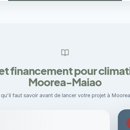
et financement pour climati
Moorea-Maiao
 qu'il faut savoir avant de lancer votre projet à Moore