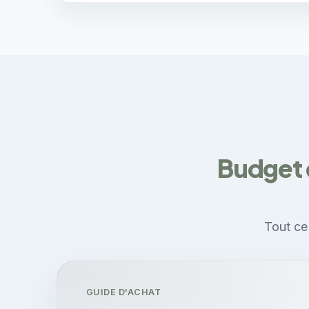
Budget 
Tout ce
GUIDE D'ACHAT