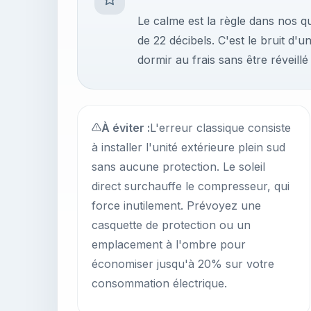
Le calme est la règle dans nos qu
de 22 décibels. C'est le bruit d
dormir au frais sans être réveillé 
À éviter :
L'erreur classique consiste
à installer l'unité extérieure plein sud
sans aucune protection. Le soleil
direct surchauffe le compresseur, qui
force inutilement. Prévoyez une
casquette de protection ou un
emplacement à l'ombre pour
économiser jusqu'à 20% sur votre
consommation électrique.