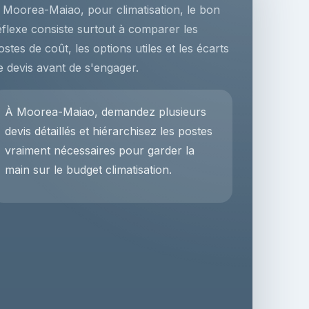
 Moorea-Maiao, pour climatisation, le bon
éflexe consiste surtout à comparer les
ostes de coût, les options utiles et les écarts
e devis avant de s'engager.
À Moorea-Maiao, demandez plusieurs
devis détaillés et hiérarchisez les postes
vraiment nécessaires pour garder la
main sur le budget climatisation.