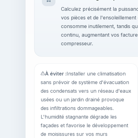
Calculez précisément la puissan
vos pièces et de l'ensoleillement
consomme inutilement, tandis q
continu, augmentant vos facture
compresseur.
À éviter :
Installer une climatisation
sans prévoir de système d'évacuation
des condensats vers un réseau d'eaux
usées ou un jardin drainé provoque
des infiltrations dommageables.
L'humidité stagnante dégrade les
façades et favorise le développement
de moisissures sur vos murs