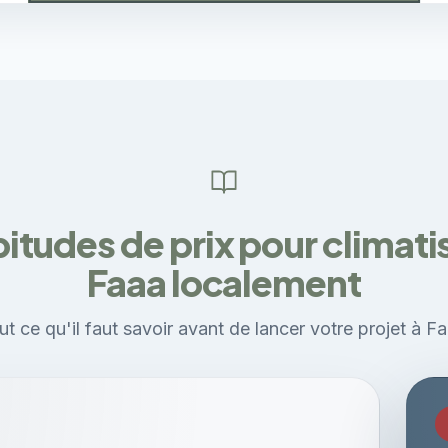
itudes de prix pour climati
Faaa localement
ut ce qu'il faut savoir avant de lancer votre projet à Fa