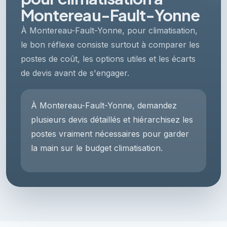
Montereau-Fault-Yonne
À Montereau-Fault-Yonne, pour climatisation,
le bon réflexe consiste surtout à comparer les
postes de coût, les options utiles et les écarts
de devis avant de s'engager.
À Montereau-Fault-Yonne, demandez
plusieurs devis détaillés et hiérarchisez les
postes vraiment nécessaires pour garder
la main sur le budget climatisation.