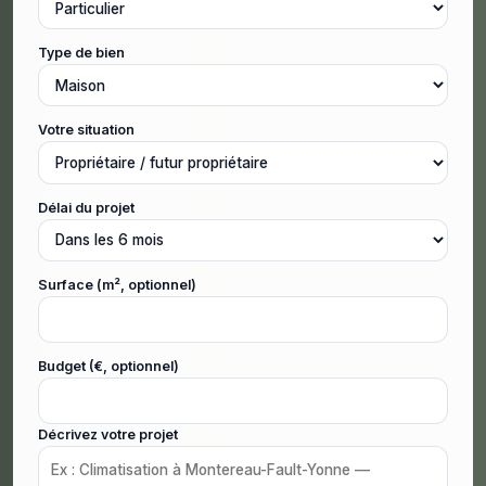
Type de bien
Votre situation
Délai du projet
Surface (m², optionnel)
Budget (€, optionnel)
Décrivez votre projet