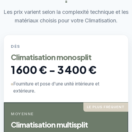
Les prix varient selon la complexité technique et les
matériaux choisis pour votre Climatisation.
DÈS
Climatisation monosplit
1 600 € - 3 400 €
Fourniture et pose d'une unité intérieure et
extérieure.
LE PLUS FRÉQUENT
MOYENNE
Climatisation multisplit