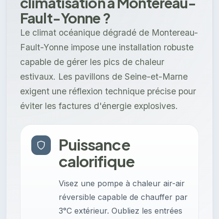
climatisation à Montereau-
Fault-Yonne ?
Le climat océanique dégradé de Montereau-
Fault-Yonne impose une installation robuste
capable de gérer les pics de chaleur
estivaux. Les pavillons de Seine-et-Marne
exigent une réflexion technique précise pour
éviter les factures d'énergie explosives.
Puissance
calorifique
Visez une pompe à chaleur air-air
réversible capable de chauffer par
3°C extérieur. Oubliez les entrées