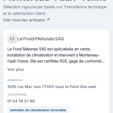
Sélection rigoureuse basée sur l'excellence technique
et la satisfaction client.
Voir tous les artisans ↗
Le Froid Melunais SAS
LF
Le Froid Melunais SAS est spécialisée en vente,
installation de climatisation et intervient à Montereau-
Fault-Yonne. Elle est certifiée RGE, gage de conformité
sur les interventions réalisées.
Voir plus
ADRESSE
1000 rue Mar Juin 77000 Vaux le Pénil Site web
TÉLÉPHONE
01 64 39 57 88
entretien de climatisation réversible