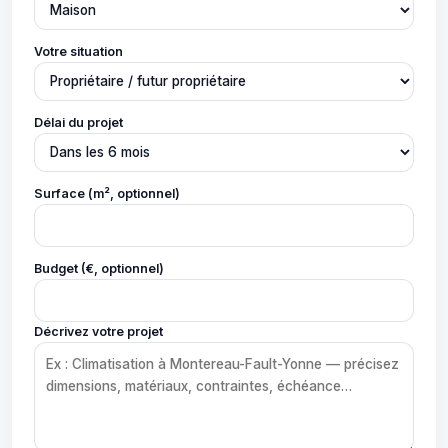
Votre situation
Délai du projet
Surface (m², optionnel)
Budget (€, optionnel)
Décrivez votre projet