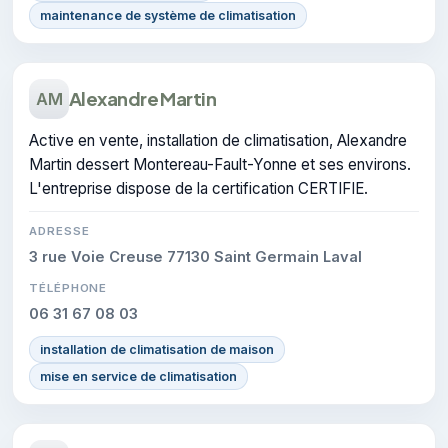
maintenance de système de climatisation
Alexandre Martin
AM
Active en vente, installation de climatisation, Alexandre
Martin dessert Montereau-Fault-Yonne et ses environs.
L'entreprise dispose de la certification CERTIFIE.
ADRESSE
3 rue Voie Creuse 77130 Saint Germain Laval
TÉLÉPHONE
06 31 67 08 03
installation de climatisation de maison
mise en service de climatisation