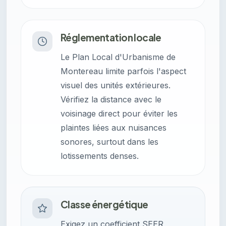
Réglementation locale
Le Plan Local d'Urbanisme de
Montereau limite parfois l'aspect
visuel des unités extérieures.
Vérifiez la distance avec le
voisinage direct pour éviter les
plaintes liées aux nuisances
sonores, surtout dans les
lotissements denses.
Classe énergétique
Exigez un coefficient SEER