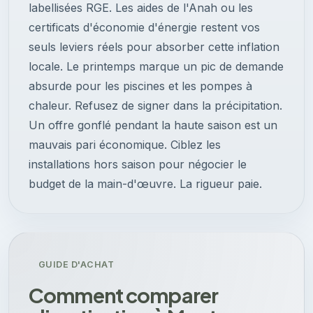
labellisées RGE. Les aides de l'Anah ou les
certificats d'économie d'énergie restent vos
seuls leviers réels pour absorber cette inflation
locale. Le printemps marque un pic de demande
absurde pour les piscines et les pompes à
chaleur. Refusez de signer dans la précipitation.
Un offre gonflé pendant la haute saison est un
mauvais pari économique. Ciblez les
installations hors saison pour négocier le
budget de la main-d'œuvre. La rigueur paie.
GUIDE D'ACHAT
Comment comparer