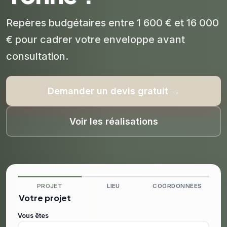
Repères budgétaires entre 1 600 € et 16 000
€ pour cadrer votre enveloppe avant
consultation.
Demander un devis gratuit →
Voir les réalisations
PROJET
LIEU
COORDONNÉES
Votre projet
Vous êtes