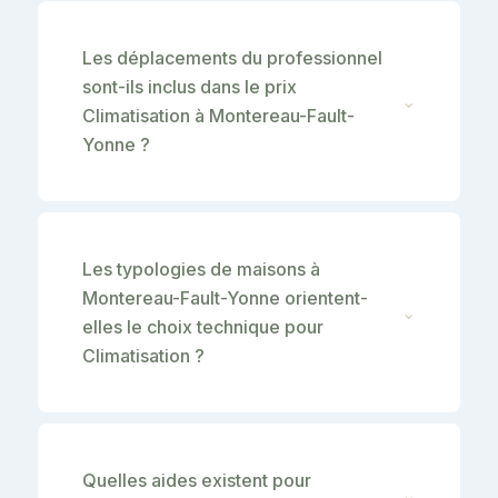
Les déplacements du professionnel
sont-ils inclus dans le prix
⌄
Climatisation à Montereau-Fault-
Yonne ?
Les typologies de maisons à
Montereau-Fault-Yonne orientent-
⌄
elles le choix technique pour
Climatisation ?
Quelles aides existent pour
⌄