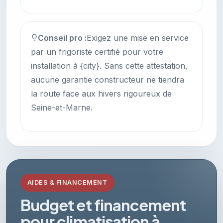
Conseil pro :
Exigez une mise en service
par un frigoriste certifié pour votre
installation à {city}. Sans cette attestation,
aucune garantie constructeur ne tiendra
la route face aux hivers rigoureux de
Seine-et-Marne.
AIDES & FINANCEMENT
Budget et financement
pour climatisation à