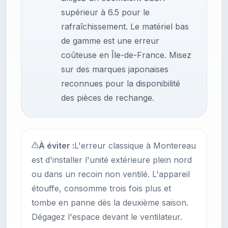
supérieur à 6.5 pour le
rafraîchissement. Le matériel bas
de gamme est une erreur
coûteuse en Île-de-France. Misez
sur des marques japonaises
reconnues pour la disponibilité
des pièces de rechange.
À éviter :
L'erreur classique à Montereau
est d'installer l'unité extérieure plein nord
ou dans un recoin non ventilé. L'appareil
étouffe, consomme trois fois plus et
tombe en panne dès la deuxième saison.
Dégagez l'espace devant le ventilateur.