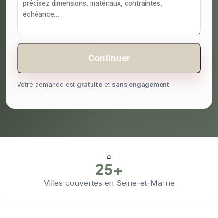
Continuer
Votre demande est
gratuite
et
sans engagement
.
⌂
25+
Villes couvertes en Seine-et-Marne