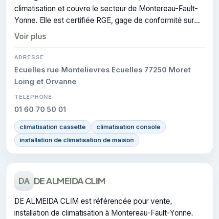
climatisation et couvre le secteur de Montereau-Fault-
Yonne. Elle est certifiée RGE, gage de conformité sur
les interventions réalisées.
Voir plus
ADRESSE
Ecuelles rue Montelievres Ecuelles 77250 Moret
Loing et Orvanne
TÉLÉPHONE
01 60 70 50 01
climatisation cassette
climatisation console
installation de climatisation de maison
DE ALMEIDA CLIM
DA
DE ALMEIDA CLIM est référencée pour vente,
installation de climatisation à Montereau-Fault-Yonne.