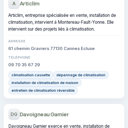
Articlim
A
Articlim, entreprise spécialisée en vente, installation de
climatisation, intervient à Montereau-Fault-Yonne. Elle
intervient sur des projets liés à climatisation.
ADRESSE
61 chemin Graviers 77130 Cannes Ecluse
TÉLÉPHONE
09 70 35 67 29
climatisation cassette
dépannage de climatisation
installation de climatisation de maison
entretien de climatisation réversible
Davoigneau Garnier
DG
Davoigneau Garnier exerce en vente, installation de