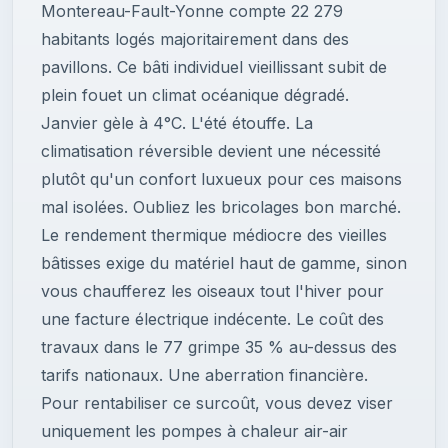
Montereau-Fault-Yonne compte 22 279
habitants logés majoritairement dans des
pavillons. Ce bâti individuel vieillissant subit de
plein fouet un climat océanique dégradé.
Janvier gèle à 4°C. L'été étouffe. La
climatisation réversible devient une nécessité
plutôt qu'un confort luxueux pour ces maisons
mal isolées. Oubliez les bricolages bon marché.
Le rendement thermique médiocre des vieilles
bâtisses exige du matériel haut de gamme, sinon
vous chaufferez les oiseaux tout l'hiver pour
une facture électrique indécente. Le coût des
travaux dans le 77 grimpe 35 % au-dessus des
tarifs nationaux. Une aberration financière.
Pour rentabiliser ce surcoût, vous devez viser
uniquement les pompes à chaleur air-air