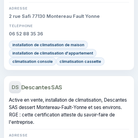
ADRESSE
2 rue Safi 77130 Montereau Fault Yonne
TÉLÉPHONE
06 52 88 35 36
installation de climatisation de maison
installation de climatisation d'appartement
climatisation console
climatisation cassette
Descantes SAS
DS
Active en vente, installation de climatisation, Descantes
SAS dessert Montereau-Fault-Yonne et ses environs.
RGE : cette certification atteste du savoir-faire de
l'entreprise.
ADRESSE