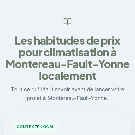
Les habitudes de prix
pour climatisation à
Montereau-Fault-Yonne
localement
Tout ce qu'il faut savoir avant de lancer votre
projet à Montereau-Fault-Yonne.
CONTEXTE LOCAL