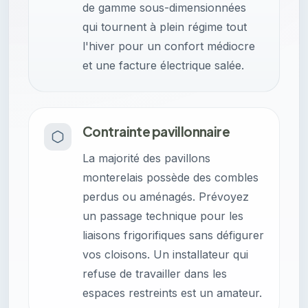
de gamme sous-dimensionnées
qui tournent à plein régime tout
l'hiver pour un confort médiocre
et une facture électrique salée.
Contrainte pavillonnaire
La majorité des pavillons
monterelais possède des combles
perdus ou aménagés. Prévoyez
un passage technique pour les
liaisons frigorifiques sans défigurer
vos cloisons. Un installateur qui
refuse de travailler dans les
espaces restreints est un amateur.