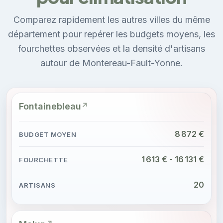
Comparez rapidement les autres villes du même
département pour repérer les budgets moyens, les
fourchettes observées et la densité d'artisans
autour de Montereau-Fault-Yonne.
Fontainebleau
8 872 €
1 613 € - 16 131 €
20