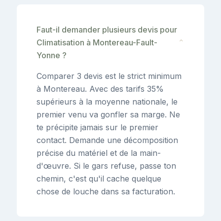
Faut-il demander plusieurs devis pour
Climatisation à Montereau-Fault-
⌄
Yonne ?
Comparer 3 devis est le strict minimum
à Montereau. Avec des tarifs 35%
supérieurs à la moyenne nationale, le
premier venu va gonfler sa marge. Ne
te précipite jamais sur le premier
contact. Demande une décomposition
précise du matériel et de la main-
d'œuvre. Si le gars refuse, passe ton
chemin, c'est qu'il cache quelque
chose de louche dans sa facturation.