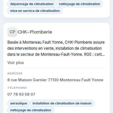
dépannage de climatisation
nettoyage de climatisation
mise en service de climatisation
CHK-Plomberie
CP
Basée à Montereau Fault Yonne, CHK-Plomberie assure
des interventions en vente, installation de climatisation
dans le secteur de Montereau-Fault-Yonne. RGE : cette
certification atteste du savoir-faire de l'entreprise.
Voir plus
ADRESSE
8 rue Maison Garnier 77130 Montereau Fault Yonne
TÉLÉPHONE
07 78 63 58 07
aéraulique
installation de climatisation de maison
nettoyage de climatisation