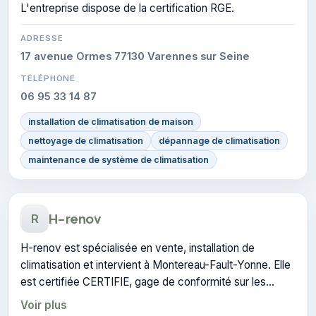
L'entreprise dispose de la certification RGE.
ADRESSE
17 avenue Ormes 77130 Varennes sur Seine
TÉLÉPHONE
06 95 33 14 87
installation de climatisation de maison
nettoyage de climatisation
dépannage de climatisation
maintenance de système de climatisation
H-renov
R
H-renov est spécialisée en vente, installation de
climatisation et intervient à Montereau-Fault-Yonne. Elle
est certifiée CERTIFIE, gage de conformité sur les
interventions réalisées.
Voir plus