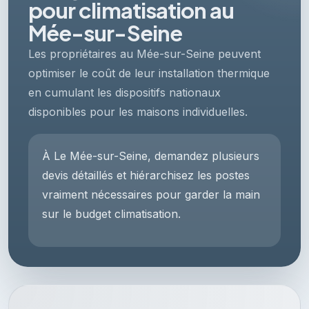
pour climatisation au
Mée-sur-Seine
Les propriétaires au Mée-sur-Seine peuvent
optimiser le coût de leur installation thermique
en cumulant les dispositifs nationaux
disponibles pour les maisons individuelles.
À Le Mée-sur-Seine, demandez plusieurs
devis détaillés et hiérarchisez les postes
vraiment nécessaires pour garder la main
sur le budget climatisation.