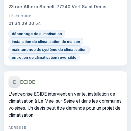
23 rue Altiero Spinelli 77240 Vert Saint Denis
TÉLÉPHONE
01 64 09 00 54
dépannage de climatisation
installation de climatisation de maison
maintenance de système de climatisation
entretien de climatisation réversible
ECIDE
E
L'entreprise ECIDE intervient en vente, installation de
climatisation à Le Mée-sur-Seine et dans les communes
voisines. Un devis peut être demandé pour un projet de
climatisation.
ADRESSE