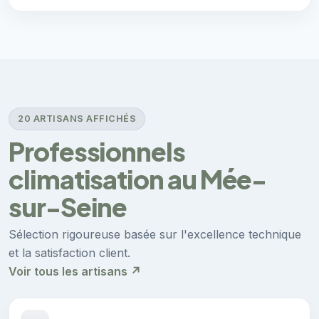
20 ARTISANS AFFICHÉS
Professionnels
climatisation au Mée-
sur-Seine
Sélection rigoureuse basée sur l'excellence technique
et la satisfaction client.
Voir tous les artisans ↗