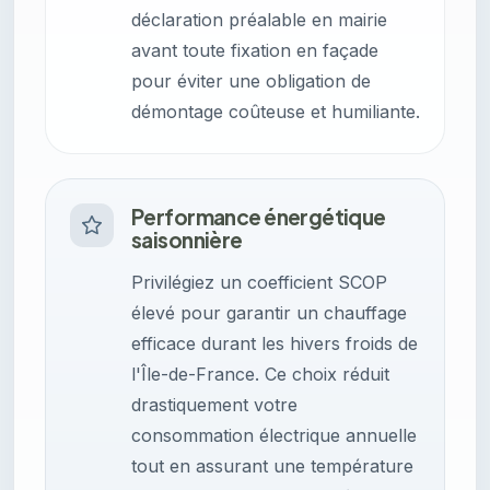
déclaration préalable en mairie
avant toute fixation en façade
pour éviter une obligation de
démontage coûteuse et humiliante.
Performance énergétique
saisonnière
Privilégiez un coefficient SCOP
élevé pour garantir un chauffage
efficace durant les hivers froids de
l'Île-de-France. Ce choix réduit
drastiquement votre
consommation électrique annuelle
tout en assurant une température