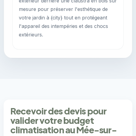
extérieur derrière une claustra en bois sur
mesure pour préserver l'esthétique de
votre jardin à {city} tout en protégeant
l'appareil des intempéries et des chocs
extérieurs.
Recevoir des devis pour
valider votre budget
climatisation au Mée-sur-