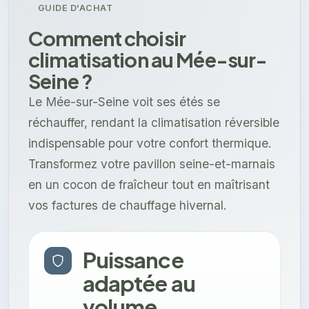
GUIDE D'ACHAT
Comment choisir
climatisation au Mée-sur-
Seine ?
Le Mée-sur-Seine voit ses étés se
réchauffer, rendant la climatisation réversible
indispensable pour votre confort thermique.
Transformez votre pavillon seine-et-marnais
en un cocon de fraîcheur tout en maîtrisant
vos factures de chauffage hivernal.
Puissance
adaptée au
volume