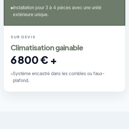
Installation pour 3 à 4 pièces avec une unité
extérieure unique.
SUR DEVIS
Climatisation gainable
6 800 € +
Système encastré dans les combles ou faux-
plafond.