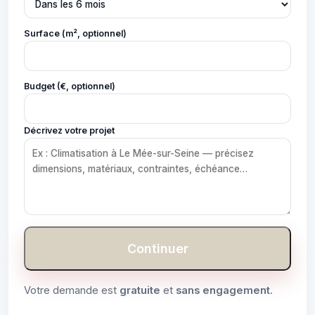
Surface (m², optionnel)
Budget (€, optionnel)
Décrivez votre projet
Continuer
Votre demande est
gratuite
et
sans engagement
.