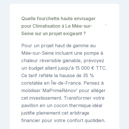
Quelle fourchette haute envisager
pour Climatisation à Le Mée-sur-
⌄
Seine sur un projet exigeant ?
Pour un projet haut de gamme au
Mée-sur-Seine incluant une pompe à
chaleur réversible gainable, prévoyez
un budget allant jusqu'à 15 000 € TTC.
Ce tarif reflète la hausse de 35 %
constatée en Île-de-France. Pensez à
mobiliser MaPrimeRénov' pour alléger
cet investissement. Transformer votre
pavillon en un cocon thermique idéal
justifie pleinement cet arbitrage
financier pour votre confort quotidien.