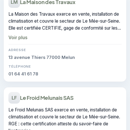
La Maison des Travaux
LM
La Maison des Travaux exerce en vente, installation de
climatisation et couvre le secteur de Le Mée-sur-Seine.
Elle est certifiée CERTIFIE, gage de conformité sur les
interventions réalisées.
Voir plus
ADRESSE
13 avenue Thiers 77000 Melun
TÉLÉPHONE
01 64 41 61 78
Le Froid Melunais SAS
LF
Le Froid Melunais SAS exerce en vente, installation de
climatisation et couvre le secteur de Le Mée-sur-Seine.
RGE : cette certification atteste du savoir-faire de