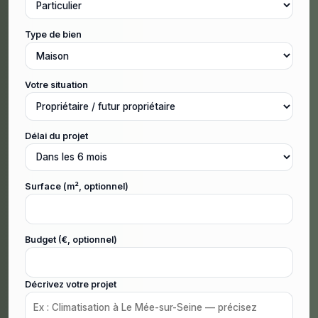
Type de bien
Votre situation
Délai du projet
Surface (m², optionnel)
Budget (€, optionnel)
Décrivez votre projet