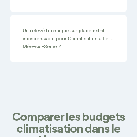
Un relevé technique sur place est-il
indispensable pour Climatisation à Le
⌄
Mée-sur-Seine ?
Comparer les budgets
climatisation dans le