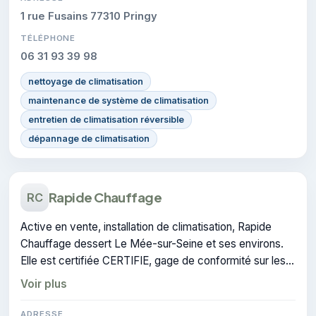
1 rue Fusains 77310 Pringy
TÉLÉPHONE
06 31 93 39 98
nettoyage de climatisation
maintenance de système de climatisation
entretien de climatisation réversible
dépannage de climatisation
Rapide Chauffage
RC
Active en vente, installation de climatisation, Rapide
Chauffage dessert Le Mée-sur-Seine et ses environs.
Elle est certifiée CERTIFIE, gage de conformité sur les
interventions réalisées.
Voir plus
ADRESSE