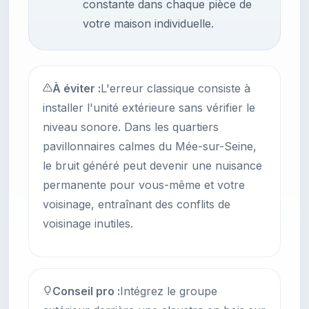
constante dans chaque pièce de
votre maison individuelle.
À éviter :
L'erreur classique consiste à
installer l'unité extérieure sans vérifier le
niveau sonore. Dans les quartiers
pavillonnaires calmes du Mée-sur-Seine,
le bruit généré peut devenir une nuisance
permanente pour vous-même et votre
voisinage, entraînant des conflits de
voisinage inutiles.
Conseil pro :
Intégrez le groupe