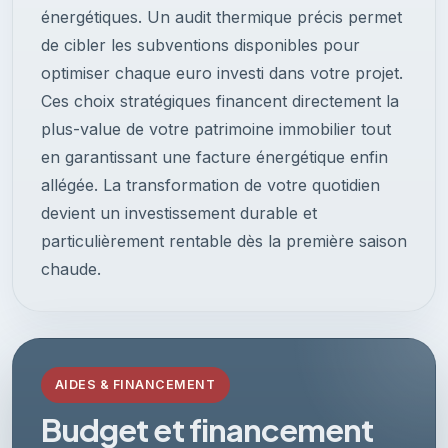
énergétiques. Un audit thermique précis permet
de cibler les subventions disponibles pour
optimiser chaque euro investi dans votre projet.
Ces choix stratégiques financent directement la
plus-value de votre patrimoine immobilier tout
en garantissant une facture énergétique enfin
allégée. La transformation de votre quotidien
devient un investissement durable et
particulièrement rentable dès la première saison
chaude.
AIDES & FINANCEMENT
Budget et financement