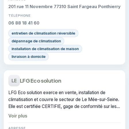
201 rue 11 Novembre 77310 Saint Fargeau Ponthierry
TÉLÉPHONE
06 88 18 41 60
entretien de climatisation réversible
dépannage de climatisation
installation de climatisation de maison
livraison à domicile
LFG Eco solution
LE
LFG Eco solution exerce en vente, installation de
climatisation et couvre le secteur de Le Mée-sur-Seine.
Elle est certifiée CERTIFIE, gage de conformité sur les
interventions réalisées.
Voir plus
ADRESSE