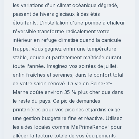
les variations d'un climat océanique dégradé,
passant de hivers glaciaux à des étés
étouffants. L'installation d'une pompe à chaleur
réversible transforme radicalement votre
intérieur en refuge climatisé quand la canicule
frappe. Vous gagnez enfin une température
stable, douce et parfaitement maîtrisée durant
toute l'année. Imaginez vos soirées de juillet,
enfin fraîches et sereines, dans le confort total
de votre salon rénové. La vie en Seine-et-
Marne coûte environ 35 % plus cher que dans
le reste du pays. Ce pic de demandes
printanières pour vos piscines et jardins exige
une gestion budgétaire fine et réactive. Utilisez
les aides locales comme MaPrimeRénov' pour
alléger la facture totale de vos équipements