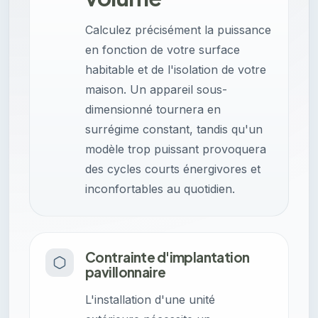
Calculez précisément la puissance
en fonction de votre surface
habitable et de l'isolation de votre
maison. Un appareil sous-
dimensionné tournera en
surrégime constant, tandis qu'un
modèle trop puissant provoquera
des cycles courts énergivores et
inconfortables au quotidien.
Contrainte d'implantation
pavillonnaire
L'installation d'une unité