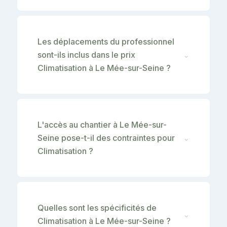
Les déplacements du professionnel
sont-ils inclus dans le prix
⌄
Climatisation à Le Mée-sur-Seine ?
L'accès au chantier à Le Mée-sur-
Seine pose-t-il des contraintes pour
⌄
Climatisation ?
Quelles sont les spécificités de
⌄
Climatisation à Le Mée-sur-Seine ?