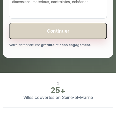
Continuer
Votre demande est
gratuite
et
sans engagement
.
⌂
25+
Villes couvertes en Seine-et-Marne