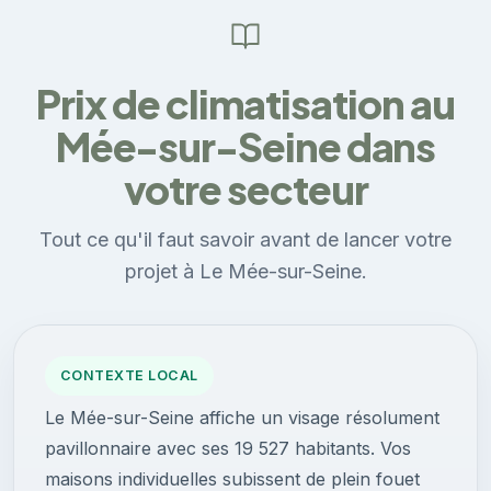
Prix de climatisation au
Mée-sur-Seine dans
votre secteur
Tout ce qu'il faut savoir avant de lancer votre
projet à Le Mée-sur-Seine.
CONTEXTE LOCAL
Le Mée-sur-Seine affiche un visage résolument
pavillonnaire avec ses 19 527 habitants. Vos
maisons individuelles subissent de plein fouet