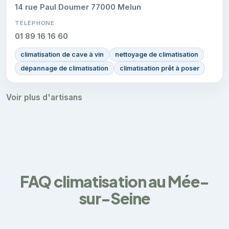
14 rue Paul Doumer 77000 Melun
TÉLÉPHONE
01 89 16 16 60
climatisation de cave à vin
nettoyage de climatisation
dépannage de climatisation
climatisation prêt à poser
Voir plus d'artisans
FAQ climatisation au Mée-
sur-Seine