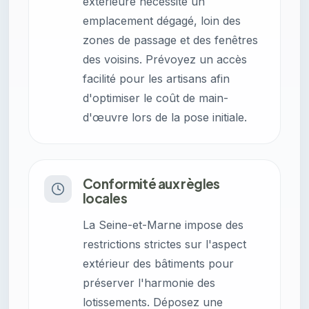
extérieure nécessite un
emplacement dégagé, loin des
zones de passage et des fenêtres
des voisins. Prévoyez un accès
facilité pour les artisans afin
d'optimiser le coût de main-
d'œuvre lors de la pose initiale.
Conformité aux règles
locales
La Seine-et-Marne impose des
restrictions strictes sur l'aspect
extérieur des bâtiments pour
préserver l'harmonie des
lotissements. Déposez une