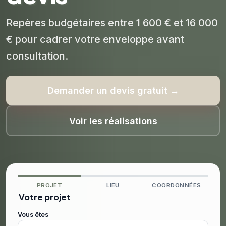
Repères budgétaires entre 1 600 € et 16 000
€ pour cadrer votre enveloppe avant
consultation.
Demander un devis gratuit →
Voir les réalisations
PROJET
LIEU
COORDONNÉES
Votre projet
Vous êtes