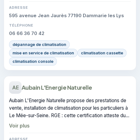
ADRESSE
595 avenue Jean Jaurès 77190 Dammarie les Lys
TÉLÉPHONE
06 66 36 70 42
dépannage de climatisation
mise en service de climatisation
climatisation cassette
climatisation console
Aubain L'Energie Naturelle
AE
Aubain L'Energie Naturelle propose des prestations de
vente, installation de climatisation pour les particuliers à
Le Mée-sur-Seine. RGE : cette certification atteste du
savoir-faire de l'entreprise.
Voir plus
ADRESSE