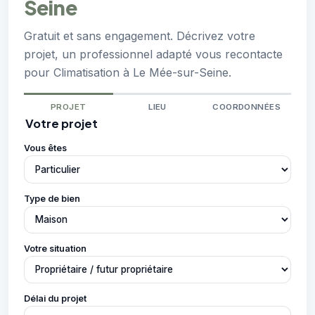
Seine
Gratuit et sans engagement. Décrivez votre
projet, un professionnel adapté vous recontacte
pour Climatisation à Le Mée-sur-Seine.
PROJET
LIEU
COORDONNÉES
Votre projet
Vous êtes
Type de bien
Votre situation
Délai du projet