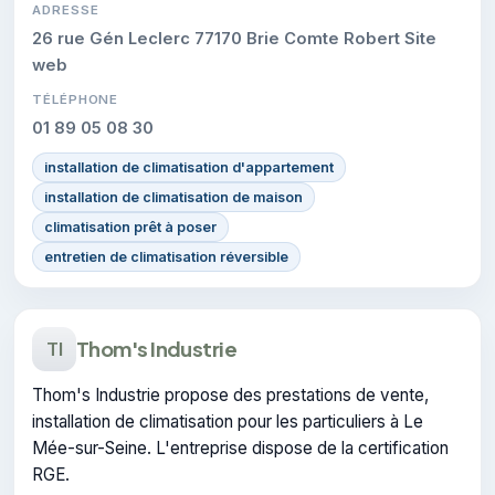
ADRESSE
26 rue Gén Leclerc 77170 Brie Comte Robert Site
web
TÉLÉPHONE
01 89 05 08 30
installation de climatisation d'appartement
installation de climatisation de maison
climatisation prêt à poser
entretien de climatisation réversible
Thom's Industrie
TI
Thom's Industrie propose des prestations de vente,
installation de climatisation pour les particuliers à Le
Mée-sur-Seine. L'entreprise dispose de la certification
RGE.