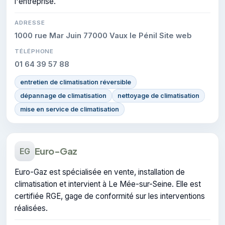
l'entreprise.
ADRESSE
1000 rue Mar Juin 77000 Vaux le Pénil Site web
TÉLÉPHONE
01 64 39 57 88
entretien de climatisation réversible
dépannage de climatisation
nettoyage de climatisation
mise en service de climatisation
Euro-Gaz
EG
Euro-Gaz est spécialisée en vente, installation de
climatisation et intervient à Le Mée-sur-Seine. Elle est
certifiée RGE, gage de conformité sur les interventions
réalisées.