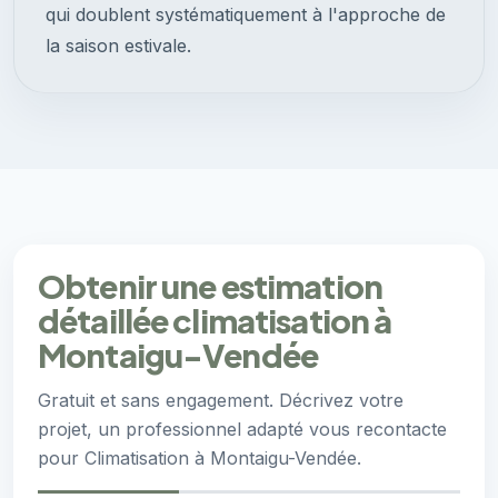
qui doublent systématiquement à l'approche de
la saison estivale.
Obtenir une estimation
détaillée climatisation à
Montaigu-Vendée
Gratuit et sans engagement. Décrivez votre
projet, un professionnel adapté vous recontacte
pour Climatisation à Montaigu-Vendée.