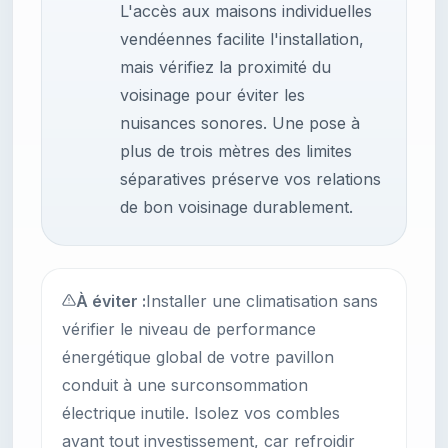
L'accès aux maisons individuelles
vendéennes facilite l'installation,
mais vérifiez la proximité du
voisinage pour éviter les
nuisances sonores. Une pose à
plus de trois mètres des limites
séparatives préserve vos relations
de bon voisinage durablement.
À éviter :
Installer une climatisation sans
vérifier le niveau de performance
énergétique global de votre pavillon
conduit à une surconsommation
électrique inutile. Isolez vos combles
avant tout investissement, car refroidir