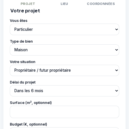
PROJET
LIEU
COORDONNÉES
Votre projet
Vous êtes
Type de bien
Votre situation
Délai du projet
Surface (m², optionnel)
Budget (€, optionnel)