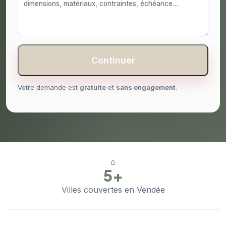
Continuer
Votre demande est
gratuite
et
sans engagement
.
⌂
5+
Villes couvertes en Vendée