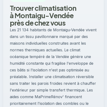
Trouver climatisation
à Montaigu-Vendée
près de chez vous
Les 21 134 habitants de Montaigu-Vendée vivent
dans un tissu pavillonnaire marqué par des
maisons individuelles construites avant les
normes thermiques actuelles. Le climat
océanique tempéré de la Vendée génère une
humidité constante qui fragilise l'enveloppe de
ces bâtis si l'isolation n'est pas optimisée au
préalable. Installer une climatisation réversible
sans traiter les parois froides revient à chauffer
l'extérieur par simple transfert thermique. Les
aides comme MaPrimeRénov' financent
prioritairement l'isolation des combles ou le