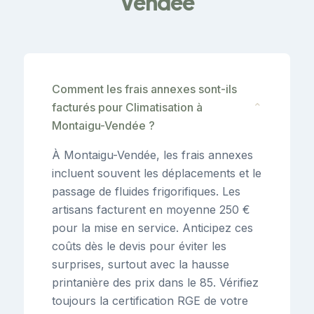
Vendée
Comment les frais annexes sont-ils
facturés pour Climatisation à
⌄
Montaigu-Vendée ?
À Montaigu-Vendée, les frais annexes
incluent souvent les déplacements et le
passage de fluides frigorifiques. Les
artisans facturent en moyenne 250 €
pour la mise en service. Anticipez ces
coûts dès le devis pour éviter les
surprises, surtout avec la hausse
printanière des prix dans le 85. Vérifiez
toujours la certification RGE de votre