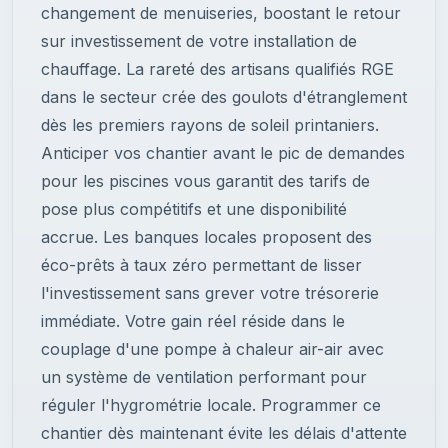
changement de menuiseries, boostant le retour
sur investissement de votre installation de
chauffage. La rareté des artisans qualifiés RGE
dans le secteur crée des goulots d'étranglement
dès les premiers rayons de soleil printaniers.
Anticiper vos chantier avant le pic de demandes
pour les piscines vous garantit des tarifs de
pose plus compétitifs et une disponibilité
accrue. Les banques locales proposent des
éco-prêts à taux zéro permettant de lisser
l'investissement sans grever votre trésorerie
immédiate. Votre gain réel réside dans le
couplage d'une pompe à chaleur air-air avec
un système de ventilation performant pour
réguler l'hygrométrie locale. Programmer ce
chantier dès maintenant évite les délais d'attente