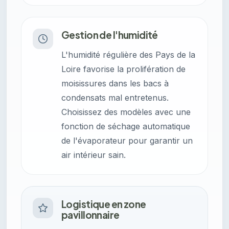
Gestion de l'humidité
L'humidité régulière des Pays de la
Loire favorise la prolifération de
moisissures dans les bacs à
condensats mal entretenus.
Choisissez des modèles avec une
fonction de séchage automatique
de l'évaporateur pour garantir un
air intérieur sain.
Logistique en zone
pavillonnaire