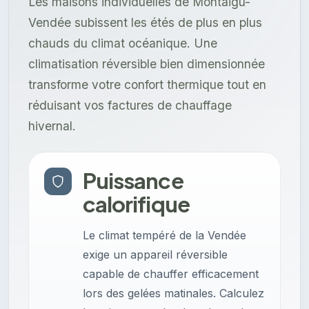
Les maisons individuelles de Montaigu-
Vendée subissent les étés de plus en plus
chauds du climat océanique. Une
climatisation réversible bien dimensionnée
transforme votre confort thermique tout en
réduisant vos factures de chauffage
hivernal.
Puissance
calorifique
Le climat tempéré de la Vendée
exige un appareil réversible
capable de chauffer efficacement
lors des gelées matinales. Calculez