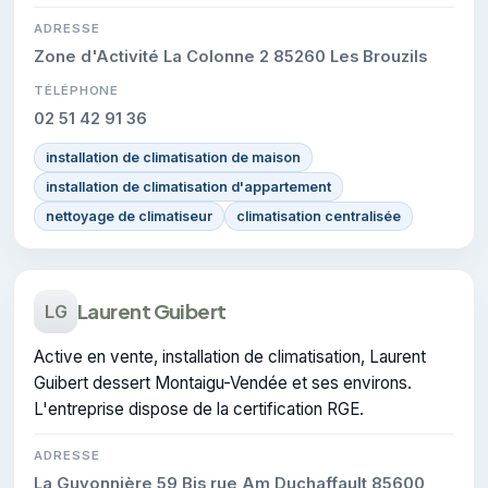
ADRESSE
Zone d'Activité La Colonne 2 85260 Les Brouzils
TÉLÉPHONE
02 51 42 91 36
installation de climatisation de maison
installation de climatisation d'appartement
nettoyage de climatiseur
climatisation centralisée
Laurent Guibert
LG
Active en vente, installation de climatisation, Laurent
Guibert dessert Montaigu-Vendée et ses environs.
L'entreprise dispose de la certification RGE.
ADRESSE
La Guyonnière 59 Bis rue Am Duchaffault 85600