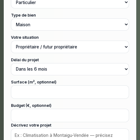
Type de bien
Votre situation
Délai du projet
Surface (m², optionnel)
Budget (€, optionnel)
Décrivez votre projet