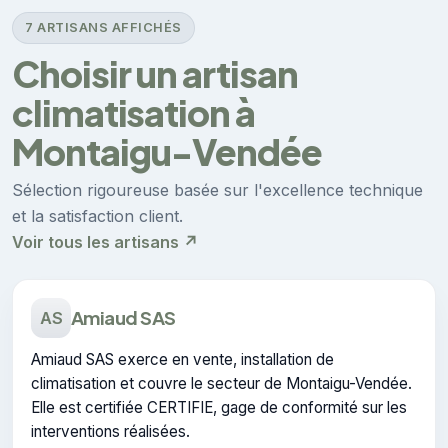
7 ARTISANS AFFICHÉS
Choisir un artisan
climatisation à
Montaigu-Vendée
Sélection rigoureuse basée sur l'excellence technique
et la satisfaction client.
Voir tous les artisans ↗
Amiaud SAS
AS
Amiaud SAS exerce en vente, installation de
climatisation et couvre le secteur de Montaigu-Vendée.
Elle est certifiée CERTIFIE, gage de conformité sur les
interventions réalisées.