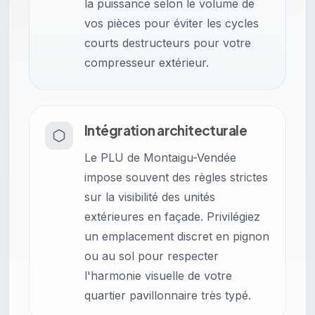
la puissance selon le volume de
vos pièces pour éviter les cycles
courts destructeurs pour votre
compresseur extérieur.
Intégration architecturale
Le PLU de Montaigu-Vendée
impose souvent des règles strictes
sur la visibilité des unités
extérieures en façade. Privilégiez
un emplacement discret en pignon
ou au sol pour respecter
l'harmonie visuelle de votre
quartier pavillonnaire très typé.