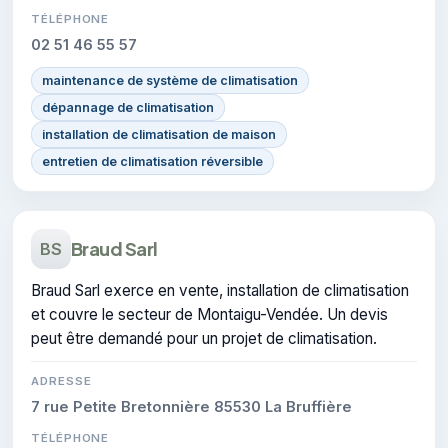
TÉLÉPHONE
02 51 46 55 57
maintenance de système de climatisation
dépannage de climatisation
installation de climatisation de maison
entretien de climatisation réversible
Braud Sarl
BS
Braud Sarl exerce en vente, installation de climatisation
et couvre le secteur de Montaigu-Vendée. Un devis
peut être demandé pour un projet de climatisation.
ADRESSE
7 rue Petite Bretonnière 85530 La Bruffière
TÉLÉPHONE