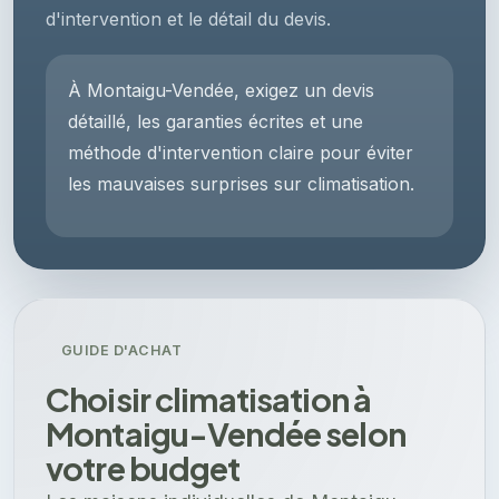
d'intervention et le détail du devis.
À Montaigu-Vendée, exigez un devis
détaillé, les garanties écrites et une
méthode d'intervention claire pour éviter
les mauvaises surprises sur climatisation.
GUIDE D'ACHAT
Choisir climatisation à
Montaigu-Vendée selon
votre budget