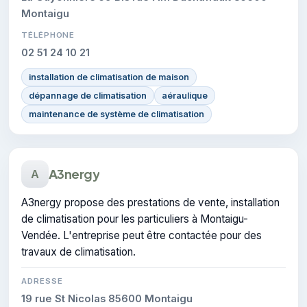
Montaigu
TÉLÉPHONE
02 51 24 10 21
installation de climatisation de maison
dépannage de climatisation
aéraulique
maintenance de système de climatisation
A3nergy
A
A3nergy propose des prestations de vente, installation
de climatisation pour les particuliers à Montaigu-
Vendée. L'entreprise peut être contactée pour des
travaux de climatisation.
ADRESSE
19 rue St Nicolas 85600 Montaigu