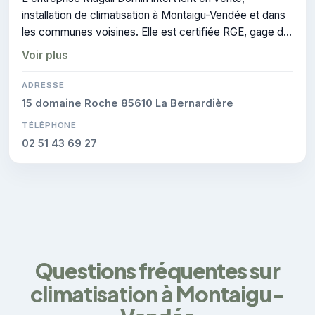
installation de climatisation à Montaigu-Vendée et dans
les communes voisines. Elle est certifiée RGE, gage de
conformité sur les interventions réalisées.
Voir plus
ADRESSE
15 domaine Roche 85610 La Bernardière
TÉLÉPHONE
02 51 43 69 27
Questions fréquentes sur
climatisation à Montaigu-