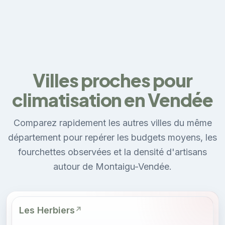
Villes proches pour
climatisation en Vendée
Comparez rapidement les autres villes du même
département pour repérer les budgets moyens, les
fourchettes observées et la densité d'artisans
autour de Montaigu-Vendée.
Les Herbiers