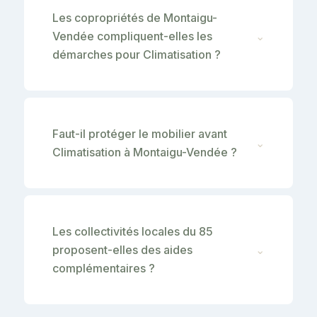
Les copropriétés de Montaigu-
Vendée compliquent-elles les
⌄
démarches pour Climatisation ?
Faut-il protéger le mobilier avant
⌄
Climatisation à Montaigu-Vendée ?
Les collectivités locales du 85
proposent-elles des aides
⌄
complémentaires ?