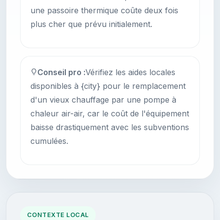
une passoire thermique coûte deux fois
plus cher que prévu initialement.
Conseil pro :
Vérifiez les aides locales
disponibles à {city} pour le remplacement
d'un vieux chauffage par une pompe à
chaleur air-air, car le coût de l'équipement
baisse drastiquement avec les subventions
cumulées.
CONTEXTE LOCAL