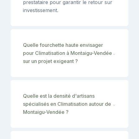
prestataire pour garantir le retour sur
investissement.
Quelle fourchette haute envisager
pour Climatisation à Montaigu-Vendée
⌄
sur un projet exigeant ?
Quelle est la densité d'artisans
spécialisés en Climatisation autour de
⌄
Montaigu-Vendée ?