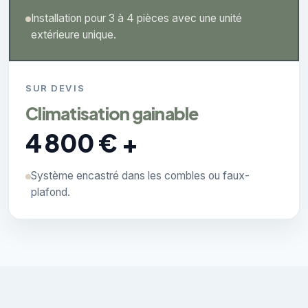
Installation pour 3 à 4 pièces avec une unité
extérieure unique.
SUR DEVIS
Climatisation gainable
4 800 € +
Système encastré dans les combles ou faux-
plafond.