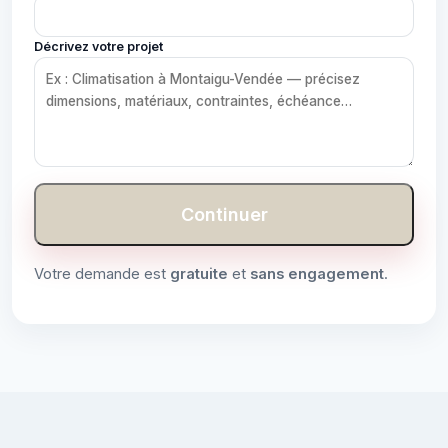
Décrivez votre projet
Continuer
Votre demande est
gratuite
et
sans engagement
.