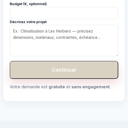
Budget (€, optionnel)
Décrivez votre projet
Continuer
Votre demande est
gratuite
et
sans engagement
.