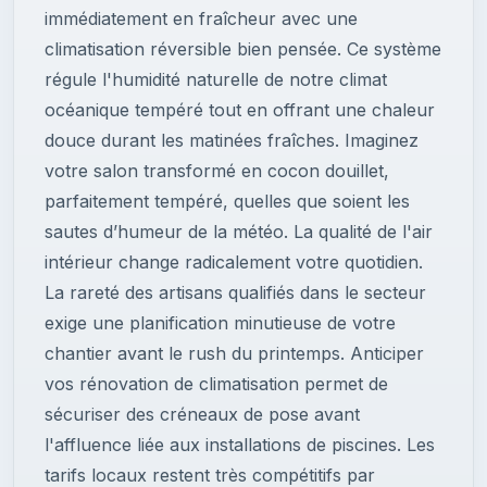
immédiatement en fraîcheur avec une
climatisation réversible bien pensée. Ce système
régule l'humidité naturelle de notre climat
océanique tempéré tout en offrant une chaleur
douce durant les matinées fraîches. Imaginez
votre salon transformé en cocon douillet,
parfaitement tempéré, quelles que soient les
sautes d’humeur de la météo. La qualité de l'air
intérieur change radicalement votre quotidien.
La rareté des artisans qualifiés dans le secteur
exige une planification minutieuse de votre
chantier avant le rush du printemps. Anticiper
vos rénovation de climatisation permet de
sécuriser des créneaux de pose avant
l'affluence liée aux installations de piscines. Les
tarifs locaux restent très compétitifs par