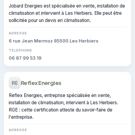
Jobard Energies est spécialisée en vente, installation de
climatisation et intervient à Les Herbiers. Elle peut être
sollicitée pour un devis en climatisation.
ADRESSE
6 rue Jean Mermoz 85500 Les Herbiers
TÉLÉPHONE
06 87 99 53 19
Reflex Energies
RE
Reflex Energies, entreprise spécialisée en vente,
installation de climatisation, intervient à Les Herbiers.
RGE : cette certification atteste du savoir-faire de
l'entreprise.
ADRESSE