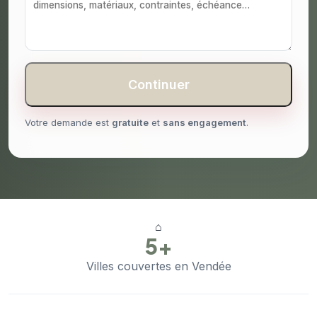
Continuer
Votre demande est
gratuite
et
sans engagement
.
⌂
5+
Villes couvertes en Vendée