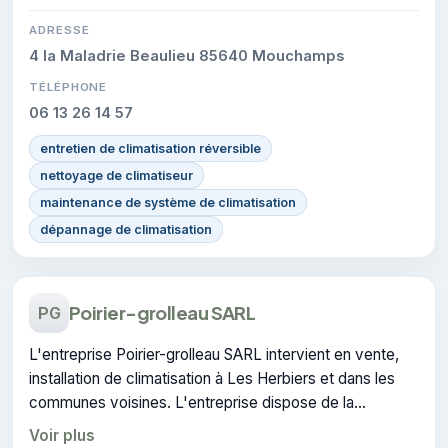
ADRESSE
4 la Maladrie Beaulieu 85640 Mouchamps
TÉLÉPHONE
06 13 26 14 57
entretien de climatisation réversible
nettoyage de climatiseur
maintenance de système de climatisation
dépannage de climatisation
Poirier-grolleau SARL
PG
L'entreprise Poirier-grolleau SARL intervient en vente,
installation de climatisation à Les Herbiers et dans les
communes voisines. L'entreprise dispose de la
certification CERTIFIE.
Voir plus