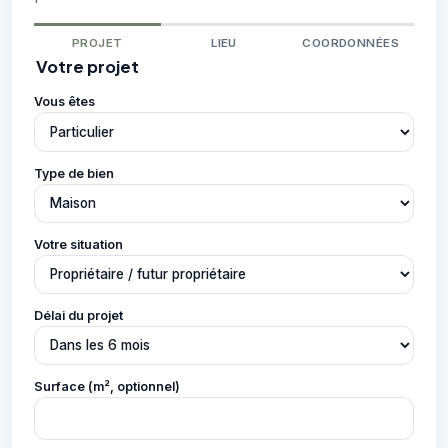
PROJET
LIEU
COORDONNÉES
Votre projet
Vous êtes
Type de bien
Votre situation
Délai du projet
Surface (m², optionnel)