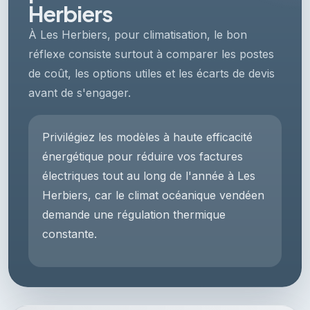
Herbiers
À Les Herbiers, pour climatisation, le bon
réflexe consiste surtout à comparer les postes
de coût, les options utiles et les écarts de devis
avant de s'engager.
Privilégiez les modèles à haute efficacité
énergétique pour réduire vos factures
électriques tout au long de l'année à Les
Herbiers, car le climat océanique vendéen
demande une régulation thermique
constante.