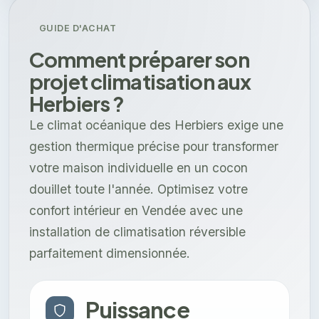
GUIDE D'ACHAT
Comment préparer son
projet climatisation aux
Herbiers ?
Le climat océanique des Herbiers exige une
gestion thermique précise pour transformer
votre maison individuelle en un cocon
douillet toute l'année. Optimisez votre
confort intérieur en Vendée avec une
installation de climatisation réversible
parfaitement dimensionnée.
Puissance