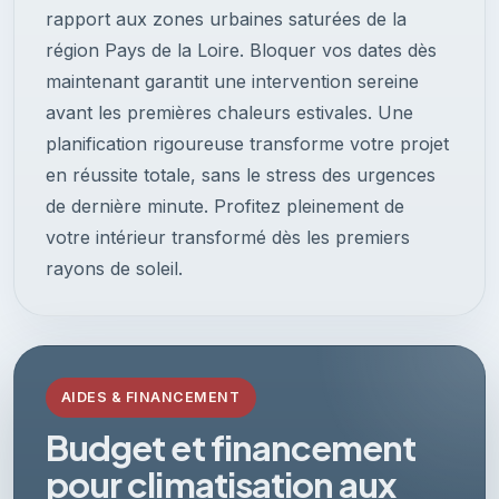
rapport aux zones urbaines saturées de la
région Pays de la Loire. Bloquer vos dates dès
maintenant garantit une intervention sereine
avant les premières chaleurs estivales. Une
planification rigoureuse transforme votre projet
en réussite totale, sans le stress des urgences
de dernière minute. Profitez pleinement de
votre intérieur transformé dès les premiers
rayons de soleil.
AIDES & FINANCEMENT
Budget et financement
pour climatisation aux