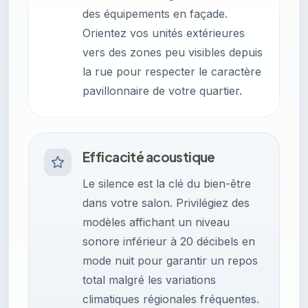
des équipements en façade.
Orientez vos unités extérieures
vers des zones peu visibles depuis
la rue pour respecter le caractère
pavillonnaire de votre quartier.
Efficacité acoustique
Le silence est la clé du bien-être
dans votre salon. Privilégiez des
modèles affichant un niveau
sonore inférieur à 20 décibels en
mode nuit pour garantir un repos
total malgré les variations
climatiques régionales fréquentes.