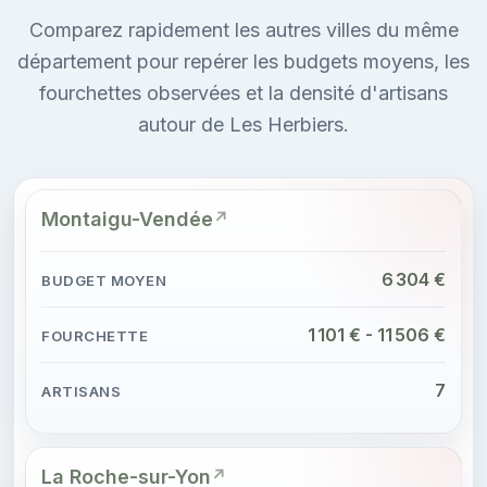
Comparez rapidement les autres villes du même
département pour repérer les budgets moyens, les
fourchettes observées et la densité d'artisans
autour de Les Herbiers.
Montaigu-Vendée
6 304 €
1 101 € - 11 506 €
7
La Roche-sur-Yon