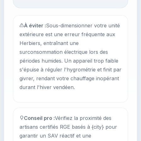
À éviter :
Sous-dimensionner votre unité
extérieure est une erreur fréquente aux
Herbiers, entraînant une
surconsommation électrique lors des
périodes humides. Un appareil trop faible
s'épuise à réguler l'hygrométrie et finit par
givrer, rendant votre chauffage inopérant
durant l'hiver vendéen.
Conseil pro :
Vérifiez la proximité des
artisans certifiés RGE basés à {city} pour
garantir un SAV réactif et une