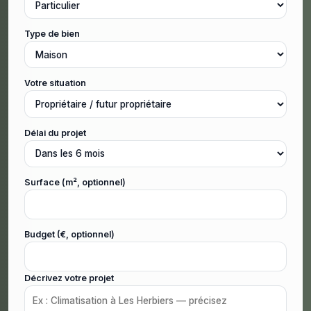
Type de bien
Votre situation
Délai du projet
Surface (m², optionnel)
Budget (€, optionnel)
Décrivez votre projet