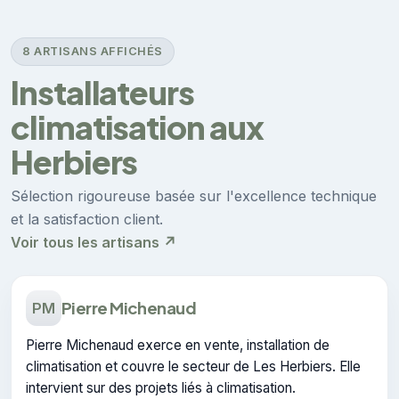
8 ARTISANS AFFICHÉS
Installateurs
climatisation aux
Herbiers
Sélection rigoureuse basée sur l'excellence technique
et la satisfaction client.
Voir tous les artisans ↗
Pierre Michenaud
PM
Pierre Michenaud exerce en vente, installation de
climatisation et couvre le secteur de Les Herbiers. Elle
intervient sur des projets liés à climatisation.