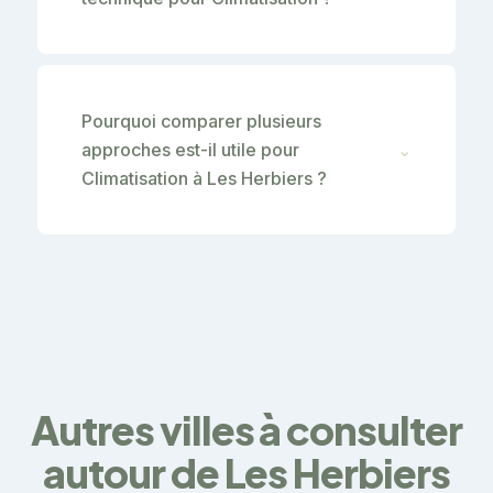
Pourquoi comparer plusieurs
approches est-il utile pour
⌄
Climatisation à Les Herbiers ?
Autres villes à consulter
autour de Les Herbiers