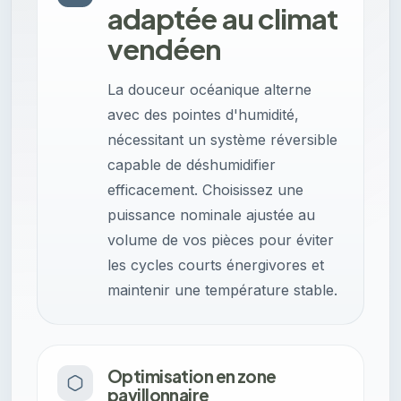
adaptée au climat
vendéen
La douceur océanique alterne
avec des pointes d'humidité,
nécessitant un système réversible
capable de déshumidifier
efficacement. Choisissez une
puissance nominale ajustée au
volume de vos pièces pour éviter
les cycles courts énergivores et
maintenir une température stable.
Optimisation en zone
pavillonnaire