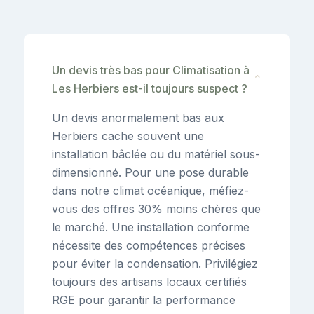
Un devis très bas pour Climatisation à
⌄
Les Herbiers est-il toujours suspect ?
Un devis anormalement bas aux
Herbiers cache souvent une
installation bâclée ou du matériel sous-
dimensionné. Pour une pose durable
dans notre climat océanique, méfiez-
vous des offres 30% moins chères que
le marché. Une installation conforme
nécessite des compétences précises
pour éviter la condensation. Privilégiez
toujours des artisans locaux certifiés
RGE pour garantir la performance