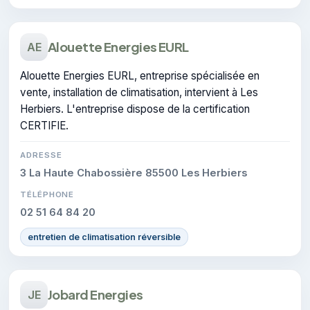
Alouette Energies EURL
AE
Alouette Energies EURL, entreprise spécialisée en
vente, installation de climatisation, intervient à Les
Herbiers. L'entreprise dispose de la certification
CERTIFIE.
ADRESSE
3 La Haute Chabossière 85500 Les Herbiers
TÉLÉPHONE
02 51 64 84 20
entretien de climatisation réversible
Jobard Energies
JE