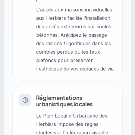
L'accès aux maisons individuelles
aux Herbiers facilite l'installation
des unités extérieures sur socles
bétonnés. Anticipez le passage
des liaisons frigorifiques dans les
combles perdus ou les faux
plafonds pour préserver
l'esthétique de vos espaces de vie.
Réglementations
urbanistiques locales
Le Plan Local d'Urbanisme des
Herbiers impose des règles
strictes sur l'intégration visuelle