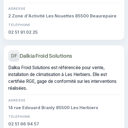
ADRESSE
2 Zone d'Activité Les Nouettes 85500 Beaurepaire
TÉLÉPHONE
02 51 91 02 25
Dalkia Froid Solutions
DF
Dalkia Froid Solutions est référencée pour vente,
installation de climatisation à Les Herbiers. Elle est
certifiée RGE, gage de conformité sur les interventions
réalisées.
ADRESSE
14 rue Edouard Branly 85500 Les Herbiers
TÉLÉPHONE
02 51 66 94 57