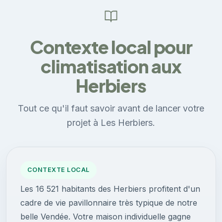
Contexte local pour
climatisation aux
Herbiers
Tout ce qu'il faut savoir avant de lancer votre
projet à Les Herbiers.
CONTEXTE LOCAL
Les 16 521 habitants des Herbiers profitent d'un
cadre de vie pavillonnaire très typique de notre
belle Vendée. Votre maison individuelle gagne