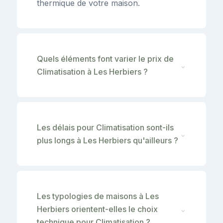
thermique de votre maison.
Quels éléments font varier le prix de
⌄
Climatisation à Les Herbiers ?
Les délais pour Climatisation sont-ils
⌄
plus longs à Les Herbiers qu'ailleurs ?
Les typologies de maisons à Les
Herbiers orientent-elles le choix
⌄
technique pour Climatisation ?