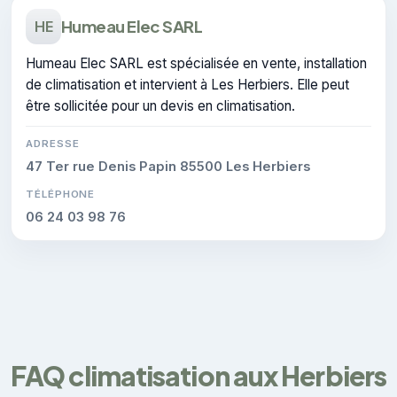
Humeau Elec SARL
HE
Humeau Elec SARL est spécialisée en vente, installation
de climatisation et intervient à Les Herbiers. Elle peut
être sollicitée pour un devis en climatisation.
ADRESSE
47 Ter rue Denis Papin 85500 Les Herbiers
TÉLÉPHONE
06 24 03 98 76
FAQ climatisation aux Herbiers