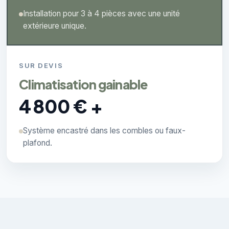
Installation pour 3 à 4 pièces avec une unité
extérieure unique.
SUR DEVIS
Climatisation gainable
4 800 € +
Système encastré dans les combles ou faux-
plafond.