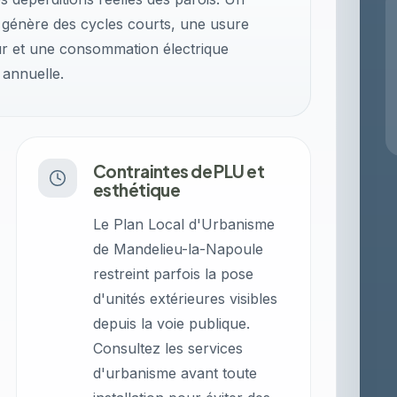
 génère des cycles courts, une usure
 et une consommation électrique
 annuelle.
Contraintes de PLU et
esthétique
Le Plan Local d'Urbanisme
de Mandelieu-la-Napoule
restreint parfois la pose
d'unités extérieures visibles
depuis la voie publique.
Consultez les services
d'urbanisme avant toute