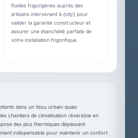
fluides frigorigènes auprès des
artisans intervenant à {city} pour
valider la garantie constructeur et
assurer une étanchéité parfaite de
votre installation frigorifique.
tants dans un tissu urbain quasi
les chantiers de climatisation réversible en
impose des pics thermiques dépassant
ement indispensable pour maintenir un confort