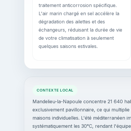
traitement anticorrosion spécifique.
L'air marin chargé en sel accélère la
dégradation des ailettes et des
échangeurs, réduisant la durée de vie
de votre climatisation à seulement
quelques saisons estivales.
CONTEXTE LOCAL
Mandelieu-la-Napoule concentre 21 640 habi
exclusivement pavillonnaire, ce qui multiplie 
maisons individuelles. L'été méditerranéen 
systématiquement les 30°C, rendant l'équip