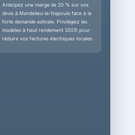
Anticipez une marge de 20 % sur vos
devis à Mandelieu-la-Napoule face à la
forte demande estivale. Privilégiez les
modèles à haut rendement SEER pour
réduire vos factures électriques locales.