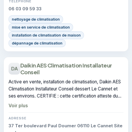
TÉLÉPHONE
06 03 09 59 33
nettoyage de climatisation
mise en service de climatisation
installation de climatisation de maison
dépannage de climatisation
Daikin AES Climatisation Installateur
DA
Conseil
Active en vente, installation de climatisation, Daikin AES
Climatisation Installateur Conseil dessert Le Cannet et
ses environs. CERTIFIE : cette certification atteste du
savoir-faire de l'entreprise.
Voir plus
ADRESSE
37 Ter boulevard Paul Doumer 06110 Le Cannet Site