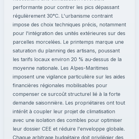
performante pour contrer les pics dépassant
régulièrement 30°C. L'urbanisme contraint
impose des choix techniques précis, notamment
pour l'intégration des unités extérieures sur des
parcelles morcelées. Le printemps marque une
saturation du planning des artisans, poussant
les tarifs locaux environ 20 % au-dessus de la
moyenne nationale. Les Alpes-Maritimes
imposent une vigilance particulière sur les aides
financières régionales mobilisables pour
compenser ce surcoût structurel lié à la forte
demande saisonnière. Les propriétaires ont tout
intérêt à coupler leur projet de climatisation
avec une isolation des combles pour optimiser
leur dossier CEE et réduire l'enveloppe globale.
Chaque arbitrage budgétaire doit privilégier des