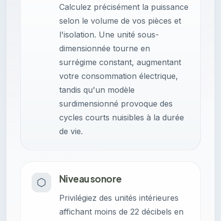
Calculez précisément la puissance
selon le volume de vos pièces et
l'isolation. Une unité sous-
dimensionnée tourne en
surrégime constant, augmentant
votre consommation électrique,
tandis qu'un modèle
surdimensionné provoque des
cycles courts nuisibles à la durée
de vie.
Niveau sonore
Privilégiez des unités intérieures
affichant moins de 22 décibels en