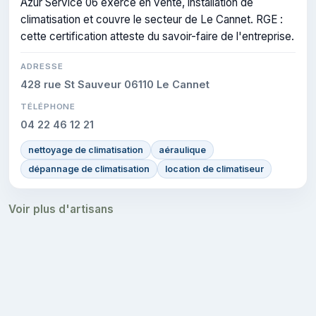
Azur Service 06 exerce en vente, installation de
climatisation et couvre le secteur de Le Cannet. RGE :
cette certification atteste du savoir-faire de l'entreprise.
ADRESSE
428 rue St Sauveur 06110 Le Cannet
TÉLÉPHONE
04 22 46 12 21
nettoyage de climatisation
aéraulique
dépannage de climatisation
location de climatiseur
Voir plus d'artisans