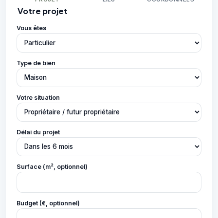
Votre projet
Vous êtes
Type de bien
Votre situation
Délai du projet
Surface (m², optionnel)
Budget (€, optionnel)