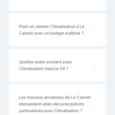
Peut-on obtenir Climatisation à Le
⌄
Cannet avec un budget maîtrisé ?
Quelles aides existent pour
⌄
Climatisation dans le 06 ?
Les maisons anciennes de Le Cannet
demandent-elles des précautions
⌄
particulières pour Climatisation ?