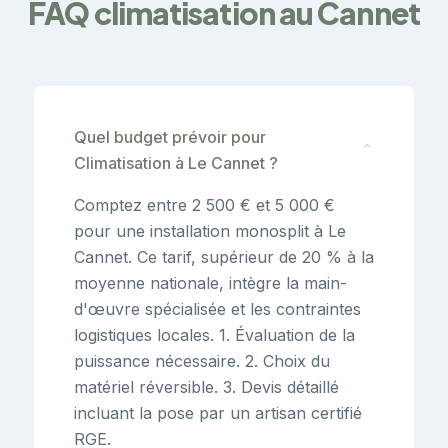
FAQ climatisation au Cannet
Quel budget prévoir pour
⌄
Climatisation à Le Cannet ?
Comptez entre 2 500 € et 5 000 €
pour une installation monosplit à Le
Cannet. Ce tarif, supérieur de 20 % à la
moyenne nationale, intègre la main-
d'œuvre spécialisée et les contraintes
logistiques locales. 1. Évaluation de la
puissance nécessaire. 2. Choix du
matériel réversible. 3. Devis détaillé
incluant la pose par un artisan certifié
RGE.