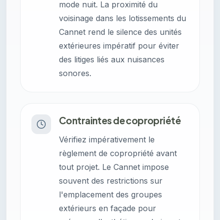
mode nuit. La proximité du
voisinage dans les lotissements du
Cannet rend le silence des unités
extérieures impératif pour éviter
des litiges liés aux nuisances
sonores.
Contraintes de copropriété
Vérifiez impérativement le
règlement de copropriété avant
tout projet. Le Cannet impose
souvent des restrictions sur
l'emplacement des groupes
extérieurs en façade pour