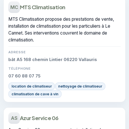
MTS Climatisation
MC
MTS Climatisation propose des prestations de vente,
installation de climatisation pour les particuliers à Le
Cannet. Ses interventions couvrent le domaine de
climatisation.
ADRESSE
bât A5 168 chemin Lintier 06220 Vallauris
TÉLÉPHONE
07 60 88 07 75
location de climatiseur
nettoyage de climatiseur
climatisation de cave à vin
Azur Service 06
AS