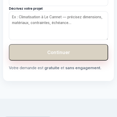
Décrivez votre projet
Continuer
Votre demande est
gratuite
et
sans engagement
.