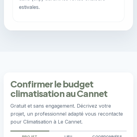
estivales.
Confirmer le budget
climatisation au Cannet
Gratuit et sans engagement. Décrivez votre
projet, un professionnel adapté vous recontacte
pour Climatisation à Le Cannet.
PROJET
LIEU
COORDONNÉES