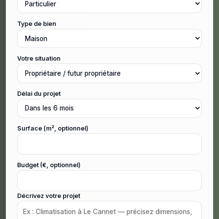
Type de bien
Votre situation
Délai du projet
Surface (m², optionnel)
Budget (€, optionnel)
Décrivez votre projet