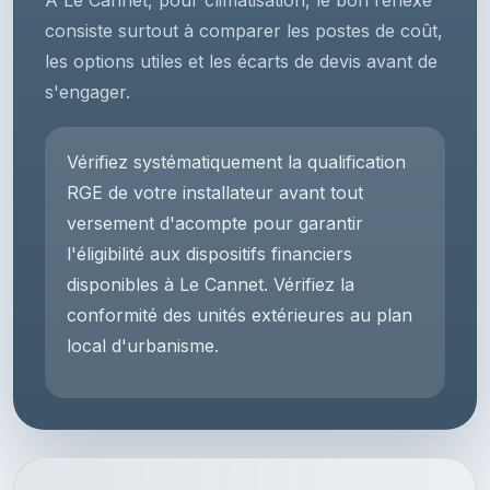
À Le Cannet, pour climatisation, le bon réflexe
consiste surtout à comparer les postes de coût,
les options utiles et les écarts de devis avant de
s'engager.
Vérifiez systématiquement la qualification
RGE de votre installateur avant tout
versement d'acompte pour garantir
l'éligibilité aux dispositifs financiers
disponibles à Le Cannet. Vérifiez la
conformité des unités extérieures au plan
local d'urbanisme.