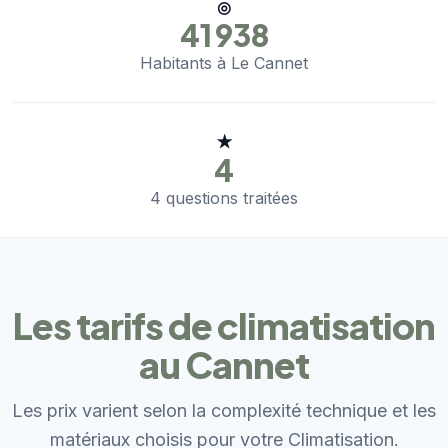
◎
41 938
Habitants à Le Cannet
★
4
4 questions traitées
Les tarifs de climatisation
au Cannet
Les prix varient selon la complexité technique et les
matériaux choisis pour votre Climatisation.