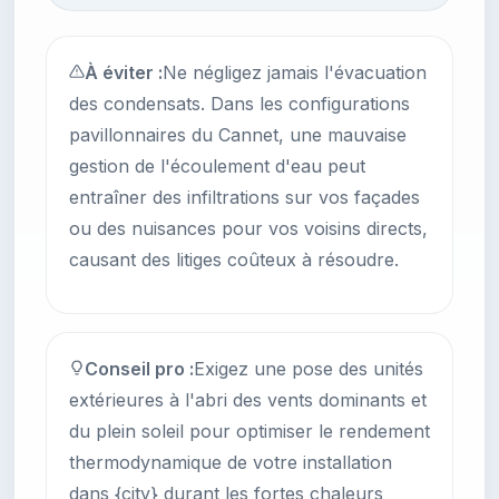
À éviter :
Ne négligez jamais l'évacuation
des condensats. Dans les configurations
pavillonnaires du Cannet, une mauvaise
gestion de l'écoulement d'eau peut
entraîner des infiltrations sur vos façades
ou des nuisances pour vos voisins directs,
causant des litiges coûteux à résoudre.
Conseil pro :
Exigez une pose des unités
extérieures à l'abri des vents dominants et
du plein soleil pour optimiser le rendement
thermodynamique de votre installation
dans {city} durant les fortes chaleurs