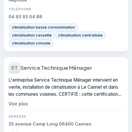
TÉLÉPHONE
04 93 93 04 88
climatisation basse consommation
climatisation cassette
climatisation centralisée
climatisation console
Service Technique Ménager
ST
L'entreprise Service Technique Ménager intervient en
vente, installation de climatisation à Le Cannet et dans
les communes voisines. CERTIFIE : cette certification
atteste du savoir-faire de l'entreprise.
Voir plus
ADRESSE
25 avenue Camp Long 06400 Cannes