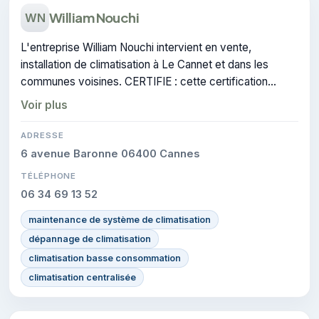
William Nouchi
WN
L'entreprise William Nouchi intervient en vente,
installation de climatisation à Le Cannet et dans les
communes voisines. CERTIFIE : cette certification
atteste du savoir-faire de l'entreprise.
Voir plus
ADRESSE
6 avenue Baronne 06400 Cannes
TÉLÉPHONE
06 34 69 13 52
maintenance de système de climatisation
dépannage de climatisation
climatisation basse consommation
climatisation centralisée