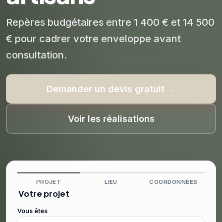
Repères budgétaires entre 1 400 € et 14 500
€ pour cadrer votre enveloppe avant
consultation.
Demander un devis gratuit →
Voir les réalisations
PROJET
LIEU
COORDONNÉES
Votre projet
Vous êtes