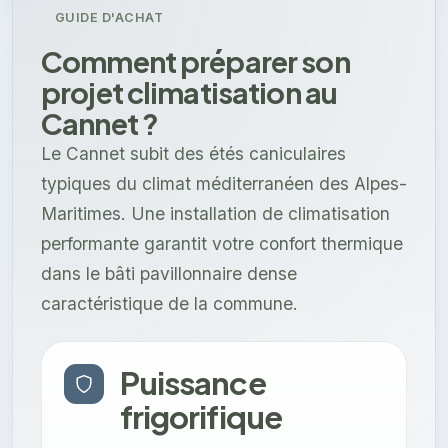
GUIDE D'ACHAT
Comment préparer son
projet climatisation au
Cannet ?
Le Cannet subit des étés caniculaires
typiques du climat méditerranéen des Alpes-
Maritimes. Une installation de climatisation
performante garantit votre confort thermique
dans le bâti pavillonnaire dense
caractéristique de la commune.
Puissance
frigorifique