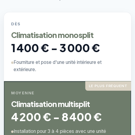
DÈS
Climatisation monosplit
1 400 € - 3 000 €
Fourniture et pose d'une unité intérieure et
extérieure.
LE PLUS FRÉQUENT
MOYENNE
Climatisation multisplit
4 200 € - 8 400 €
Installation pour 3 à 4 pièces avec une unité