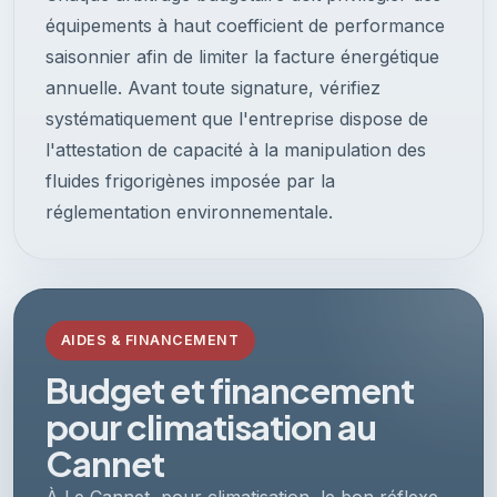
équipements à haut coefficient de performance
saisonnier afin de limiter la facture énergétique
annuelle. Avant toute signature, vérifiez
systématiquement que l'entreprise dispose de
l'attestation de capacité à la manipulation des
fluides frigorigènes imposée par la
réglementation environnementale.
AIDES & FINANCEMENT
Budget et financement
pour climatisation au
Cannet