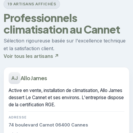
19 ARTISANS AFFICHÉS
Professionnels
climatisation au Cannet
Sélection rigoureuse basée sur l'excellence technique
et la satisfaction client.
Voir tous les artisans ↗
Allo James
AJ
Active en vente, installation de climatisation, Allo James
dessert Le Cannet et ses environs. L'entreprise dispose
de la certification RGE.
ADRESSE
74 boulevard Carnot 06400 Cannes