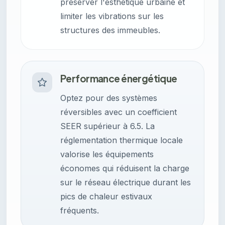
préserver l'esthétique urbaine et
limiter les vibrations sur les
structures des immeubles.
Performance énergétique
Optez pour des systèmes
réversibles avec un coefficient
SEER supérieur à 6.5. La
réglementation thermique locale
valorise les équipements
économes qui réduisent la charge
sur le réseau électrique durant les
pics de chaleur estivaux
fréquents.