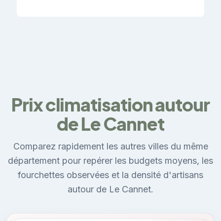
Prix climatisation autour
de Le Cannet
Comparez rapidement les autres villes du même
département pour repérer les budgets moyens, les
fourchettes observées et la densité d'artisans
autour de Le Cannet.