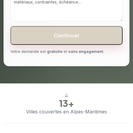
Continuer
Votre demande est
gratuite
et
sans engagement
.
⌂
13+
Villes couvertes en Alpes-Maritimes