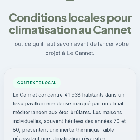
Conditions locales pour
climatisation au Cannet
Tout ce qu'il faut savoir avant de lancer votre
projet à Le Cannet.
CONTEXTE LOCAL
Le Cannet concentre 41 938 habitants dans un
tissu pavillonnaire dense marqué par un climat
méditerranéen aux étés brûlants. Les maisons
individuelles, souvent héritées des années 70 et
80, présentent une inertie thermique faible
nécessitant une climatisation réversible