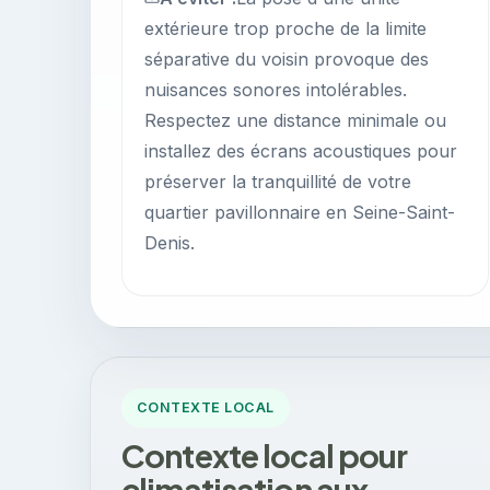
extérieure trop proche de la limite
séparative du voisin provoque des
nuisances sonores intolérables.
Respectez une distance minimale ou
installez des écrans acoustiques pour
préserver la tranquillité de votre
quartier pavillonnaire en Seine-Saint-
Denis.
CONTEXTE LOCAL
Contexte local pour
climatisation aux