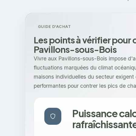
GUIDE D'ACHAT
Les points à vérifier pour
Pavillons-sous-Bois
Vivre aux Pavillons-sous-Bois impose d'a
fluctuations marquées du climat océaniq
maisons individuelles du secteur exigent 
performantes pour contrer les pics de cha
Puissance calo
rafraîchissant