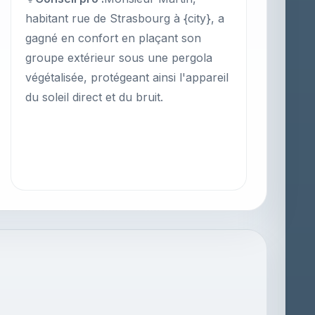
habitant rue de Strasbourg à {city}, a
gagné en confort en plaçant son
groupe extérieur sous une pergola
végétalisée, protégeant ainsi l'appareil
du soleil direct et du bruit.