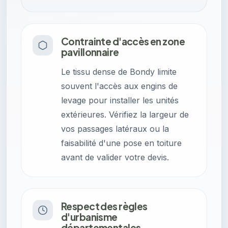
Contrainte d'accès en zone
pavillonnaire
Le tissu dense de Bondy limite
souvent l'accès aux engins de
levage pour installer les unités
extérieures. Vérifiez la largeur de
vos passages latéraux ou la
faisabilité d'une pose en toiture
avant de valider votre devis.
Respect des règles
d'urbanisme
départementales