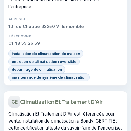
l'entreprise.
ADRESSE
10 rue Chappe 93250 Villemomble
TÉLÉPHONE
01 48 55 26 59
installation de climatisation de maison
entretien de climatisation réversible
dépannage de climatisation
maintenance de système de climatisation
Climatisation Et Traitement D'Air
CE
Climatisation Et Traitement D'Air est référencée pour
vente, installation de climatisation à Bondy. CERTIFIE :
cette certification atteste du savoir-faire de l'entreprise.