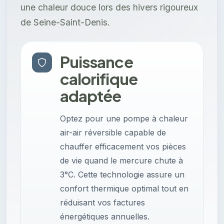
une chaleur douce lors des hivers rigoureux
de Seine-Saint-Denis.
Puissance
calorifique
adaptée
Optez pour une pompe à chaleur
air-air réversible capable de
chauffer efficacement vos pièces
de vie quand le mercure chute à
3°C. Cette technologie assure un
confort thermique optimal tout en
réduisant vos factures
énergétiques annuelles.