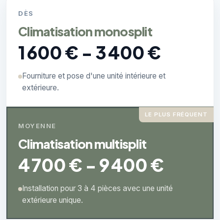
DÈS
Climatisation monosplit
1 600 € - 3 400 €
Fourniture et pose d'une unité intérieure et
extérieure.
LE PLUS FRÉQUENT
MOYENNE
Climatisation multisplit
4 700 € - 9 400 €
Installation pour 3 à 4 pièces avec une unité
extérieure unique.