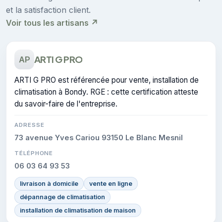
et la satisfaction client.
Voir tous les artisans ↗
ARTI G PRO
AP
ARTI G PRO est référencée pour vente, installation de
climatisation à Bondy. RGE : cette certification atteste
du savoir-faire de l'entreprise.
ADRESSE
73 avenue Yves Cariou 93150 Le Blanc Mesnil
TÉLÉPHONE
06 03 64 93 53
livraison à domicile
vente en ligne
dépannage de climatisation
installation de climatisation de maison