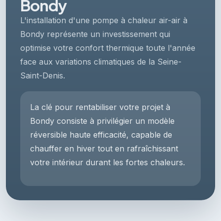
Bondy
L'installation d'une pompe à chaleur air-air à
Bondy représente un investissement qui
optimise votre confort thermique toute l'année
face aux variations climatiques de la Seine-
Saint-Denis.
La clé pour rentabiliser votre projet à
Bondy consiste à privilégier un modèle
réversible haute efficacité, capable de
chauffer en hiver tout en rafraîchissant
votre intérieur durant les fortes chaleurs.