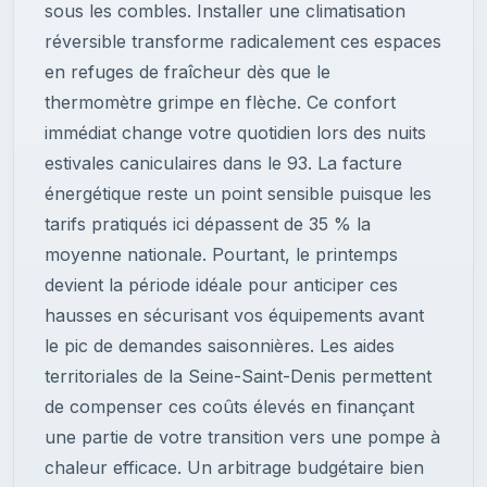
sous les combles. Installer une climatisation
réversible transforme radicalement ces espaces
en refuges de fraîcheur dès que le
thermomètre grimpe en flèche. Ce confort
immédiat change votre quotidien lors des nuits
estivales caniculaires dans le 93. La facture
énergétique reste un point sensible puisque les
tarifs pratiqués ici dépassent de 35 % la
moyenne nationale. Pourtant, le printemps
devient la période idéale pour anticiper ces
hausses en sécurisant vos équipements avant
le pic de demandes saisonnières. Les aides
territoriales de la Seine-Saint-Denis permettent
de compenser ces coûts élevés en finançant
une partie de votre transition vers une pompe à
chaleur efficace. Un arbitrage budgétaire bien