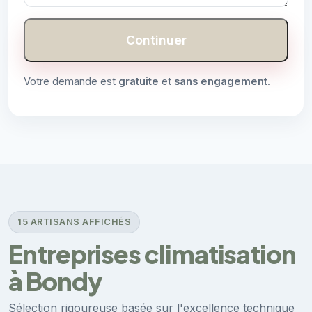
Continuer
Votre demande est
gratuite
et
sans engagement
.
15 ARTISANS AFFICHÉS
Entreprises climatisation
à Bondy
Sélection rigoureuse basée sur l'excellence technique