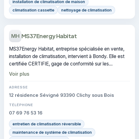
installation de climatisation de maison
climatisation cassette
nettoyage de climatisation
MS37Energy Habitat
MH
MS37Energy Habitat, entreprise spécialisée en vente,
installation de climatisation, intervient à Bondy. Elle est
certifiée CERTIFIE, gage de conformité sur les
interventions réalisées.
Voir plus
ADRESSE
12 résidence Sévigné 93390 Clichy sous Bois
TÉLÉPHONE
07 69 76 53 16
entretien de climatisation réversible
maintenance de système de climatisation