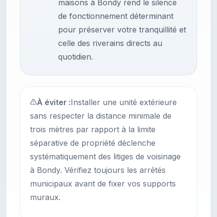
maisons à Bondy rend le silence
de fonctionnement déterminant
pour préserver votre tranquillité et
celle des riverains directs au
quotidien.
À éviter :
Installer une unité extérieure
sans respecter la distance minimale de
trois mètres par rapport à la limite
séparative de propriété déclenche
systématiquement des litiges de voisinage
à Bondy. Vérifiez toujours les arrêtés
municipaux avant de fixer vos supports
muraux.