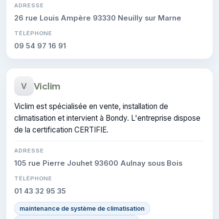
ADRESSE
26 rue Louis Ampère 93330 Neuilly sur Marne
TÉLÉPHONE
09 54 97 16 91
Viclim
V
Viclim est spécialisée en vente, installation de
climatisation et intervient à Bondy. L'entreprise dispose
de la certification CERTIFIE.
ADRESSE
105 rue Pierre Jouhet 93600 Aulnay sous Bois
TÉLÉPHONE
01 43 32 95 35
maintenance de système de climatisation