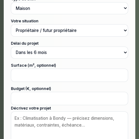
Votre situation
Délai du projet
Surface (m², optionnel)
Budget (€, optionnel)
Décrivez votre projet