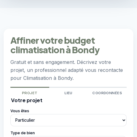
Affiner votre budget
climatisation à Bondy
Gratuit et sans engagement. Décrivez votre
projet, un professionnel adapté vous recontacte
pour Climatisation à Bondy.
PROJET
LIEU
COORDONNÉES
Votre projet
Vous êtes
Type de bien