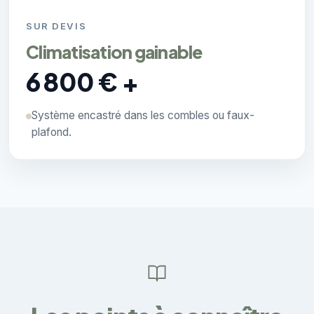
SUR DEVIS
Climatisation gainable
6 800 € +
Système encastré dans les combles ou faux-
plafond.