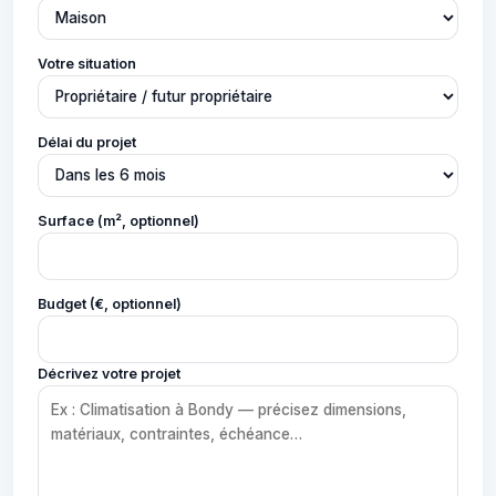
Votre situation
Délai du projet
Surface (m², optionnel)
Budget (€, optionnel)
Décrivez votre projet