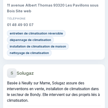
11 avenue Albert Thomas 93320 Les Pavillons sous
Bois Site web
TÉLÉPHONE
01 48 49 93 07
entretien de climatisation réversible
dépannage de climatisation
installation de climatisation de maison
nettoyage de climatisation
Solugaz
S
Basée à Neuilly sur Marne, Solugaz assure des
interventions en vente, installation de climatisation dans
le secteur de Bondy. Elle intervient sur des projets liés à
climatisation.