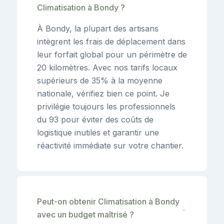
Climatisation à Bondy ?
À Bondy, la plupart des artisans
intègrent les frais de déplacement dans
leur forfait global pour un périmètre de
20 kilomètres. Avec nos tarifs locaux
supérieurs de 35% à la moyenne
nationale, vérifiez bien ce point. Je
privilégie toujours les professionnels
du 93 pour éviter des coûts de
logistique inutiles et garantir une
réactivité immédiate sur votre chantier.
Peut-on obtenir Climatisation à Bondy
⌄
avec un budget maîtrisé ?