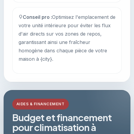
Conseil pro :
Optimisez l'emplacement de
votre unité intérieure pour éviter les flux
d'air directs sur vos zones de repos,
garantissant ainsi une fraîcheur
homogène dans chaque pièce de votre
maison à {city}.
AIDES & FINANCEMENT
Budget et financement
pour climatisation à