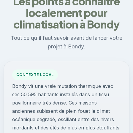
Les points à connaître
localement pour
climatisation à Bondy
Tout ce qu'il faut savoir avant de lancer votre
projet à Bondy.
CONTEXTE LOCAL
Bondy vit une vraie mutation thermique avec
ses 50 595 habitants installés dans un tissu
pavillonnaire très dense. Ces maisons
anciennes subissent de plein fouet le climat
océanique dégradé, oscillant entre des hivers
mordants et des étés de plus en plus étouffants