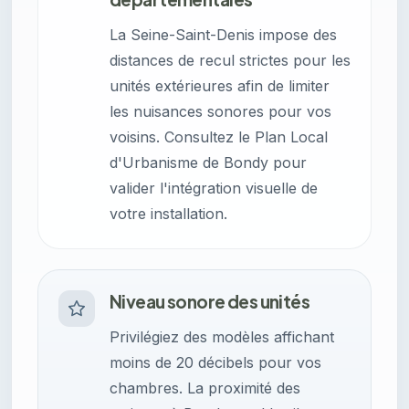
La Seine-Saint-Denis impose des
distances de recul strictes pour les
unités extérieures afin de limiter
les nuisances sonores pour vos
voisins. Consultez le Plan Local
d'Urbanisme de Bondy pour
valider l'intégration visuelle de
votre installation.
Niveau sonore des unités
Privilégiez des modèles affichant
moins de 20 décibels pour vos
chambres. La proximité des