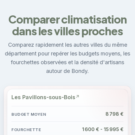
Comparer climatisation
dans les villes proches
Comparez rapidement les autres villes du même
département pour repérer les budgets moyens, les
fourchettes observées et la densité d'artisans
autour de Bondy.
Les Pavillons-sous-Bois
8 798 €
1 600 € - 15 995 €