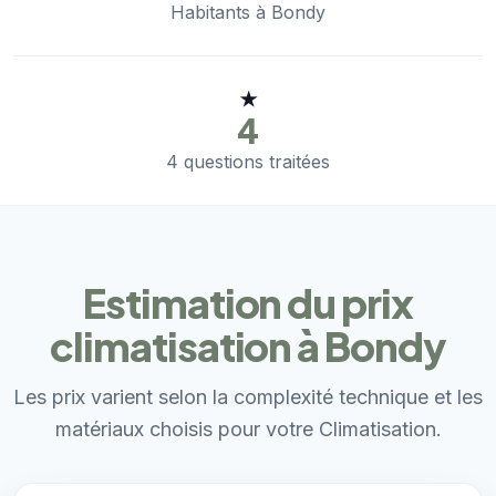
Habitants à Bondy
★
4
4 questions traitées
Estimation du prix
climatisation à Bondy
Les prix varient selon la complexité technique et les
matériaux choisis pour votre Climatisation.