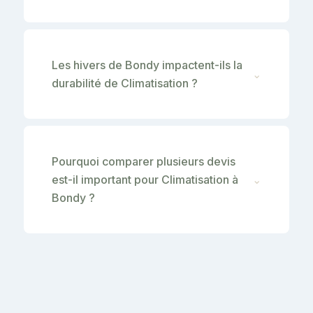
Les hivers de Bondy impactent-ils la
⌄
durabilité de Climatisation ?
Pourquoi comparer plusieurs devis
est-il important pour Climatisation à
⌄
Bondy ?