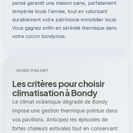
pensé garantit une maison saine, parfaitement
tempérée toute l'année, tout en valorisant
durablement votre patrimoine immobilier local.
Vous gagnez enfin en sérénité thermique dans
votre cocon bondynois.
GUIDE D'ACHAT
Les critères pour choisir
climatisation à Bondy
Le climat océanique dégradé de Bondy
impose une gestion thermique pointue dans
vos pavillons. Anticipez les épisodes de
fortes chaleurs estivales tout en conservant