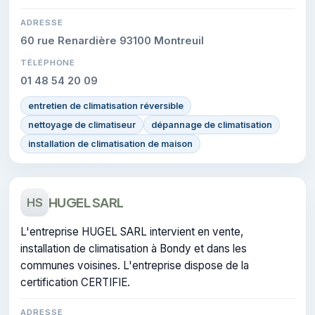
ADRESSE
60 rue Renardière 93100 Montreuil
TÉLÉPHONE
01 48 54 20 09
entretien de climatisation réversible
nettoyage de climatiseur
dépannage de climatisation
installation de climatisation de maison
HUGEL SARL
HS
L'entreprise HUGEL SARL intervient en vente,
installation de climatisation à Bondy et dans les
communes voisines. L'entreprise dispose de la
certification CERTIFIE.
ADRESSE