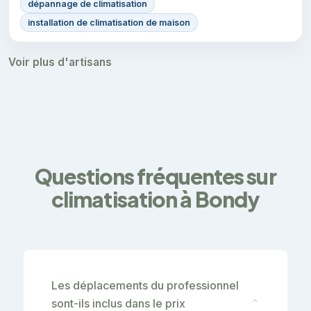
dépannage de climatisation
installation de climatisation de maison
Voir plus d'artisans
Questions fréquentes sur
climatisation à Bondy
Les déplacements du professionnel
sont-ils inclus dans le prix
⌄