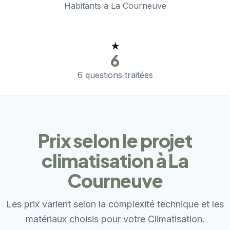
Habitants à La Courneuve
★
6
6 questions traitées
Prix selon le projet
climatisation à La
Courneuve
Les prix varient selon la complexité technique et les
matériaux choisis pour votre Climatisation.