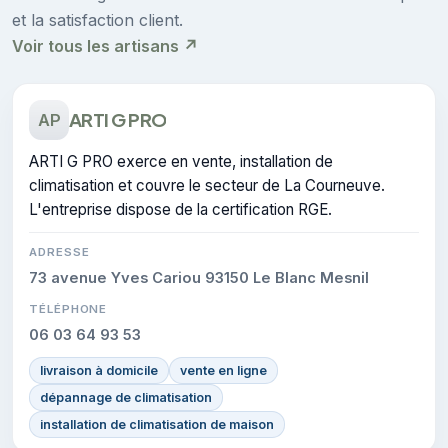
et la satisfaction client.
Voir tous les artisans ↗
ARTI G PRO
AP
ARTI G PRO exerce en vente, installation de
climatisation et couvre le secteur de La Courneuve.
L'entreprise dispose de la certification RGE.
ADRESSE
73 avenue Yves Cariou 93150 Le Blanc Mesnil
TÉLÉPHONE
06 03 64 93 53
livraison à domicile
vente en ligne
dépannage de climatisation
installation de climatisation de maison