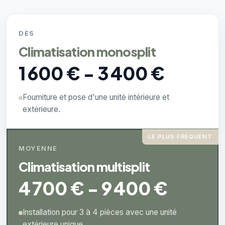
DÈS
Climatisation monosplit
1 600 € - 3 400 €
Fourniture et pose d'une unité intérieure et
extérieure.
LE PLUS FRÉQUENT
MOYENNE
Climatisation multisplit
4 700 € - 9 400 €
Installation pour 3 à 4 pièces avec une unité
extérieure unique.