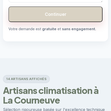
Continuer
Votre demande est
gratuite
et
sans engagement
.
14 ARTISANS AFFICHÉS
Artisans climatisation à
La Courneuve
Sélection rigoureuse basée sur l'excellence technique