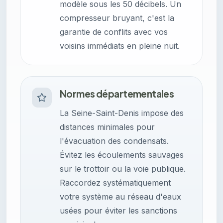
modèle sous les 50 décibels. Un
compresseur bruyant, c'est la
garantie de conflits avec vos
voisins immédiats en pleine nuit.
Normes départementales
La Seine-Saint-Denis impose des
distances minimales pour
l'évacuation des condensats.
Évitez les écoulements sauvages
sur le trottoir ou la voie publique.
Raccordez systématiquement
votre système au réseau d'eaux
usées pour éviter les sanctions