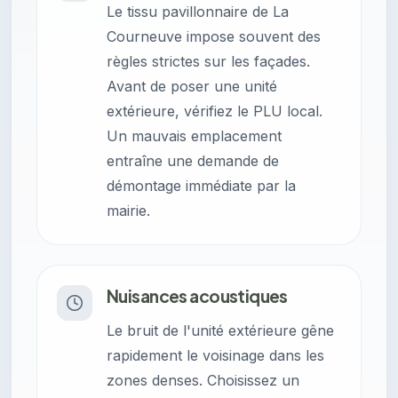
Le tissu pavillonnaire de La
Courneuve impose souvent des
règles strictes sur les façades.
Avant de poser une unité
extérieure, vérifiez le PLU local.
Un mauvais emplacement
entraîne une demande de
démontage immédiate par la
mairie.
Nuisances acoustiques
Le bruit de l'unité extérieure gêne
rapidement le voisinage dans les
zones denses. Choisissez un