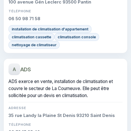
100 avenue Gén Leclerc 93500 Pantin
TÉLÉPHONE
06 50 98 71 58
installation de climatisation d'appartement
climatisation cassette
climatisation console
nettoyage de climatiseur
ADS
A
ADS exerce en vente, installation de climatisation et
couvre le secteur de La Courneuve. Elle peut être
sollicitée pour un devis en climatisation.
ADRESSE
35 rue Landy la Plaine St Denis 93210 Saint Denis
TÉLÉPHONE