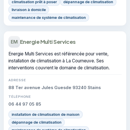
climatisation prêt à poser
dépannage de climatisation
livraison à domicile
maintenance de système de climatisation
Energie Multi Services
EM
Energie Multi Services est référencée pour vente,
installation de climatisation à La Courneuve. Ses
interventions couvrent le domaine de climatisation.
ADRESSE
88 Ter avenue Jules Guesde 93240 Stains
TÉLÉPHONE
06 44 97 05 85
installation de climatisation de maison
dépannage de climatisation