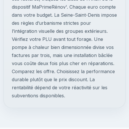
dispositif MaPrimeRénov'. Chaque euro compte
dans votre budget. La Seine-Saint-Denis impose
des règles d’urbanisme strictes pour
l’intégration visuelle des groupes extérieurs.
Vérifiez votre PLU avant tout forage. Une
pompe à chaleur bien dimensionnée divise vos
factures par trois, mais une installation bâclée
vous coûte deux fois plus cher en réparations.
Comparez les offre. Choisissez la performance
durable plutôt que le prix discount. La
rentabilité dépend de votre réactivité sur les
subventions disponibles.