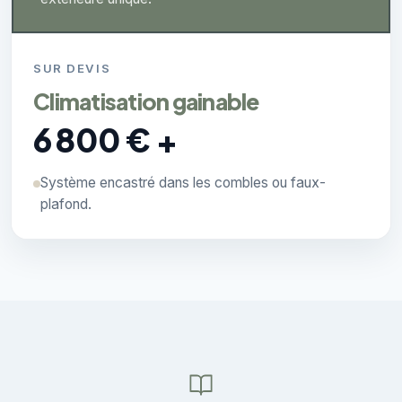
SUR DEVIS
Climatisation gainable
6 800 € +
Système encastré dans les combles ou faux-
plafond.