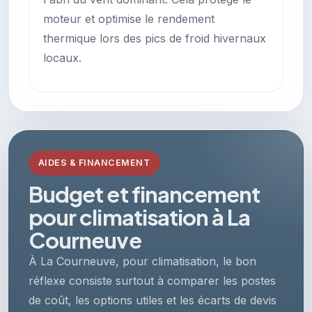
moteur et optimise le rendement
thermique lors des pics de froid hivernaux
locaux.
AIDES & FINANCEMENT
Budget et financement
pour climatisation à La
Courneuve
À La Courneuve, pour climatisation, le bon
réflexe consiste surtout à comparer les postes
de coût, les options utiles et les écarts de devis