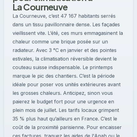
La Courneuve
La Courneuve, c’est 47 167 habitants serrés
dans un tissu pavillonnaire dense. Les façades
vieillissent vite. L’été, ces murs emmagasinent la
chaleur comme une brique posée sur un
radiateur. Avec 3 °C en janvier et des pointes
estivales, la climatisation réversible devient le
couteau suisse indispensable. Le printemps
marque le pic des chantiers. C’est la période
idéale pour poser vos unités extérieures avant
les grosses chaleurs. Anticipez, sinon vous
paierez le budget fort pour une urgence en
plein mois de juillet. Les tarifs locaux grimpent
35 % plus haut qu’ailleurs en France. C’est le
coût de la proximité parisienne. Pour encaisser
ces factures, traquez les aides de l'Anah ou le