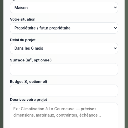
Votre situation
Délai du projet
Surface (m², optionnel)
Budget (€, optionnel)
Décrivez votre projet