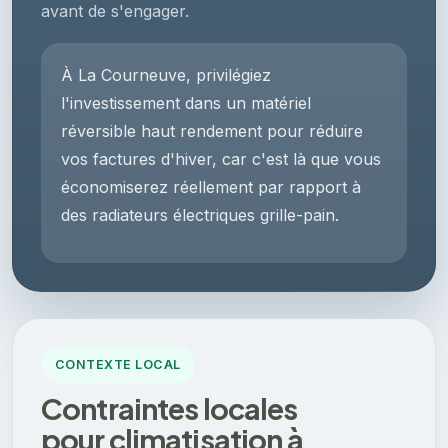
avant de s'engager.
À La Courneuve, privilégiez
l'investissement dans un matériel
réversible haut rendement pour réduire
vos factures d'hiver, car c'est là que vous
économiserez réellement par rapport à
des radiateurs électriques grille-pain.
CONTEXTE LOCAL
Contraintes locales
pour climatisation à