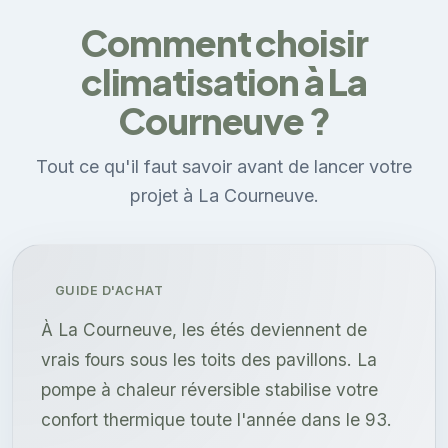
Comment choisir
climatisation à La
Courneuve ?
Tout ce qu'il faut savoir avant de lancer votre
projet à La Courneuve.
GUIDE D'ACHAT
À La Courneuve, les étés deviennent de
vrais fours sous les toits des pavillons. La
pompe à chaleur réversible stabilise votre
confort thermique toute l'année dans le 93.