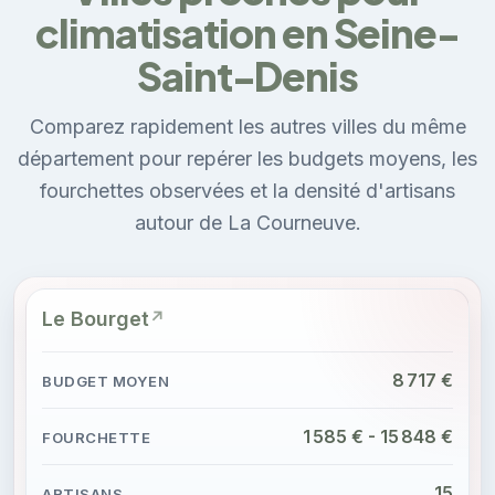
climatisation en Seine-
Saint-Denis
Comparez rapidement les autres villes du même
département pour repérer les budgets moyens, les
fourchettes observées et la densité d'artisans
autour de La Courneuve.
Le Bourget
8 717 €
1 585 € - 15 848 €
15