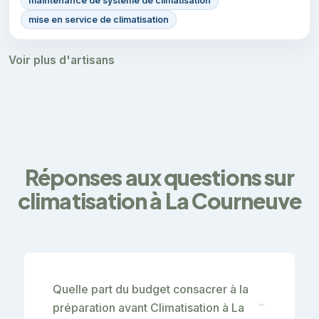
maintenance de système de climatisation
mise en service de climatisation
Voir plus d'artisans
Réponses aux questions sur
climatisation à La Courneuve
Quelle part du budget consacrer à la
préparation avant Climatisation à La
⌄