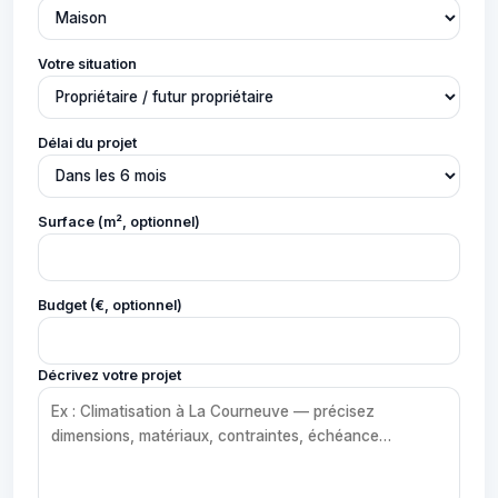
Votre situation
Délai du projet
Surface (m², optionnel)
Budget (€, optionnel)
Décrivez votre projet