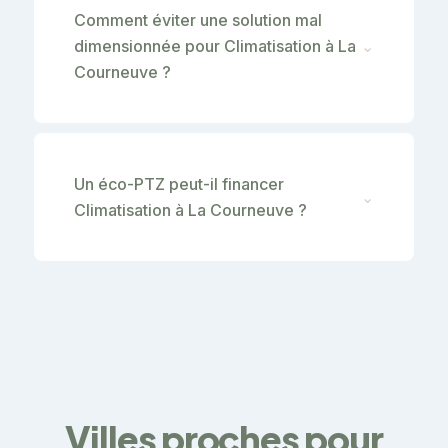
Comment éviter une solution mal
dimensionnée pour Climatisation à La
⌄
Courneuve ?
Un éco-PTZ peut-il financer
⌄
Climatisation à La Courneuve ?
Villes proches pour