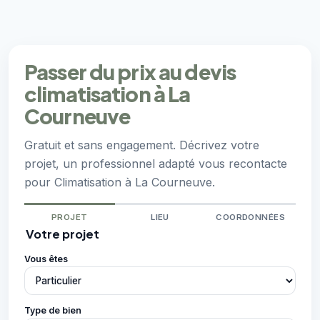
Passer du prix au devis
climatisation à La
Courneuve
Gratuit et sans engagement. Décrivez votre
projet, un professionnel adapté vous recontacte
pour Climatisation à La Courneuve.
PROJET
LIEU
COORDONNÉES
Votre projet
Vous êtes
Type de bien