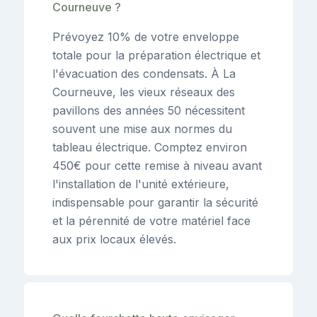
Courneuve ?
Prévoyez 10% de votre enveloppe
totale pour la préparation électrique et
l'évacuation des condensats. À La
Courneuve, les vieux réseaux des
pavillons des années 50 nécessitent
souvent une mise aux normes du
tableau électrique. Comptez environ
450€ pour cette remise à niveau avant
l'installation de l'unité extérieure,
indispensable pour garantir la sécurité
et la pérennité de votre matériel face
aux prix locaux élevés.