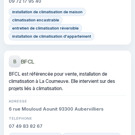
09 72 17 95 40
installation de climatisation de maison
climatisation encastrable
entretien de climatisation réversible
installation de climatisation d'appartement
BFCL
B
BFCL est référencée pour vente, installation de
climatisation à La Courneuve. Elle intervient sur des
projets liés à climatisation.
ADRESSE
6 rue Mouloud Aounit 93300 Aubervilliers
TÉLÉPHONE
07 49 83 82 67