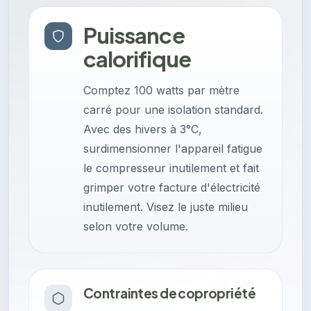
Puissance
calorifique
Comptez 100 watts par mètre
carré pour une isolation standard.
Avec des hivers à 3°C,
surdimensionner l'appareil fatigue
le compresseur inutilement et fait
grimper votre facture d'électricité
inutilement. Visez le juste milieu
selon votre volume.
Contraintes de copropriété