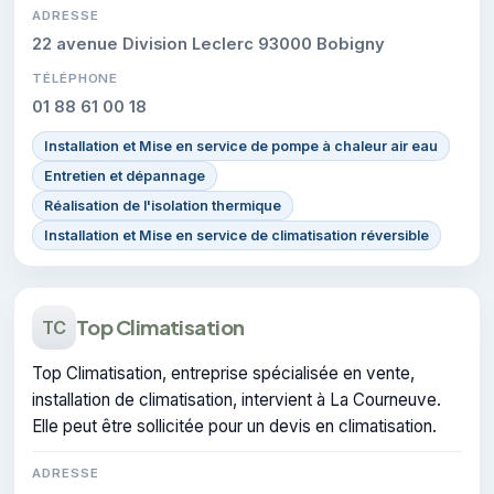
ADRESSE
22 avenue Division Leclerc 93000 Bobigny
TÉLÉPHONE
01 88 61 00 18
Installation et Mise en service de pompe à chaleur air eau
Entretien et dépannage
Réalisation de l'isolation thermique
Installation et Mise en service de climatisation réversible
Top Climatisation
TC
Top Climatisation, entreprise spécialisée en vente,
installation de climatisation, intervient à La Courneuve.
Elle peut être sollicitée pour un devis en climatisation.
ADRESSE