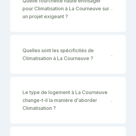
Quelle fourchette haute envisager
pour Climatisation à La Courneuve sur
⌄
un projet exigeant ?
Quelles sont les spécificités de
⌄
Climatisation à La Courneuve ?
Le type de logement à La Courneuve
change-t-il la manière d'aborder
⌄
Climatisation ?