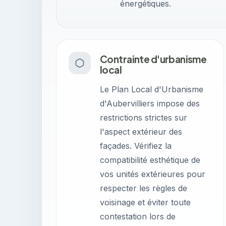
énergétiques.
Contrainte d'urbanisme
local
Le Plan Local d'Urbanisme
d'Aubervilliers impose des
restrictions strictes sur
l'aspect extérieur des
façades. Vérifiez la
compatibilité esthétique de
vos unités extérieures pour
respecter les règles de
voisinage et éviter toute
contestation lors de