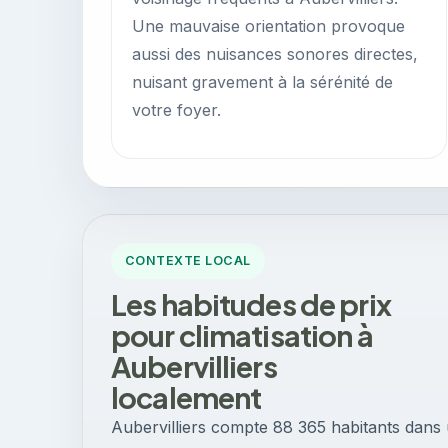
Une mauvaise orientation provoque
aussi des nuisances sonores directes,
nuisant gravement à la sérénité de
votre foyer.
CONTEXTE LOCAL
Les habitudes de prix
pour climatisation à
Aubervilliers
localement
Aubervilliers compte 88 365 habitants dans