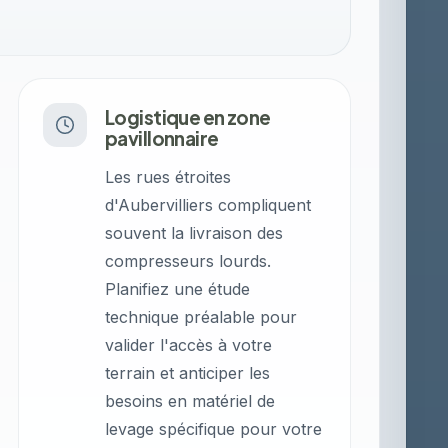
Logistique en zone
pavillonnaire
Les rues étroites
d'Aubervilliers compliquent
souvent la livraison des
compresseurs lourds.
Planifiez une étude
technique préalable pour
valider l'accès à votre
terrain et anticiper les
besoins en matériel de
levage spécifique pour votre