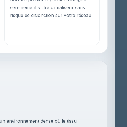
sereinement votre climatiseur sans
risque de disjonction sur votre réseau.
 un environnement dense où le tissu