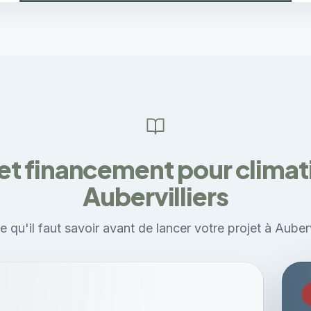
et financement pour climati
Aubervilliers
e qu'il faut savoir avant de lancer votre projet à Aubervi