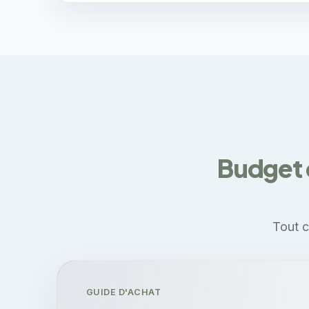
Budget 
Tout c
GUIDE D'ACHAT