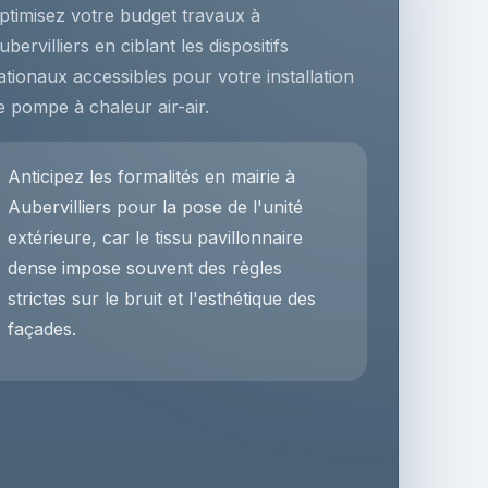
ptimisez votre budget travaux à
ubervilliers en ciblant les dispositifs
ationaux accessibles pour votre installation
e pompe à chaleur air-air.
Anticipez les formalités en mairie à
Aubervilliers pour la pose de l'unité
extérieure, car le tissu pavillonnaire
dense impose souvent des règles
strictes sur le bruit et l'esthétique des
façades.