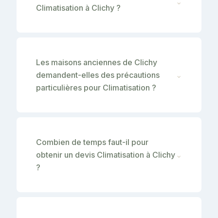
⌄
Climatisation à Clichy ?
Les maisons anciennes de Clichy
demandent-elles des précautions
⌄
particulières pour Climatisation ?
Combien de temps faut-il pour
obtenir un devis Climatisation à Clichy
⌄
?