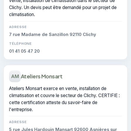
vente, installation de climatisation dans le secteur de
Clichy. Un devis peut être demandé pour un projet de
climatisation.
ADRESSE
7 rue Madame de Sanzillon 92110 Clichy
TÉLÉPHONE
01 41 05 47 20
Ateliers Monsart
AM
Ateliers Monsart exerce en vente, installation de
climatisation et couvre le secteur de Clichy. CERTIFIE :
cette certification atteste du savoir-faire de
l'entreprise.
ADRESSE
5 rue Jules Hardouin Mansart 92600 Asnières sur