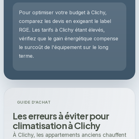
Pour optimiser votre budget à Clichy,
comparez les devis en exigeant le label
RGE. Les tarifs à Clichy étant élevés,
vérifiez que le gain énergétique compense
le surcoût de l'équipement sur le long
terme.
GUIDE D'ACHAT
Les erreurs à éviter pour
climatisation à Clichy
À Clichy, les appartements anciens chauffent