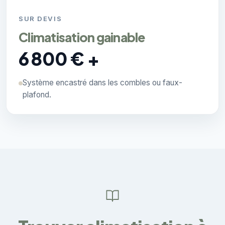
SUR DEVIS
Climatisation gainable
6 800 € +
Système encastré dans les combles ou faux-
plafond.