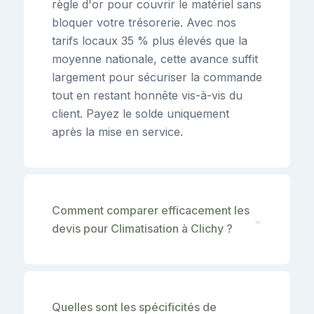
règle d'or pour couvrir le matériel sans
bloquer votre trésorerie. Avec nos
tarifs locaux 35 % plus élevés que la
moyenne nationale, cette avance suffit
largement pour sécuriser la commande
tout en restant honnête vis-à-vis du
client. Payez le solde uniquement
après la mise en service.
Comment comparer efficacement les
⌄
devis pour Climatisation à Clichy ?
Quelles sont les spécificités de