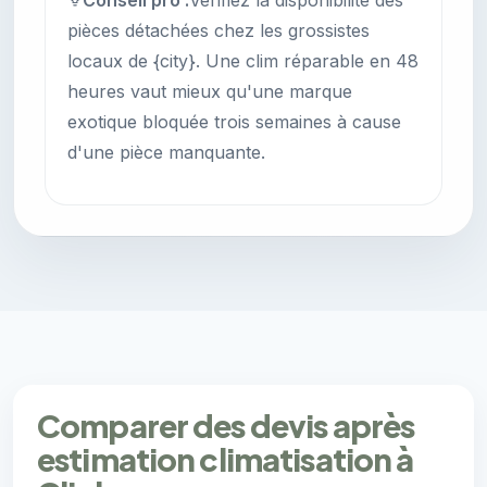
Conseil pro :
Vérifiez la disponibilité des
pièces détachées chez les grossistes
locaux de {city}. Une clim réparable en 48
heures vaut mieux qu'une marque
exotique bloquée trois semaines à cause
d'une pièce manquante.
Comparer des devis après
estimation climatisation à