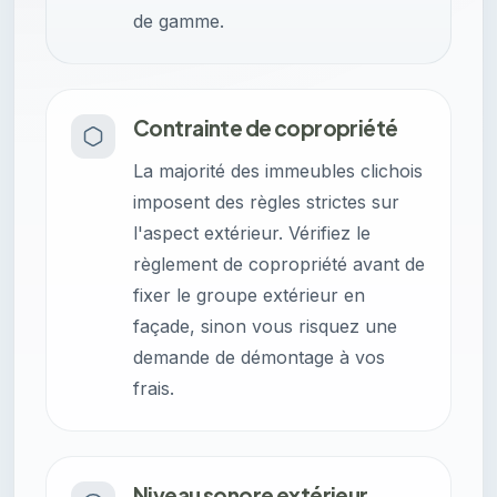
de gamme.
Contrainte de copropriété
La majorité des immeubles clichois
imposent des règles strictes sur
l'aspect extérieur. Vérifiez le
règlement de copropriété avant de
fixer le groupe extérieur en
façade, sinon vous risquez une
demande de démontage à vos
frais.
Niveau sonore extérieur