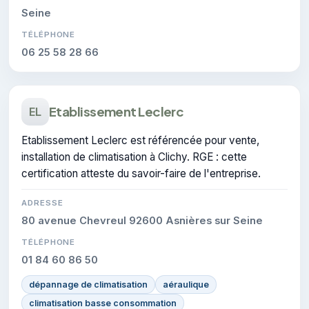
Seine
TÉLÉPHONE
06 25 58 28 66
Etablissement Leclerc
EL
Etablissement Leclerc est référencée pour vente,
installation de climatisation à Clichy. RGE : cette
certification atteste du savoir-faire de l'entreprise.
ADRESSE
80 avenue Chevreul 92600 Asnières sur Seine
TÉLÉPHONE
01 84 60 86 50
dépannage de climatisation
aéraulique
climatisation basse consommation