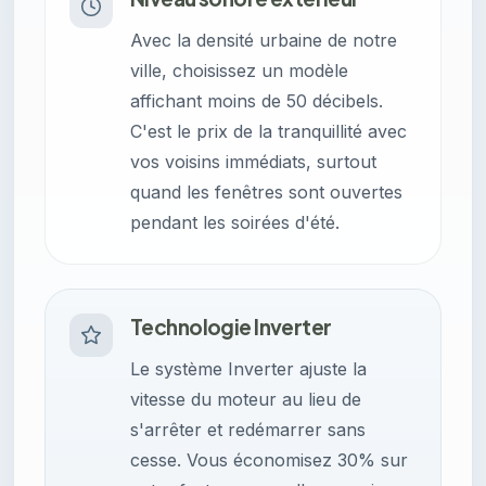
Avec la densité urbaine de notre
ville, choisissez un modèle
affichant moins de 50 décibels.
C'est le prix de la tranquillité avec
vos voisins immédiats, surtout
quand les fenêtres sont ouvertes
pendant les soirées d'été.
Technologie Inverter
Le système Inverter ajuste la
vitesse du moteur au lieu de
s'arrêter et redémarrer sans
cesse. Vous économisez 30% sur