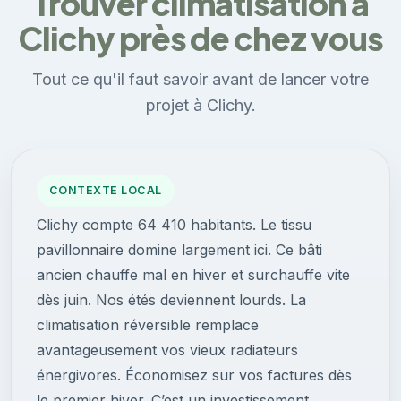
Trouver climatisation à
Clichy près de chez vous
Tout ce qu'il faut savoir avant de lancer votre
projet à Clichy.
CONTEXTE LOCAL
Clichy compte 64 410 habitants. Le tissu
pavillonnaire domine largement ici. Ce bâti
ancien chauffe mal en hiver et surchauffe vite
dès juin. Nos étés deviennent lourds. La
climatisation réversible remplace
avantageusement vos vieux radiateurs
énergivores. Économisez sur vos factures dès
le premier hiver. C’est un investissement