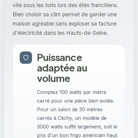
vite sous les toits lors des étés franciliens.
Bien choisir sa clim permet de garder une
maison agréable sans exploser sa facture
d'électricité dans les Hauts-de-Seine.
Puissance
adaptée au
volume
Comptez 100 watts par mètre
carré pour une pièce bien isolée.
Pour un salon de 30 mètres
carrés à Clichy, un modèle de
3000 watts suffit largement, soit le
prix d'un bon frigo américain haut