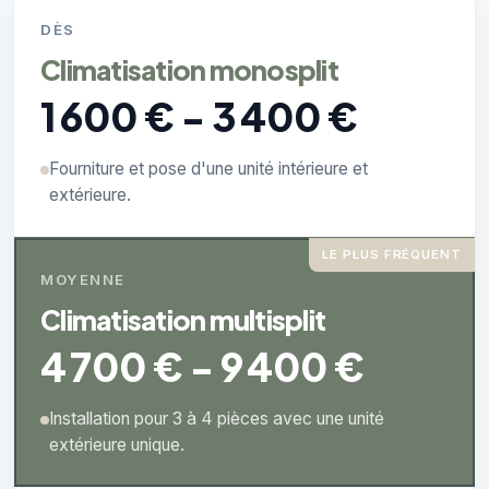
DÈS
Climatisation monosplit
1 600 € - 3 400 €
Fourniture et pose d'une unité intérieure et
extérieure.
LE PLUS FRÉQUENT
MOYENNE
Climatisation multisplit
4 700 € - 9 400 €
Installation pour 3 à 4 pièces avec une unité
extérieure unique.