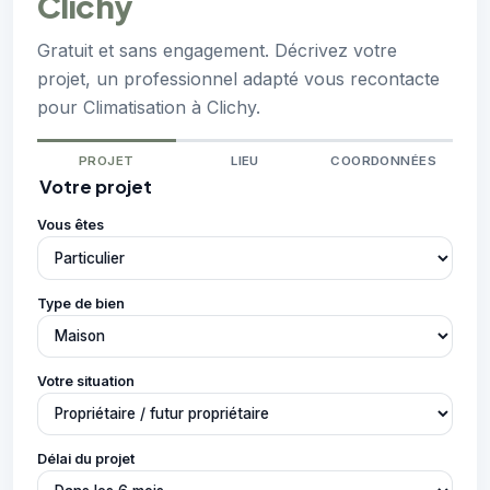
Clichy
Gratuit et sans engagement. Décrivez votre
projet, un professionnel adapté vous recontacte
pour Climatisation à Clichy.
PROJET
LIEU
COORDONNÉES
Votre projet
Vous êtes
Type de bien
Votre situation
Délai du projet