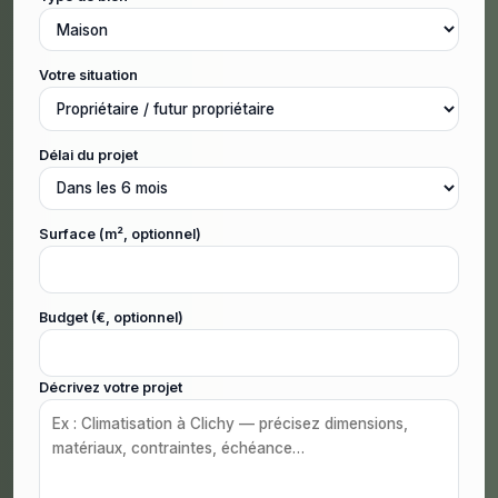
Votre situation
Délai du projet
Surface (m², optionnel)
Budget (€, optionnel)
Décrivez votre projet