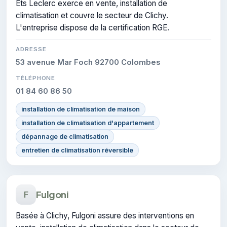
Ets Leclerc exerce en vente, installation de
climatisation et couvre le secteur de Clichy.
L'entreprise dispose de la certification RGE.
ADRESSE
53 avenue Mar Foch 92700 Colombes
TÉLÉPHONE
01 84 60 86 50
installation de climatisation de maison
installation de climatisation d'appartement
dépannage de climatisation
entretien de climatisation réversible
Fulgoni
F
Basée à Clichy, Fulgoni assure des interventions en