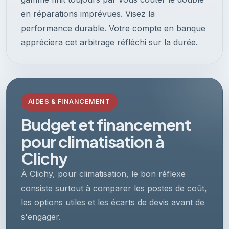
en réparations imprévues. Visez la
performance durable. Votre compte en banque
appréciera cet arbitrage réfléchi sur la durée.
AIDES & FINANCEMENT
Budget et financement
pour climatisation à
Clichy
À Clichy, pour climatisation, le bon réflexe
consiste surtout à comparer les postes de coût,
les options utiles et les écarts de devis avant de
s'engager.