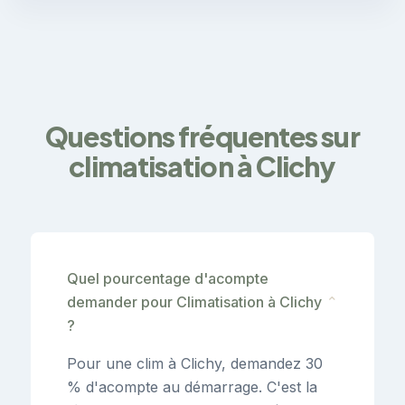
Questions fréquentes sur
climatisation à Clichy
Quel pourcentage d'acompte
demander pour Climatisation à Clichy
⌄
?
Pour une clim à Clichy, demandez 30
% d'acompte au démarrage. C'est la