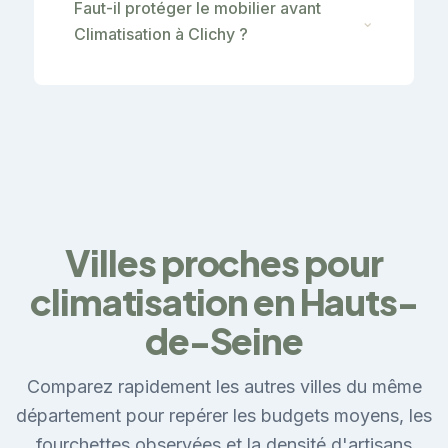
Faut-il protéger le mobilier avant
⌄
Climatisation à Clichy ?
Villes proches pour
climatisation en Hauts-
de-Seine
Comparez rapidement les autres villes du même
département pour repérer les budgets moyens, les
fourchettes observées et la densité d'artisans