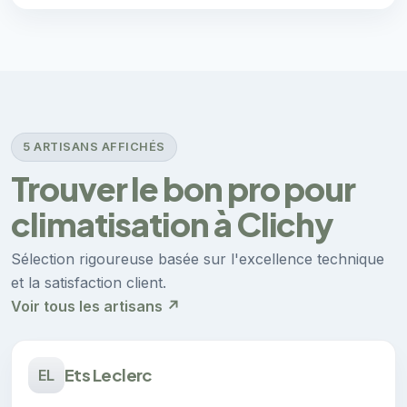
5 ARTISANS AFFICHÉS
Trouver le bon pro pour
climatisation à Clichy
Sélection rigoureuse basée sur l'excellence technique
et la satisfaction client.
Voir tous les artisans ↗
Ets Leclerc
EL