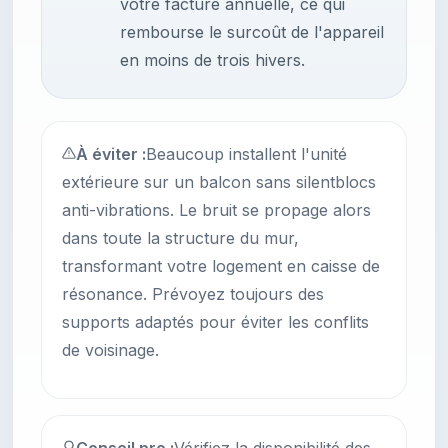
votre facture annuelle, ce qui
rembourse le surcoût de l'appareil
en moins de trois hivers.
À éviter :
Beaucoup installent l'unité
extérieure sur un balcon sans silentblocs
anti-vibrations. Le bruit se propage alors
dans toute la structure du mur,
transformant votre logement en caisse de
résonance. Prévoyez toujours des
supports adaptés pour éviter les conflits
de voisinage.