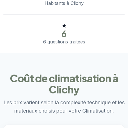
Habitants à Clichy
★
6
6 questions traitées
Coût de climatisation à
Clichy
Les prix varient selon la complexité technique et les
matériaux choisis pour votre Climatisation.