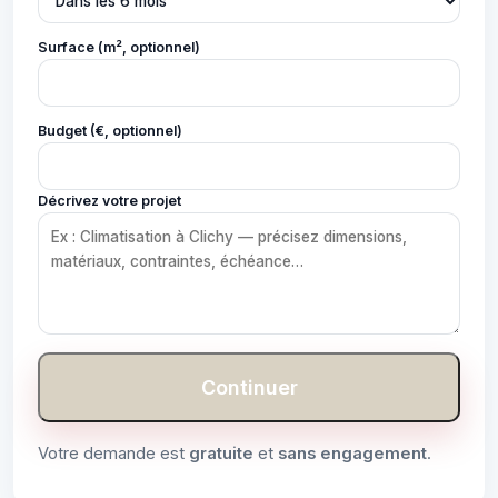
Surface (m², optionnel)
Budget (€, optionnel)
Décrivez votre projet
Continuer
Votre demande est
gratuite
et
sans engagement
.