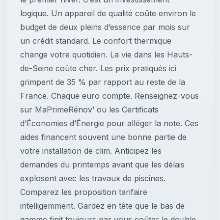
logique. Un appareil de qualité coûte environ le
budget de deux pleins d’essence par mois sur
un crédit standard. Le confort thermique
change votre quotidien. La vie dans les Hauts-
de-Seine coûte cher. Les prix pratiqués ici
grimpent de 35 % par rapport au reste de la
France. Chaque euro compte. Renseignez-vous
sur MaPrimeRénov’ ou les Certificats
d’Économies d’Énergie pour alléger la note. Ces
aides financent souvent une bonne partie de
votre installation de clim. Anticipez les
demandes du printemps avant que les délais
explosent avec les travaux de piscines.
Comparez les proposition tarifaire
intelligemment. Gardez en tête que le bas de
gamme finit toujours par vous coûter le double