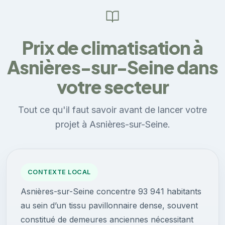
Prix de climatisation à
Asnières-sur-Seine dans
votre secteur
Tout ce qu'il faut savoir avant de lancer votre
projet à Asnières-sur-Seine.
CONTEXTE LOCAL
Asnières-sur-Seine concentre 93 941 habitants
au sein d’un tissu pavillonnaire dense, souvent
constitué de demeures anciennes nécessitant