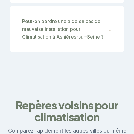
Peut-on perdre une aide en cas de
mauvaise installation pour
⌄
Climatisation à Asnières-sur-Seine ?
Repères voisins pour
climatisation
Comparez rapidement les autres villes du même