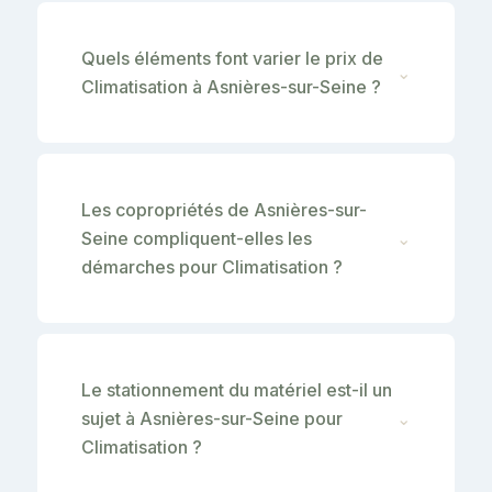
Quels éléments font varier le prix de
⌄
Climatisation à Asnières-sur-Seine ?
Les copropriétés de Asnières-sur-
Seine compliquent-elles les
⌄
démarches pour Climatisation ?
Le stationnement du matériel est-il un
sujet à Asnières-sur-Seine pour
⌄
Climatisation ?