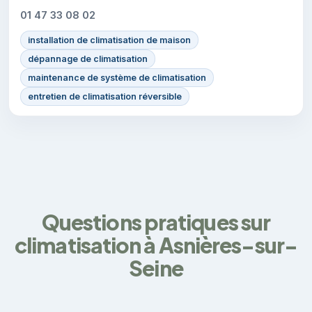
01 47 33 08 02
installation de climatisation de maison
dépannage de climatisation
maintenance de système de climatisation
entretien de climatisation réversible
Questions pratiques sur
climatisation à Asnières-sur-
Seine