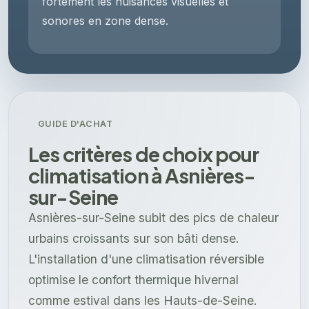
fortement les nuisances visuelles et
sonores en zone dense.
GUIDE D'ACHAT
Les critères de choix pour
climatisation à Asnières-
sur-Seine
Asnières-sur-Seine subit des pics de chaleur
urbains croissants sur son bâti dense.
L'installation d'une climatisation réversible
optimise le confort thermique hivernal
comme estival dans les Hauts-de-Seine.