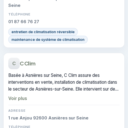
Seine
TÉLÉPHONE
01 87 66 76 27
entretien de climatisation réversible
maintenance de système de climatisation
C Clim
C
Basée à Asnières sur Seine, C Clim assure des
interventions en vente, installation de climatisation dans
le secteur de Asnières-sur-Seine. Elle intervient sur des
projets liés à climatisation.
Voir plus
ADRESSE
1 rue Anjou 92600 Asnières sur Seine
TÉLÉPHONE