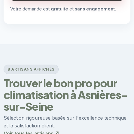
Votre demande est
gratuite
et
sans engagement
.
8 ARTISANS AFFICHÉS
Trouver le bon pro pour
climatisation à Asnières-
sur-Seine
Sélection rigoureuse basée sur l'excellence technique
et la satisfaction client.
Voir tous les artisans ↗