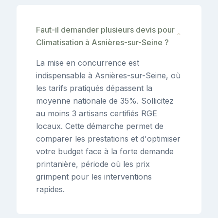
Faut-il demander plusieurs devis pour
⌄
Climatisation à Asnières-sur-Seine ?
La mise en concurrence est
indispensable à Asnières-sur-Seine, où
les tarifs pratiqués dépassent la
moyenne nationale de 35%. Sollicitez
au moins 3 artisans certifiés RGE
locaux. Cette démarche permet de
comparer les prestations et d'optimiser
votre budget face à la forte demande
printanière, période où les prix
grimpent pour les interventions
rapides.