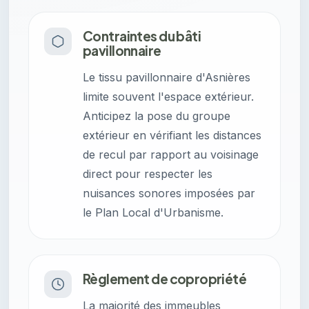
Contraintes du bâti
pavillonnaire
Le tissu pavillonnaire d'Asnières
limite souvent l'espace extérieur.
Anticipez la pose du groupe
extérieur en vérifiant les distances
de recul par rapport au voisinage
direct pour respecter les
nuisances sonores imposées par
le Plan Local d'Urbanisme.
Règlement de copropriété
La majorité des immeubles