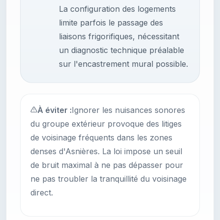
La configuration des logements
limite parfois le passage des
liaisons frigorifiques, nécessitant
un diagnostic technique préalable
sur l'encastrement mural possible.
À éviter :
Ignorer les nuisances sonores
du groupe extérieur provoque des litiges
de voisinage fréquents dans les zones
denses d'Asnières. La loi impose un seuil
de bruit maximal à ne pas dépasser pour
ne pas troubler la tranquillité du voisinage
direct.