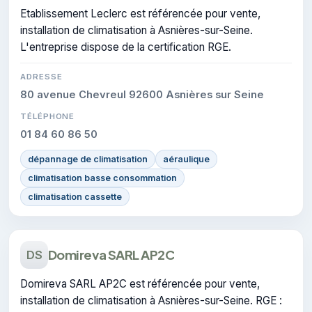
Etablissement Leclerc est référencée pour vente,
installation de climatisation à Asnières-sur-Seine.
L'entreprise dispose de la certification RGE.
ADRESSE
80 avenue Chevreul 92600 Asnières sur Seine
TÉLÉPHONE
01 84 60 86 50
dépannage de climatisation
aéraulique
climatisation basse consommation
climatisation cassette
Domireva SARL AP2C
DS
Domireva SARL AP2C est référencée pour vente,
installation de climatisation à Asnières-sur-Seine. RGE :