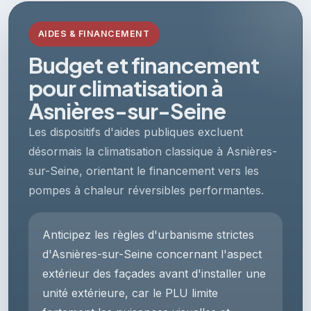
AIDES & FINANCEMENT
Budget et financement
pour climatisation à
Asnières-sur-Seine
Les dispositifs d'aides publiques excluent
désormais la climatisation classique à Asnières-
sur-Seine, orientant le financement vers les
pompes à chaleur réversibles performantes.
Anticipez les règles d'urbanisme strictes
d'Asnières-sur-Seine concernant l'aspect
extérieur des façades avant d'installer une
unité extérieure, car le PLU limite