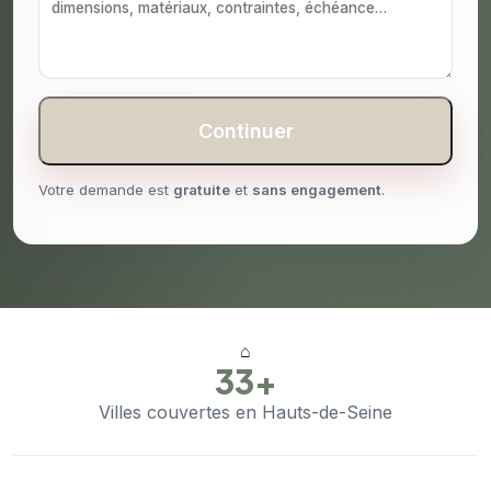
Continuer
Votre demande est
gratuite
et
sans engagement
.
⌂
33+
Villes couvertes en Hauts-de-Seine