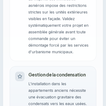
asniérois impose des restrictions
strictes sur les unités extérieures
visibles en façade. Validez
systématiquement votre projet en
assemblée générale avant toute
commande pour éviter un
démontage forcé par les services
d'urbanisme municipaux.
Gestion de la condensation
L'installation dans les
appartements anciens nécessite
une évacuation gravitaire des
condensats vers les eaux usées.