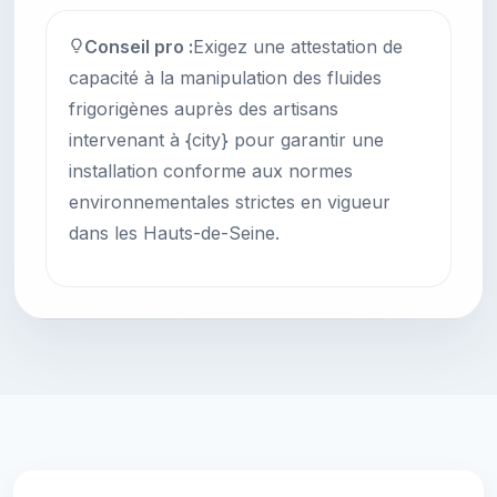
Conseil pro :
Exigez une attestation de
capacité à la manipulation des fluides
frigorigènes auprès des artisans
intervenant à {city} pour garantir une
installation conforme aux normes
environnementales strictes en vigueur
dans les Hauts-de-Seine.