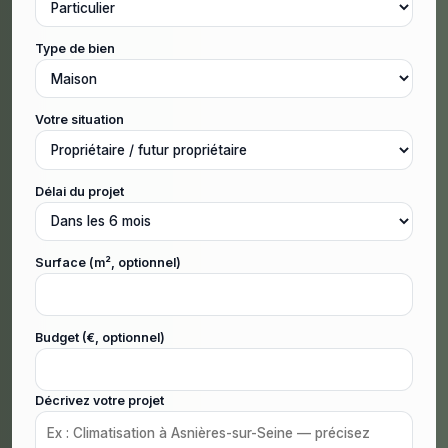
Type de bien
Votre situation
Délai du projet
Surface (m², optionnel)
Budget (€, optionnel)
Décrivez votre projet