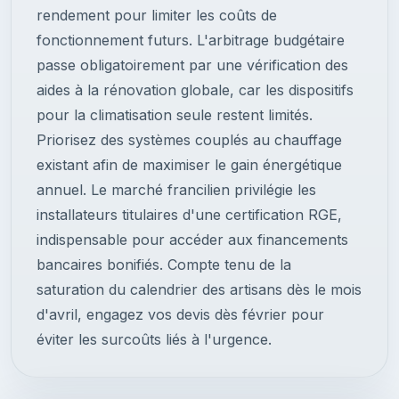
rendement pour limiter les coûts de
fonctionnement futurs. L'arbitrage budgétaire
passe obligatoirement par une vérification des
aides à la rénovation globale, car les dispositifs
pour la climatisation seule restent limités.
Priorisez des systèmes couplés au chauffage
existant afin de maximiser le gain énergétique
annuel. Le marché francilien privilégie les
installateurs titulaires d'une certification RGE,
indispensable pour accéder aux financements
bancaires bonifiés. Compte tenu de la
saturation du calendrier des artisans dès le mois
d'avril, engagez vos devis dès février pour
éviter les surcoûts liés à l'urgence.