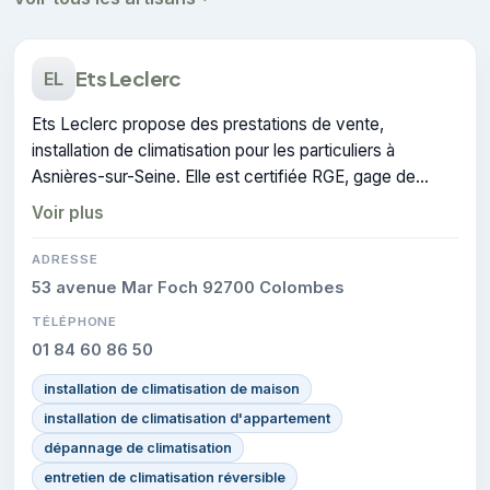
Ets Leclerc
EL
Ets Leclerc propose des prestations de vente,
installation de climatisation pour les particuliers à
Asnières-sur-Seine. Elle est certifiée RGE, gage de
conformité sur les interventions réalisées.
Voir plus
ADRESSE
53 avenue Mar Foch 92700 Colombes
TÉLÉPHONE
01 84 60 86 50
installation de climatisation de maison
installation de climatisation d'appartement
dépannage de climatisation
entretien de climatisation réversible