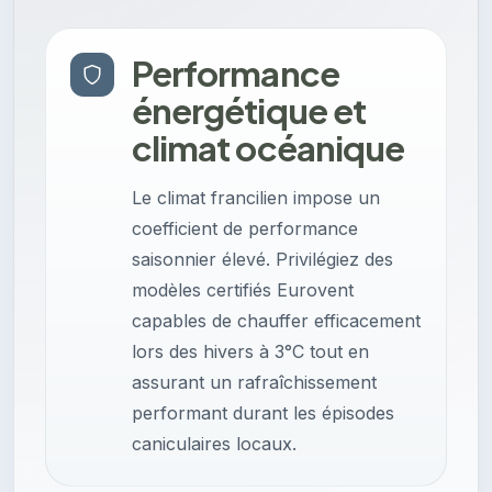
Performance
énergétique et
climat océanique
Le climat francilien impose un
coefficient de performance
saisonnier élevé. Privilégiez des
modèles certifiés Eurovent
capables de chauffer efficacement
lors des hivers à 3°C tout en
assurant un rafraîchissement
performant durant les épisodes
caniculaires locaux.