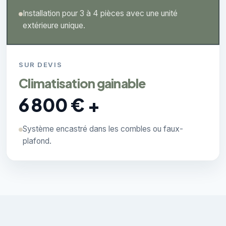
Installation pour 3 à 4 pièces avec une unité
extérieure unique.
SUR DEVIS
Climatisation gainable
6 800 € +
Système encastré dans les combles ou faux-
plafond.