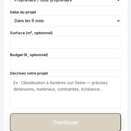
Délai du projet
Surface (m², optionnel)
Budget (€, optionnel)
Décrivez votre projet
Continuer