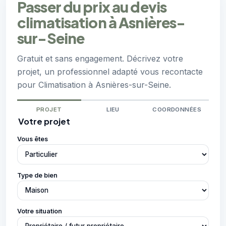
Passer du prix au devis
climatisation à Asnières-
sur-Seine
Gratuit et sans engagement. Décrivez votre
projet, un professionnel adapté vous recontacte
pour Climatisation à Asnières-sur-Seine.
PROJET
LIEU
COORDONNÉES
Votre projet
Vous êtes
Type de bien
Votre situation