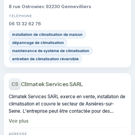
8 rue Ostrowiec 92230 Gennevilliers
TÉLÉPHONE
06 13 32 62 76
installation de climatisation de maison
dépannage de climatisation
maintenance de système de climatisation
entretien de climatisation réversible
Climatek Services SARL
CS
Climatek Services SARL exerce en vente, installation de
climatisation et couvre le secteur de Asnières-sur-
Seine. L'entreprise peut être contactée pour des
travaux de climatisation.
Voir plus
ADRESSE