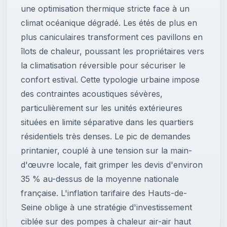
une optimisation thermique stricte face à un
climat océanique dégradé. Les étés de plus en
plus caniculaires transforment ces pavillons en
îlots de chaleur, poussant les propriétaires vers
la climatisation réversible pour sécuriser le
confort estival. Cette typologie urbaine impose
des contraintes acoustiques sévères,
particulièrement sur les unités extérieures
situées en limite séparative dans les quartiers
résidentiels très denses. Le pic de demandes
printanier, couplé à une tension sur la main-
d'œuvre locale, fait grimper les devis d'environ
35 % au-dessus de la moyenne nationale
française. L'inflation tarifaire des Hauts-de-
Seine oblige à une stratégie d'investissement
ciblée sur des pompes à chaleur air-air haut