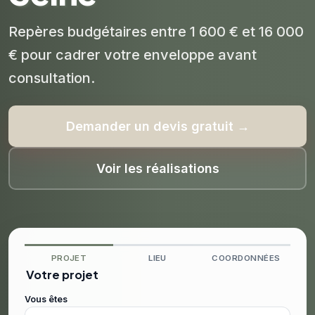
Repères budgétaires entre 1 600 € et 16 000
€ pour cadrer votre enveloppe avant
consultation.
Demander un devis gratuit →
Voir les réalisations
PROJET
LIEU
COORDONNÉES
Votre projet
Vous êtes