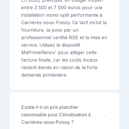
entre 3 500 et 7 000 euros pour une
installation mono-split performante à
Carrières-sous-Poissy. Ce tarif inclut la
fourniture, la pose par un
professionnel certifié RGE et la mise en
service. Utilisez le dispositif
MaPrimeRénov' pour alléger cette
facture finale, car les coûts locaux
restent élevés en raison de la forte
demande printanière.
Existe-t-il un prix plancher
raisonnable pour Climatisation à
⌄
Carrières-sous-Poissy ?