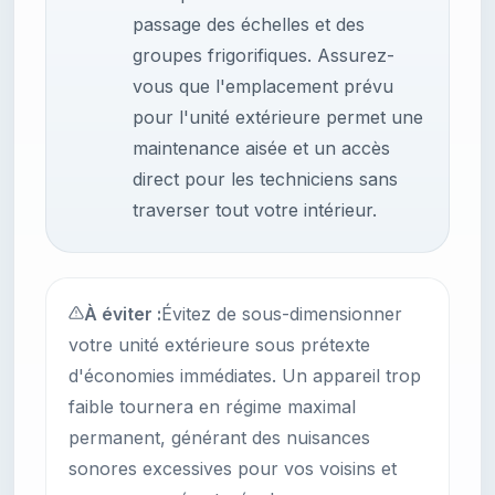
passage des échelles et des
groupes frigorifiques. Assurez-
vous que l'emplacement prévu
pour l'unité extérieure permet une
maintenance aisée et un accès
direct pour les techniciens sans
traverser tout votre intérieur.
À éviter :
Évitez de sous-dimensionner
votre unité extérieure sous prétexte
d'économies immédiates. Un appareil trop
faible tournera en régime maximal
permanent, générant des nuisances
sonores excessives pour vos voisins et