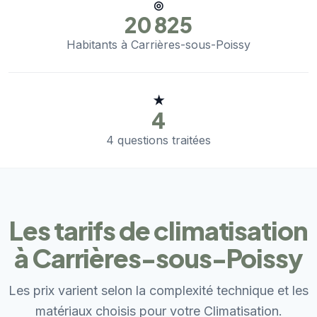
◎
20 825
Habitants à Carrières-sous-Poissy
★
4
4 questions traitées
Les tarifs de climatisation
à Carrières-sous-Poissy
Les prix varient selon la complexité technique et les
matériaux choisis pour votre Climatisation.