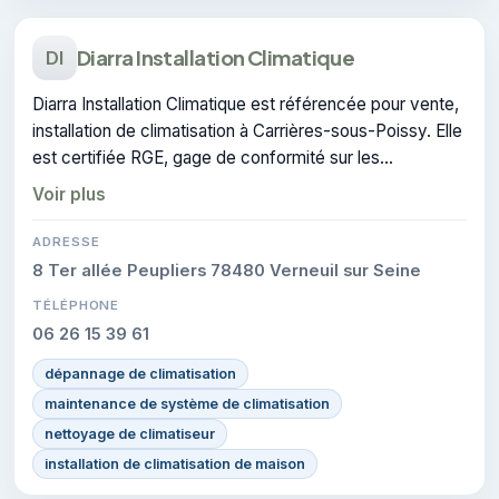
Diarra Installation Climatique
DI
Diarra Installation Climatique est référencée pour vente,
installation de climatisation à Carrières-sous-Poissy. Elle
est certifiée RGE, gage de conformité sur les
interventions réalisées.
Voir plus
ADRESSE
8 Ter allée Peupliers 78480 Verneuil sur Seine
TÉLÉPHONE
06 26 15 39 61
dépannage de climatisation
maintenance de système de climatisation
nettoyage de climatiseur
installation de climatisation de maison