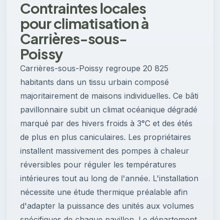
Contraintes locales
pour climatisation à
Carrières-sous-
Poissy
Carrières-sous-Poissy regroupe 20 825
habitants dans un tissu urbain composé
majoritairement de maisons individuelles. Ce bâti
pavillonnaire subit un climat océanique dégradé
marqué par des hivers froids à 3°C et des étés
de plus en plus caniculaires. Les propriétaires
installent massivement des pompes à chaleur
réversibles pour réguler les températures
intérieures tout au long de l'année. L'installation
nécessite une étude thermique préalable afin
d'adapter la puissance des unités aux volumes
spécifiques de chaque pavillon. Le département