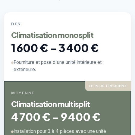
DÈS
Climatisation monosplit
1 600 € - 3 400 €
Fourniture et pose d'une unité intérieure et
extérieure.
LE PLUS FRÉQUENT
MOYENNE
Climatisation multisplit
4 700 € - 9 400 €
Installation pour 3 à 4 pièces avec une unité