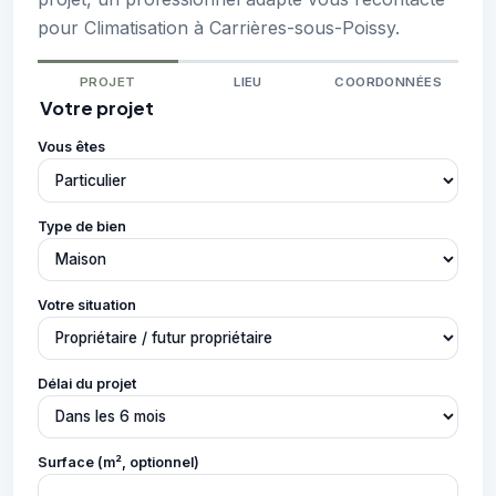
pour Climatisation à Carrières-sous-Poissy.
PROJET
LIEU
COORDONNÉES
Votre projet
Vous êtes
Type de bien
Votre situation
Délai du projet
Surface (m², optionnel)