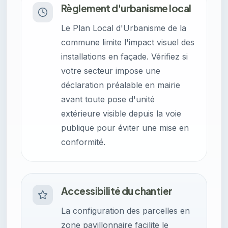
Règlement d'urbanisme local
Le Plan Local d'Urbanisme de la
commune limite l'impact visuel des
installations en façade. Vérifiez si
votre secteur impose une
déclaration préalable en mairie
avant toute pose d'unité
extérieure visible depuis la voie
publique pour éviter une mise en
conformité.
Accessibilité du chantier
La configuration des parcelles en
zone pavillonnaire facilite le