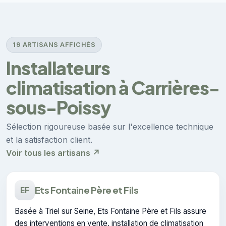
19 ARTISANS AFFICHÉS
Installateurs
climatisation à Carrières-
sous-Poissy
Sélection rigoureuse basée sur l'excellence technique
et la satisfaction client.
Voir tous les artisans ↗
Ets Fontaine Père et Fils
EF
Basée à Triel sur Seine, Ets Fontaine Père et Fils assure
des interventions en vente, installation de climatisation