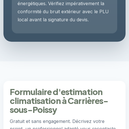
énergétiques. Vérifiez impérativement la
conformité du bruit extérieur avec le PLU
local avant la signature du devis.
Formulaire d'estimation
climatisation à Carrières-
sous-Poissy
Gratuit et sans engagement. Décrivez votre
projet, un professionnel adapté vous recontacte