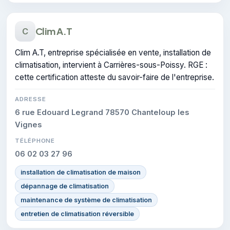
Clim A.T
C
Clim A.T, entreprise spécialisée en vente, installation de
climatisation, intervient à Carrières-sous-Poissy. RGE :
cette certification atteste du savoir-faire de l'entreprise.
ADRESSE
6 rue Edouard Legrand 78570 Chanteloup les
Vignes
TÉLÉPHONE
06 02 03 27 96
installation de climatisation de maison
dépannage de climatisation
maintenance de système de climatisation
entretien de climatisation réversible