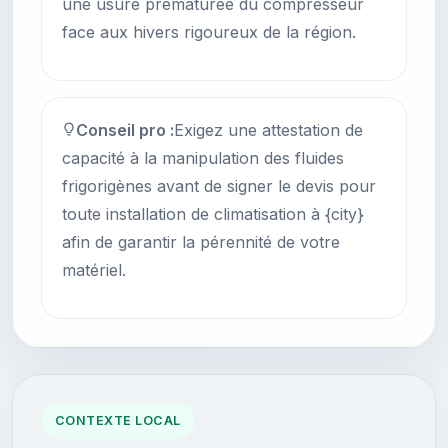
une usure prématurée du compresseur
face aux hivers rigoureux de la région.
Conseil pro :
Exigez une attestation de
capacité à la manipulation des fluides
frigorigènes avant de signer le devis pour
toute installation de climatisation à {city}
afin de garantir la pérennité de votre
matériel.
CONTEXTE LOCAL