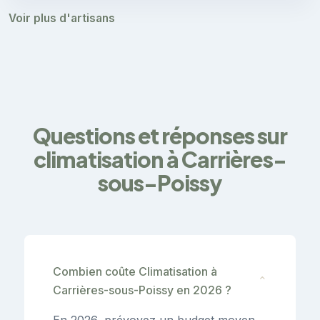
Voir plus d'artisans
Questions et réponses sur
climatisation à Carrières-
sous-Poissy
Combien coûte Climatisation à
⌄
Carrières-sous-Poissy en 2026 ?
En 2026, prévoyez un budget moyen