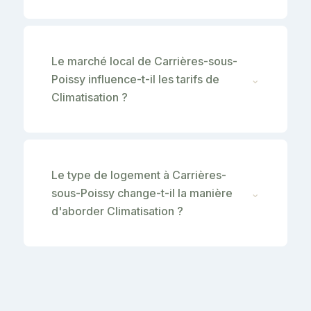
Le marché local de Carrières-sous-
Poissy influence-t-il les tarifs de
⌄
Climatisation ?
Le type de logement à Carrières-
sous-Poissy change-t-il la manière
⌄
d'aborder Climatisation ?