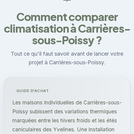
Comment comparer
climatisation à Carrières-
sous-Poissy ?
Tout ce qu'il faut savoir avant de lancer votre
projet à Carrières-sous-Poissy.
GUIDE D'ACHAT
Les maisons individuelles de Carrières-sous-
Poissy subissent des variations thermiques
marquées entre les hivers froids et les étés
caniculaires des Yvelines. Une installation