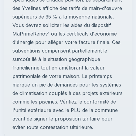
des Yvelines affiche des tarifs de main-d'œuvre
supérieurs de 35 % à la moyenne nationale.
Vous devrez solliciter les aides du dispositif
MaPrimeRénov' ou les certificats d'économie
d'énergie pour alléger votre facture finale. Ces
subventions compensent partiellement le
surcoût lié à la situation géographique
francilienne tout en améliorant la valeur
patrimoniale de votre maison. Le printemps
marque un pic de demandes pour les systèmes
de climatisation couplés à des projets extérieurs
comme les piscines. Vérifiez la conformité de
l'unité extérieure avec le PLU de la commune
avant de signer le proposition tarifaire pour
éviter toute contestation ultérieure.