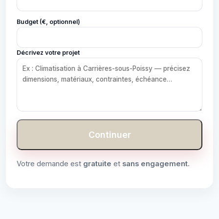
Budget (€, optionnel)
Décrivez votre projet
Continuer
Votre demande est
gratuite
et
sans engagement
.