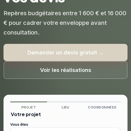
Repères budgétaires entre 1 600 € et 16 000
€ pour cadrer votre enveloppe avant
consultation.
Demander un devis gratuit →
Voir les réalisations
PROJET
LIEU
COORDONNÉES
Votre projet
Vous êtes