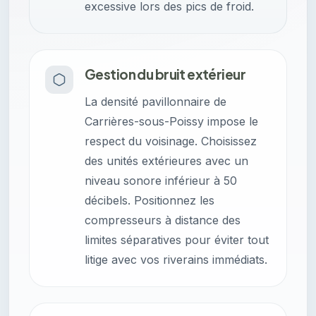
excessive lors des pics de froid.
Gestion du bruit extérieur
La densité pavillonnaire de
Carrières-sous-Poissy impose le
respect du voisinage. Choisissez
des unités extérieures avec un
niveau sonore inférieur à 50
décibels. Positionnez les
compresseurs à distance des
limites séparatives pour éviter tout
litige avec vos riverains immédiats.