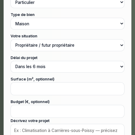
Type de bien
Votre situation
Délai du projet
Surface (m², optionnel)
Budget (€, optionnel)
Décrivez votre projet