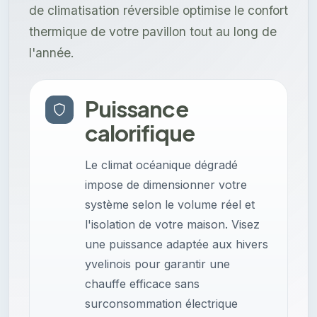
de climatisation réversible optimise le confort
thermique de votre pavillon tout au long de
l'année.
Puissance
calorifique
Le climat océanique dégradé
impose de dimensionner votre
système selon le volume réel et
l'isolation de votre maison. Visez
une puissance adaptée aux hivers
yvelinois pour garantir une
chauffe efficace sans
surconsommation électrique