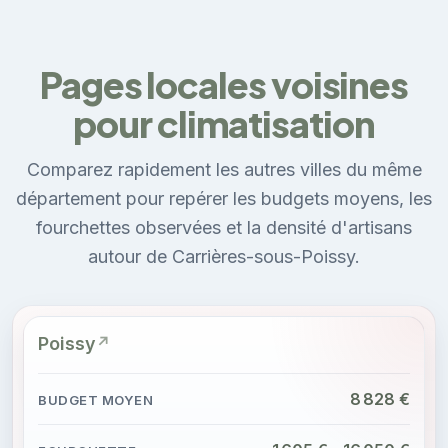
Pages locales voisines
pour climatisation
Comparez rapidement les autres villes du même
département pour repérer les budgets moyens, les
fourchettes observées et la densité d'artisans
autour de Carrières-sous-Poissy.
Poissy
8 828 €