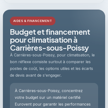
AIDES & FINANCEMENT
Budget et financement
pour climatisation à
Carrières-sous-Poissy
À Carrières-sous-Poissy, pour climatisation, le
bon réflexe consiste surtout à comparer les
postes de coût, les options utiles et les écarts
de devis avant de s'engager.
À Carrières-sous-Poissy, concentrez
votre budget sur un matériel certifié
Eurovent pour garantir les performances