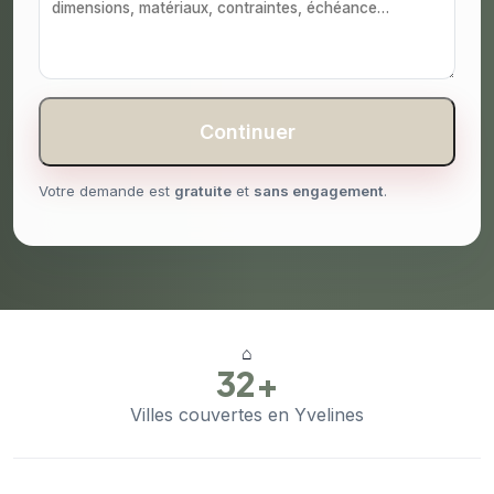
Continuer
Votre demande est
gratuite
et
sans engagement
.
⌂
32+
Villes couvertes en Yvelines