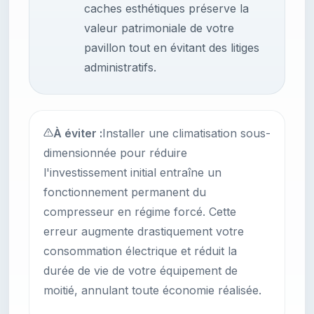
caches esthétiques préserve la
valeur patrimoniale de votre
pavillon tout en évitant des litiges
administratifs.
À éviter :
Installer une climatisation sous-
dimensionnée pour réduire
l'investissement initial entraîne un
fonctionnement permanent du
compresseur en régime forcé. Cette
erreur augmente drastiquement votre
consommation électrique et réduit la
durée de vie de votre équipement de
moitié, annulant toute économie réalisée.