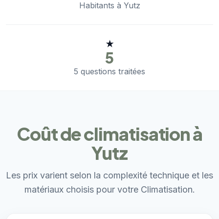
Habitants à Yutz
★
5
5 questions traitées
Coût de climatisation à
Yutz
Les prix varient selon la complexité technique et les
matériaux choisis pour votre Climatisation.