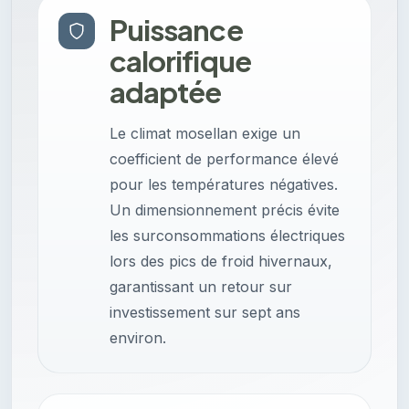
Puissance
calorifique
adaptée
Le climat mosellan exige un
coefficient de performance élevé
pour les températures négatives.
Un dimensionnement précis évite
les surconsommations électriques
lors des pics de froid hivernaux,
garantissant un retour sur
investissement sur sept ans
environ.