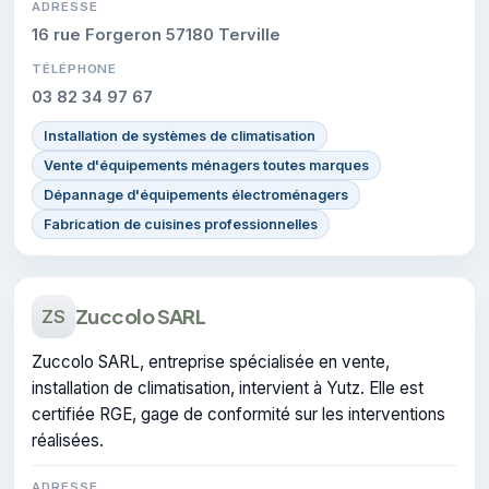
ADRESSE
16 rue Forgeron 57180 Terville
TÉLÉPHONE
03 82 34 97 67
Installation de systèmes de climatisation
Vente d'équipements ménagers toutes marques
Dépannage d'équipements électroménagers
Fabrication de cuisines professionnelles
Zuccolo SARL
ZS
Zuccolo SARL, entreprise spécialisée en vente,
installation de climatisation, intervient à Yutz. Elle est
certifiée RGE, gage de conformité sur les interventions
réalisées.
ADRESSE