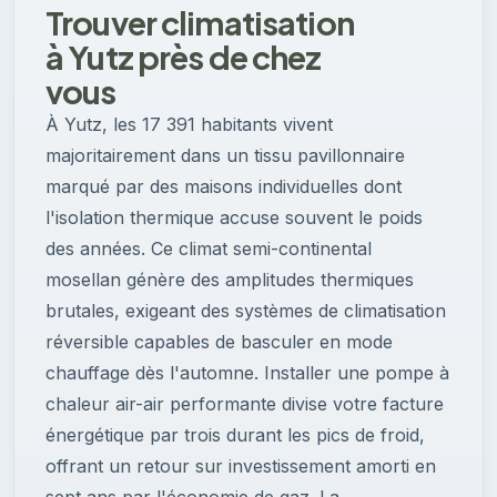
Trouver climatisation
à Yutz près de chez
vous
À Yutz, les 17 391 habitants vivent
majoritairement dans un tissu pavillonnaire
marqué par des maisons individuelles dont
l'isolation thermique accuse souvent le poids
des années. Ce climat semi-continental
mosellan génère des amplitudes thermiques
brutales, exigeant des systèmes de climatisation
réversible capables de basculer en mode
chauffage dès l'automne. Installer une pompe à
chaleur air-air performante divise votre facture
énergétique par trois durant les pics de froid,
offrant un retour sur investissement amorti en