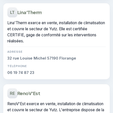
Lina'Therm
LT
Lina'Therm exerce en vente, installation de climatisation
et couvre le secteur de Yutz. Elle est certifiée
CERTIFIE, gage de conformité sur les interventions
réalisées.
ADRESSE
32 rue Louise Michel 57190 Florange
TÉLÉPHONE
06 19 74 87 23
RenoV'Est
RE
RenoV'Est exerce en vente, installation de climatisation
et couvre le secteur de Yutz. L'entreprise dispose de la