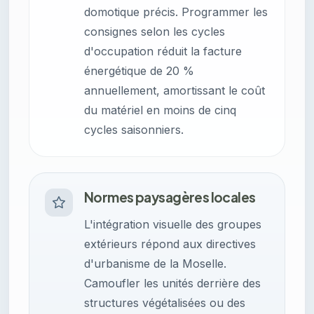
domotique précis. Programmer les
consignes selon les cycles
d'occupation réduit la facture
énergétique de 20 %
annuellement, amortissant le coût
du matériel en moins de cinq
cycles saisonniers.
Normes paysagères locales
L'intégration visuelle des groupes
extérieurs répond aux directives
d'urbanisme de la Moselle.
Camoufler les unités derrière des
structures végétalisées ou des