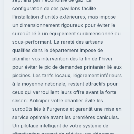
sept ans par l'économie de gaz. La
configuration de ces pavillons facilite
l'installation d'unités extérieures, mais impose
un dimensionnement rigoureux pour éviter le
surcoût lié à un équipement surdimensionné ou
sous-performant. La rareté des artisans
qualifiés dans le département impose de
planifier vos intervention dès la fin de l'hiver
pour éviter le pic de demandes printanier lié aux
piscines. Les tarifs locaux, légèrement inférieurs
à la moyenne nationale, restent attractifs pour
ceux qui verrouillent leurs offre avant la forte
saison. Anticiper votre chantier évite les
surcoûts liés à l'urgence et garantit une mise en
service optimale avant les premières canicules.
Un pilotage intelligent de votre système de