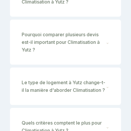
Climatisation à Yutz ?
Pourquoi comparer plusieurs devis
est-il important pour Climatisation à
⌄
Yutz ?
Le type de logement à Yutz change-t-
⌄
il la manière d'aborder Climatisation ?
Quels critères comptent le plus pour
⌄
Climatisation à Yutz ?