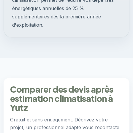
climatisation permet de réduire vos dépenses
énergétiques annuelles de 25 %
supplémentaires dès la première année
d'exploitation.
Comparer des devis après
estimation climatisation à
Yutz
Gratuit et sans engagement. Décrivez votre
projet, un professionnel adapté vous recontacte