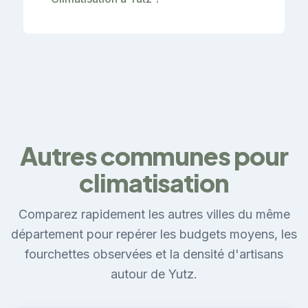
Autres communes pour
climatisation
Comparez rapidement les autres villes du même
département pour repérer les budgets moyens, les
fourchettes observées et la densité d'artisans
autour de Yutz.