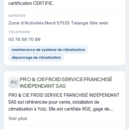
certification CERTIFIE.
ADRESSE
Zone d'Activités Nord 57525 Talange Site web
TÉLÉPHONE
03 74 08 70 88
maintenance de système de climatisation
dépannage de climatisation
PRO & CIE FROID SERVICE FRANCHISÉ
PC
INDÉPENDANT SAS
PRO & CIE FROID SERVICE FRANCHISÉ INDÉPENDANT
SAS est référencée pour vente, installation de
climatisation à Yutz. Elle est certifiée RGE, gage de
conformité sur les interventions réalisées.
Voir plus