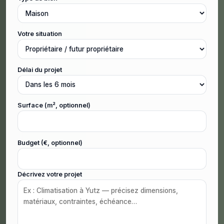
Votre situation
Délai du projet
Surface (m², optionnel)
Budget (€, optionnel)
Décrivez votre projet