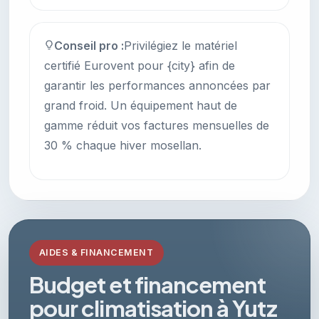
Conseil pro :
Privilégiez le matériel
certifié Eurovent pour {city} afin de
garantir les performances annoncées par
grand froid. Un équipement haut de
gamme réduit vos factures mensuelles de
30 % chaque hiver mosellan.
AIDES & FINANCEMENT
Budget et financement
pour climatisation à Yutz