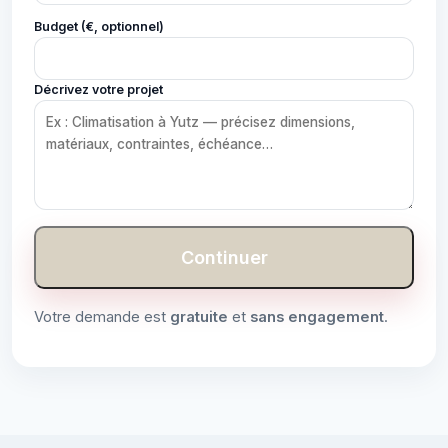
Budget (€, optionnel)
Décrivez votre projet
Continuer
Votre demande est
gratuite
et
sans engagement
.