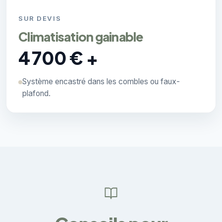
SUR DEVIS
Climatisation gainable
4 700 € +
Système encastré dans les combles ou faux-
plafond.