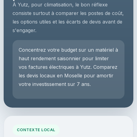
À Yutz, pour climatisation, le bon réflexe
consiste surtout à comparer les postes de coût,
les options utiles et les écarts de devis avant de
s'engager.
Concentrez votre budget sur un matériel à
haut rendement saisonnier pour limiter
vos factures électriques à Yutz. Comparez
les devis locaux en Moselle pour amortir
votre investissement sur 7 ans.
CONTEXTE LOCAL