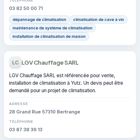
TÉLÉPHONE
03 82 50 00 71
dépannage de climatisation
climatisation de cave à vin
maintenance de système de climatisation
installation de climatisation de maison
LGV Chauffage SARL
LC
LGV Chauffage SARL est référencée pour vente,
installation de climatisation à Yutz. Un devis peut être
demandé pour un projet de climatisation.
ADRESSE
28 Grand Rue 57310 Bertrange
TÉLÉPHONE
03 87 38 39 13