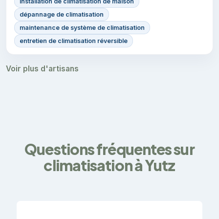
installation de climatisation de maison
dépannage de climatisation
maintenance de système de climatisation
entretien de climatisation réversible
Voir plus d'artisans
Questions fréquentes sur
climatisation à Yutz