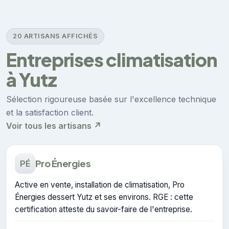
20 ARTISANS AFFICHÉS
Entreprises climatisation
à Yutz
Sélection rigoureuse basée sur l'excellence technique
et la satisfaction client.
Voir tous les artisans ↗
Pro Énergies
PÉ
Active en vente, installation de climatisation, Pro
Énergies dessert Yutz et ses environs. RGE : cette
certification atteste du savoir-faire de l'entreprise.