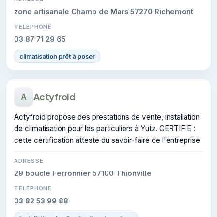
zone artisanale Champ de Mars 57270 Richemont
TÉLÉPHONE
03 87 71 29 65
climatisation prêt à poser
Actyfroid
A
Actyfroid propose des prestations de vente, installation
de climatisation pour les particuliers à Yutz. CERTIFIE :
cette certification atteste du savoir-faire de l'entreprise.
ADRESSE
29 boucle Ferronnier 57100 Thionville
TÉLÉPHONE
03 82 53 99 88