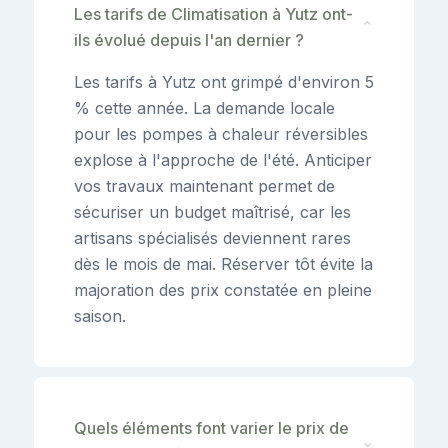
Les tarifs de Climatisation à Yutz ont-
⌄
ils évolué depuis l'an dernier ?
Les tarifs à Yutz ont grimpé d'environ 5
% cette année. La demande locale
pour les pompes à chaleur réversibles
explose à l'approche de l'été. Anticiper
vos travaux maintenant permet de
sécuriser un budget maîtrisé, car les
artisans spécialisés deviennent rares
dès le mois de mai. Réserver tôt évite la
majoration des prix constatée en pleine
saison.
Quels éléments font varier le prix de
⌄