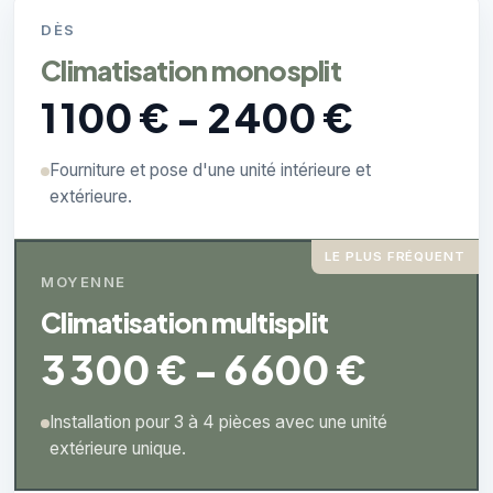
DÈS
Climatisation monosplit
1 100 € - 2 400 €
Fourniture et pose d'une unité intérieure et
extérieure.
LE PLUS FRÉQUENT
MOYENNE
Climatisation multisplit
3 300 € - 6 600 €
Installation pour 3 à 4 pièces avec une unité
extérieure unique.