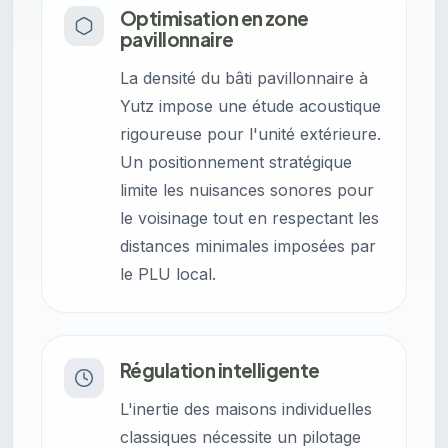
Optimisation en zone
pavillonnaire
La densité du bâti pavillonnaire à
Yutz impose une étude acoustique
rigoureuse pour l'unité extérieure.
Un positionnement stratégique
limite les nuisances sonores pour
le voisinage tout en respectant les
distances minimales imposées par
le PLU local.
Régulation intelligente
L'inertie des maisons individuelles
classiques nécessite un pilotage