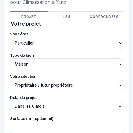
pour Climatisation à Yutz.
PROJET
LIEU
COORDONNÉES
Votre projet
Vous êtes
Type de bien
Votre situation
Délai du projet
Surface (m², optionnel)