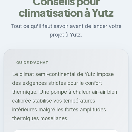
Conseils pour
climatisation à Yutz
Tout ce qu'il faut savoir avant de lancer votre
projet à Yutz.
GUIDE D'ACHAT
Le climat semi-continental de Yutz impose
des exigences strictes pour le confort
thermique. Une pompe à chaleur air-air bien
calibrée stabilise vos températures
intérieures malgré les fortes amplitudes
thermiques mosellanes.