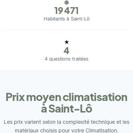
◎
19 471
Habitants à Saint-Lô
★
4
4 questions traitées
Prix moyen climatisation
à Saint-Lô
Les prix varient selon la complexité technique et les
matériaux choisis pour votre Climatisation.