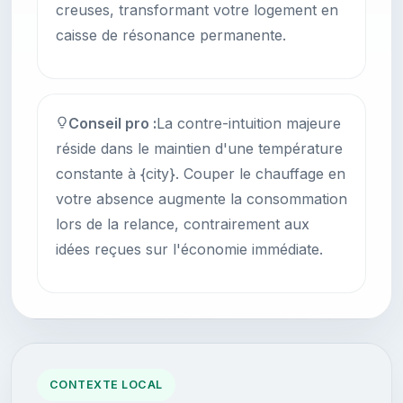
creuses, transformant votre logement en
caisse de résonance permanente.
Conseil pro :
La contre-intuition majeure
réside dans le maintien d'une température
constante à {city}. Couper le chauffage en
votre absence augmente la consommation
lors de la relance, contrairement aux
idées reçues sur l'économie immédiate.
CONTEXTE LOCAL