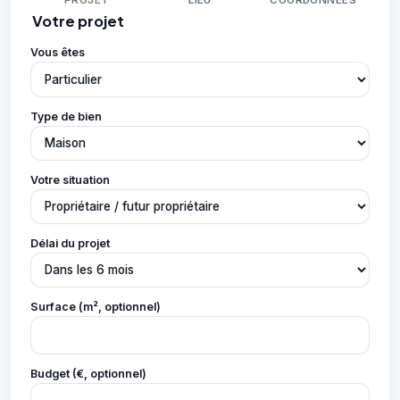
PROJET
LIEU
COORDONNÉES
Votre projet
Vous êtes
Type de bien
Votre situation
Délai du projet
Surface (m², optionnel)
Budget (€, optionnel)