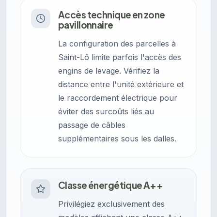
Accès technique en zone
pavillonnaire
La configuration des parcelles à
Saint-Lô limite parfois l'accès des
engins de levage. Vérifiez la
distance entre l'unité extérieure et
le raccordement électrique pour
éviter des surcoûts liés au
passage de câbles
supplémentaires sous les dalles.
Classe énergétique A++
Privilégiez exclusivement des