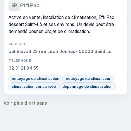
Effi Pac
EP
Active en vente, installation de climatisation, Effi Pac
dessert Saint-Lô et ses environs. Un devis peut être
demandé pour un projet de climatisation.
ADRESSE
bât Blavait 23 rue Léon Jouhaux 50000 Saint Lô
TÉLÉPHONE
02 31 21 94 55
nettoyage de climatisation
nettoyage de climatiseur
climatisation centralisée
dépannage de climatisation
Voir plus d'artisans