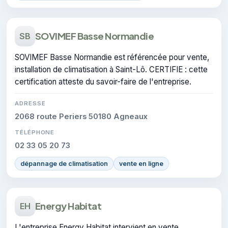
SOVIMEF Basse Normandie
SB
SOVIMEF Basse Normandie est référencée pour vente,
installation de climatisation à Saint-Lô. CERTIFIE : cette
certification atteste du savoir-faire de l'entreprise.
ADRESSE
2068 route Periers 50180 Agneaux
TÉLÉPHONE
02 33 05 20 73
dépannage de climatisation
vente en ligne
Energy Habitat
EH
L'entreprise Energy Habitat intervient en vente,