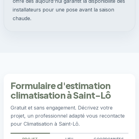
offre dès aujourd'hui garantit la disponibilité des
installateurs pour une pose avant la saison
chaude.
Formulaire d'estimation
climatisation à Saint-Lô
Gratuit et sans engagement. Décrivez votre
projet, un professionnel adapté vous recontacte
pour Climatisation à Saint-Lô.