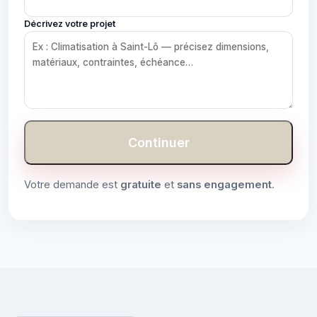
Décrivez votre projet
Continuer
Votre demande est
gratuite
et
sans engagement
.