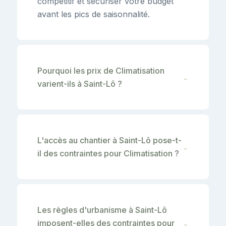
compétitif et sécuriser votre budget
avant les pics de saisonnalité.
Pourquoi les prix de Climatisation
⌄
varient-ils à Saint-Lô ?
L'accès au chantier à Saint-Lô pose-t-
⌄
il des contraintes pour Climatisation ?
Les règles d'urbanisme à Saint-Lô
imposent-elles des contraintes pour
⌄