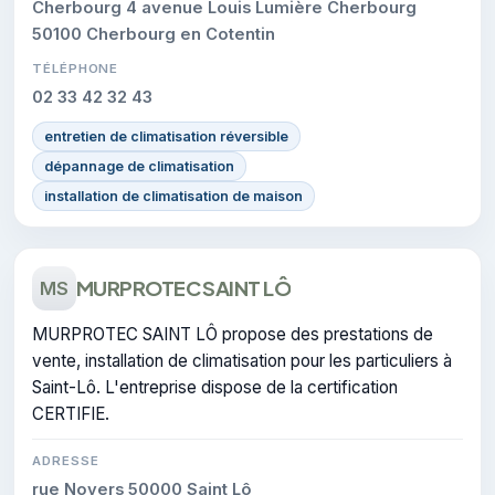
Cherbourg 4 avenue Louis Lumière Cherbourg
50100 Cherbourg en Cotentin
TÉLÉPHONE
02 33 42 32 43
entretien de climatisation réversible
dépannage de climatisation
installation de climatisation de maison
MURPROTEC SAINT LÔ
MS
MURPROTEC SAINT LÔ propose des prestations de
vente, installation de climatisation pour les particuliers à
Saint-Lô. L'entreprise dispose de la certification
CERTIFIE.
ADRESSE
rue Noyers 50000 Saint Lô