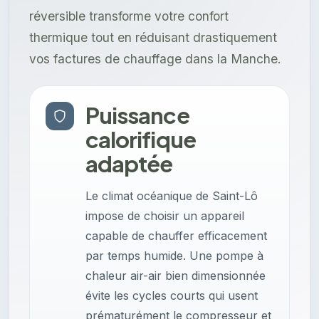
réversible transforme votre confort
thermique tout en réduisant drastiquement
vos factures de chauffage dans la Manche.
Puissance
calorifique
adaptée
Le climat océanique de Saint-Lô
impose de choisir un appareil
capable de chauffer efficacement
par temps humide. Une pompe à
chaleur air-air bien dimensionnée
évite les cycles courts qui usent
prématurément le compresseur et