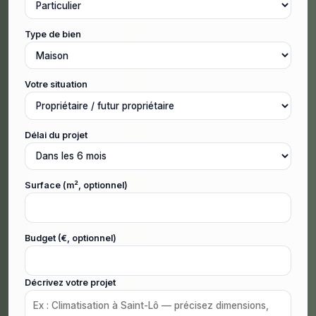
Type de bien
Votre situation
Délai du projet
Surface (m², optionnel)
Budget (€, optionnel)
Décrivez votre projet