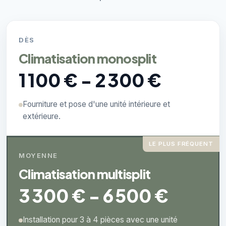
DÈS
Climatisation monosplit
1 100 € - 2 300 €
Fourniture et pose d'une unité intérieure et
extérieure.
LE PLUS FRÉQUENT
MOYENNE
Climatisation multisplit
3 300 € - 6 500 €
Installation pour 3 à 4 pièces avec une unité