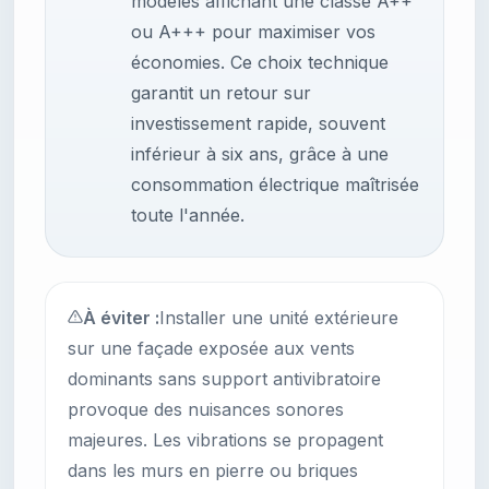
modèles affichant une classe A++
ou A+++ pour maximiser vos
économies. Ce choix technique
garantit un retour sur
investissement rapide, souvent
inférieur à six ans, grâce à une
consommation électrique maîtrisée
toute l'année.
À éviter :
Installer une unité extérieure
sur une façade exposée aux vents
dominants sans support antivibratoire
provoque des nuisances sonores
majeures. Les vibrations se propagent
dans les murs en pierre ou briques