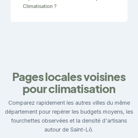
Climatisation ?
Pages locales voisines
pour climatisation
Comparez rapidement les autres villes du même
département pour repérer les budgets moyens, les
fourchettes observées et la densité d'artisans
autour de Saint-Lô.