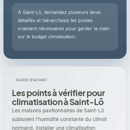
À Saint-Lô, demandez plusieurs devis
détaillés et hiérarchisez les postes
vraiment nécessaires pour garder la main
sur le budget climatisation.
GUIDE D'ACHAT
Les points à vérifier pour
climatisation à Saint-Lô
Les maisons pavillonnaires de Saint-Lô
subissent l'humidité constante du climat
normand. Installer une climatisation