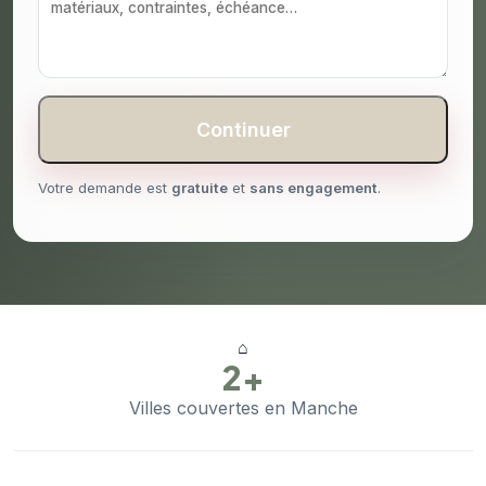
Continuer
Votre demande est
gratuite
et
sans engagement
.
⌂
2+
Villes couvertes en Manche