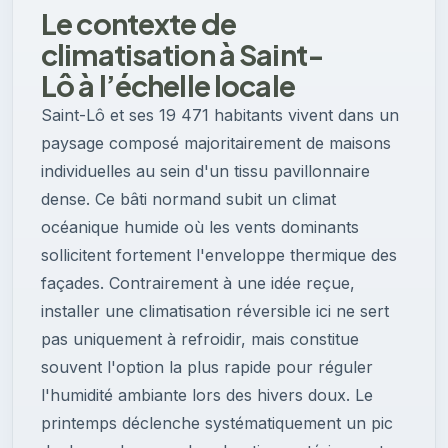
Le contexte de
climatisation à Saint-
Lô à l’échelle locale
Saint-Lô et ses 19 471 habitants vivent dans un
paysage composé majoritairement de maisons
individuelles au sein d'un tissu pavillonnaire
dense. Ce bâti normand subit un climat
océanique humide où les vents dominants
sollicitent fortement l'enveloppe thermique des
façades. Contrairement à une idée reçue,
installer une climatisation réversible ici ne sert
pas uniquement à refroidir, mais constitue
souvent l'option la plus rapide pour réguler
l'humidité ambiante lors des hivers doux. Le
printemps déclenche systématiquement un pic