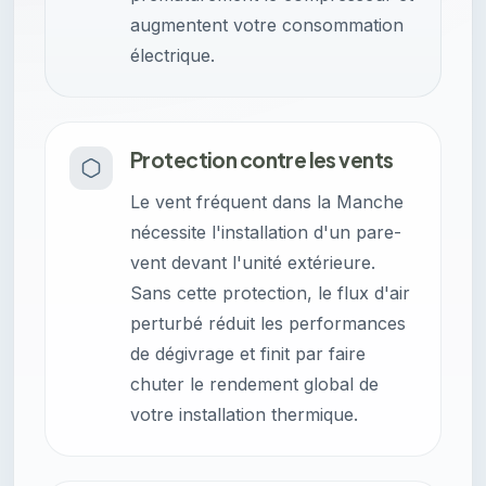
augmentent votre consommation
électrique.
Protection contre les vents
Le vent fréquent dans la Manche
nécessite l'installation d'un pare-
vent devant l'unité extérieure.
Sans cette protection, le flux d'air
perturbé réduit les performances
de dégivrage et finit par faire
chuter le rendement global de
votre installation thermique.