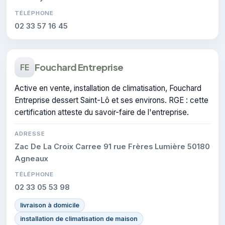
TÉLÉPHONE
02 33 57 16 45
Fouchard Entreprise
FE
Active en vente, installation de climatisation, Fouchard
Entreprise dessert Saint-Lô et ses environs. RGE : cette
certification atteste du savoir-faire de l'entreprise.
ADRESSE
Zac De La Croix Carree 91 rue Frères Lumière 50180
Agneaux
TÉLÉPHONE
02 33 05 53 98
livraison à domicile
installation de climatisation de maison