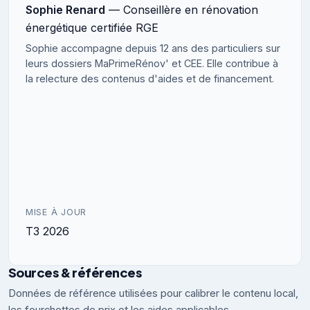
Sophie Renard
— Conseillère en rénovation
énergétique certifiée RGE
Sophie accompagne depuis 12 ans des particuliers sur
leurs dossiers MaPrimeRénov' et CEE. Elle contribue à
la relecture des contenus d'aides et de financement.
MISE À JOUR
T3 2026
Sources & références
Données de référence utilisées pour calibrer le contenu local,
les fourchettes de prix et les aides applicables.