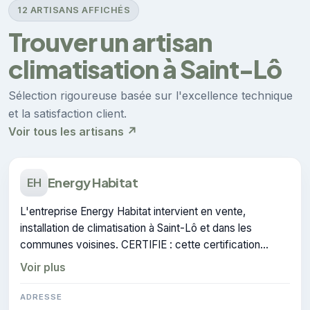
12 ARTISANS AFFICHÉS
Trouver un artisan
climatisation à Saint-Lô
Sélection rigoureuse basée sur l'excellence technique
et la satisfaction client.
Voir tous les artisans ↗
Energy Habitat
EH
L'entreprise Energy Habitat intervient en vente,
installation de climatisation à Saint-Lô et dans les
communes voisines. CERTIFIE : cette certification
atteste du savoir-faire de l'entreprise.
Voir plus
ADRESSE