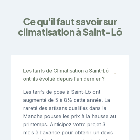
Ce qu'il faut savoir sur
climatisation à Saint-Lô
Les tarifs de Climatisation à Saint-Lô
⌄
ont-ils évolué depuis l'an dernier ?
Les tarifs de pose à Saint-Lô ont
augmenté de 5 à 8% cette année. La
rareté des artisans qualifiés dans la
Manche pousse les prix à la hausse au
printemps. Anticipez votre projet 3
mois à l'avance pour obtenir un devis