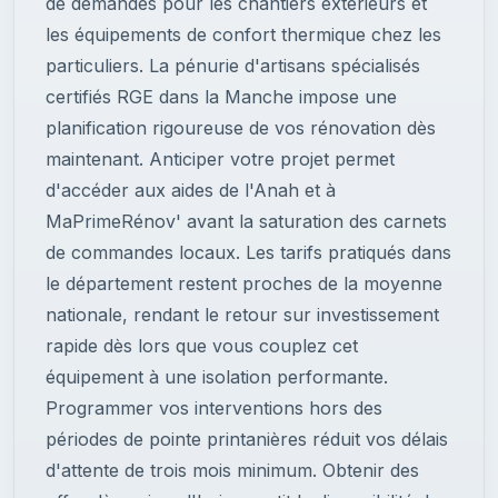
de demandes pour les chantiers extérieurs et
les équipements de confort thermique chez les
particuliers. La pénurie d'artisans spécialisés
certifiés RGE dans la Manche impose une
planification rigoureuse de vos rénovation dès
maintenant. Anticiper votre projet permet
d'accéder aux aides de l'Anah et à
MaPrimeRénov' avant la saturation des carnets
de commandes locaux. Les tarifs pratiqués dans
le département restent proches de la moyenne
nationale, rendant le retour sur investissement
rapide dès lors que vous couplez cet
équipement à une isolation performante.
Programmer vos interventions hors des
périodes de pointe printanières réduit vos délais
d'attente de trois mois minimum. Obtenir des