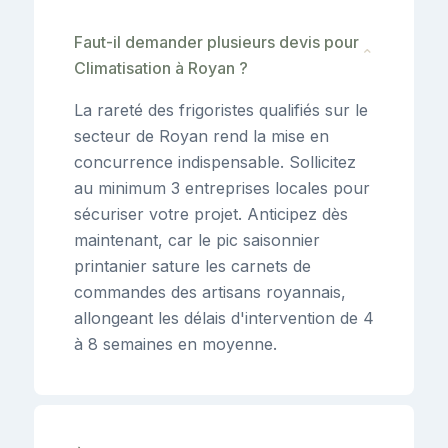
Faut-il demander plusieurs devis pour
⌄
Climatisation à Royan ?
La rareté des frigoristes qualifiés sur le
secteur de Royan rend la mise en
concurrence indispensable. Sollicitez
au minimum 3 entreprises locales pour
sécuriser votre projet. Anticipez dès
maintenant, car le pic saisonnier
printanier sature les carnets de
commandes des artisans royannais,
allongeant les délais d'intervention de 4
à 8 semaines en moyenne.