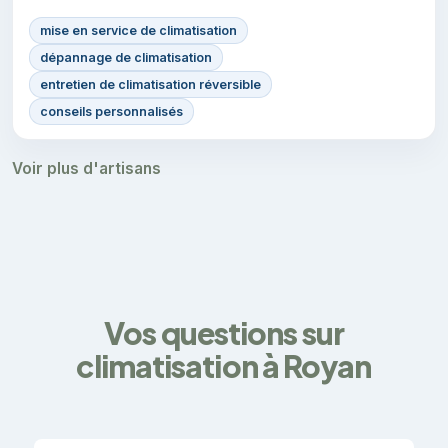
mise en service de climatisation
dépannage de climatisation
entretien de climatisation réversible
conseils personnalisés
Voir plus d'artisans
Vos questions sur
climatisation à Royan