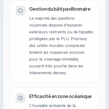
Gestion du bâti pavillonnaire
La majorité des pavillons
royannais dispose d'espaces
extérieurs restreints ou de façades
protégées par le PLU. Priorisez
des unités murales compactes
limitant les nuisances sonores
pour le voisinage immédiat,
souvent très proche dans les
lotissements denses.
Efficacité en zone océanique
L'humidité ambiante de la