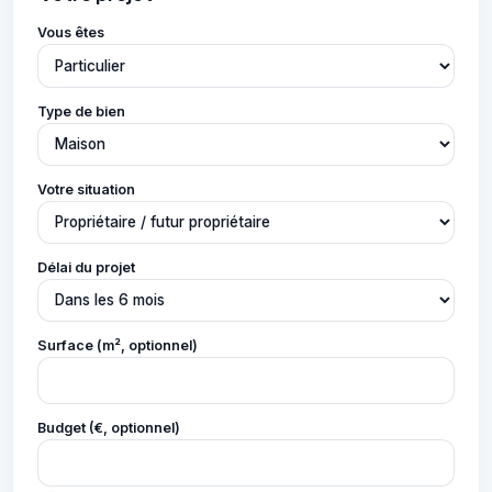
Vous êtes
Type de bien
Votre situation
Délai du projet
Surface (m², optionnel)
Budget (€, optionnel)