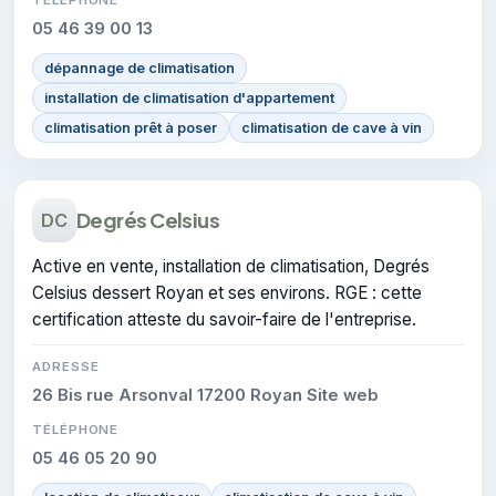
05 46 39 00 13
dépannage de climatisation
installation de climatisation d'appartement
climatisation prêt à poser
climatisation de cave à vin
Degrés Celsius
DC
Active en vente, installation de climatisation, Degrés
Celsius dessert Royan et ses environs. RGE : cette
certification atteste du savoir-faire de l'entreprise.
ADRESSE
26 Bis rue Arsonval 17200 Royan Site web
TÉLÉPHONE
05 46 05 20 90