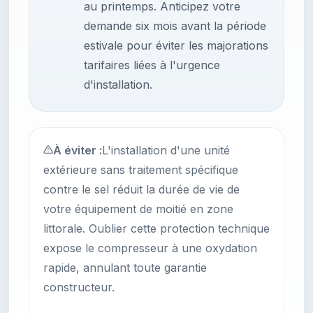
au printemps. Anticipez votre
demande six mois avant la période
estivale pour éviter les majorations
tarifaires liées à l'urgence
d'installation.
À éviter :
L'installation d'une unité
extérieure sans traitement spécifique
contre le sel réduit la durée de vie de
votre équipement de moitié en zone
littorale. Oublier cette protection technique
expose le compresseur à une oxydation
rapide, annulant toute garantie
constructeur.