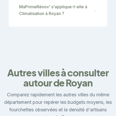
MaPrimeRénov' s'applique-t-elle à
⌄
Climatisation à Royan ?
Autres villes à consulter
autour de Royan
Comparez rapidement les autres villes du même
département pour repérer les budgets moyens, les
fourchettes observées et la densité d'artisans