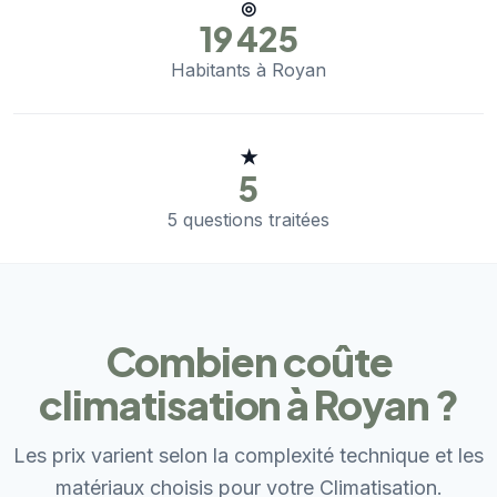
◎
19 425
Habitants à Royan
★
5
5 questions traitées
Combien coûte
climatisation à Royan ?
Les prix varient selon la complexité technique et les
matériaux choisis pour votre Climatisation.