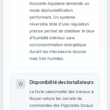
Nouvelle-Aquitaine demande un
mode déshumidification
performant. Un système
réversible doté d'une régulation
précise permet de stabiliser le taux
d'humidité intérieur sans
surconsommation énergétique
durant les intersaisons douces
mais très humides.
Disponibilité des installateurs
La forte saisonnalité des travaux à
Royan sature les carnets de
commandes des frigoristes locaux