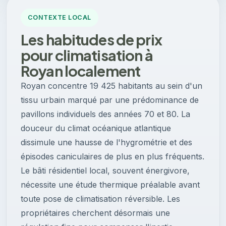
CONTEXTE LOCAL
Les habitudes de prix
pour climatisation à
Royan localement
Royan concentre 19 425 habitants au sein d'un
tissu urbain marqué par une prédominance de
pavillons individuels des années 70 et 80. La
douceur du climat océanique atlantique
dissimule une hausse de l'hygrométrie et des
épisodes caniculaires de plus en plus fréquents.
Le bâti résidentiel local, souvent énergivore,
nécessite une étude thermique préalable avant
toute pose de climatisation réversible. Les
propriétaires cherchent désormais une