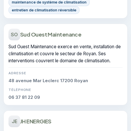
maintenance de système de climatisation
entretien de climatisation réversible
Sud Ouest Maintenance
SO
Sud Ouest Maintenance exerce en vente, installation de
climatisation et couvre le secteur de Royan. Ses
interventions couvrent le domaine de climatisation.
ADRESSE
48 avenue Mar Leclerc 17200 Royan
TÉLÉPHONE
06 37 81 22 09
JH ENERGIES
JE