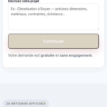
Décrivez votre projet
Continuer
Votre demande est
gratuite
et
sans engagement
.
20 ARTISANS AFFICHÉS