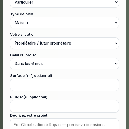
Type de bien
Votre situation
Délai du projet
Surface (m², optionnel)
Budget (€, optionnel)
Décrivez votre projet