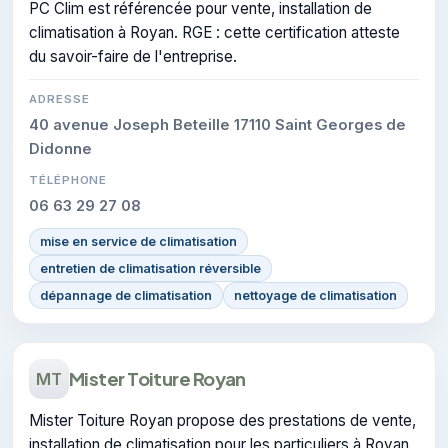
PC Clim est référencée pour vente, installation de
climatisation à Royan. RGE : cette certification atteste
du savoir-faire de l'entreprise.
ADRESSE
40 avenue Joseph Beteille 17110 Saint Georges de
Didonne
TÉLÉPHONE
06 63 29 27 08
mise en service de climatisation
entretien de climatisation réversible
dépannage de climatisation
nettoyage de climatisation
Mister Toiture Royan
MT
Mister Toiture Royan propose des prestations de vente,
installation de climatisation pour les particuliers à Royan.