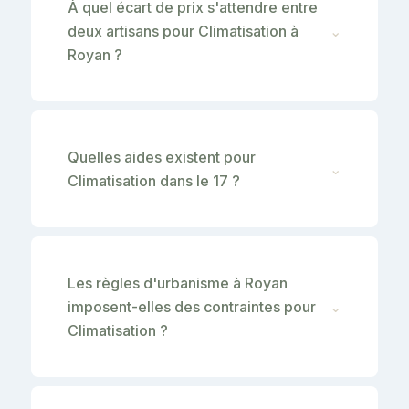
À quel écart de prix s'attendre entre
deux artisans pour Climatisation à
⌄
Royan ?
Quelles aides existent pour
⌄
Climatisation dans le 17 ?
Les règles d'urbanisme à Royan
imposent-elles des contraintes pour
⌄
Climatisation ?