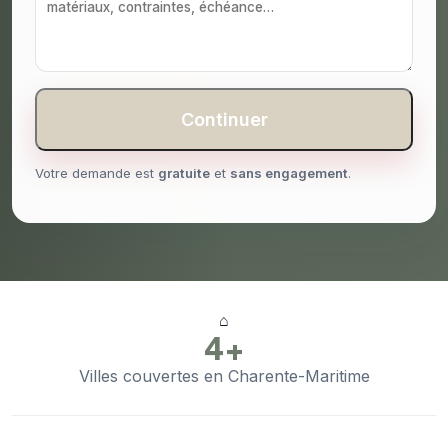
Continuer
Votre demande est
gratuite
et
sans engagement
.
⌂
4+
Villes couvertes en Charente-Maritime