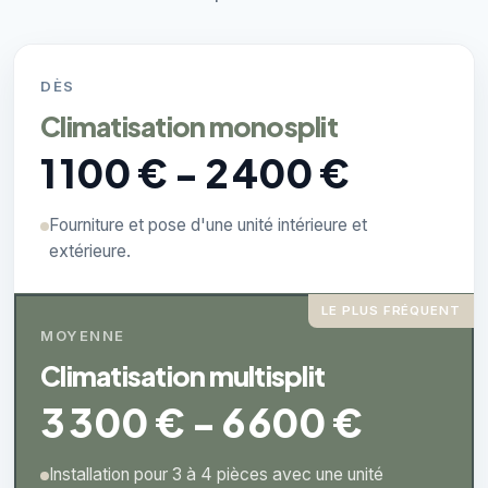
DÈS
Climatisation monosplit
1 100 € - 2 400 €
Fourniture et pose d'une unité intérieure et
extérieure.
LE PLUS FRÉQUENT
MOYENNE
Climatisation multisplit
3 300 € - 6 600 €
Installation pour 3 à 4 pièces avec une unité