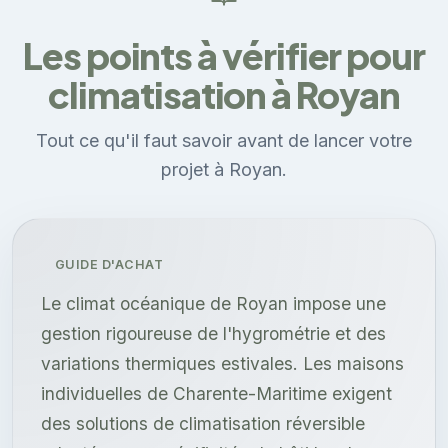
Les points à vérifier pour
climatisation à Royan
Tout ce qu'il faut savoir avant de lancer votre
projet à Royan.
GUIDE D'ACHAT
Le climat océanique de Royan impose une
gestion rigoureuse de l'hygrométrie et des
variations thermiques estivales. Les maisons
individuelles de Charente-Maritime exigent
des solutions de climatisation réversible