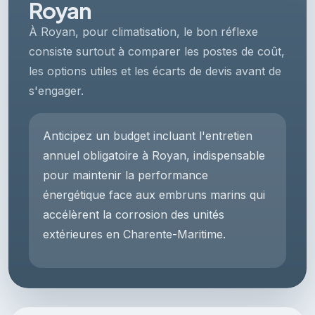
Royan
À Royan, pour climatisation, le bon réflexe
consiste surtout à comparer les postes de coût,
les options utiles et les écarts de devis avant de
s'engager.
Anticipez un budget incluant l'entretien
annuel obligatoire à Royan, indispensable
pour maintenir la performance
énergétique face aux embruns marins qui
accélèrent la corrosion des unités
extérieures en Charente-Maritime.