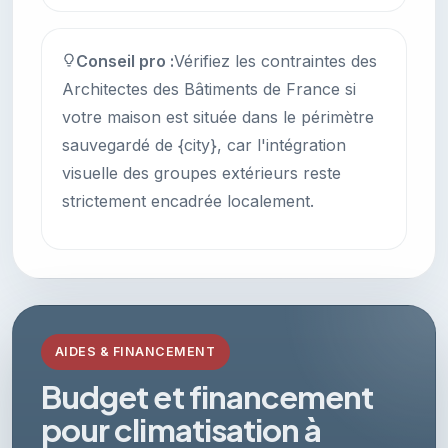
Conseil pro :
Vérifiez les contraintes des
Architectes des Bâtiments de France si
votre maison est située dans le périmètre
sauvegardé de {city}, car l'intégration
visuelle des groupes extérieurs reste
strictement encadrée localement.
AIDES & FINANCEMENT
Budget et financement
pour climatisation à