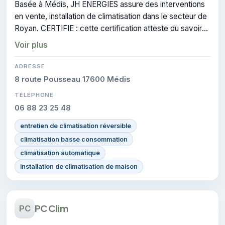
Basée à Médis, JH ENERGIES assure des interventions
en vente, installation de climatisation dans le secteur de
Royan. CERTIFIE : cette certification atteste du savoir-
faire de l'entreprise.
Voir plus
ADRESSE
8 route Pousseau 17600 Médis
TÉLÉPHONE
06 88 23 25 48
entretien de climatisation réversible
climatisation basse consommation
climatisation automatique
installation de climatisation de maison
PC Clim
PC