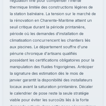
régulation fine pour compenser l'inertie
thermique limitée des constructions légères de
la station balnéaire. La tension sur le marché de
la rénovation en Charente-Maritime atteint un
seuil critique durant la période printanière,
période où les demandes d'installation de
climatisation concurrencent les chantiers liés
aux piscines. Le département souffre d'une
pénurie chronique d'artisans qualifiés
possédant les certifications obligatoires pour la
manipulation des fluides frigorigènes. Anticiper
la signature des estimation dès le mois de
janvier garantit la disponibilité des installateurs
locaux avant la saturation printanière. Décaler
le calendrier de pose reste la seule stratégie
viable pour éviter les surcoûts liés à la forte