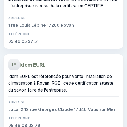
L'entreprise dispose de la certification CERTIFIE.
ADRESSE
1 rue Louis Lépine 17200 Royan
TÉLÉPHONE
05 46 05 37 51
Idem EURL
IE
Idem EURL est référencée pour vente, installation de
climatisation à Royan. RGE : cette certification atteste
du savoir-faire de l'entreprise.
ADRESSE
Local 2 12 rue Georges Claude 17640 Vaux sur Mer
TÉLÉPHONE
05 46 08 03 79