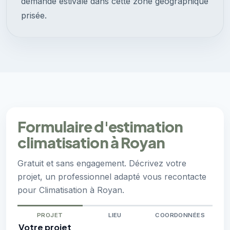
demande estivale dans cette zone géographique
prisée.
Formulaire d'estimation
climatisation à Royan
Gratuit et sans engagement. Décrivez votre
projet, un professionnel adapté vous recontacte
pour Climatisation à Royan.
PROJET
LIEU
COORDONNÉES
Votre projet