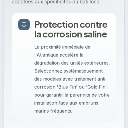
adaptées aux spécificités du bâti local.
Protection contre
la corrosion saline
La proximité immédiate de
l'Atlantique accélère la
dégradation des unités extérieures.
Sélectionnez systématiquement
des modèles avec traitement anti-
corrosion 'Blue Fin' ou 'Gold Fin'
pour garantir la pérennité de votre
installation face aux embruns
marins fréquents.