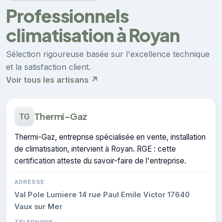
Professionnels
climatisation à Royan
Sélection rigoureuse basée sur l'excellence technique
et la satisfaction client.
Voir tous les artisans ↗
Thermi-Gaz
TG
Thermi-Gaz, entreprise spécialisée en vente, installation
de climatisation, intervient à Royan. RGE : cette
certification atteste du savoir-faire de l'entreprise.
ADRESSE
Val Pole Lumiere 14 rue Paul Emile Victor 17640
Vaux sur Mer
TÉLÉPHONE