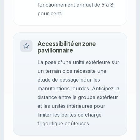
fonctionnement annuel de 5 à 8
pour cent.
Accessibilité en zone
pavillonnaire
La pose d'une unité extérieure sur
un terrain clos nécessite une
étude de passage pour les
manutentions lourdes. Anticipez la
distance entre le groupe extérieur
et les unités intérieures pour
limiter les pertes de charge
frigorifique coûteuses.