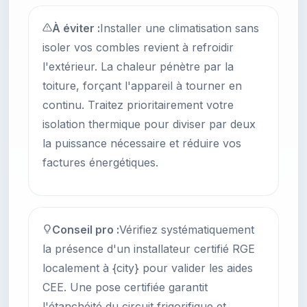
À éviter :
Installer une climatisation sans
isoler vos combles revient à refroidir
l'extérieur. La chaleur pénètre par la
toiture, forçant l'appareil à tourner en
continu. Traitez prioritairement votre
isolation thermique pour diviser par deux
la puissance nécessaire et réduire vos
factures énergétiques.
Conseil pro :
Vérifiez systématiquement
la présence d'un installateur certifié RGE
localement à {city} pour valider les aides
CEE. Une pose certifiée garantit
l'étanchéité du circuit frigorifique et