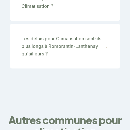
Climatisation ?
Les délais pour Climatisation sont-ils
plus longs à Romorantin-Lanthenay
⌄
qu'ailleurs ?
Autres communes pour