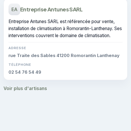
Entreprise Antunes SARL
EA
Entreprise Antunes SARL est référencée pour vente,
installation de climatisation à Romorantin-Lanthenay. Ses
interventions couvrent le domaine de climatisation.
ADRESSE
rue Traite des Sables 41200 Romorantin Lanthenay
TÉLÉPHONE
02 54 76 54 49
Voir plus d'artisans