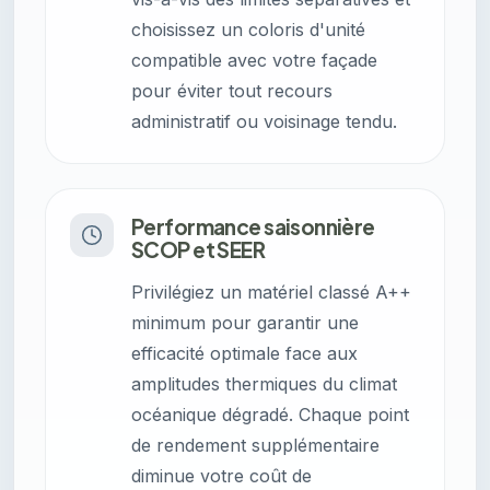
choisissez un coloris d'unité
compatible avec votre façade
pour éviter tout recours
administratif ou voisinage tendu.
Performance saisonnière
SCOP et SEER
Privilégiez un matériel classé A++
minimum pour garantir une
efficacité optimale face aux
amplitudes thermiques du climat
océanique dégradé. Chaque point
de rendement supplémentaire
diminue votre coût de