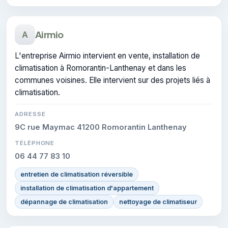
Airmio
A
L'entreprise Airmio intervient en vente, installation de
climatisation à Romorantin-Lanthenay et dans les
communes voisines. Elle intervient sur des projets liés à
climatisation.
ADRESSE
9C rue Maymac 41200 Romorantin Lanthenay
TÉLÉPHONE
06 44 77 83 10
entretien de climatisation réversible
installation de climatisation d'appartement
dépannage de climatisation
nettoyage de climatiseur