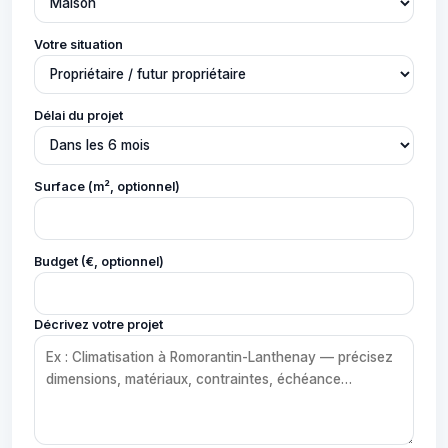
Votre situation
Délai du projet
Surface (m², optionnel)
Budget (€, optionnel)
Décrivez votre projet