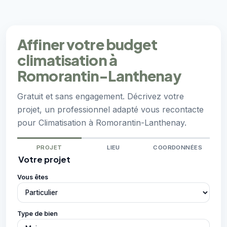
Affiner votre budget
climatisation à
Romorantin-Lanthenay
Gratuit et sans engagement. Décrivez votre
projet, un professionnel adapté vous recontacte
pour Climatisation à Romorantin-Lanthenay.
PROJET
LIEU
COORDONNÉES
Votre projet
Vous êtes
Type de bien