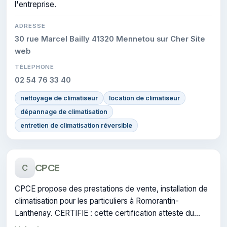
l'entreprise.
ADRESSE
30 rue Marcel Bailly 41320 Mennetou sur Cher Site
web
TÉLÉPHONE
02 54 76 33 40
nettoyage de climatiseur
location de climatiseur
dépannage de climatisation
entretien de climatisation réversible
CPCE
C
CPCE propose des prestations de vente, installation de
climatisation pour les particuliers à Romorantin-
Lanthenay. CERTIFIE : cette certification atteste du
savoir-faire de l'entreprise.