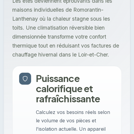
Les étés deviennent éprouvants dans les
maisons individuelles de Romorantin-
Lanthenay où la chaleur stagne sous les
toits. Une climatisation réversible bien
dimensionnée transforme votre confort
thermique tout en réduisant vos factures de
chauffage hivernal dans le Loir-et-Cher.
Puissance
calorifique et
rafraîchissante
Calculez vos besoins réels selon
le volume de vos pièces et
l'isolation actuelle. Un appareil