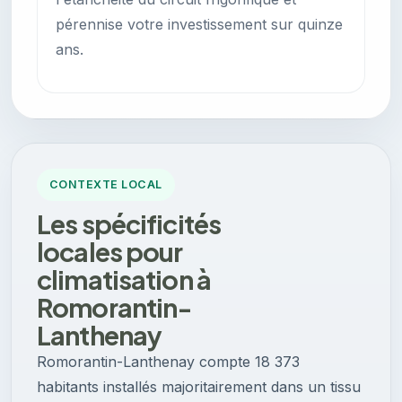
pérennise votre investissement sur quinze
ans.
CONTEXTE LOCAL
Les spécificités
locales pour
climatisation à
Romorantin-
Lanthenay
Romorantin-Lanthenay compte 18 373
habitants installés majoritairement dans un tissu