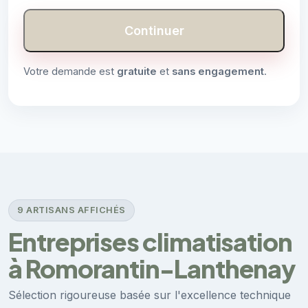
Continuer
Votre demande est
gratuite
et
sans engagement
.
9 ARTISANS AFFICHÉS
Entreprises climatisation
à Romorantin-Lanthenay
Sélection rigoureuse basée sur l'excellence technique