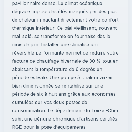
pavillonnaire dense. Le climat océanique
dégradé impose des étés marqués par des pics
de chaleur impactant directement votre confort
thermique intérieur. Ce bâti vieillissant, souvent
mal isolé, se transforme en fournaise dès le
mois de juin. Installer une climatisation
réversible performante permet de réduire votre
facture de chauffage hivernale de 30 % tout en
abaissant la température de 6 degrés en
période estivale. Une pompe à chaleur air-air
bien dimensionnée se rentabilise sur une
période de six à huit ans grâce aux économies
cumulées sur vos deux postes de
consommation. Le département du Loir-et-Cher
subit une pénurie chronique d'artisans certifiés
RGE pour la pose d'équipements