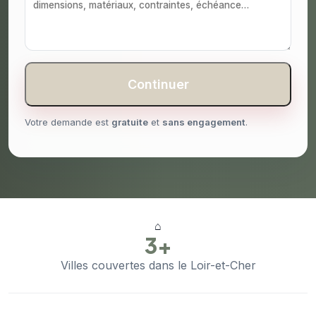
Continuer
Votre demande est
gratuite
et
sans engagement
.
⌂
3+
Villes couvertes dans le Loir-et-Cher