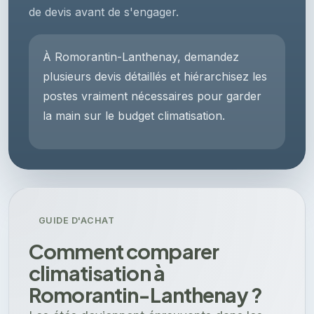
de devis avant de s'engager.
À Romorantin-Lanthenay, demandez
plusieurs devis détaillés et hiérarchisez les
postes vraiment nécessaires pour garder
la main sur le budget climatisation.
GUIDE D'ACHAT
Comment comparer
climatisation à
Romorantin-Lanthenay ?