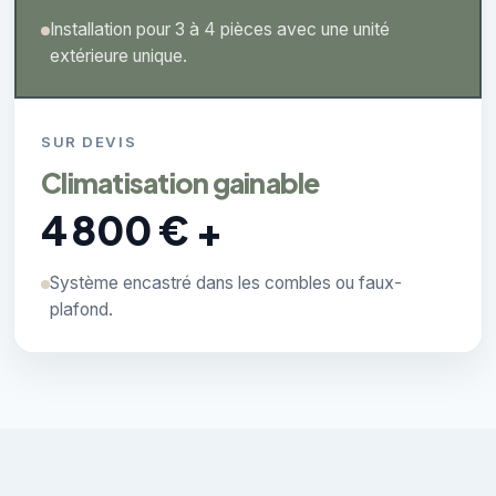
Installation pour 3 à 4 pièces avec une unité
extérieure unique.
SUR DEVIS
Climatisation gainable
4 800 € +
Système encastré dans les combles ou faux-
plafond.