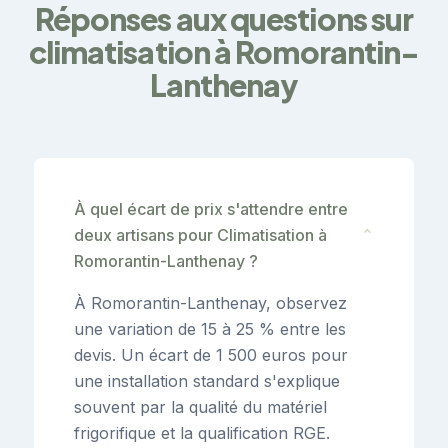
Réponses aux questions sur
climatisation à Romorantin-
Lanthenay
À quel écart de prix s'attendre entre
deux artisans pour Climatisation à
⌄
Romorantin-Lanthenay ?
À Romorantin-Lanthenay, observez
une variation de 15 à 25 % entre les
devis. Un écart de 1 500 euros pour
une installation standard s'explique
souvent par la qualité du matériel
frigorifique et la qualification RGE.