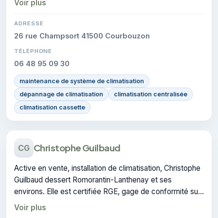
Voir plus
ADRESSE
26 rue Champsort 41500 Courbouzon
TÉLÉPHONE
06 48 95 09 30
maintenance de système de climatisation
dépannage de climatisation
climatisation centralisée
climatisation cassette
Christophe Guilbaud
CG
Active en vente, installation de climatisation, Christophe
Guilbaud dessert Romorantin-Lanthenay et ses
environs. Elle est certifiée RGE, gage de conformité sur
les interventions réalisées.
Voir plus