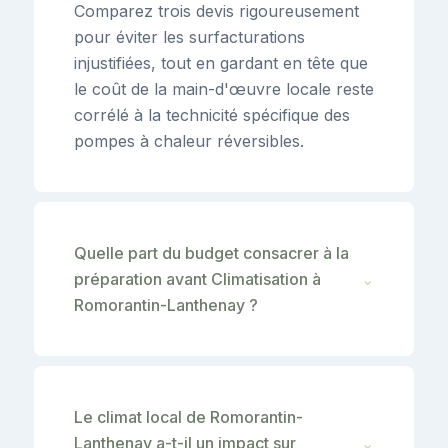
Comparez trois devis rigoureusement
pour éviter les surfacturations
injustifiées, tout en gardant en tête que
le coût de la main-d'œuvre locale reste
corrélé à la technicité spécifique des
pompes à chaleur réversibles.
Quelle part du budget consacrer à la
préparation avant Climatisation à
⌄
Romorantin-Lanthenay ?
Le climat local de Romorantin-
Lanthenay a-t-il un impact sur
⌄