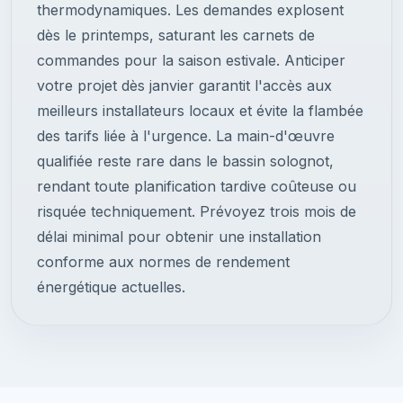
thermodynamiques. Les demandes explosent
dès le printemps, saturant les carnets de
commandes pour la saison estivale. Anticiper
votre projet dès janvier garantit l'accès aux
meilleurs installateurs locaux et évite la flambée
des tarifs liée à l'urgence. La main-d'œuvre
qualifiée reste rare dans le bassin solognot,
rendant toute planification tardive coûteuse ou
risquée techniquement. Prévoyez trois mois de
délai minimal pour obtenir une installation
conforme aux normes de rendement
énergétique actuelles.