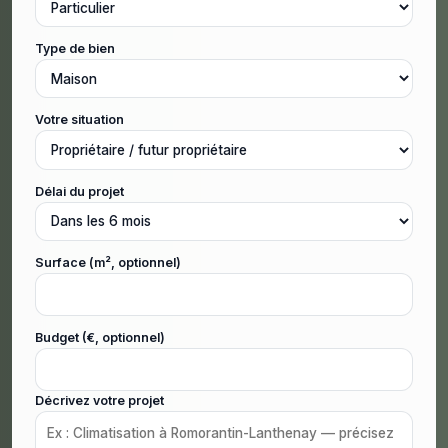
Type de bien
Votre situation
Délai du projet
Surface (m², optionnel)
Budget (€, optionnel)
Décrivez votre projet