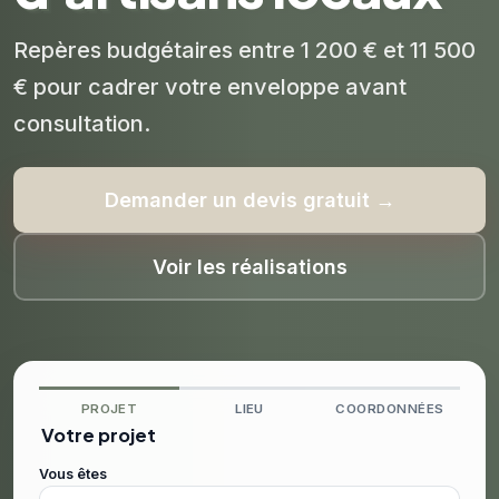
Repères budgétaires entre 1 200 € et 11 500
€ pour cadrer votre enveloppe avant
consultation.
Demander un devis gratuit →
Voir les réalisations
PROJET
LIEU
COORDONNÉES
Votre projet
Vous êtes