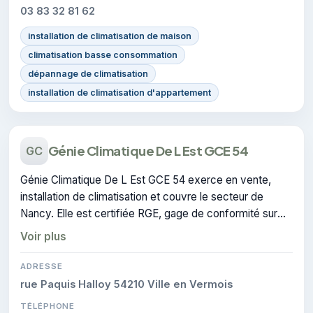
03 83 32 81 62
installation de climatisation de maison
climatisation basse consommation
dépannage de climatisation
installation de climatisation d'appartement
Génie Climatique De L Est GCE 54
GC
Génie Climatique De L Est GCE 54 exerce en vente,
installation de climatisation et couvre le secteur de
Nancy. Elle est certifiée RGE, gage de conformité sur
les interventions réalisées.
Voir plus
ADRESSE
rue Paquis Halloy 54210 Ville en Vermois
TÉLÉPHONE