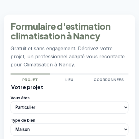
Formulaire d'estimation
climatisation à Nancy
Gratuit et sans engagement. Décrivez votre
projet, un professionnel adapté vous recontacte
pour Climatisation à Nancy.
PROJET
LIEU
COORDONNÉES
Votre projet
Vous êtes
Type de bien