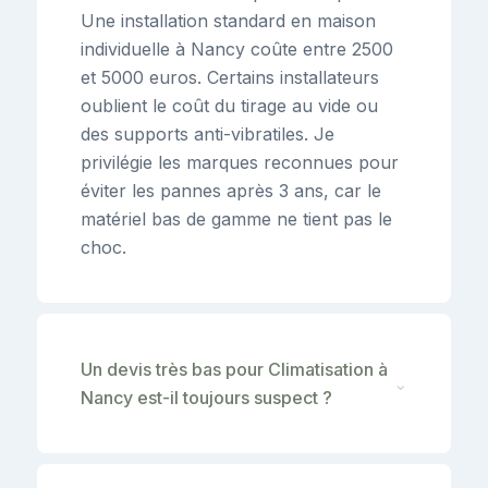
Une installation standard en maison
individuelle à Nancy coûte entre 2500
et 5000 euros. Certains installateurs
oublient le coût du tirage au vide ou
des supports anti-vibratiles. Je
privilégie les marques reconnues pour
éviter les pannes après 3 ans, car le
matériel bas de gamme ne tient pas le
choc.
Un devis très bas pour Climatisation à
⌄
Nancy est-il toujours suspect ?