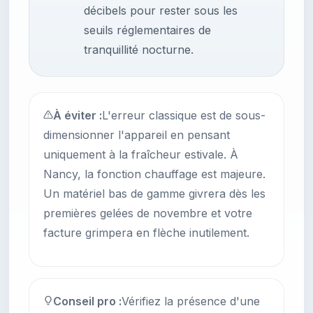
décibels pour rester sous les
seuils réglementaires de
tranquillité nocturne.
À éviter :
L'erreur classique est de sous-
dimensionner l'appareil en pensant
uniquement à la fraîcheur estivale. À
Nancy, la fonction chauffage est majeure.
Un matériel bas de gamme givrera dès les
premières gelées de novembre et votre
facture grimpera en flèche inutilement.
Conseil pro :
Vérifiez la présence d'une