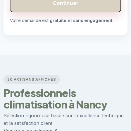
Continuer
Votre demande est
gratuite
et
sans engagement
.
20 ARTISANS AFFICHÉS
Professionnels
climatisation à Nancy
Sélection rigoureuse basée sur l'excellence technique
et la satisfaction client.
Voir tous les artisans ↗