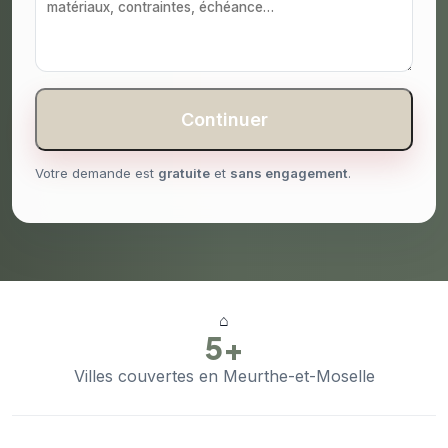
Continuer
Votre demande est
gratuite
et
sans engagement
.
⌂
5+
Villes couvertes en Meurthe-et-Moselle