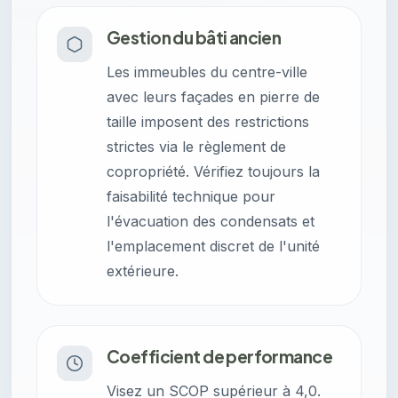
Gestion du bâti ancien
Les immeubles du centre-ville
avec leurs façades en pierre de
taille imposent des restrictions
strictes via le règlement de
copropriété. Vérifiez toujours la
faisabilité technique pour
l'évacuation des condensats et
l'emplacement discret de l'unité
extérieure.
Coefficient de performance
Visez un SCOP supérieur à 4,0.