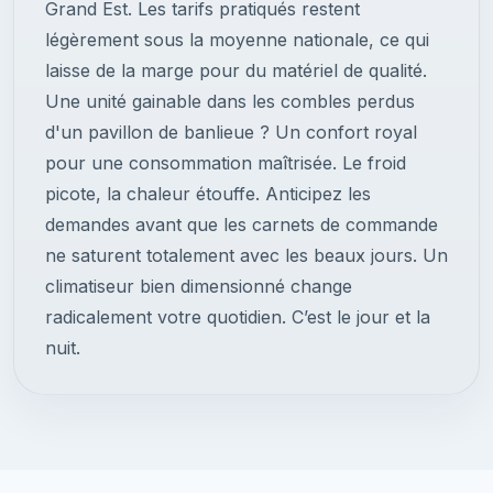
Grand Est. Les tarifs pratiqués restent
légèrement sous la moyenne nationale, ce qui
laisse de la marge pour du matériel de qualité.
Une unité gainable dans les combles perdus
d'un pavillon de banlieue ? Un confort royal
pour une consommation maîtrisée. Le froid
picote, la chaleur étouffe. Anticipez les
demandes avant que les carnets de commande
ne saturent totalement avec les beaux jours. Un
climatiseur bien dimensionné change
radicalement votre quotidien. C’est le jour et la
nuit.