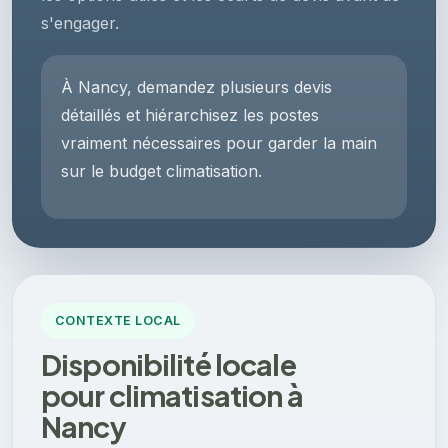
s'engager.
À Nancy, demandez plusieurs devis
détaillés et hiérarchisez les postes
vraiment nécessaires pour garder la main
sur le budget climatisation.
CONTEXTE LOCAL
Disponibilité locale
pour climatisation à
Nancy