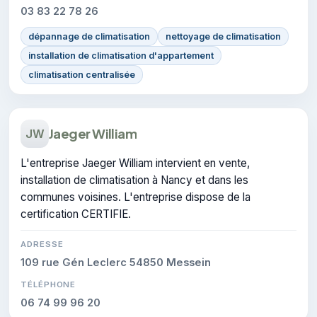
03 83 22 78 26
dépannage de climatisation
nettoyage de climatisation
installation de climatisation d'appartement
climatisation centralisée
Jaeger William
JW
L'entreprise Jaeger William intervient en vente,
installation de climatisation à Nancy et dans les
communes voisines. L'entreprise dispose de la
certification CERTIFIE.
ADRESSE
109 rue Gén Leclerc 54850 Messein
TÉLÉPHONE
06 74 99 96 20