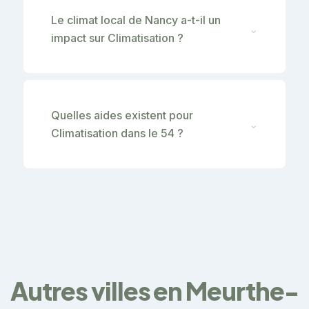
Le climat local de Nancy a-t-il un
⌄
impact sur Climatisation ?
Quelles aides existent pour
⌄
Climatisation dans le 54 ?
Autres villes en Meurthe-