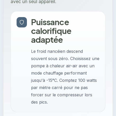
avec un seul appareil.
Puissance
calorifique
adaptée
Le froid nancéien descend
souvent sous zéro. Choisissez une
pompe à chaleur air-air avec un
mode chauffage performant
jusqu'à -15°C. Comptez 100 watts
par mètre carré pour ne pas
forcer sur le compresseur lors
des pics.