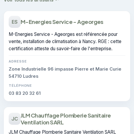
M-Energies Service - Ageorges
ES
M-Energies Service - Ageorges est référencée pour
vente, installation de climatisation à Nancy. RGE : cette
certification atteste du savoir-faire de l'entreprise.
ADRESSE
Zone Industrielle 96 impasse Pierre et Marie Curie
54710 Ludres
TÉLÉPHONE
03 83 20 32 61
JLM Chauffage Plomberie Sanitaire
JC
Ventilation SARL
JLM Chauffage Plomberie Sanitaire Ventilation SARL