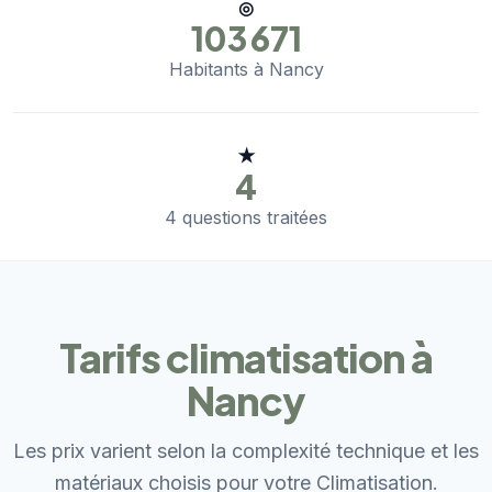
◎
103 671
Habitants à Nancy
★
4
4 questions traitées
Tarifs climatisation à
Nancy
Les prix varient selon la complexité technique et les
matériaux choisis pour votre Climatisation.