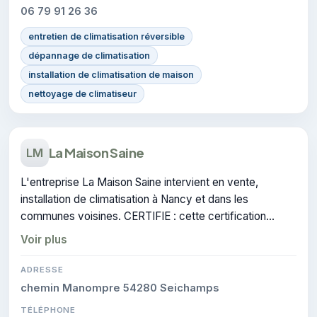
06 79 91 26 36
entretien de climatisation réversible
dépannage de climatisation
installation de climatisation de maison
nettoyage de climatiseur
La Maison Saine
LM
L'entreprise La Maison Saine intervient en vente,
installation de climatisation à Nancy et dans les
communes voisines. CERTIFIE : cette certification
atteste du savoir-faire de l'entreprise.
Voir plus
ADRESSE
chemin Manompre 54280 Seichamps
TÉLÉPHONE