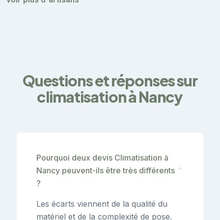
Questions et réponses sur
climatisation à Nancy
Pourquoi deux devis Climatisation à
Nancy peuvent-ils être très différents
⌄
?
Les écarts viennent de la qualité du
matériel et de la complexité de pose.