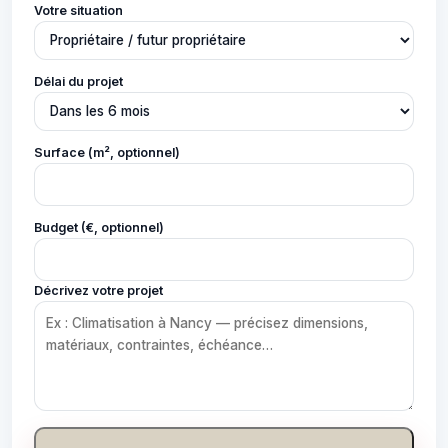
Votre situation
Délai du projet
Surface (m², optionnel)
Budget (€, optionnel)
Décrivez votre projet