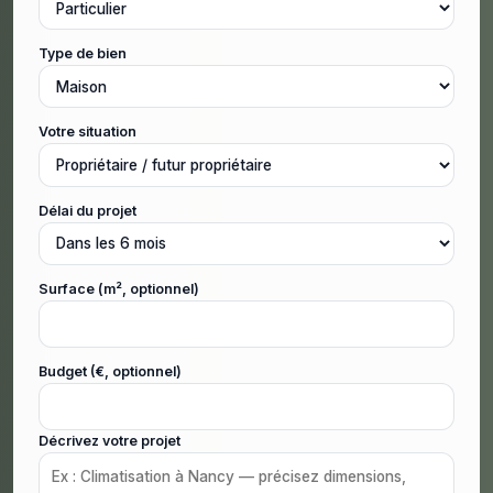
Type de bien
Votre situation
Délai du projet
Surface (m², optionnel)
Budget (€, optionnel)
Décrivez votre projet