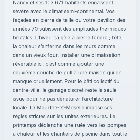
Nancy et ses 103 671 habitants encaissent
sévère avec le climat semi-continental. Vos
façades en pierre de taille ou votre pavillon des
années 70 subissent des amplitudes thermiques
brutales. L’hiver, ça gèle à pierre fendre ; l’été,
la chaleur s’enferme dans les murs comme
dans un vieux four. Installer une climatisation
réversible ici, c’est comme ajouter une
deuxième couche de pull à une maison qui en
manque cruellement. Pour le bâti collectif du
centre-ville, le gainage discret reste la seule
issue pour ne pas dénaturer l’architecture
locale. La Meurthe-et-Moselle impose ses
règles strictes sur les unités extérieures. Le
printemps déclenche une ruée vers les pompes
à chaleur et les chantiers de piscine dans tout le