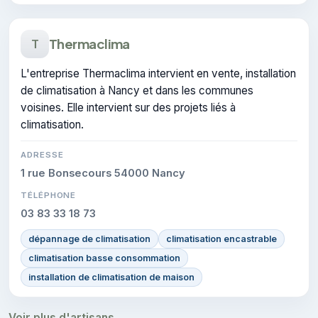
Thermaclima
T
L'entreprise Thermaclima intervient en vente, installation
de climatisation à Nancy et dans les communes
voisines. Elle intervient sur des projets liés à
climatisation.
ADRESSE
1 rue Bonsecours 54000 Nancy
TÉLÉPHONE
03 83 33 18 73
dépannage de climatisation
climatisation encastrable
climatisation basse consommation
installation de climatisation de maison
Voir plus d'artisans