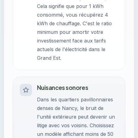
Cela signifie que pour 1 kWh
consommé, vous récupérez 4
kWh de chauffage. C'est le ratio
minimum pour amortir votre
investissement face aux tarifs
actuels de l'électricité dans le
Grand Est.
Nuisances sonores
Dans les quartiers pavillonnaires
denses de Nancy, le bruit de
l'unité extérieure peut devenir un
litige avec vos voisins. Choisissez
un modèle affichant moins de 50