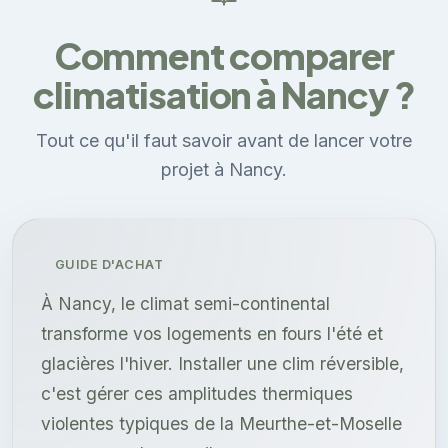
Comment comparer
climatisation à Nancy ?
Tout ce qu'il faut savoir avant de lancer votre
projet à Nancy.
GUIDE D'ACHAT
À Nancy, le climat semi-continental
transforme vos logements en fours l'été et
glacières l'hiver. Installer une clim réversible,
c'est gérer ces amplitudes thermiques
violentes typiques de la Meurthe-et-Moselle