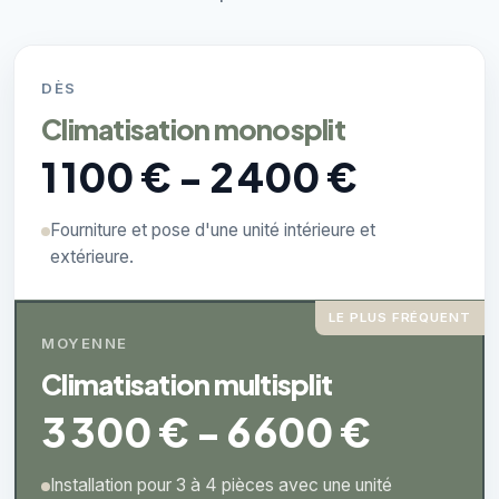
DÈS
Climatisation monosplit
1 100 € - 2 400 €
Fourniture et pose d'une unité intérieure et
extérieure.
LE PLUS FRÉQUENT
MOYENNE
Climatisation multisplit
3 300 € - 6 600 €
Installation pour 3 à 4 pièces avec une unité