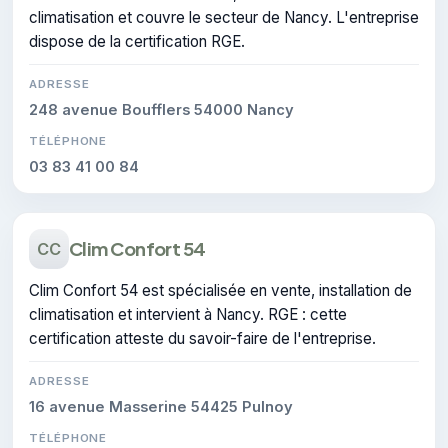
climatisation et couvre le secteur de Nancy. L'entreprise
dispose de la certification RGE.
ADRESSE
248 avenue Boufflers 54000 Nancy
TÉLÉPHONE
03 83 41 00 84
Clim Confort 54
CC
Clim Confort 54 est spécialisée en vente, installation de
climatisation et intervient à Nancy. RGE : cette
certification atteste du savoir-faire de l'entreprise.
ADRESSE
16 avenue Masserine 54425 Pulnoy
TÉLÉPHONE