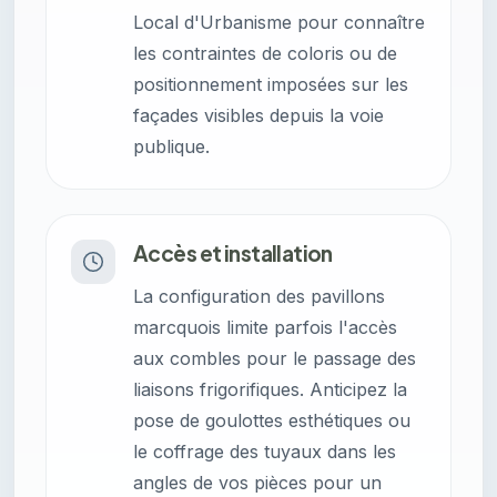
Local d'Urbanisme pour connaître
les contraintes de coloris ou de
positionnement imposées sur les
façades visibles depuis la voie
publique.
Accès et installation
La configuration des pavillons
marcquois limite parfois l'accès
aux combles pour le passage des
liaisons frigorifiques. Anticipez la
pose de goulottes esthétiques ou
le coffrage des tuyaux dans les
angles de vos pièces pour un