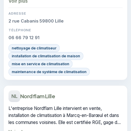
Voir plus
ADRESSE
2 rue Cabanis 59800 Lille
TÉLÉPHONE
06 66 79 12 91
nettoyage de climatiseur
installation de climatisation de maison
mise en service de climatisation
maintenance de système de climatisation
Nordflam Lille
NL
L'entreprise Nordflam Lille intervient en vente,
installation de climatisation à Marcq-en-Barœul et dans
les communes voisines. Elle est certifiée RGE, gage de
conformité sur les interventions réalisées.