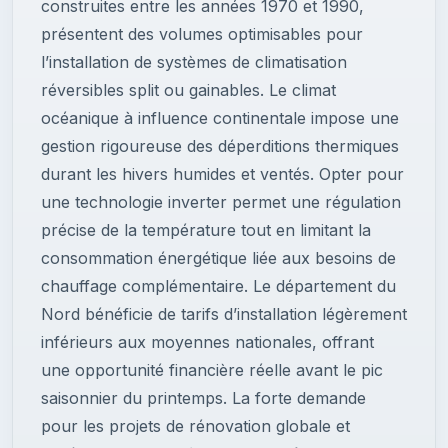
construites entre les années 1970 et 1990,
présentent des volumes optimisables pour
l’installation de systèmes de climatisation
réversibles split ou gainables. Le climat
océanique à influence continentale impose une
gestion rigoureuse des déperditions thermiques
durant les hivers humides et ventés. Opter pour
une technologie inverter permet une régulation
précise de la température tout en limitant la
consommation énergétique liée aux besoins de
chauffage complémentaire. Le département du
Nord bénéficie de tarifs d’installation légèrement
inférieurs aux moyennes nationales, offrant
une opportunité financière réelle avant le pic
saisonnier du printemps. La forte demande
pour les projets de rénovation globale et