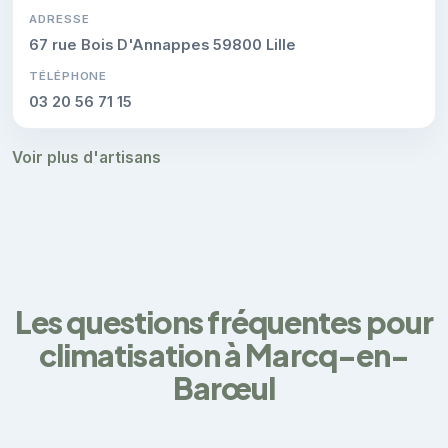
ADRESSE
67 rue Bois D'Annappes 59800 Lille
TÉLÉPHONE
03 20 56 71 15
Voir plus d'artisans
Les questions fréquentes pour
climatisation à Marcq-en-
Barœul