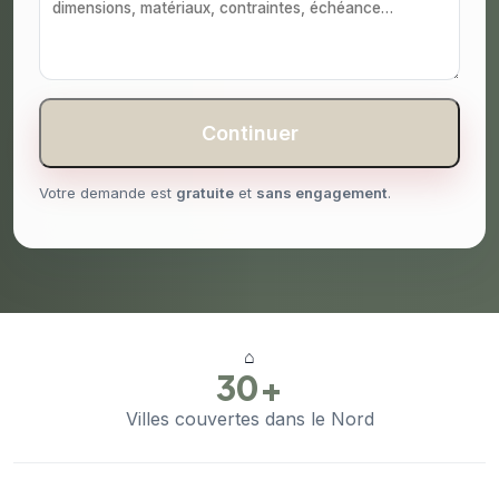
Continuer
Votre demande est
gratuite
et
sans engagement
.
⌂
30+
Villes couvertes dans le Nord