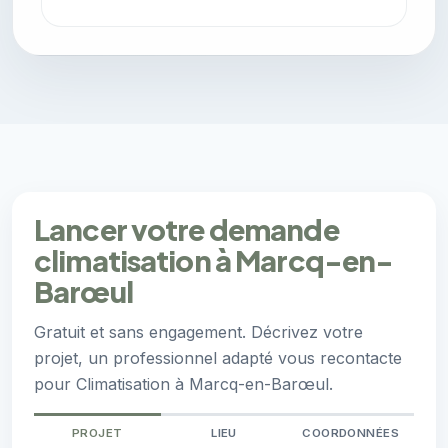
Lancer votre demande
climatisation à Marcq-en-
Barœul
Gratuit et sans engagement. Décrivez votre
projet, un professionnel adapté vous recontacte
pour Climatisation à Marcq-en-Barœul.
PROJET
LIEU
COORDONNÉES