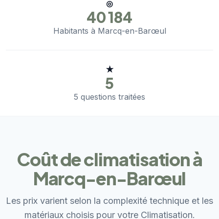
◎
40 184
Habitants à Marcq-en-Barœul
★
5
5 questions traitées
Coût de climatisation à
Marcq-en-Barœul
Les prix varient selon la complexité technique et les
matériaux choisis pour votre Climatisation.