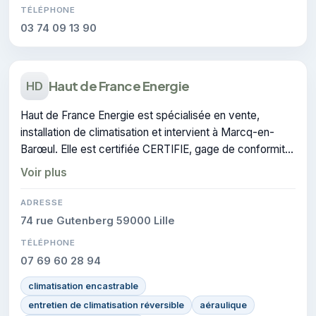
TÉLÉPHONE
03 74 09 13 90
Haut de France Energie
HD
Haut de France Energie est spécialisée en vente,
installation de climatisation et intervient à Marcq-en-
Barœul. Elle est certifiée CERTIFIE, gage de conformité
sur les interventions réalisées.
Voir plus
ADRESSE
74 rue Gutenberg 59000 Lille
TÉLÉPHONE
07 69 60 28 94
climatisation encastrable
entretien de climatisation réversible
aéraulique