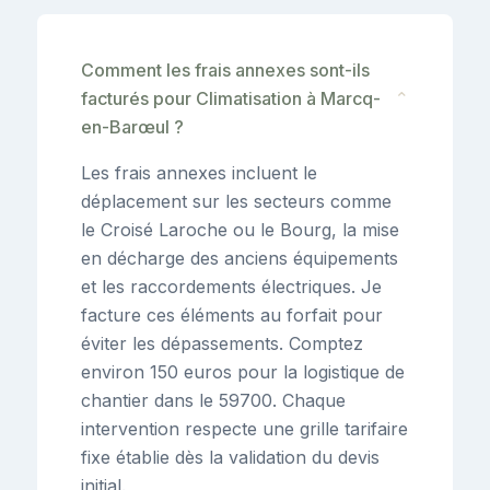
Comment les frais annexes sont-ils
facturés pour Climatisation à Marcq-
⌄
en-Barœul ?
Les frais annexes incluent le
déplacement sur les secteurs comme
le Croisé Laroche ou le Bourg, la mise
en décharge des anciens équipements
et les raccordements électriques. Je
facture ces éléments au forfait pour
éviter les dépassements. Comptez
environ 150 euros pour la logistique de
chantier dans le 59700. Chaque
intervention respecte une grille tarifaire
fixe établie dès la validation du devis
initial.