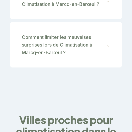
⌄
Climatisation à Marcq-en-Barœul ?
Comment limiter les mauvaises
surprises lors de Climatisation à
⌄
Marcq-en-Barœul ?
Villes proches pour
climatisation dans le