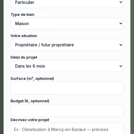
Type de bien
Votre situation
Délai du projet
Surface (m², optionnel)
Budget (€, optionnel)
Décrivez votre projet