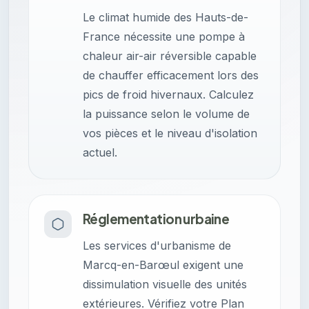
Le climat humide des Hauts-de-
France nécessite une pompe à
chaleur air-air réversible capable
de chauffer efficacement lors des
pics de froid hivernaux. Calculez
la puissance selon le volume de
vos pièces et le niveau d'isolation
actuel.
Réglementation urbaine
Les services d'urbanisme de
Marcq-en-Barœul exigent une
dissimulation visuelle des unités
extérieures. Vérifiez votre Plan