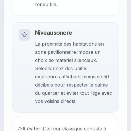
rendu fini.
Niveau sonore
La proximité des habitations en
zone pavillonnaire impose un
choix de matériel silencieux.
Sélectionnez des unités
extérieures affichant moins de 50
décibels pour respecter le calme
du quartier et éviter tout litige avec
vos voisins directs.
À éviter :
L'erreur classique consiste à