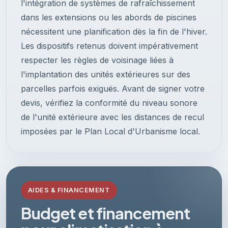
l'intégration de systèmes de rafraîchissement
dans les extensions ou les abords de piscines
nécessitent une planification dès la fin de l'hiver.
Les dispositifs retenus doivent impérativement
respecter les règles de voisinage liées à
l'implantation des unités extérieures sur des
parcelles parfois exiguës. Avant de signer votre
devis, vérifiez la conformité du niveau sonore
de l'unité extérieure avec les distances de recul
imposées par le Plan Local d'Urbanisme local.
AIDES & FINANCEMENT
Budget et financement