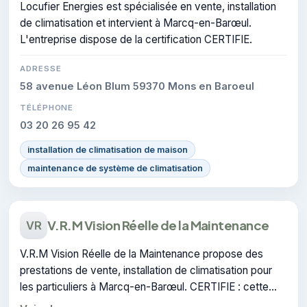
Locufier Energies est spécialisée en vente, installation
de climatisation et intervient à Marcq-en-Barœul.
L'entreprise dispose de la certification CERTIFIE.
ADRESSE
58 avenue Léon Blum 59370 Mons en Baroeul
TÉLÉPHONE
03 20 26 95 42
installation de climatisation de maison
maintenance de système de climatisation
V.R.M Vision Réelle de la Maintenance
VR
V.R.M Vision Réelle de la Maintenance propose des
prestations de vente, installation de climatisation pour
les particuliers à Marcq-en-Barœul. CERTIFIE : cette
certification atteste du savoir-faire de l'entreprise.