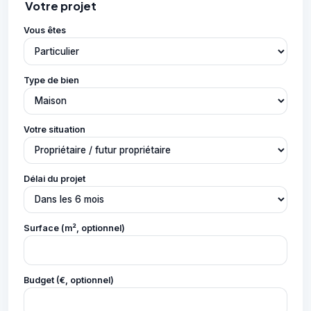
Votre projet
Vous êtes
Type de bien
Votre situation
Délai du projet
Surface (m², optionnel)
Budget (€, optionnel)