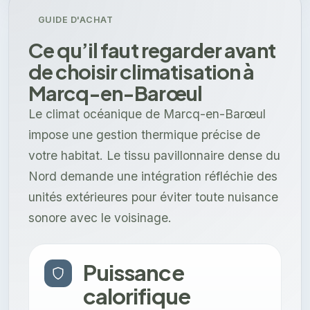
GUIDE D'ACHAT
Ce qu’il faut regarder avant
de choisir climatisation à
Marcq-en-Barœul
Le climat océanique de Marcq-en-Barœul
impose une gestion thermique précise de
votre habitat. Le tissu pavillonnaire dense du
Nord demande une intégration réfléchie des
unités extérieures pour éviter toute nuisance
sonore avec le voisinage.
Puissance
calorifique