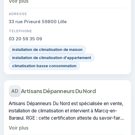
Voir plus
ADRESSE
33 rue Prieuré 59800 Lille
TÉLÉPHONE
03 20 59 35 09
installation de climatisation de maison
installation de climatisation d'appartement
climatisation basse consommation
Artisans Dépanneurs Du Nord
AD
Artisans Dépanneurs Du Nord est spécialisée en vente,
installation de climatisation et intervient à Marcq-en-
Barœul. RGE : cette certification atteste du savoir-faire
de l'entreprise.
Voir plus