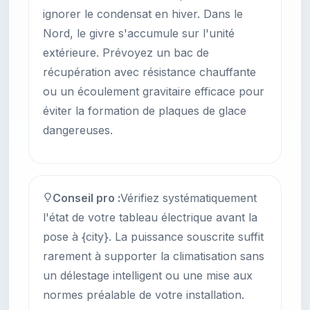
ignorer le condensat en hiver. Dans le
Nord, le givre s'accumule sur l'unité
extérieure. Prévoyez un bac de
récupération avec résistance chauffante
ou un écoulement gravitaire efficace pour
éviter la formation de plaques de glace
dangereuses.
Conseil pro :
Vérifiez systématiquement
l'état de votre tableau électrique avant la
pose à {city}. La puissance souscrite suffit
rarement à supporter la climatisation sans
un délestage intelligent ou une mise aux
normes préalable de votre installation.