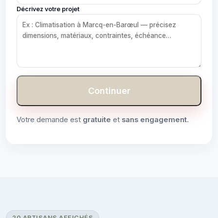
Décrivez votre projet
Continuer
Votre demande est
gratuite
et
sans engagement
.
20 ARTISANS AFFICHÉS