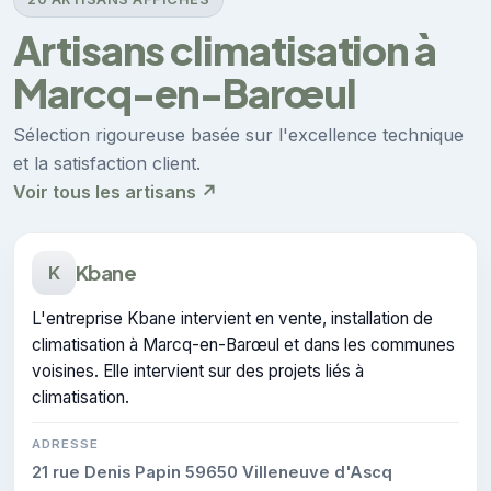
Artisans climatisation à
Marcq-en-Barœul
Sélection rigoureuse basée sur l'excellence technique
et la satisfaction client.
Voir tous les artisans ↗
Kbane
K
L'entreprise Kbane intervient en vente, installation de
climatisation à Marcq-en-Barœul et dans les communes
voisines. Elle intervient sur des projets liés à
climatisation.
ADRESSE
21 rue Denis Papin 59650 Villeneuve d'Ascq