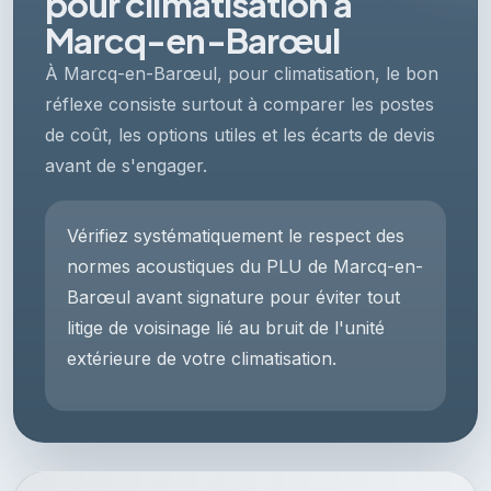
pour climatisation à
Marcq-en-Barœul
À Marcq-en-Barœul, pour climatisation, le bon
réflexe consiste surtout à comparer les postes
de coût, les options utiles et les écarts de devis
avant de s'engager.
Vérifiez systématiquement le respect des
normes acoustiques du PLU de Marcq-en-
Barœul avant signature pour éviter tout
litige de voisinage lié au bruit de l'unité
extérieure de votre climatisation.