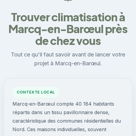
Trouver climatisation à
Marcq-en-Barœul près
de chez vous
Tout ce qu'il faut savoir avant de lancer votre
projet à Marcq-en-Barœul.
CONTEXTE LOCAL
Marcq-en-Barœul compte 40 184 habitants
répartis dans un tissu pavillonnaire dense,
caractéristique des communes résidentielles du
Nord. Ces maisons individuelles, souvent