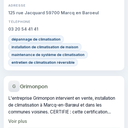
ADRESSE
125 rue Jacquard 59700 Marcq en Baroeul
TÉLÉPHONE
03 20 54 41 41
dépannage de climatisation
installation de climatisation de maison
maintenance de système de climatisation
entretien de climatisation réversible
Grimonpon
G
L'entreprise Grimonpon intervient en vente, installation
de climatisation à Marcq-en-Barœul et dans les
communes voisines. CERTIFIE : cette certification
atteste du savoir-faire de l'entreprise.
Voir plus