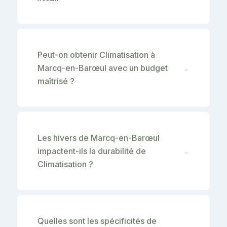
Peut-on obtenir Climatisation à
Marcq-en-Barœul avec un budget
⌄
maîtrisé ?
Les hivers de Marcq-en-Barœul
impactent-ils la durabilité de
⌄
Climatisation ?
Quelles sont les spécificités de