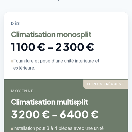
DÈS
Climatisation monosplit
1 100 € - 2 300 €
Fourniture et pose d'une unité intérieure et
extérieure.
LE PLUS FRÉQUENT
MOYENNE
Climatisation multisplit
3 200 € - 6 400 €
Installation pour 3 à 4 pièces avec une unité