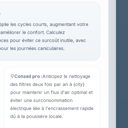
e
plie les cycles courts, augmentant votre
méliorer le confort. Calculez
ces pour éviter ce surcoût inutile, avec
our les journées caniculaires.
Conseil pro :
Anticipez le nettoyage
des filtres deux fois par an à {city}
pour maintenir un flux d'air optimal et
éviter une surconsommation
électrique liée à l'encrassement rapide
dû à la poussière locale.