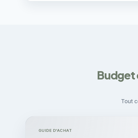
Budget 
Tout c
GUIDE D'ACHAT