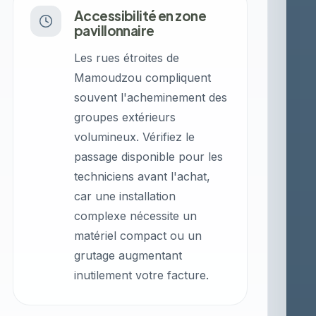
Accessibilité en zone
pavillonnaire
Les rues étroites de
Mamoudzou compliquent
souvent l'acheminement des
groupes extérieurs
volumineux. Vérifiez le
passage disponible pour les
techniciens avant l'achat,
car une installation
complexe nécessite un
matériel compact ou un
grutage augmentant
inutilement votre facture.