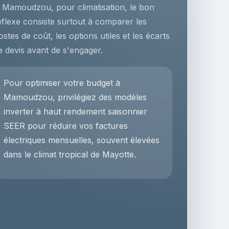
 Mamoudzou, pour climatisation, le bon
éflexe consiste surtout à comparer les
ostes de coût, les options utiles et les écarts
e devis avant de s'engager.
Pour optimiser votre budget à
Mamoudzou, privilégiez des modèles
inverter à haut rendement saisonnier
SEER pour réduire vos factures
électriques mensuelles, souvent élevées
dans le climat tropical de Mayotte.