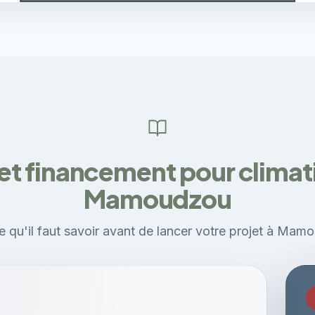
et financement pour climati
Mamoudzou
e qu'il faut savoir avant de lancer votre projet à Mam