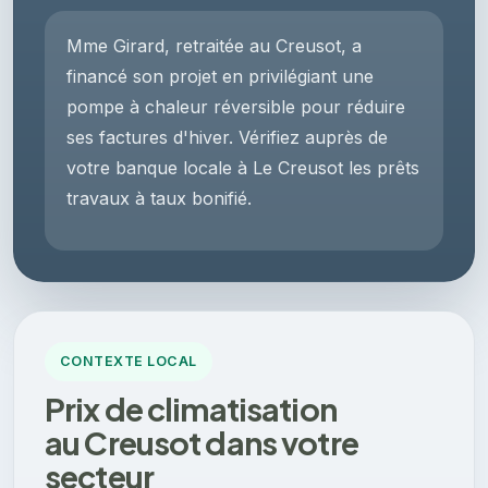
Mme Girard, retraitée au Creusot, a
financé son projet en privilégiant une
pompe à chaleur réversible pour réduire
ses factures d'hiver. Vérifiez auprès de
votre banque locale à Le Creusot les prêts
travaux à taux bonifié.
CONTEXTE LOCAL
Prix de climatisation
au Creusot dans votre
secteur