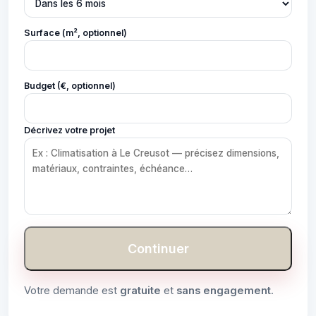
Surface (m², optionnel)
Budget (€, optionnel)
Décrivez votre projet
Continuer
Votre demande est
gratuite
et
sans engagement
.