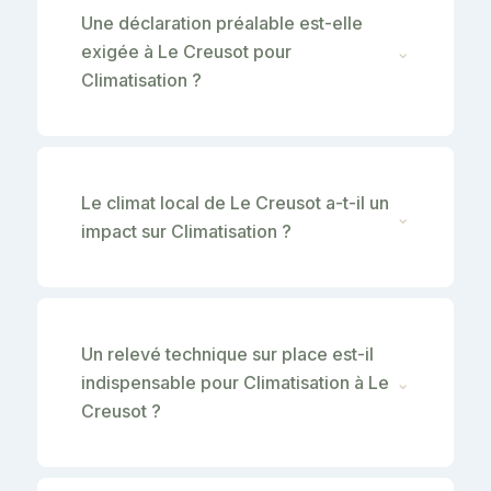
Une déclaration préalable est-elle
exigée à Le Creusot pour
⌄
Climatisation ?
Le climat local de Le Creusot a-t-il un
⌄
impact sur Climatisation ?
Un relevé technique sur place est-il
indispensable pour Climatisation à Le
⌄
Creusot ?