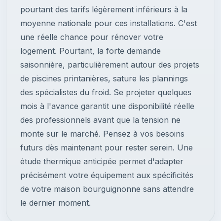
pourtant des tarifs légèrement inférieurs à la
moyenne nationale pour ces installations. C'est
une réelle chance pour rénover votre
logement. Pourtant, la forte demande
saisonnière, particulièrement autour des projets
de piscines printanières, sature les plannings
des spécialistes du froid. Se projeter quelques
mois à l'avance garantit une disponibilité réelle
des professionnels avant que la tension ne
monte sur le marché. Pensez à vos besoins
futurs dès maintenant pour rester serein. Une
étude thermique anticipée permet d'adapter
précisément votre équipement aux spécificités
de votre maison bourguignonne sans attendre
le dernier moment.