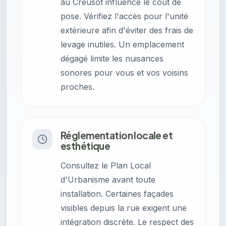
au Creusot influence le coût de
pose. Vérifiez l'accès pour l'unité
extérieure afin d'éviter des frais de
levage inutiles. Un emplacement
dégagé limite les nuisances
sonores pour vous et vos voisins
proches.
Réglementation locale et
esthétique
Consultez le Plan Local
d'Urbanisme avant toute
installation. Certaines façades
visibles depuis la rue exigent une
intégration discrète. Le respect des