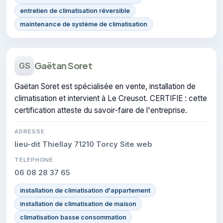
entretien de climatisation réversible
maintenance de système de climatisation
Gaëtan Soret
GS
Gaëtan Soret est spécialisée en vente, installation de
climatisation et intervient à Le Creusot. CERTIFIE : cette
certification atteste du savoir-faire de l'entreprise.
ADRESSE
lieu-dit Thiellay 71210 Torcy Site web
TÉLÉPHONE
06 08 28 37 65
installation de climatisation d'appartement
installation de climatisation de maison
climatisation basse consommation