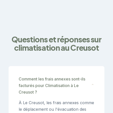
Questions et réponses sur
climatisation au Creusot
Comment les frais annexes sont-ils
facturés pour Climatisation à Le
⌄
Creusot ?
À Le Creusot, les frais annexes comme
le déplacement ou l'évacuation des