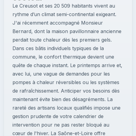
Le Creusot et ses 20 509 habitants vivent au
rythme d’un climat semi-continental exigeant.
J'ai récemment accompagné Monsieur
Bernard, dont la maison pavillonnaire ancienne
perdait toute chaleur dès les premiers gels.
Dans ces bâtis individuels typiques de la
commune, le confort thermique devient une
quête de chaque instant. Le printemps arrive et,
avec lui, une vague de demandes pour les
pompes à chaleur réversibles ou les systèmes
de rafraîchissement. Anticiper vos besoins dès
maintenant évite bien des désagréments. La
rareté des artisans locaux qualifiés impose une
gestion prudente de votre calendrier de
intervention pour ne pas rester bloqué au
cœur de l'hiver. La Saône-et-Loire offre