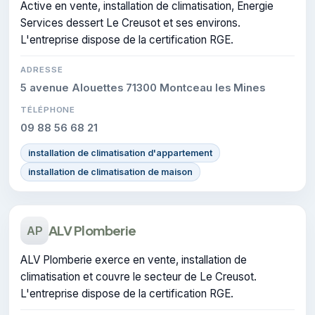
Active en vente, installation de climatisation, Energie
Services dessert Le Creusot et ses environs.
L'entreprise dispose de la certification RGE.
ADRESSE
5 avenue Alouettes 71300 Montceau les Mines
TÉLÉPHONE
09 88 56 68 21
installation de climatisation d'appartement
installation de climatisation de maison
ALV Plomberie
AP
ALV Plomberie exerce en vente, installation de
climatisation et couvre le secteur de Le Creusot.
L'entreprise dispose de la certification RGE.