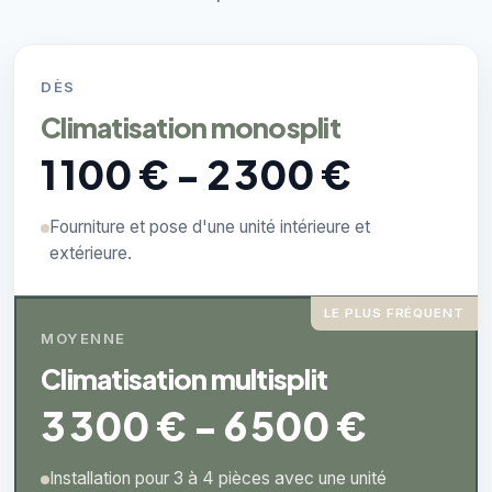
DÈS
Climatisation monosplit
1 100 € - 2 300 €
Fourniture et pose d'une unité intérieure et
extérieure.
LE PLUS FRÉQUENT
MOYENNE
Climatisation multisplit
3 300 € - 6 500 €
Installation pour 3 à 4 pièces avec une unité