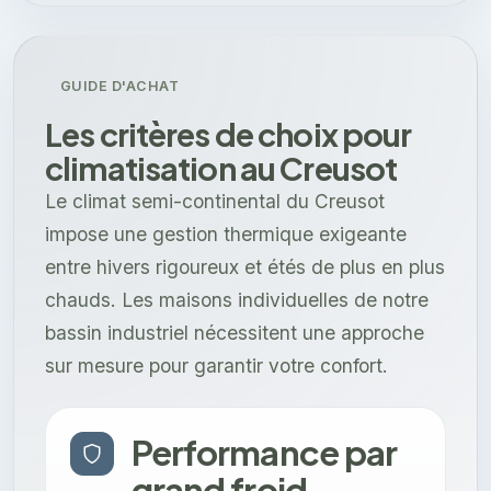
GUIDE D'ACHAT
Les critères de choix pour
climatisation au Creusot
Le climat semi-continental du Creusot
impose une gestion thermique exigeante
entre hivers rigoureux et étés de plus en plus
chauds. Les maisons individuelles de notre
bassin industriel nécessitent une approche
sur mesure pour garantir votre confort.
Performance par
grand froid