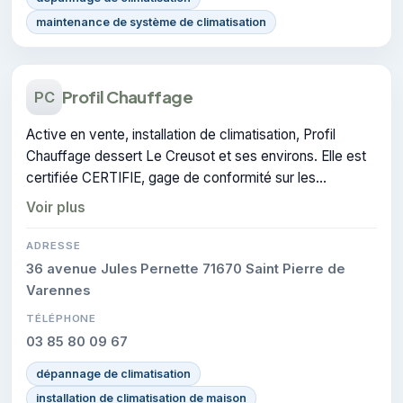
maintenance de système de climatisation
Profil Chauffage
PC
Active en vente, installation de climatisation, Profil
Chauffage dessert Le Creusot et ses environs. Elle est
certifiée CERTIFIE, gage de conformité sur les
interventions réalisées.
Voir plus
ADRESSE
36 avenue Jules Pernette 71670 Saint Pierre de
Varennes
TÉLÉPHONE
03 85 80 09 67
dépannage de climatisation
installation de climatisation de maison