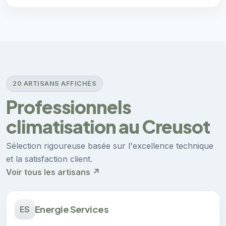
20 ARTISANS AFFICHÉS
Professionnels
climatisation au Creusot
Sélection rigoureuse basée sur l'excellence technique
et la satisfaction client.
Voir tous les artisans ↗
Energie Services
ES