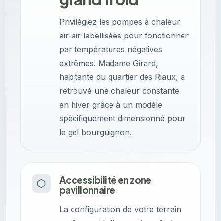
Privilégiez les pompes à chaleur
air-air labellisées pour fonctionner
par températures négatives
extrêmes. Madame Girard,
habitante du quartier des Riaux, a
retrouvé une chaleur constante
en hiver grâce à un modèle
spécifiquement dimensionné pour
le gel bourguignon.
Accessibilité en zone
pavillonnaire
La configuration de votre terrain