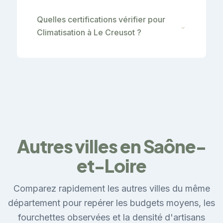
Quelles certifications vérifier pour
⌄
Climatisation à Le Creusot ?
Autres villes en Saône-
et-Loire
Comparez rapidement les autres villes du même
département pour repérer les budgets moyens, les
fourchettes observées et la densité d'artisans