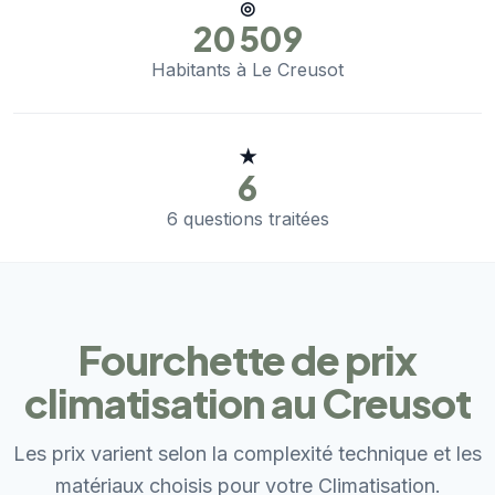
◎
20 509
Habitants à Le Creusot
★
6
6 questions traitées
Fourchette de prix
climatisation au Creusot
Les prix varient selon la complexité technique et les
matériaux choisis pour votre Climatisation.