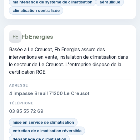
maintenance de système de climatisation
aéraulique
climatisation centralisée
Fb Energies
FE
Basée à Le Creusot, Fb Energies assure des
interventions en vente, installation de climatisation dans
le secteur de Le Creusot. L'entreprise dispose de la
certification RGE.
ADRESSE
4 impasse Breuil 71200 Le Creusot
TÉLÉPHONE
03 85 55 72 69
mise en service de climatisation
entretien de climatisation réversible
dépannage de climatisation