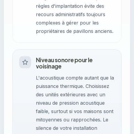
règles d'implantation évite des
recours administratifs toujours
complexes à gérer pour les
propriétaires de pavillons anciens.
Niveau sonore pour le
voisinage
L'acoustique compte autant que la
puissance thermique. Choisissez
des unités extérieures avec un
niveau de pression acoustique
faible, surtout si vos maisons sont
mitoyennes ou rapprochées. Le
silence de votre installation