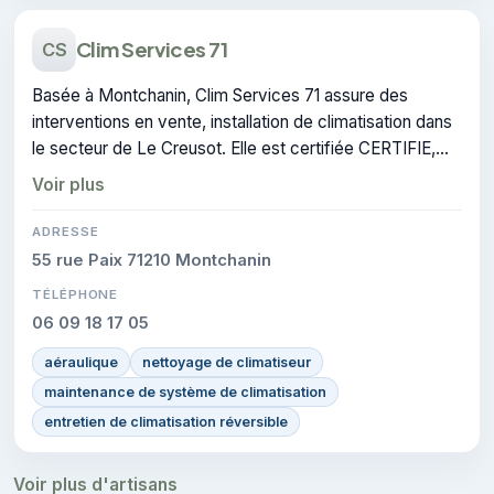
Clim Services 71
CS
Basée à Montchanin, Clim Services 71 assure des
interventions en vente, installation de climatisation dans
le secteur de Le Creusot. Elle est certifiée CERTIFIE,
gage de conformité sur les interventions réalisées.
Voir plus
ADRESSE
55 rue Paix 71210 Montchanin
TÉLÉPHONE
06 09 18 17 05
aéraulique
nettoyage de climatiseur
maintenance de système de climatisation
entretien de climatisation réversible
Voir plus d'artisans