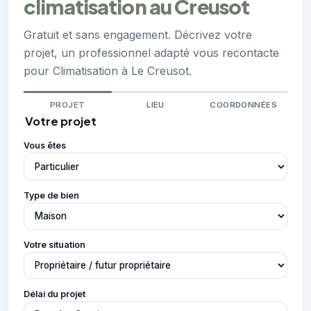
climatisation au Creusot
Gratuit et sans engagement. Décrivez votre
projet, un professionnel adapté vous recontacte
pour Climatisation à Le Creusot.
PROJET
LIEU
COORDONNÉES
Votre projet
Vous êtes
Type de bien
Votre situation
Délai du projet