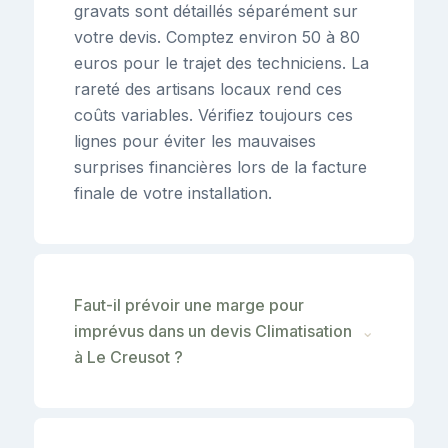
gravats sont détaillés séparément sur
votre devis. Comptez environ 50 à 80
euros pour le trajet des techniciens. La
rareté des artisans locaux rend ces
coûts variables. Vérifiez toujours ces
lignes pour éviter les mauvaises
surprises financières lors de la facture
finale de votre installation.
Faut-il prévoir une marge pour
imprévus dans un devis Climatisation
⌄
à Le Creusot ?