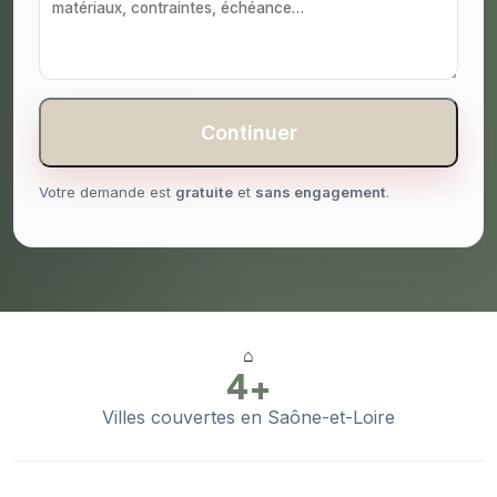
Continuer
Votre demande est
gratuite
et
sans engagement
.
⌂
4+
Villes couvertes en Saône-et-Loire