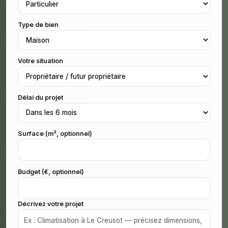
Type de bien
Votre situation
Délai du projet
Surface (m², optionnel)
Budget (€, optionnel)
Décrivez votre projet