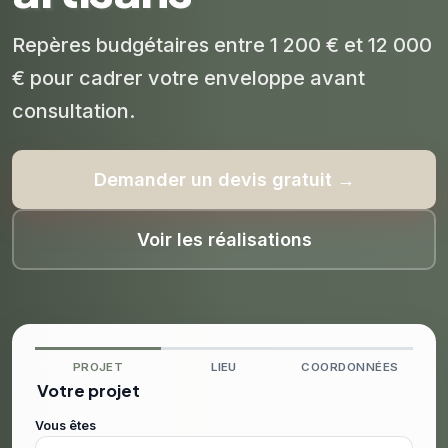
Repères budgétaires entre 1 200 € et 12 000
€ pour cadrer votre enveloppe avant
consultation.
Demander un devis gratuit →
Voir les réalisations
PROJET
LIEU
COORDONNÉES
Votre projet
Vous êtes