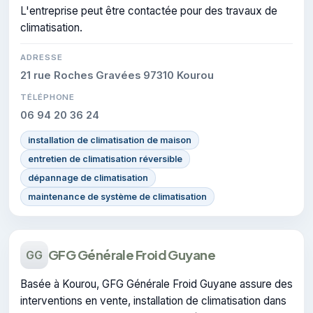
L'entreprise peut être contactée pour des travaux de
climatisation.
ADRESSE
21 rue Roches Gravées 97310 Kourou
TÉLÉPHONE
06 94 20 36 24
installation de climatisation de maison
entretien de climatisation réversible
dépannage de climatisation
maintenance de système de climatisation
GFG Générale Froid Guyane
GG
Basée à Kourou, GFG Générale Froid Guyane assure des
interventions en vente, installation de climatisation dans