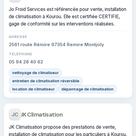
Jo Froid Services est référencée pour vente, installation
de climatisation à Kourou. Elle est certifiée CERTIFIE,
gage de conformité sur les interventions réalisées.
ADRESSE
2561 route Rémire 97354 Remire Montjoly
TÉLÉPHONE
05 94 28 40 62
nettoyage de climatiseur
entretien de climatisation réversible
location de climatiseur
dépannage de climatisation
JK Climatisation
JC
JK Climatisation propose des prestations de vente,
installation de climatisation pour les particuliers à Kourou.