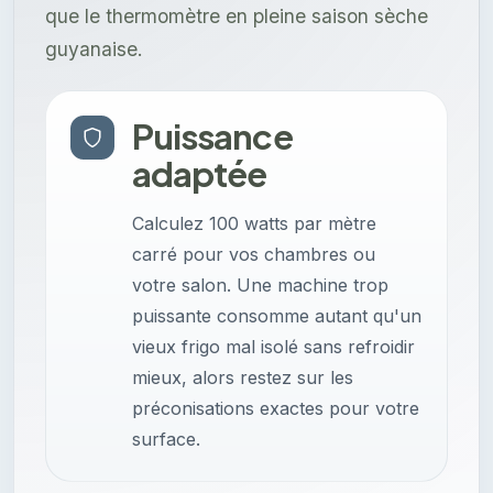
que le thermomètre en pleine saison sèche
guyanaise.
Puissance
adaptée
Calculez 100 watts par mètre
carré pour vos chambres ou
votre salon. Une machine trop
puissante consomme autant qu'un
vieux frigo mal isolé sans refroidir
mieux, alors restez sur les
préconisations exactes pour votre
surface.