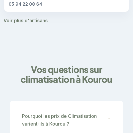
05 94 22 08 64
Voir plus d'artisans
Vos questions sur
climatisation à Kourou
Pourquoi les prix de Climatisation
⌄
varient-ils à Kourou ?