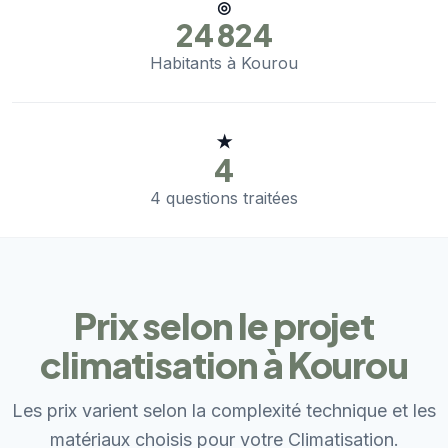
◎
24 824
Habitants à Kourou
★
4
4 questions traitées
Prix selon le projet
climatisation à Kourou
Les prix varient selon la complexité technique et les
matériaux choisis pour votre Climatisation.