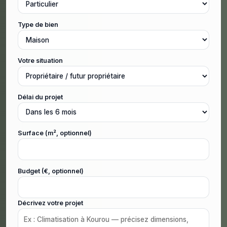
Type de bien
Votre situation
Délai du projet
Surface (m², optionnel)
Budget (€, optionnel)
Décrivez votre projet