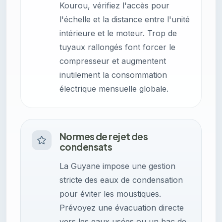
Kourou, vérifiez l'accès pour
l'échelle et la distance entre l'unité
intérieure et le moteur. Trop de
tuyaux rallongés font forcer le
compresseur et augmentent
inutilement la consommation
électrique mensuelle globale.
Normes de rejet des
condensats
La Guyane impose une gestion
stricte des eaux de condensation
pour éviter les moustiques.
Prévoyez une évacuation directe
vers les eaux usées ou un bac de