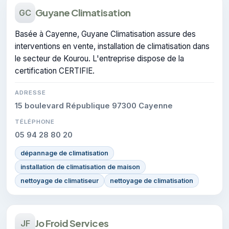
Guyane Climatisation
GC
Basée à Cayenne, Guyane Climatisation assure des
interventions en vente, installation de climatisation dans
le secteur de Kourou. L'entreprise dispose de la
certification CERTIFIE.
ADRESSE
15 boulevard République 97300 Cayenne
TÉLÉPHONE
05 94 28 80 20
dépannage de climatisation
installation de climatisation de maison
nettoyage de climatiseur
nettoyage de climatisation
Jo Froid Services
JF