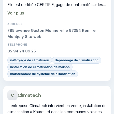
Elle est certifiée CERTIFIE, gage de conformité sur les
interventions réalisées.
Voir plus
ADRESSE
785 avenue Gaston Monnerville 97354 Remire
Montjoly Site web
TÉLÉPHONE
05 94 24 09 25
nettoyage de climatiseur
dépannage de climatisation
installation de climatisation de maison
maintenance de système de climatisation
Climatech
C
L'entreprise Climatech intervient en vente, installation de
climatisation à Kourou et dans les communes voisines.