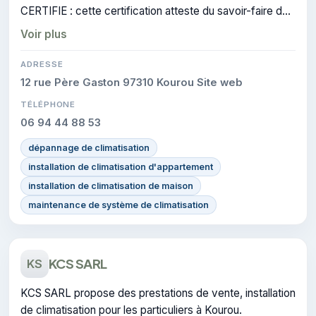
CERTIFIE : cette certification atteste du savoir-faire de
l'entreprise.
Voir plus
ADRESSE
12 rue Père Gaston 97310 Kourou Site web
TÉLÉPHONE
06 94 44 88 53
dépannage de climatisation
installation de climatisation d'appartement
installation de climatisation de maison
maintenance de système de climatisation
KCS SARL
KS
KCS SARL propose des prestations de vente, installation
de climatisation pour les particuliers à Kourou.