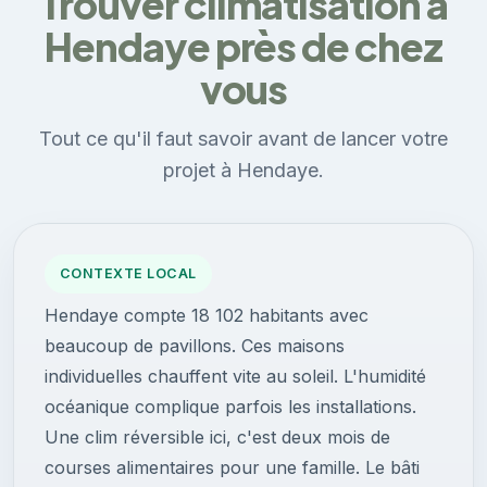
Trouver climatisation à
Hendaye près de chez
vous
Tout ce qu'il faut savoir avant de lancer votre
projet à Hendaye.
CONTEXTE LOCAL
Hendaye compte 18 102 habitants avec
beaucoup de pavillons. Ces maisons
individuelles chauffent vite au soleil. L'humidité
océanique complique parfois les installations.
Une clim réversible ici, c'est deux mois de
courses alimentaires pour une famille. Le bâti