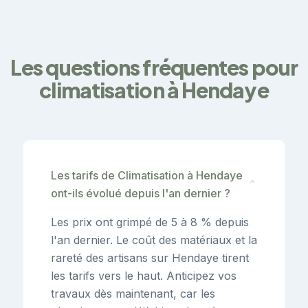
Les questions fréquentes pour
climatisation à Hendaye
Les tarifs de Climatisation à Hendaye
⌄
ont-ils évolué depuis l'an dernier ?
Les prix ont grimpé de 5 à 8 % depuis
l'an dernier. Le coût des matériaux et la
rareté des artisans sur Hendaye tirent
les tarifs vers le haut. Anticipez vos
travaux dès maintenant, car les