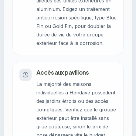
ailettes des unités extérieures en
aluminium. Exigez un traitement
anticorrosion spécifique, type Blue
Fin ou Gold Fin, pour doubler la
durée de vie de votre groupe
extérieur face à la corrosion.
Accès aux pavillons
La majorité des maisons
individuelles à Hendaye possèdent
des jardins étroits ou des accès
compliqués. Vérifiez que le groupe
extérieur peut être installé sans
grue coûteuse, sinon le prix de
pose dépassera vite le budget