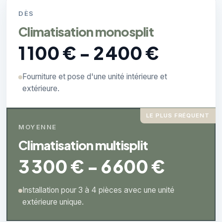
DÈS
Climatisation monosplit
1 100 € - 2 400 €
Fourniture et pose d'une unité intérieure et
extérieure.
LE PLUS FRÉQUENT
MOYENNE
Climatisation multisplit
3 300 € - 6 600 €
Installation pour 3 à 4 pièces avec une unité
extérieure unique.