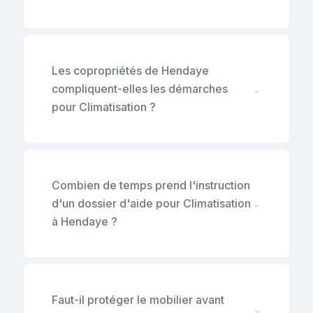
Les copropriétés de Hendaye
compliquent-elles les démarches
⌄
pour Climatisation ?
Combien de temps prend l'instruction
d'un dossier d'aide pour Climatisation
⌄
à Hendaye ?
Faut-il protéger le mobilier avant
⌄