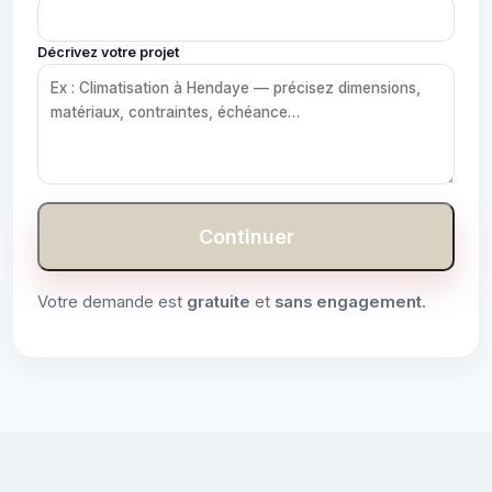
Décrivez votre projet
Continuer
Votre demande est
gratuite
et
sans engagement
.