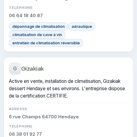
TÉLÉPHONE
06 64 18 40 87
dépannage de climatisation
aéraulique
climatisation de cave à vin
entretien de climatisation réversible
Gizakiak
G
Active en vente, installation de climatisation, Gizakiak
dessert Hendaye et ses environs. L'entreprise dispose
de la certification CERTIFIE.
ADRESSE
6 rue Champs 64700 Hendaye
TÉLÉPHONE
06 38 01 92 77