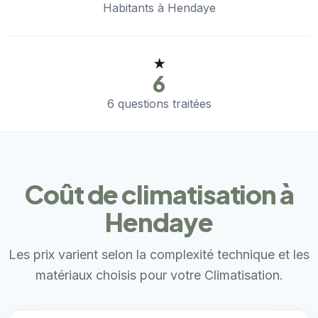
Habitants à Hendaye
★
6
6 questions traitées
Coût de climatisation à
Hendaye
Les prix varient selon la complexité technique et les
matériaux choisis pour votre Climatisation.