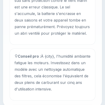
sud sans protection contre le vent marin
est une erreur classique. Le sel
s'accumule, la batterie s'encrasse en
deux saisons et votre appareil tombe en
panne prématurément. Prévoyez toujours
un abri ventilé pour protéger le matériel.
Conseil pro :
À {city}, l'humidité ambiante
fatigue les moteurs. Investissez dans un
modèle avec un nettoyage automatique
des filtres, cela économise l'équivalent de
deux pleins de carburant sur cinq ans
d'utilisation intensive.