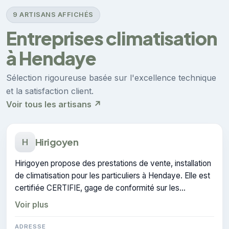
9 ARTISANS AFFICHÉS
Entreprises climatisation
à Hendaye
Sélection rigoureuse basée sur l'excellence technique
et la satisfaction client.
Voir tous les artisans ↗
Hirigoyen
H
Hirigoyen propose des prestations de vente, installation
de climatisation pour les particuliers à Hendaye. Elle est
certifiée CERTIFIE, gage de conformité sur les
interventions réalisées.
Voir plus
ADRESSE