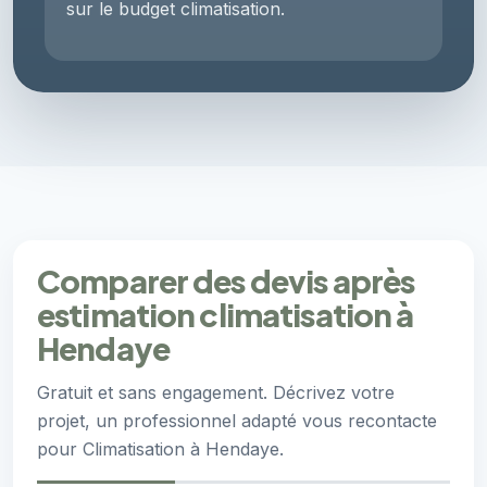
sur le budget climatisation.
Comparer des devis après
estimation climatisation à
Hendaye
Gratuit et sans engagement. Décrivez votre
projet, un professionnel adapté vous recontacte
pour Climatisation à Hendaye.