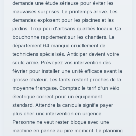
demande une étude sérieuse pour éviter les
mauvaises surprises. Le printemps arrive. Les
demandes explosent pour les piscines et les
jardins. Trop peu d'artisans qualifiés locaux. Ça
bouchonne rapidement sur les chantiers. Le
département 64 manque cruellement de
techniciens spécialisés. Anticiper devient votre
seule arme. Prévoyez vos intervention dès
février pour installer une unité efficace avant la
grosse chaleur. Les tarifs restent proches de la
moyenne française. Comptez le tarif d'un vélo
électrique correct pour un équipement
standard. Attendre la canicule signifie payer
plus cher une intervention en urgence.
Personne ne veut rester bloqué avec une
machine en panne au pire moment. Le planning