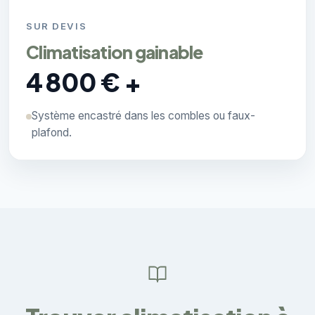
SUR DEVIS
Climatisation gainable
4 800 € +
Système encastré dans les combles ou faux-
plafond.