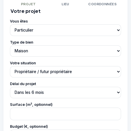
PROJET
LIEU
COORDONNÉES
Votre projet
Vous êtes
Type de bien
Votre situation
Délai du projet
Surface (m², optionnel)
Budget (€, optionnel)