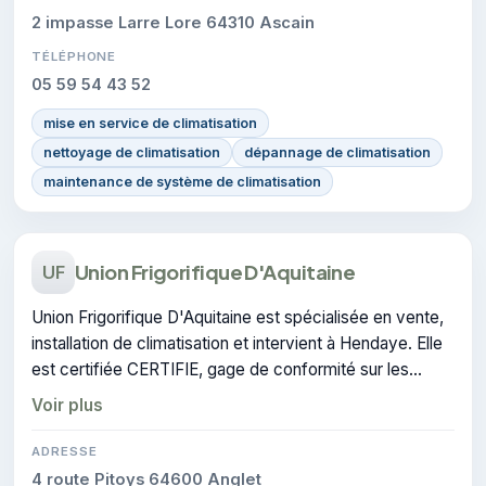
2 impasse Larre Lore 64310 Ascain
TÉLÉPHONE
05 59 54 43 52
mise en service de climatisation
nettoyage de climatisation
dépannage de climatisation
maintenance de système de climatisation
Union Frigorifique D'Aquitaine
UF
Union Frigorifique D'Aquitaine est spécialisée en vente,
installation de climatisation et intervient à Hendaye. Elle
est certifiée CERTIFIE, gage de conformité sur les
interventions réalisées.
Voir plus
ADRESSE
4 route Pitoys 64600 Anglet