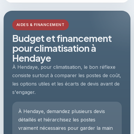
AIDES & FINANCEMENT
Budget et financement
pour climatisation à
Hendaye
À Hendaye, pour climatisation, le bon réflexe
consiste surtout à comparer les postes de coût,
les options utiles et les écarts de devis avant de
s'engager.
À Hendaye, demandez plusieurs devis
détaillés et hiérarchisez les postes
vraiment nécessaires pour garder la main