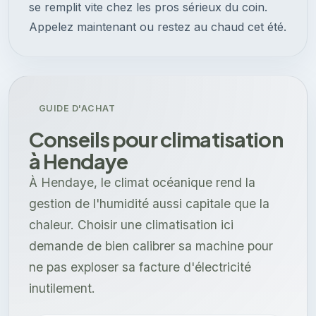
se remplit vite chez les pros sérieux du coin.
Appelez maintenant ou restez au chaud cet été.
GUIDE D'ACHAT
Conseils pour climatisation
à Hendaye
À Hendaye, le climat océanique rend la
gestion de l'humidité aussi capitale que la
chaleur. Choisir une climatisation ici
demande de bien calibrer sa machine pour
ne pas exploser sa facture d'électricité
inutilement.