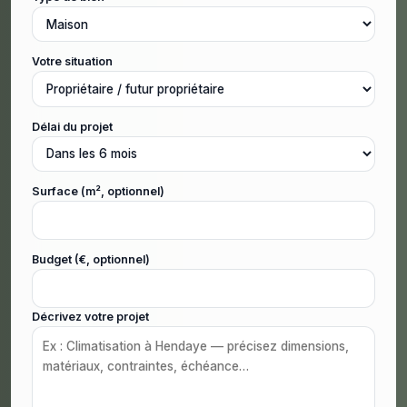
Votre situation
Délai du projet
Surface (m², optionnel)
Budget (€, optionnel)
Décrivez votre projet