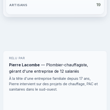
19
RELU PAR
Pierre Lacombe
— Plombier-chauffagiste,
gérant d'une entreprise de 12 salariés
À la tête d'une entreprise familiale depuis 17 ans,
Pierre intervient sur des projets de chauffage, PAC et
sanitaires dans le sud-ouest.