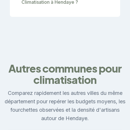
Climatisation à Hendaye ?
Autres communes pour
climatisation
Comparez rapidement les autres villes du même
département pour repérer les budgets moyens, les
fourchettes observées et la densité d'artisans
autour de Hendaye.