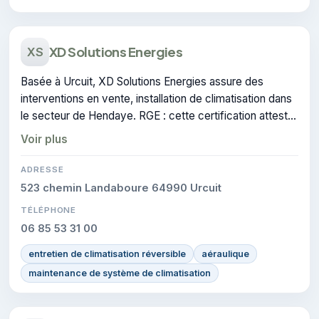
XD Solutions Energies
XS
Basée à Urcuit, XD Solutions Energies assure des
interventions en vente, installation de climatisation dans
le secteur de Hendaye. RGE : cette certification atteste
du savoir-faire de l'entreprise.
Voir plus
ADRESSE
523 chemin Landaboure 64990 Urcuit
TÉLÉPHONE
06 85 53 31 00
entretien de climatisation réversible
aéraulique
maintenance de système de climatisation