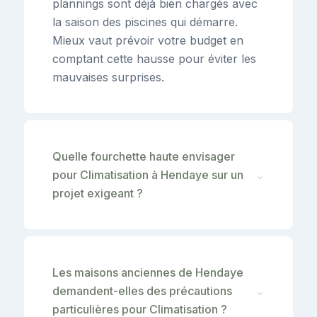
plannings sont déjà bien chargés avec
la saison des piscines qui démarre.
Mieux vaut prévoir votre budget en
comptant cette hausse pour éviter les
mauvaises surprises.
Quelle fourchette haute envisager
pour Climatisation à Hendaye sur un
⌄
projet exigeant ?
Les maisons anciennes de Hendaye
demandent-elles des précautions
⌄
particulières pour Climatisation ?