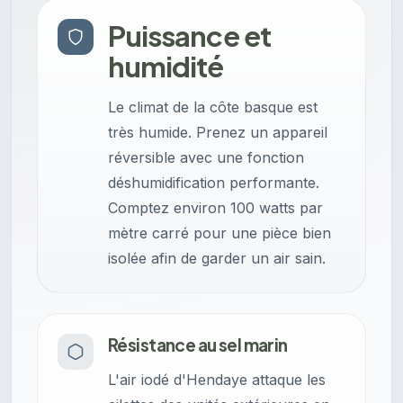
Puissance et
humidité
Le climat de la côte basque est
très humide. Prenez un appareil
réversible avec une fonction
déshumidification performante.
Comptez environ 100 watts par
mètre carré pour une pièce bien
isolée afin de garder un air sain.
Résistance au sel marin
L'air iodé d'Hendaye attaque les