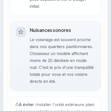
initial.
Nuisances sonores
Le voisinage est souvent proche
dans nos quartiers pavillonnaires.
Choisissez un modèle affichant
moins de 20 décibels en mode
nuit. C'est le prix d'une tranquillité
totale pour vous et vos voisins
directs en été.
À éviter :
Installer l'unité extérieure plein