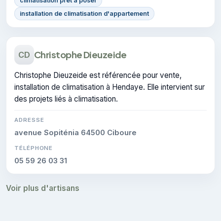
climatisation prêt à poser
installation de climatisation d'appartement
Christophe Dieuzeide
CD
Christophe Dieuzeide est référencée pour vente,
installation de climatisation à Hendaye. Elle intervient sur
des projets liés à climatisation.
ADRESSE
avenue Sopiténia 64500 Ciboure
TÉLÉPHONE
05 59 26 03 31
Voir plus d'artisans