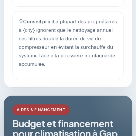
Conseil pro :
La plupart des propriétaires
à {city} ignorent que le nettoyage annuel
des filtres double la durée de vie du
compresseur en évitant la surchauffe du
système face à la poussière montagnarde
accumulée.
AIDES & FINANCEMENT
Budget et financement
pour climatisation à Gap