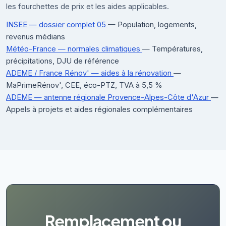
les fourchettes de prix et les aides applicables.
INSEE — dossier complet 05
— Population, logements,
revenus médians
Météo-France — normales climatiques
— Températures,
précipitations, DJU de référence
ADEME / France Rénov' — aides à la rénovation
—
MaPrimeRénov', CEE, éco-PTZ, TVA à 5,5 %
ADEME — antenne régionale Provence-Alpes-Côte d'Azur
—
Appels à projets et aides régionales complémentaires
Remplacement ou