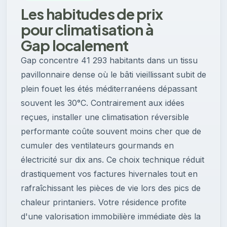
Les habitudes de prix
pour climatisation à
Gap localement
Gap concentre 41 293 habitants dans un tissu
pavillonnaire dense où le bâti vieillissant subit de
plein fouet les étés méditerranéens dépassant
souvent les 30°C. Contrairement aux idées
reçues, installer une climatisation réversible
performante coûte souvent moins cher que de
cumuler des ventilateurs gourmands en
électricité sur dix ans. Ce choix technique réduit
drastiquement vos factures hivernales tout en
rafraîchissant les pièces de vie lors des pics de
chaleur printaniers. Votre résidence profite
d'une valorisation immobilière immédiate dès la