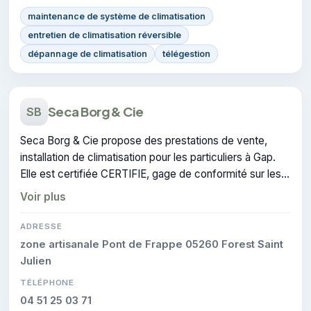
maintenance de système de climatisation
entretien de climatisation réversible
dépannage de climatisation
télégestion
Seca Borg & Cie
SB
Seca Borg & Cie propose des prestations de vente,
installation de climatisation pour les particuliers à Gap.
Elle est certifiée CERTIFIE, gage de conformité sur les
interventions réalisées.
Voir plus
ADRESSE
zone artisanale Pont de Frappe 05260 Forest Saint
Julien
TÉLÉPHONE
04 51 25 03 71