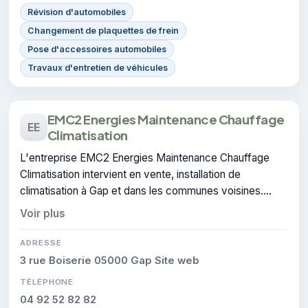
Révision d'automobiles
Changement de plaquettes de frein
Pose d'accessoires automobiles
Travaux d'entretien de véhicules
EMC2 Energies Maintenance Chauffage
EE
Climatisation
L'entreprise EMC2 Energies Maintenance Chauffage
Climatisation intervient en vente, installation de
climatisation à Gap et dans les communes voisines.
L'entreprise dispose de la certification CERTIFIE.
Voir plus
ADRESSE
3 rue Boiserie 05000 Gap Site web
TÉLÉPHONE
04 92 52 82 82