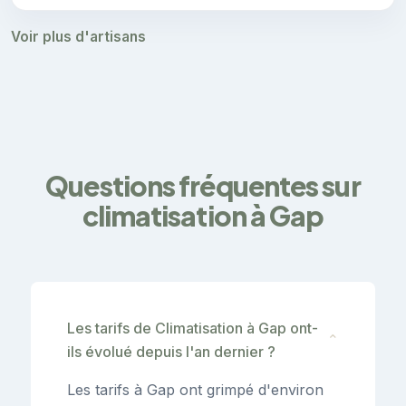
Voir plus d'artisans
Questions fréquentes sur
climatisation à Gap
Les tarifs de Climatisation à Gap ont-
⌄
ils évolué depuis l'an dernier ?
Les tarifs à Gap ont grimpé d'environ