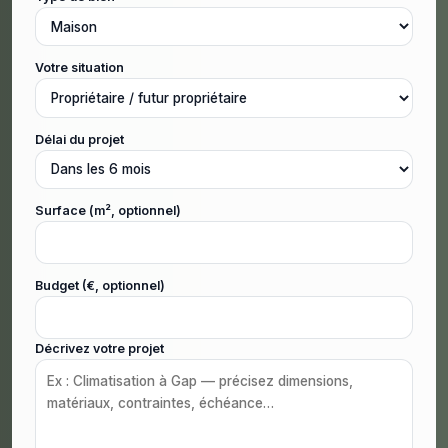
Votre situation
Délai du projet
Surface (m², optionnel)
Budget (€, optionnel)
Décrivez votre projet