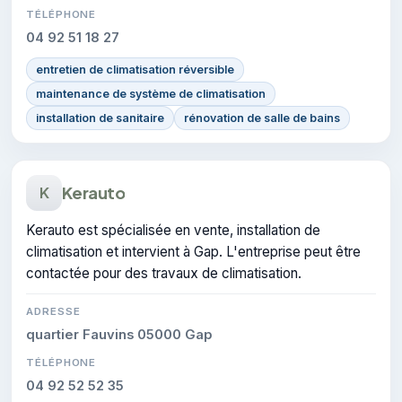
TÉLÉPHONE
04 92 51 18 27
entretien de climatisation réversible
maintenance de système de climatisation
installation de sanitaire
rénovation de salle de bains
Kerauto
K
Kerauto est spécialisée en vente, installation de
climatisation et intervient à Gap. L'entreprise peut être
contactée pour des travaux de climatisation.
ADRESSE
quartier Fauvins 05000 Gap
TÉLÉPHONE
04 92 52 52 35