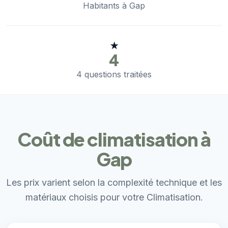
Habitants à Gap
★
4
4 questions traitées
Coût de climatisation à
Gap
Les prix varient selon la complexité technique et les
matériaux choisis pour votre Climatisation.