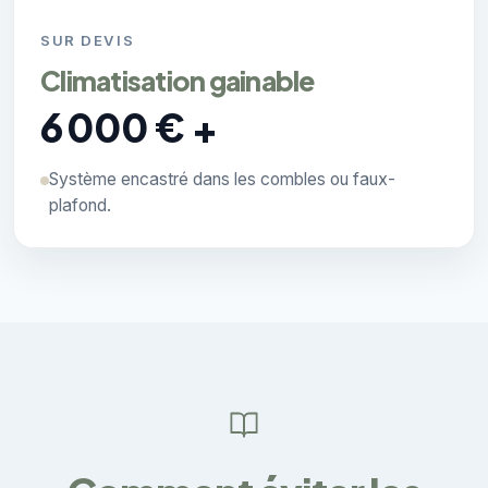
SUR DEVIS
Climatisation gainable
6 000 € +
Système encastré dans les combles ou faux-
plafond.