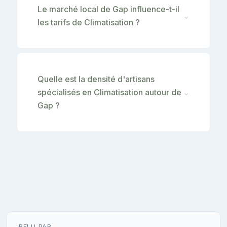
Le marché local de Gap influence-t-il
⌄
les tarifs de Climatisation ?
Quelle est la densité d'artisans
spécialisés en Climatisation autour de
⌄
Gap ?
RELU PAR