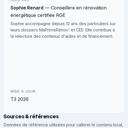
Sophie Renard
— Conseillère en rénovation
énergétique certifiée RGE
Sophie accompagne depuis 12 ans des particuliers sur
leurs dossiers MaPrimeRénov' et CEE. Elle contribue à
la relecture des contenus d'aides et de financement.
MISE À JOUR
T3 2026
Sources & références
Données de référence utilisées pour calibrer le contenu local,