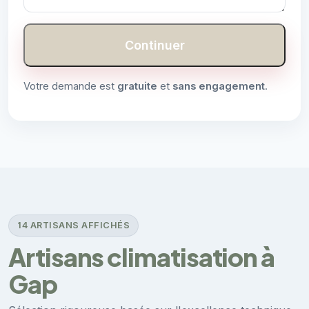
Continuer
Votre demande est
gratuite
et
sans engagement
.
14 ARTISANS AFFICHÉS
Artisans climatisation à
Gap