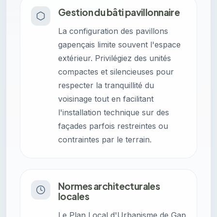
Gestion du bâti pavillonnaire
La configuration des pavillons
gapençais limite souvent l'espace
extérieur. Privilégiez des unités
compactes et silencieuses pour
respecter la tranquillité du
voisinage tout en facilitant
l'installation technique sur des
façades parfois restreintes ou
contraintes par le terrain.
Normes architecturales
locales
Le Plan Local d'Urbanisme de Gap