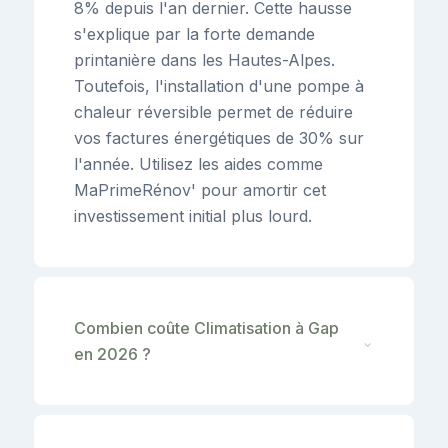
8% depuis l'an dernier. Cette hausse
s'explique par la forte demande
printanière dans les Hautes-Alpes.
Toutefois, l'installation d'une pompe à
chaleur réversible permet de réduire
vos factures énergétiques de 30% sur
l'année. Utilisez les aides comme
MaPrimeRénov' pour amortir cet
investissement initial plus lourd.
Combien coûte Climatisation à Gap
⌄
en 2026 ?