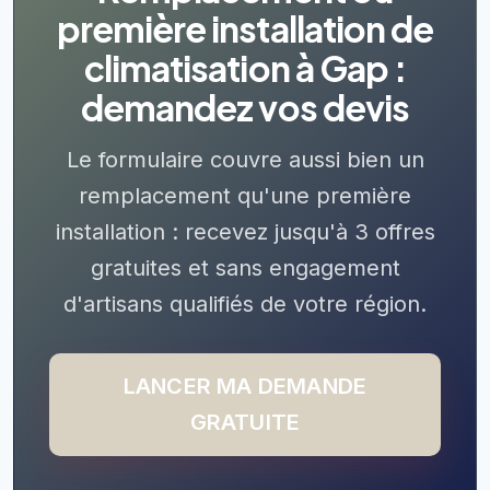
première installation de
climatisation à Gap :
demandez vos devis
Le formulaire couvre aussi bien un
remplacement qu'une première
installation : recevez jusqu'à 3 offres
gratuites et sans engagement
d'artisans qualifiés de votre région.
LANCER MA DEMANDE
GRATUITE