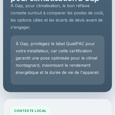
À Gap, pour climatisation, le bon réflexe
consiste surtout à comparer les postes de coût,
les options utiles et les écarts de devis avant de
s'engager.
À Gap, privilégiez le label QualiPAC pour
votre installateur, car cette certification
garantit une pose optimisée pour le climat
montagnard, maximisant le rendement
énergétique et la durée de vie de l'appareil.
CONTEXTE LOCAL