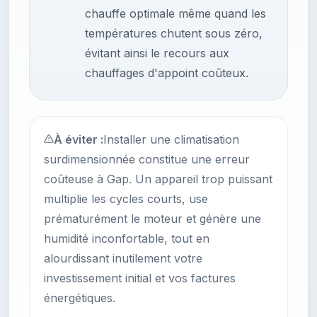
chauffe optimale même quand les
températures chutent sous zéro,
évitant ainsi le recours aux
chauffages d'appoint coûteux.
À éviter :
Installer une climatisation
surdimensionnée constitue une erreur
coûteuse à Gap. Un appareil trop puissant
multiplie les cycles courts, use
prématurément le moteur et génère une
humidité inconfortable, tout en
alourdissant inutilement votre
investissement initial et vos factures
énergétiques.