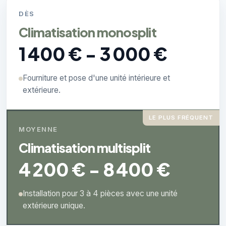
DÈS
Climatisation monosplit
1 400 € - 3 000 €
Fourniture et pose d'une unité intérieure et
extérieure.
LE PLUS FRÉQUENT
MOYENNE
Climatisation multisplit
4 200 € - 8 400 €
Installation pour 3 à 4 pièces avec une unité
extérieure unique.