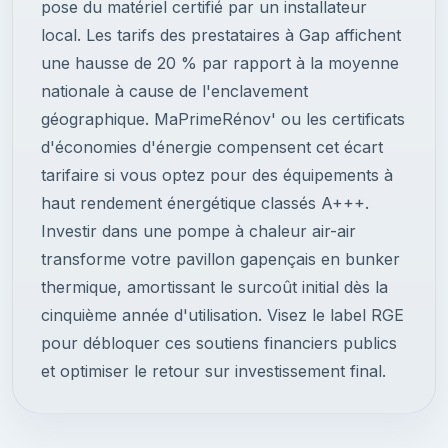
pose du matériel certifié par un installateur
local. Les tarifs des prestataires à Gap affichent
une hausse de 20 % par rapport à la moyenne
nationale à cause de l'enclavement
géographique. MaPrimeRénov' ou les certificats
d'économies d'énergie compensent cet écart
tarifaire si vous optez pour des équipements à
haut rendement énergétique classés A+++.
Investir dans une pompe à chaleur air-air
transforme votre pavillon gapençais en bunker
thermique, amortissant le surcoût initial dès la
cinquième année d'utilisation. Visez le label RGE
pour débloquer ces soutiens financiers publics
et optimiser le retour sur investissement final.