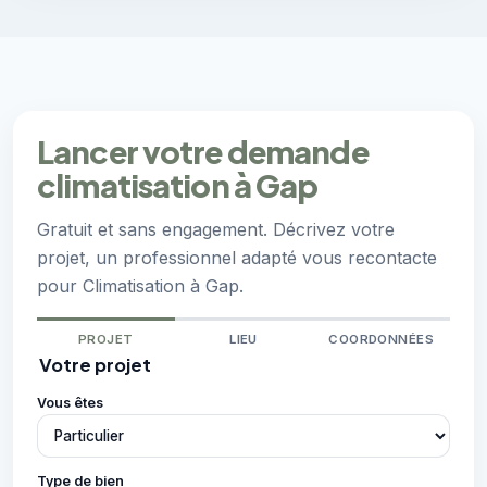
Lancer votre demande
climatisation à Gap
Gratuit et sans engagement. Décrivez votre
projet, un professionnel adapté vous recontacte
pour Climatisation à Gap.
PROJET
LIEU
COORDONNÉES
Votre projet
Vous êtes
Type de bien