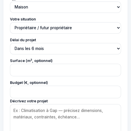
Votre situation
Délai du projet
Surface (m², optionnel)
Budget (€, optionnel)
Décrivez votre projet