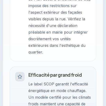
impose des restrictions sur
l'aspect extérieur des façades
visibles depuis la rue. Vérifiez la
nécessité d'une déclaration
préalable en mairie pour intégrer
discrètement vos unités
extérieures dans l'esthétique du
quartier.
Efficacité par grand froid
Le label SCOP garantit l'efficacité
énergétique en mode chauffage.
Un modèle certifié pour les climats
froids maintient une capacité de