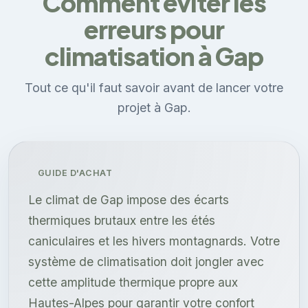
Comment éviter les
erreurs pour
climatisation à Gap
Tout ce qu'il faut savoir avant de lancer votre
projet à Gap.
GUIDE D'ACHAT
Le climat de Gap impose des écarts
thermiques brutaux entre les étés
caniculaires et les hivers montagnards. Votre
système de climatisation doit jongler avec
cette amplitude thermique propre aux
Hautes-Alpes pour garantir votre confort