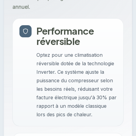
annuel.
Performance
réversible
Optez pour une climatisation
réversible dotée de la technologie
Inverter. Ce système ajuste la
puissance du compresseur selon
les besoins réels, réduisant votre
facture électrique jusqu'à 30% par
rapport à un modèle classique
lors des pics de chaleur.