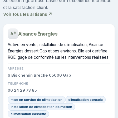
Sélection rigoureuse basée sur l'excellence technique
et la satisfaction client.
Voir tous les artisans ↗
Aisance Énergies
AÉ
Active en vente, installation de climatisation, Aisance
Énergies dessert Gap et ses environs. Elle est certifiée
RGE, gage de conformité sur les interventions réalisées.
ADRESSE
6 Bis chemin Brèche 05000 Gap
TÉLÉPHONE
06 24 29 73 85
mise en service de climatisation
climatisation console
installation de climatisation de maison
climatisation cassette