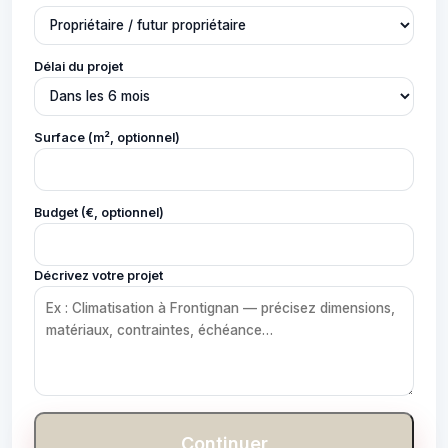
Délai du projet
Surface (m², optionnel)
Budget (€, optionnel)
Décrivez votre projet
Continuer