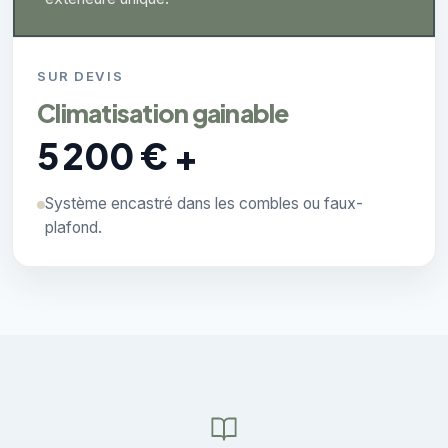
SUR DEVIS
Climatisation gainable
5 200 € +
Système encastré dans les combles ou faux-
plafond.