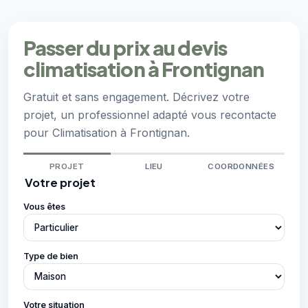
Passer du prix au devis
climatisation à Frontignan
Gratuit et sans engagement. Décrivez votre
projet, un professionnel adapté vous recontacte
pour Climatisation à Frontignan.
PROJET
LIEU
COORDONNÉES
Votre projet
Vous êtes
Type de bien
Votre situation