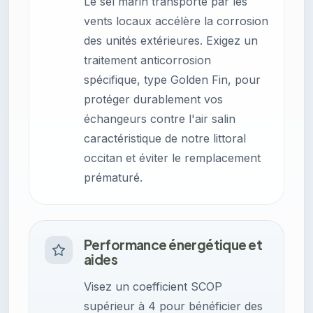
Le sel marin transporté par les
vents locaux accélère la corrosion
des unités extérieures. Exigez un
traitement anticorrosion
spécifique, type Golden Fin, pour
protéger durablement vos
échangeurs contre l'air salin
caractéristique de notre littoral
occitan et éviter le remplacement
prématuré.
Performance énergétique et
aides
Visez un coefficient SCOP
supérieur à 4 pour bénéficier des