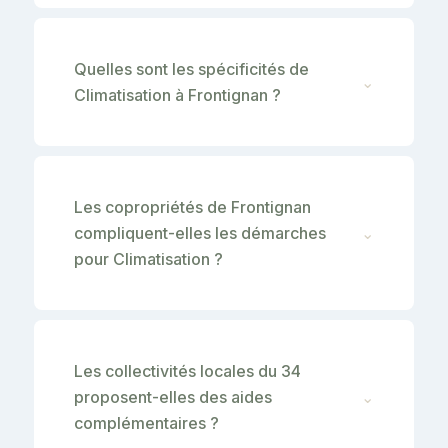
Quelles sont les spécificités de
⌄
Climatisation à Frontignan ?
Les copropriétés de Frontignan
compliquent-elles les démarches
⌄
pour Climatisation ?
Les collectivités locales du 34
proposent-elles des aides
⌄
complémentaires ?