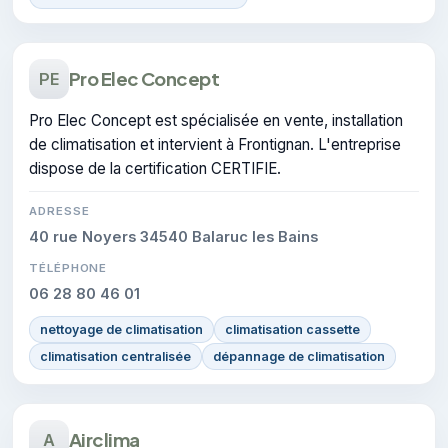
Pro Elec Concept
PE
Pro Elec Concept est spécialisée en vente, installation
de climatisation et intervient à Frontignan. L'entreprise
dispose de la certification CERTIFIE.
ADRESSE
40 rue Noyers 34540 Balaruc les Bains
TÉLÉPHONE
06 28 80 46 01
nettoyage de climatisation
climatisation cassette
climatisation centralisée
dépannage de climatisation
Airclima
A