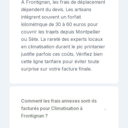
À Frontignan, les frais de déplacement
dépendent du devis. Les artisans
intègrent souvent un forfait
kilométrique de 30 à 60 euros pour
couvrir les trajets depuis Montpellier
ou Sète. La rareté des experts locaux
en climatisation durant le pic printanier
justifie parfois ces coûts. Vérifiez bien
cette ligne tarifaire pour éviter toute
surprise sur votre facture finale.
Comment les frais annexes sont-ils
facturés pour Climatisation à
⌄
Frontignan ?