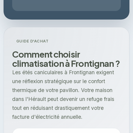
GUIDE D'ACHAT
Comment choisir
climatisation à Frontignan ?
Les étés caniculaires à Frontignan exigent
une réflexion stratégique sur le confort
thermique de votre pavillon. Votre maison
dans l'Hérault peut devenir un refuge frais
tout en réduisant drastiquement votre
facture d'électricité annuelle.