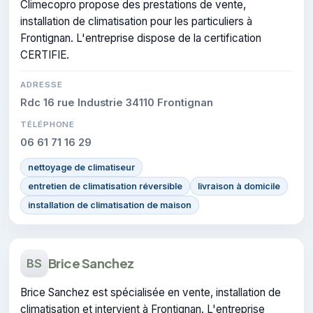
Climecopro propose des prestations de vente,
installation de climatisation pour les particuliers à
Frontignan. L'entreprise dispose de la certification
CERTIFIE.
ADRESSE
Rdc 16 rue Industrie 34110 Frontignan
TÉLÉPHONE
06 61 71 16 29
nettoyage de climatiseur
entretien de climatisation réversible
livraison à domicile
installation de climatisation de maison
Brice Sanchez
BS
Brice Sanchez est spécialisée en vente, installation de
climatisation et intervient à Frontignan. L'entreprise