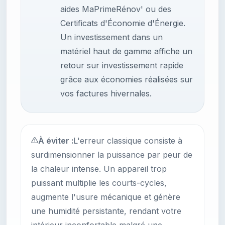
aides MaPrimeRénov' ou des
Certificats d'Économie d'Énergie.
Un investissement dans un
matériel haut de gamme affiche un
retour sur investissement rapide
grâce aux économies réalisées sur
vos factures hivernales.
À éviter :
L'erreur classique consiste à
surdimensionner la puissance par peur de
la chaleur intense. Un appareil trop
puissant multiplie les courts-cycles,
augmente l'usure mécanique et génère
une humidité persistante, rendant votre