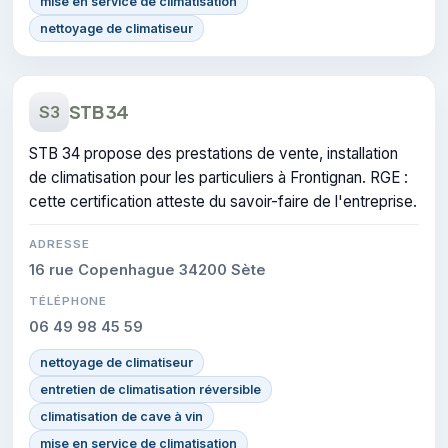
mise en service de climatisation
nettoyage de climatiseur
STB 34
S3
STB 34 propose des prestations de vente, installation
de climatisation pour les particuliers à Frontignan. RGE :
cette certification atteste du savoir-faire de l'entreprise.
ADRESSE
16 rue Copenhague 34200 Sète
TÉLÉPHONE
06 49 98 45 59
nettoyage de climatiseur
entretien de climatisation réversible
climatisation de cave à vin
mise en service de climatisation