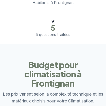
Habitants à Frontignan
★
5
5 questions traitées
Budget pour
climatisation à
Frontignan
Les prix varient selon la complexité technique et les
matériaux choisis pour votre Climatisation.