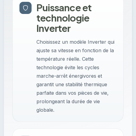
Puissance et
technologie
Inverter
Choisissez un modèle Inverter qui
ajuste sa vitesse en fonction de la
température réelle. Cette
technologie évite les cycles
marche-arrêt énergivores et
garantit une stabilité thermique
parfaite dans vos pièces de vie,
prolongeant la durée de vie
globale.