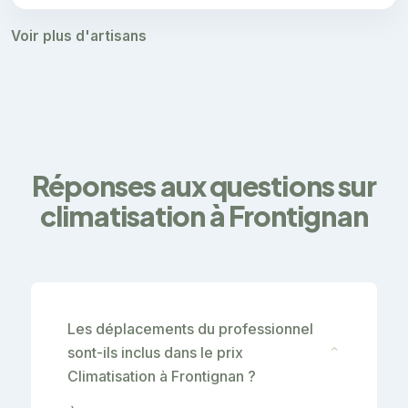
Voir plus d'artisans
Réponses aux questions sur
climatisation à Frontignan
Les déplacements du professionnel
sont-ils inclus dans le prix
⌄
Climatisation à Frontignan ?