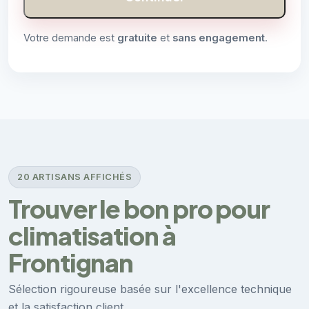
Votre demande est
gratuite
et
sans engagement
.
20 ARTISANS AFFICHÉS
Trouver le bon pro pour
climatisation à
Frontignan
Sélection rigoureuse basée sur l'excellence technique
et la satisfaction client.