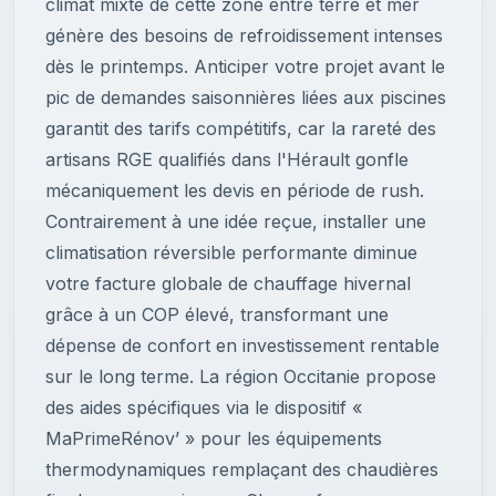
climat mixte de cette zone entre terre et mer
génère des besoins de refroidissement intenses
dès le printemps. Anticiper votre projet avant le
pic de demandes saisonnières liées aux piscines
garantit des tarifs compétitifs, car la rareté des
artisans RGE qualifiés dans l'Hérault gonfle
mécaniquement les devis en période de rush.
Contrairement à une idée reçue, installer une
climatisation réversible performante diminue
votre facture globale de chauffage hivernal
grâce à un COP élevé, transformant une
dépense de confort en investissement rentable
sur le long terme. La région Occitanie propose
des aides spécifiques via le dispositif «
MaPrimeRénov’ » pour les équipements
thermodynamiques remplaçant des chaudières