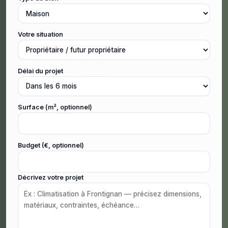
Votre situation
Délai du projet
Surface (m², optionnel)
Budget (€, optionnel)
Décrivez votre projet