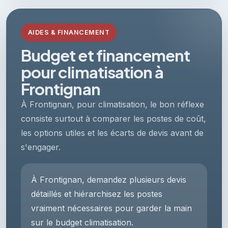
AIDES & FINANCEMENT
Budget et financement
pour climatisation à
Frontignan
À Frontignan, pour climatisation, le bon réflexe
consiste surtout à comparer les postes de coût,
les options utiles et les écarts de devis avant de
s'engager.
À Frontignan, demandez plusieurs devis
détaillés et hiérarchisez les postes
vraiment nécessaires pour garder la main
sur le budget climatisation.