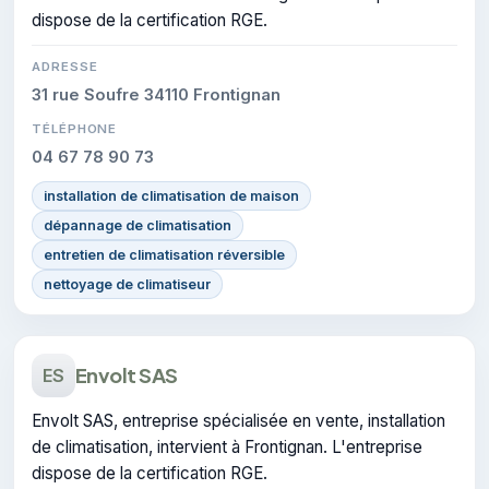
dispose de la certification RGE.
ADRESSE
31 rue Soufre 34110 Frontignan
TÉLÉPHONE
04 67 78 90 73
installation de climatisation de maison
dépannage de climatisation
entretien de climatisation réversible
nettoyage de climatiseur
Envolt SAS
ES
Envolt SAS, entreprise spécialisée en vente, installation
de climatisation, intervient à Frontignan. L'entreprise
dispose de la certification RGE.