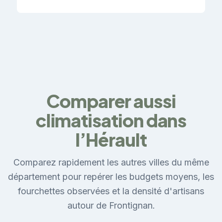
Comparer aussi
climatisation dans
l’Hérault
Comparez rapidement les autres villes du même
département pour repérer les budgets moyens, les
fourchettes observées et la densité d'artisans
autour de Frontignan.