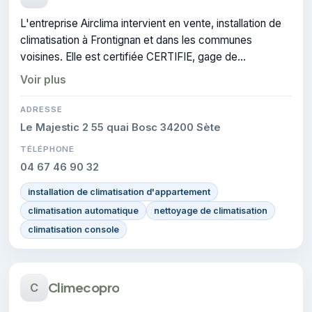
L'entreprise Airclima intervient en vente, installation de
climatisation à Frontignan et dans les communes
voisines. Elle est certifiée CERTIFIE, gage de
conformité sur les interventions réalisées.
Voir plus
ADRESSE
Le Majestic 2 55 quai Bosc 34200 Sète
TÉLÉPHONE
04 67 46 90 32
installation de climatisation d'appartement
climatisation automatique
nettoyage de climatisation
climatisation console
Climecopro
C