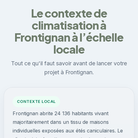
Le contexte de
climatisation à
Frontignan à l’échelle
locale
Tout ce qu'il faut savoir avant de lancer votre
projet à Frontignan.
CONTEXTE LOCAL
Frontignan abrite 24 136 habitants vivant
majoritairement dans un tissu de maisons
individuelles exposées aux étés caniculaires. Le