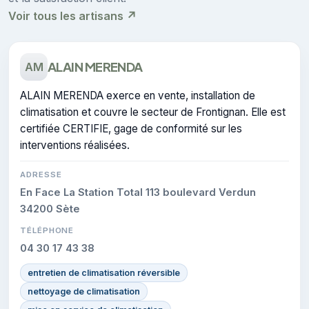
Voir tous les artisans ↗
ALAIN MERENDA
AM
ALAIN MERENDA exerce en vente, installation de
climatisation et couvre le secteur de Frontignan. Elle est
certifiée CERTIFIE, gage de conformité sur les
interventions réalisées.
ADRESSE
En Face La Station Total 113 boulevard Verdun
34200 Sète
TÉLÉPHONE
04 30 17 43 38
entretien de climatisation réversible
nettoyage de climatisation