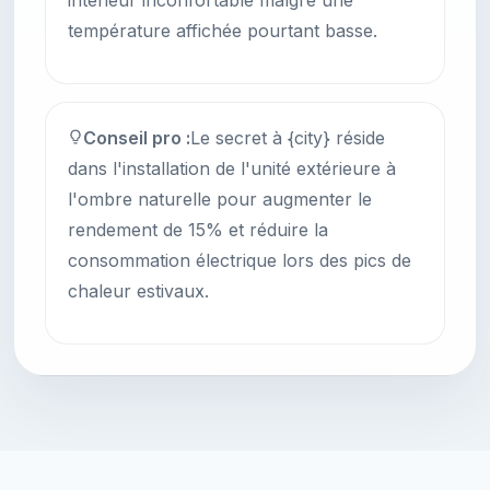
intérieur inconfortable malgré une
température affichée pourtant basse.
Conseil pro :
Le secret à {city} réside
dans l'installation de l'unité extérieure à
l'ombre naturelle pour augmenter le
rendement de 15% et réduire la
consommation électrique lors des pics de
chaleur estivaux.