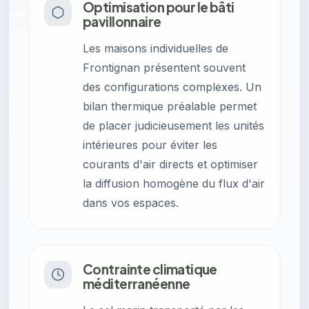
Optimisation pour le bâti
pavillonnaire
Les maisons individuelles de
Frontignan présentent souvent
des configurations complexes. Un
bilan thermique préalable permet
de placer judicieusement les unités
intérieures pour éviter les
courants d'air directs et optimiser
la diffusion homogène du flux d'air
dans vos espaces.
Contrainte climatique
méditerranéenne