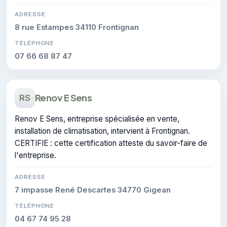
ADRESSE
8 rue Estampes 34110 Frontignan
TÉLÉPHONE
07 66 68 87 47
Renov E Sens
RS
Renov E Sens, entreprise spécialisée en vente,
installation de climatisation, intervient à Frontignan.
CERTIFIE : cette certification atteste du savoir-faire de
l'entreprise.
ADRESSE
7 impasse René Descartes 34770 Gigean
TÉLÉPHONE
04 67 74 95 28