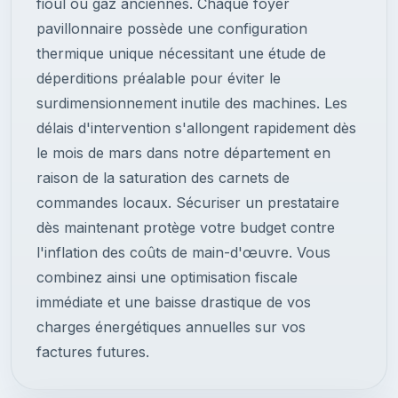
fioul ou gaz anciennes. Chaque foyer
pavillonnaire possède une configuration
thermique unique nécessitant une étude de
déperditions préalable pour éviter le
surdimensionnement inutile des machines. Les
délais d'intervention s'allongent rapidement dès
le mois de mars dans notre département en
raison de la saturation des carnets de
commandes locaux. Sécuriser un prestataire
dès maintenant protège votre budget contre
l'inflation des coûts de main-d'œuvre. Vous
combinez ainsi une optimisation fiscale
immédiate et une baisse drastique de vos
charges énergétiques annuelles sur vos
factures futures.