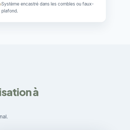
Système encastré dans les combles ou faux-
plafond.
sation à
nal.