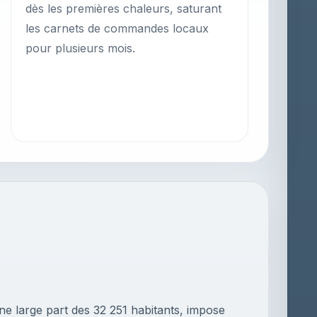
dès les premières chaleurs, saturant
les carnets de commandes locaux
pour plusieurs mois.
une large part des 32 251 habitants, impose