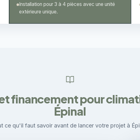
Installation pour 3 à 4 pièces avec une unité
extérieure unique.
et financement pour climati
Épinal
t ce qu'il faut savoir avant de lancer votre projet à Épi