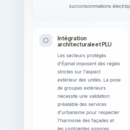
surconsommations électrique
Intégration
architecturale et PLU
Les secteurs protégés
d'Épinal imposent des règles
strictes sur l'aspect
extérieur des unités. La pose
de groupes extérieurs
nécessite une validation
préalable des services
d'urbanisme pour respecter
l'harmonie des façades et
les contraintes sonores