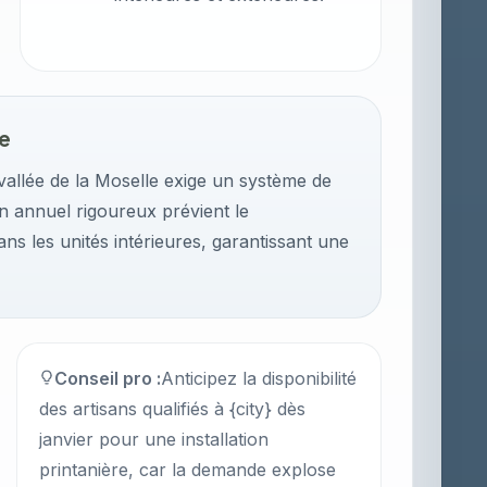
ve
 vallée de la Moselle exige un système de
en annuel rigoureux prévient le
s les unités intérieures, garantissant une
Conseil pro :
Anticipez la disponibilité
des artisans qualifiés à {city} dès
janvier pour une installation
printanière, car la demande explose