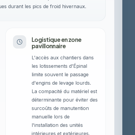
s durant les pics de froid hivernaux.
Logistique en zone
pavillonnaire
L'accès aux chantiers dans
les lotissements d'Épinal
limite souvent le passage
d'engins de levage lourds.
La compacité du matériel est
déterminante pour éviter des
surcoûts de manutention
manuelle lors de
l'installation des unités
intérieures et extérieures.