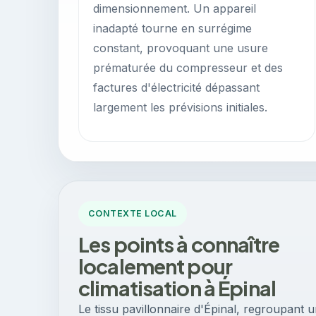
dimensionnement. Un appareil
inadapté tourne en surrégime
constant, provoquant une usure
prématurée du compresseur et des
factures d'électricité dépassant
largement les prévisions initiales.
CONTEXTE LOCAL
Les points à connaître
localement pour
climatisation à Épinal
Le tissu pavillonnaire d'Épinal, regroupant 