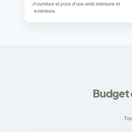
Fourniture et pose d'une unité intérieure et
extérieure.
Budget 
Tou