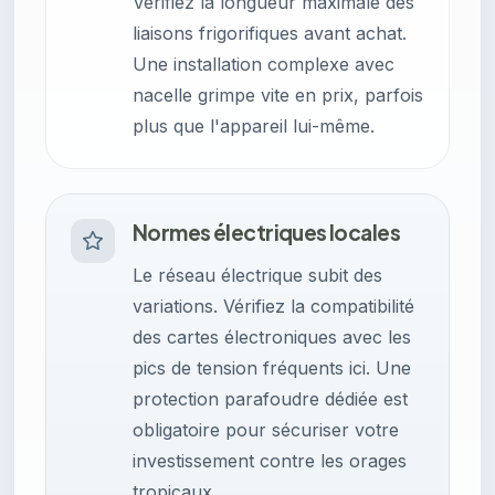
Vérifiez la longueur maximale des
liaisons frigorifiques avant achat.
Une installation complexe avec
nacelle grimpe vite en prix, parfois
plus que l'appareil lui-même.
Normes électriques locales
Le réseau électrique subit des
variations. Vérifiez la compatibilité
des cartes électroniques avec les
pics de tension fréquents ici. Une
protection parafoudre dédiée est
obligatoire pour sécuriser votre
investissement contre les orages
tropicaux.