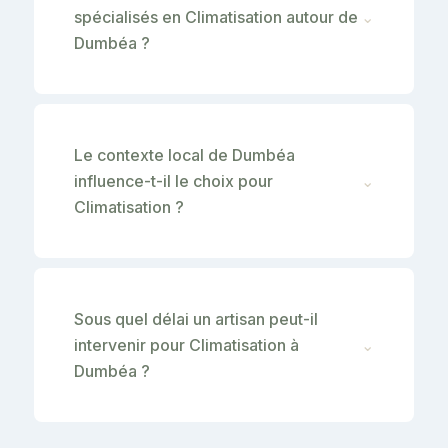
spécialisés en Climatisation autour de
⌄
Dumbéa ?
Le contexte local de Dumbéa
influence-t-il le choix pour
⌄
Climatisation ?
Sous quel délai un artisan peut-il
intervenir pour Climatisation à
⌄
Dumbéa ?