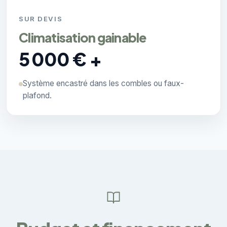
SUR DEVIS
Climatisation gainable
5 000 € +
Système encastré dans les combles ou faux-
plafond.