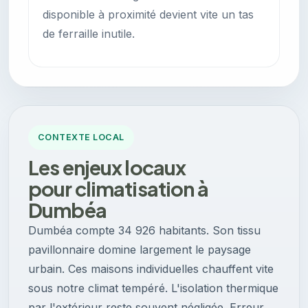
disponible à proximité devient vite un tas
de ferraille inutile.
CONTEXTE LOCAL
Les enjeux locaux
pour climatisation à
Dumbéa
Dumbéa compte 34 926 habitants. Son tissu
pavillonnaire domine largement le paysage
urbain. Ces maisons individuelles chauffent vite
sous notre climat tempéré. L'isolation thermique
par l'extérieur reste souvent négligée. Erreur