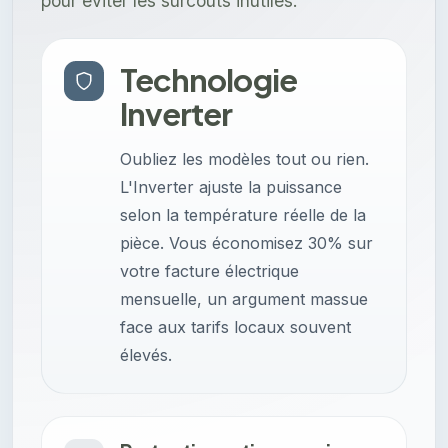
pour éviter les surcoûts inutiles.
Technologie
Inverter
Oubliez les modèles tout ou rien.
L'Inverter ajuste la puissance
selon la température réelle de la
pièce. Vous économisez 30% sur
votre facture électrique
mensuelle, un argument massue
face aux tarifs locaux souvent
élevés.