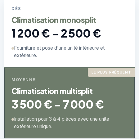
DÈS
Climatisation monosplit
1 200 € - 2 500 €
Fourniture et pose d'une unité intérieure et
extérieure.
LE PLUS FRÉQUENT
MOYENNE
Climatisation multisplit
3 500 € - 7 000 €
Installation pour 3 à 4 pièces avec une unité
extérieure unique.