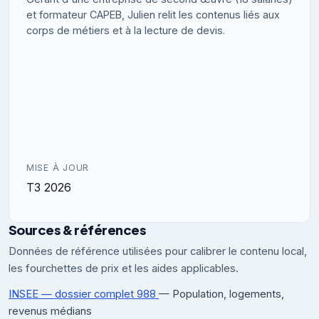
et formateur CAPEB, Julien relit les contenus liés aux
corps de métiers et à la lecture de devis.
MISE À JOUR
T3 2026
Sources & références
Données de référence utilisées pour calibrer le contenu local,
les fourchettes de prix et les aides applicables.
INSEE — dossier complet 988
— Population, logements,
revenus médians