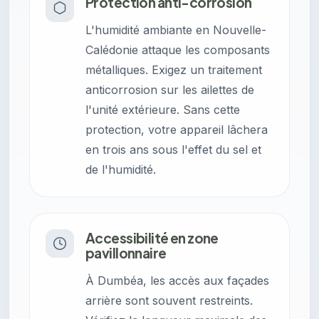
Protection anti-corrosion
L'humidité ambiante en Nouvelle-
Calédonie attaque les composants
métalliques. Exigez un traitement
anticorrosion sur les ailettes de
l'unité extérieure. Sans cette
protection, votre appareil lâchera
en trois ans sous l'effet du sel et
de l'humidité.
Accessibilité en zone
pavillonnaire
À Dumbéa, les accès aux façades
arrière sont souvent restreints.