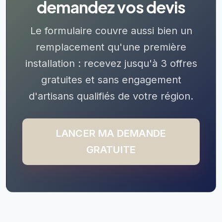
demandez vos devis
Le formulaire couvre aussi bien un
remplacement qu'une première
installation : recevez jusqu'à 3 offres
gratuites et sans engagement
d'artisans qualifiés de votre région.
LANCER MA DEMANDE
GRATUITE