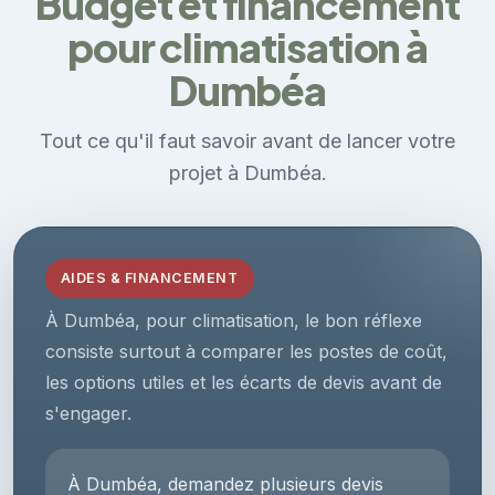
Budget et financement
pour climatisation à
Dumbéa
Tout ce qu'il faut savoir avant de lancer votre
projet à Dumbéa.
AIDES & FINANCEMENT
À Dumbéa, pour climatisation, le bon réflexe
consiste surtout à comparer les postes de coût,
les options utiles et les écarts de devis avant de
s'engager.
À Dumbéa, demandez plusieurs devis