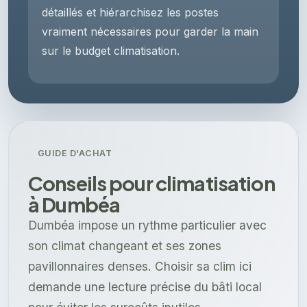
détaillés et hiérarchisez les postes
vraiment nécessaires pour garder la main
sur le budget climatisation.
GUIDE D'ACHAT
Conseils pour climatisation
à Dumbéa
Dumbéa impose un rythme particulier avec
son climat changeant et ses zones
pavillonnaires denses. Choisir sa clim ici
demande une lecture précise du bâti local