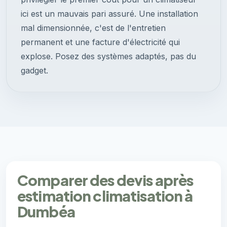
ici est un mauvais pari assuré. Une installation
mal dimensionnée, c'est de l'entretien
permanent et une facture d'électricité qui
explose. Posez des systèmes adaptés, pas du
gadget.
Comparer des devis après
estimation climatisation à
Dumbéa