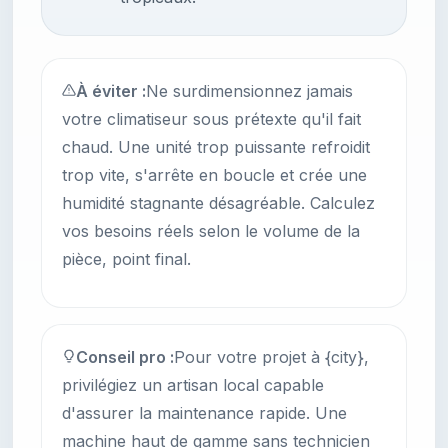
À éviter :
Ne surdimensionnez jamais
votre climatiseur sous prétexte qu'il fait
chaud. Une unité trop puissante refroidit
trop vite, s'arrête en boucle et crée une
humidité stagnante désagréable. Calculez
vos besoins réels selon le volume de la
pièce, point final.
Conseil pro :
Pour votre projet à {city},
privilégiez un artisan local capable
d'assurer la maintenance rapide. Une
machine haut de gamme sans technicien