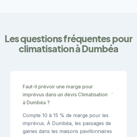
Les questions fréquentes pour
climatisation à Dumbéa
Faut-il prévoir une marge pour
imprévus dans un devis Climatisation
⌄
à Dumbéa ?
Compte 10 à 15 % de marge pour les
imprévus. À Dumbéa, les passages de
gaines dans les maisons pavillonnaires