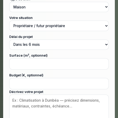
Votre situation
Délai du projet
Surface (m², optionnel)
Budget (€, optionnel)
Décrivez votre projet