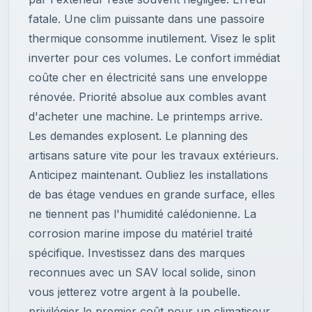
fatale. Une clim puissante dans une passoire
thermique consomme inutilement. Visez le split
inverter pour ces volumes. Le confort immédiat
coûte cher en électricité sans une enveloppe
rénovée. Priorité absolue aux combles avant
d'acheter une machine. Le printemps arrive.
Les demandes explosent. Le planning des
artisans sature vite pour les travaux extérieurs.
Anticipez maintenant. Oubliez les installations
de bas étage vendues en grande surface, elles
ne tiennent pas l'humidité calédonienne. La
corrosion marine impose du matériel traité
spécifique. Investissez dans des marques
reconnues avec un SAV local solide, sinon
vous jetterez votre argent à la poubelle.
privilégier le premier coût pour un climatiseur