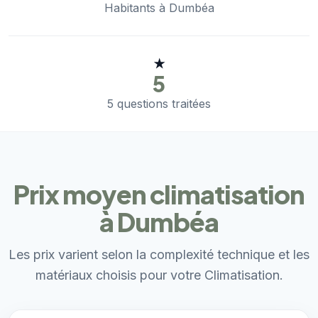
Habitants à Dumbéa
★
5
5 questions traitées
Prix moyen climatisation
à Dumbéa
Les prix varient selon la complexité technique et les
matériaux choisis pour votre Climatisation.