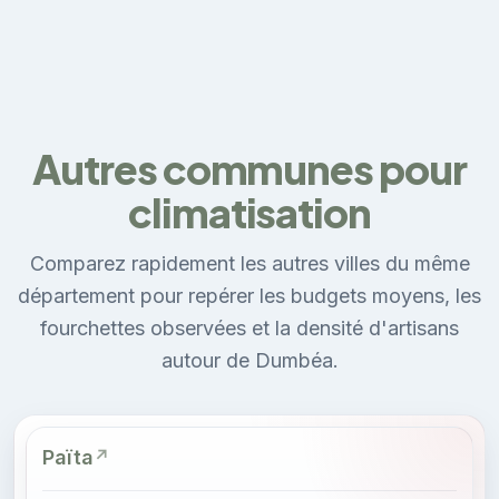
Autres communes pour
climatisation
Comparez rapidement les autres villes du même
département pour repérer les budgets moyens, les
fourchettes observées et la densité d'artisans
autour de Dumbéa.
Païta