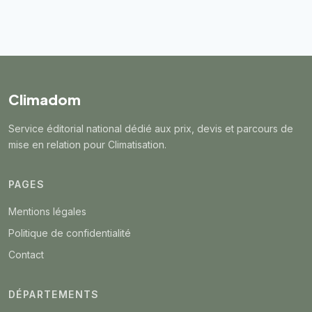
Climadom
Service éditorial national dédié aux prix, devis et parcours de
mise en relation pour Climatisation.
PAGES
Mentions légales
Politique de confidentialité
Contact
DÉPARTEMENTS