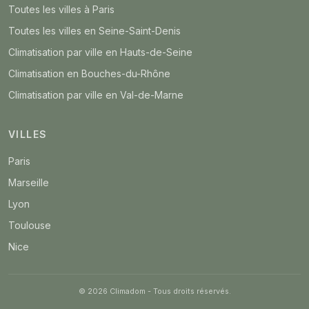
Toutes les villes à Paris
Toutes les villes en Seine-Saint-Denis
Climatisation par ville en Hauts-de-Seine
Climatisation en Bouches-du-Rhône
Climatisation par ville en Val-de-Marne
VILLES
Paris
Marseille
Lyon
Toulouse
Nice
© 2026 Climadom - Tous droits réservés.