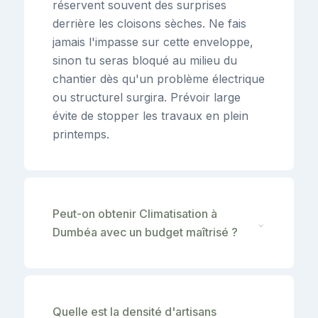
réservent souvent des surprises
derrière les cloisons sèches. Ne fais
jamais l'impasse sur cette enveloppe,
sinon tu seras bloqué au milieu du
chantier dès qu'un problème électrique
ou structurel surgira. Prévoir large
évite de stopper les travaux en plein
printemps.
Peut-on obtenir Climatisation à
⌄
Dumbéa avec un budget maîtrisé ?
Quelle est la densité d'artisans