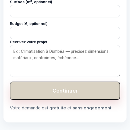
Surface (m², optionnel)
Budget (€, optionnel)
Décrivez votre projet
Continuer
Votre demande est
gratuite
et
sans engagement
.