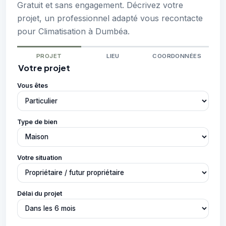
Gratuit et sans engagement. Décrivez votre
projet, un professionnel adapté vous recontacte
pour Climatisation à Dumbéa.
PROJET
LIEU
COORDONNÉES
Votre projet
Vous êtes
Type de bien
Votre situation
Délai du projet