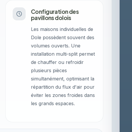
Configuration des
pavillons dolois
Les maisons individuelles de
Dole possèdent souvent des
volumes ouverts. Une
installation multi-split permet
de chauffer ou refroidir
plusieurs pièces
simultanément, optimisant la
répartition du flux d'air pour
éviter les zones froides dans
les grands espaces.