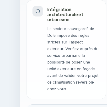
Intégration
architecturale et
urbanisme
Le secteur sauvegardé de
Dole impose des règles
strictes sur l'aspect
extérieur. Vérifiez auprès du
service urbanisme la
possibilité de poser une
unité extérieure en façade
avant de valider votre projet
de climatisation réversible
chez vous.