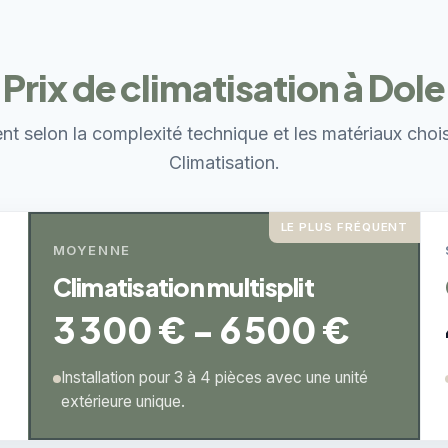
Prix de climatisation à Dole
ent selon la complexité technique et les matériaux choi
Climatisation.
LE PLUS FRÉQUENT
MOYENNE
Climatisation multisplit
3 300 € - 6 500 €
Installation pour 3 à 4 pièces avec une unité
extérieure unique.