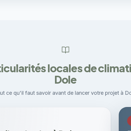
icularités locales de climat
Dole
ut ce qu'il faut savoir avant de lancer votre projet à Do