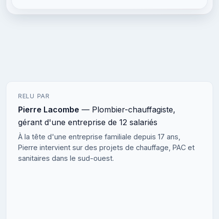
RELU PAR
Pierre Lacombe
— Plombier-chauffagiste,
gérant d'une entreprise de 12 salariés
À la tête d'une entreprise familiale depuis 17 ans,
Pierre intervient sur des projets de chauffage, PAC et
sanitaires dans le sud-ouest.