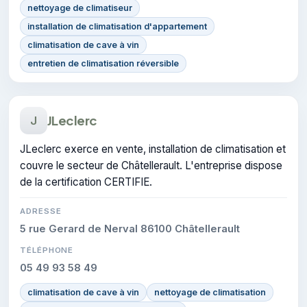
nettoyage de climatiseur
installation de climatisation d'appartement
climatisation de cave à vin
entretien de climatisation réversible
JLeclerc
J
JLeclerc exerce en vente, installation de climatisation et
couvre le secteur de Châtellerault. L'entreprise dispose
de la certification CERTIFIE.
ADRESSE
5 rue Gerard de Nerval 86100 Châtellerault
TÉLÉPHONE
05 49 93 58 49
climatisation de cave à vin
nettoyage de climatisation