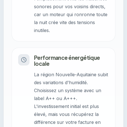
sonores pour vos voisins directs,
car un moteur qui ronronne toute
la nuit crée vite des tensions
inutiles.
Performance énergétique
locale
La région Nouvelle-Aquitaine subit
des variations d'humidité.
Choisissez un système avec un
label A++ ou A+++.
L'investissement initial est plus
élevé, mais vous récupérez la
différence sur votre facture en