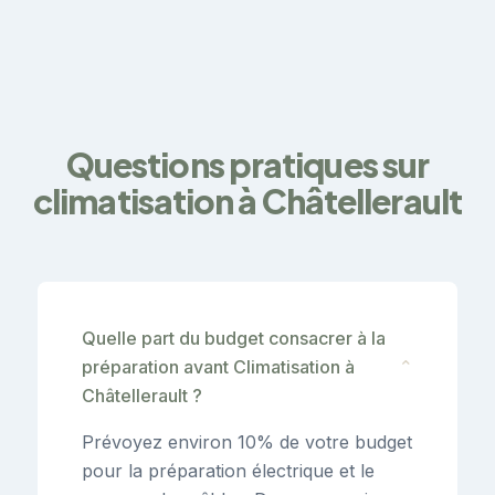
Questions pratiques sur
climatisation à Châtellerault
Quelle part du budget consacrer à la
préparation avant Climatisation à
⌄
Châtellerault ?
Prévoyez environ 10% de votre budget
pour la préparation électrique et le