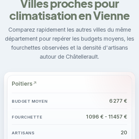
Villes proches pour
climatisation en Vienne
Comparez rapidement les autres villes du même
département pour repérer les budgets moyens, les
fourchettes observées et la densité d'artisans
autour de Châtellerault.
Poitiers
6 277 €
1 096 € - 11 457 €
20