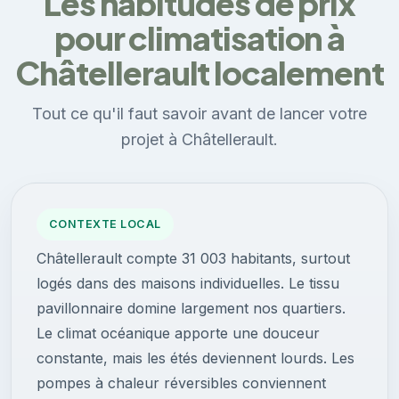
Les habitudes de prix
pour climatisation à
Châtellerault localement
Tout ce qu'il faut savoir avant de lancer votre
projet à Châtellerault.
CONTEXTE LOCAL
Châtellerault compte 31 003 habitants, surtout
logés dans des maisons individuelles. Le tissu
pavillonnaire domine largement nos quartiers.
Le climat océanique apporte une douceur
constante, mais les étés deviennent lourds. Les
pompes à chaleur réversibles conviennent