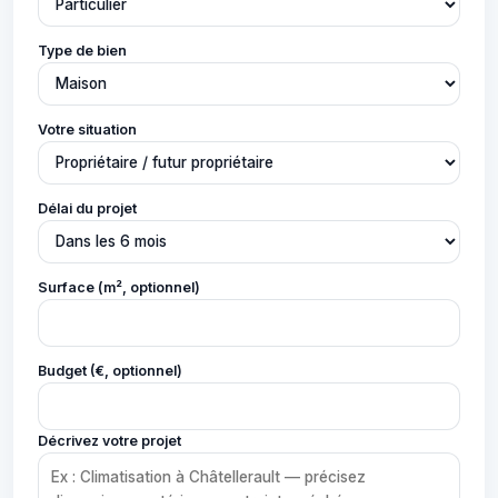
Type de bien
Votre situation
Délai du projet
Surface (m², optionnel)
Budget (€, optionnel)
Décrivez votre projet