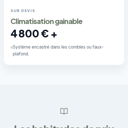
SUR DEVIS
Climatisation gainable
4 800 € +
Système encastré dans les combles ou faux-
plafond.