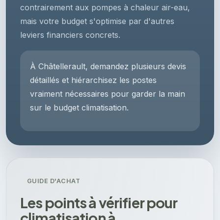
contrairement aux pompes à chaleur air-eau,
mais votre budget s'optimise par d'autres
leviers financiers concrets.
À Châtellerault, demandez plusieurs devis
détaillés et hiérarchisez les postes
vraiment nécessaires pour garder la main
sur le budget climatisation.
GUIDE D'ACHAT
Les points à vérifier pour
climatisation à