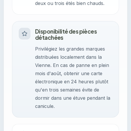
deux ou trois étés bien chauds.
Disponibilité des pièces
détachées
Privilégiez les grandes marques
distribuées localement dans la
Vienne. En cas de panne en plein
mois d'août, obtenir une carte
électronique en 24 heures plutôt
qu'en trois semaines évite de
dormir dans une étuve pendant la
canicule.