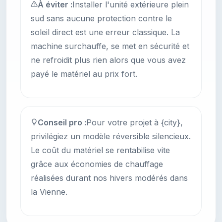
À éviter :
Installer l'unité extérieure plein
sud sans aucune protection contre le
soleil direct est une erreur classique. La
machine surchauffe, se met en sécurité et
ne refroidit plus rien alors que vous avez
payé le matériel au prix fort.
Conseil pro :
Pour votre projet à {city},
privilégiez un modèle réversible silencieux.
Le coût du matériel se rentabilise vite
grâce aux économies de chauffage
réalisées durant nos hivers modérés dans
la Vienne.