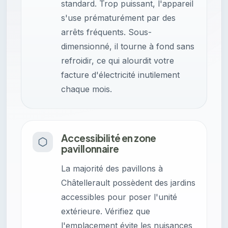
standard. Trop puissant, l'appareil
s'use prématurément par des
arrêts fréquents. Sous-
dimensionné, il tourne à fond sans
refroidir, ce qui alourdit votre
facture d'électricité inutilement
chaque mois.
Accessibilité en zone
pavillonnaire
La majorité des pavillons à
Châtellerault possèdent des jardins
accessibles pour poser l'unité
extérieure. Vérifiez que
l'emplacement évite les nuisances