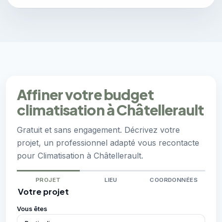
Affiner votre budget
climatisation à Châtellerault
Gratuit et sans engagement. Décrivez votre
projet, un professionnel adapté vous recontacte
pour Climatisation à Châtellerault.
PROJET
LIEU
COORDONNÉES
Votre projet
Vous êtes