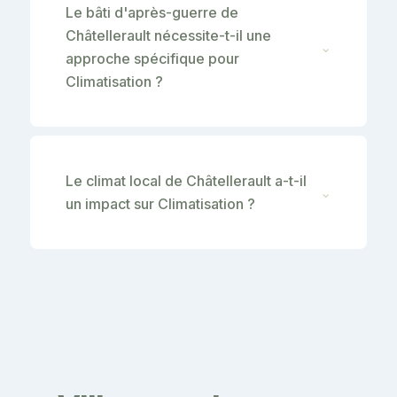
Le bâti d'après-guerre de
Châtellerault nécessite-t-il une
⌄
approche spécifique pour
Climatisation ?
Le climat local de Châtellerault a-t-il
⌄
un impact sur Climatisation ?