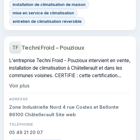
installation de climatisation de maison
mise en service de climatisation
entretien de climatisation réversible
Techni Froid - Pouzioux
TF
L'entreprise Techni Froid - Pouzioux intervient en vente,
installation de climatisation à Châtellerault et dans les
communes voisines. CERTIFIE : cette certification
atteste du savoir-faire de l'entreprise.
Voir plus
ADRESSE
Zone Industrielle Nord 4 rue Costes et Bellonte
86100 Châtellerault Site web
TÉLÉPHONE
05 49 21 20 07