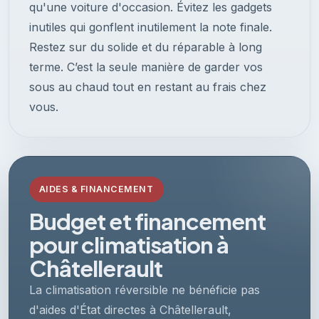
qu'une voiture d'occasion. Évitez les gadgets
inutiles qui gonflent inutilement la note finale.
Restez sur du solide et du réparable à long
terme. C’est la seule manière de garder vos
sous au chaud tout en restant au frais chez
vous.
AIDES & FINANCEMENT
Budget et financement
pour climatisation à
Châtellerault
La climatisation réversible ne bénéficie pas
d'aides d'État directes à Châtellerault,