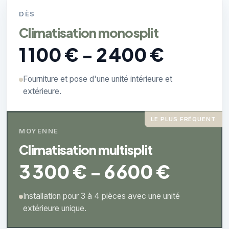
DÈS
Climatisation monosplit
1 100 € - 2 400 €
Fourniture et pose d'une unité intérieure et
extérieure.
LE PLUS FRÉQUENT
MOYENNE
Climatisation multisplit
3 300 € - 6 600 €
Installation pour 3 à 4 pièces avec une unité
extérieure unique.