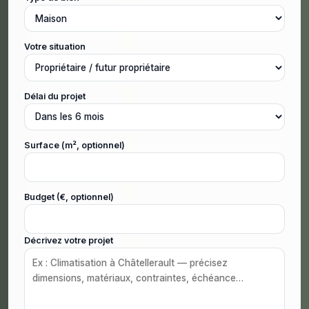
Votre situation
Délai du projet
Surface (m², optionnel)
Budget (€, optionnel)
Décrivez votre projet