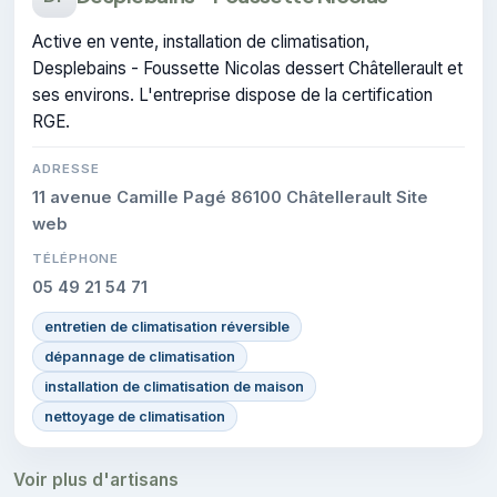
Active en vente, installation de climatisation,
Desplebains - Foussette Nicolas dessert Châtellerault et
ses environs. L'entreprise dispose de la certification
RGE.
ADRESSE
11 avenue Camille Pagé 86100 Châtellerault Site
web
TÉLÉPHONE
05 49 21 54 71
entretien de climatisation réversible
dépannage de climatisation
installation de climatisation de maison
nettoyage de climatisation
Voir plus d'artisans