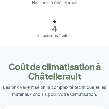
Habitants à Châtellerault
★
4
4 questions traitées
Coût de climatisation à
Châtellerault
Les prix varient selon la complexité technique et les
matériaux choisis pour votre Climatisation.