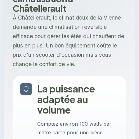
Châtellerault
À Châtellerault, le climat doux de la Vienne
demande une climatisation réversible
efficace pour gérer les étés qui chauffent de
plus en plus. Un bon équipement coûte le
prix d'un scooter d'occasion mais vous
change le confort de vie.
La puissance
adaptée au
volume
Comptez environ 100 watts par
mètre carré pour une pièce