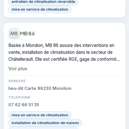
entretien de climatisation réversible
mise en service de climatisation
MB 86
M8
Basée à Mondion, MB 86 assure des interventions en
vente, installation de climatisation dans le secteur de
Châtellerault. Elle est certifiée RGE, gage de conformité
sur les interventions réalisées.
Voir plus
ADRESSE
lieu-dit Carte 86230 Mondion
TÉLÉPHONE
07 62 66 51 35
mise en service de climatisation
installation de climatisation de maison