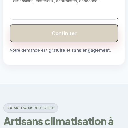
Continuer
Votre demande est
gratuite
et
sans engagement
.
20 ARTISANS AFFICHÉS
Artisans climatisation à