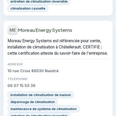
entretien de climatisation réversible
climatisation cassette
Moreau Energy Systems
ME
Moreau Energy Systems est référencée pour vente,
installation de climatisation à Châtellerault. CERTIFIE :
cette certification atteste du savoir-faire de l'entreprise.
ADRESSE
10 rue Croix 86530 Naintré
TÉLÉPHONE
06 07 15 50 36
installation de climatisation de maison
dépannage de climatisation
maintenance de système de climatisation
entretien de climatisation réversible