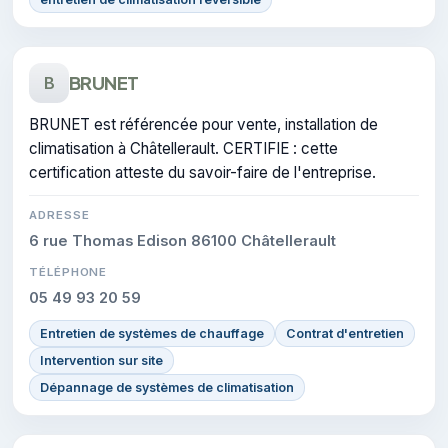
BRUNET
B
BRUNET est référencée pour vente, installation de
climatisation à Châtellerault. CERTIFIE : cette
certification atteste du savoir-faire de l'entreprise.
ADRESSE
6 rue Thomas Edison 86100 Châtellerault
TÉLÉPHONE
05 49 93 20 59
Entretien de systèmes de chauffage
Contrat d'entretien
Intervention sur site
Dépannage de systèmes de climatisation