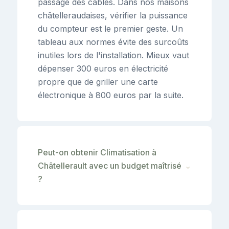
passage des câbles. Dans nos maisons
châtelleraudaises, vérifier la puissance
du compteur est le premier geste. Un
tableau aux normes évite des surcoûts
inutiles lors de l'installation. Mieux vaut
dépenser 300 euros en électricité
propre que de griller une carte
électronique à 800 euros par la suite.
Peut-on obtenir Climatisation à
Châtellerault avec un budget maîtrisé
⌄
?