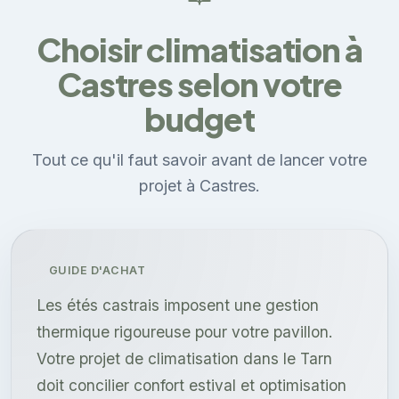
Choisir climatisation à
Castres selon votre
budget
Tout ce qu'il faut savoir avant de lancer votre
projet à Castres.
GUIDE D'ACHAT
Les étés castrais imposent une gestion
thermique rigoureuse pour votre pavillon.
Votre projet de climatisation dans le Tarn
doit concilier confort estival et optimisation