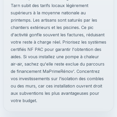
Tarn subit des tarifs locaux légèrement
supérieurs à la moyenne nationale au
printemps. Les artisans sont saturés par les
chantiers extérieurs et les piscines. Ce pic
d'activité gonfle souvent les factures, réduisant
votre reste à charge réel. Priorisez les systèmes
certifiés NF PAC pour garantir l'obtention des
aides. Si vous installez une pompe à chaleur
air-air, sachez qu'elle reste exclue du parcours
de financement MaPrimeRénov'. Concentrez
vos investissements sur l'isolation des combles
ou des murs, car ces installation ouvrent droit
aux subventions les plus avantageuses pour
votre budget.