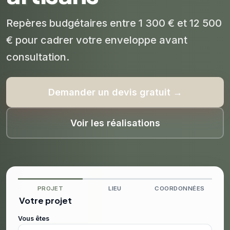
Repères budgétaires entre 1 300 € et 12 500
€ pour cadrer votre enveloppe avant
consultation.
Demander un devis gratuit →
Voir les réalisations
PROJET
LIEU
COORDONNÉES
Votre projet
Vous êtes