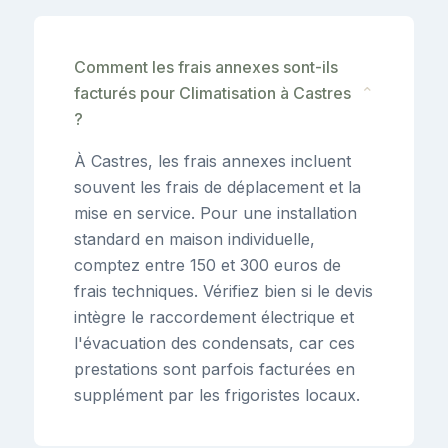
Comment les frais annexes sont-ils
facturés pour Climatisation à Castres
⌄
?
À Castres, les frais annexes incluent
souvent les frais de déplacement et la
mise en service. Pour une installation
standard en maison individuelle,
comptez entre 150 et 300 euros de
frais techniques. Vérifiez bien si le devis
intègre le raccordement électrique et
l'évacuation des condensats, car ces
prestations sont parfois facturées en
supplément par les frigoristes locaux.