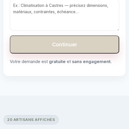
Continuer
Votre demande est
gratuite
et
sans engagement
.
20 ARTISANS AFFICHÉS