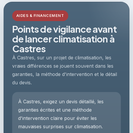
AIDES & FINANCEMENT
Points de vigilance avant
de lancer climatisation à
Castres
À Castres, sur un projet de climatisation, les
vraies différences se jouent souvent dans les
garanties, la méthode d'intervention et le détail
du devis.
À Castres, exigez un devis détaillé, les
garanties écrites et une méthode
d'intervention claire pour éviter les
mauvaises surprises sur climatisation.