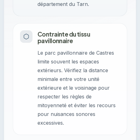
département du Tarn.
Contrainte du tissu
pavillonnaire
Le parc pavillonnaire de Castres
limite souvent les espaces
extérieurs. Vérifiez la distance
minimale entre votre unité
extérieure et le voisinage pour
respecter les règles de
mitoyenneté et éviter les recours
pour nuisances sonores
excessives.