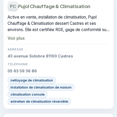
Pujol Chauffage & Climatisation
PC
Active en vente, installation de climatisation, Pujol
Chauffage & Climatisation dessert Castres et ses
environs. Elle est certifiée RGE, gage de conformité sur
les interventions réalisées.
Voir plus
ADRESSE
43 avenue Sidobre 81100 Castres
TÉLÉPHONE
05 63 59 36 86
nettoyage de climatisation
installation de climatisation de maison
climatisation console
entretien de climatisation réversible