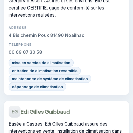
Grégory dessert Castres et ses environs. Elle est
certifiée CERTIFIE, gage de conformité sur les
interventions réalisées.
ADRESSE
4 Bis chemin Poux 81490 Noailhac
TÉLÉPHONE
06 69 07 30 58
mise en service de climatisation
entretien de climatisation réversible
maintenance de système de climatisation
dépannage de climatisation
Edi Gilles Guibbaud
EG
Basée à Castres, Edi Gilles Guibbaud assure des
interventions en vente, installation de climatisation dans