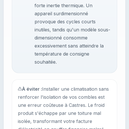
forte inertie thermique. Un
appareil surdimensionné
provoque des cycles courts
inutiles, tandis qu'un modèle sous-
dimensionné consomme
excessivement sans atteindre la
température de consigne
souhaitée.
À éviter :
Installer une climatisation sans
renforcer l'isolation de vos combles est
une erreur coûteuse à Castres. Le froid
produit s'échappe par une toiture mal
isolée, transformant votre facture