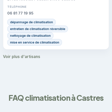
TÉLÉPHONE
06 81 77 19 95
dépannage de climatisation
entretien de climatisation réversible
nettoyage de climatisation
mise en service de climatisation
Voir plus d'artisans
FAQ climatisation à Castres