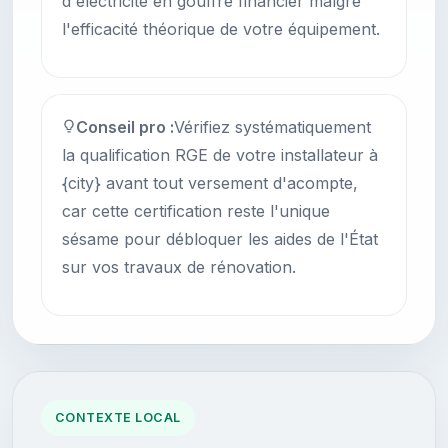
d'électricité en gouffre financier malgré
l'efficacité théorique de votre équipement.
Conseil pro :
Vérifiez systématiquement
la qualification RGE de votre installateur à
{city} avant tout versement d'acompte,
car cette certification reste l'unique
sésame pour débloquer les aides de l'État
sur vos travaux de rénovation.
CONTEXTE LOCAL