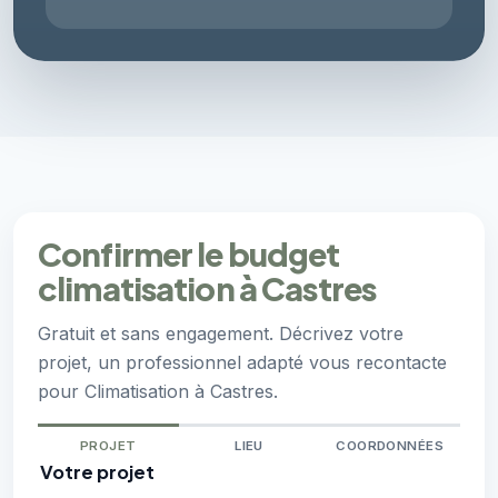
Confirmer le budget
climatisation à Castres
Gratuit et sans engagement. Décrivez votre
projet, un professionnel adapté vous recontacte
pour Climatisation à Castres.
PROJET
LIEU
COORDONNÉES
Votre projet