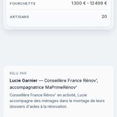
1 300 € - 12 499 €
20
RELU PAR
Lucie Garnier
— Conseillère France Rénov',
accompagnatrice MaPrimeRénov'
Conseillère France Rénov' en activité, Lucie
accompagne des ménages dans le montage de leurs
dossiers d'aides à la rénovation.