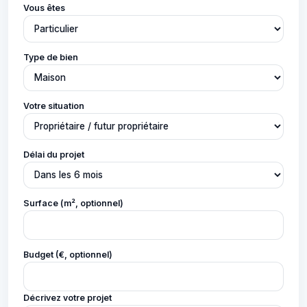
Vous êtes
Type de bien
Votre situation
Délai du projet
Surface (m², optionnel)
Budget (€, optionnel)
Décrivez votre projet