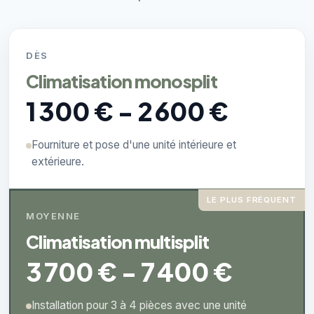
DÈS
Climatisation monosplit
1 300 € - 2 600 €
Fourniture et pose d'une unité intérieure et
extérieure.
LE PLUS FRÉQUENT
MOYENNE
Climatisation multisplit
3 700 € - 7 400 €
Installation pour 3 à 4 pièces avec une unité