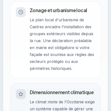
Zonage et urbanisme local
Le plan local d'urbanisme de
Castres encadre l'installation des
groupes extérieurs visibles depuis
la rue. Une déclaration préalable
en mairie est obligatoire si votre
façade est soumise aux règles des
secteurs protégés ou aux
périmètres historiques.
Dimensionnement climatique
Le climat mixte de l'Occitanie exige
un système capable de gérer une