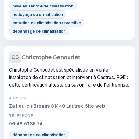
mise en service de climatisation
nettoyage de climatisation
entretien de climatisation réversible
dépannage de climatisation
Christophe Genoudet
CG
Christophe Genoudet est spécialisée en vente,
installation de climatisation et intervient à Castres. RGE :
cette certification atteste du savoir-faire de l'entreprise.
ADRESSE
Za lieu-dit Brenas 81440 Lautrec Site web
TÉLÉPHONE
06 48 61 35 74
dépannage de climatisation