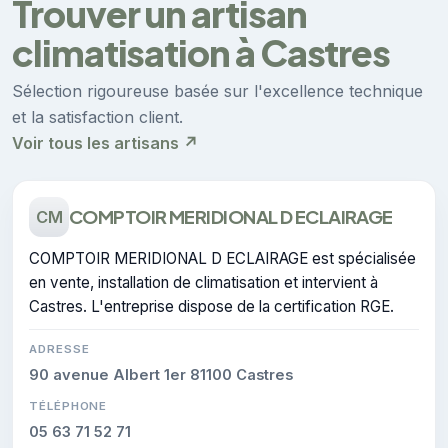
Trouver un artisan
climatisation à Castres
Sélection rigoureuse basée sur l'excellence technique
et la satisfaction client.
Voir tous les artisans ↗
COMPTOIR MERIDIONAL D ECLAIRAGE
CM
COMPTOIR MERIDIONAL D ECLAIRAGE est spécialisée
en vente, installation de climatisation et intervient à
Castres. L'entreprise dispose de la certification RGE.
ADRESSE
90 avenue Albert 1er 81100 Castres
TÉLÉPHONE
05 63 71 52 71