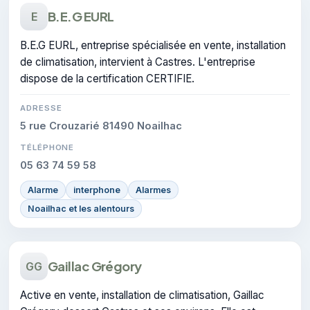
B.E.G EURL
E
B.E.G EURL, entreprise spécialisée en vente, installation
de climatisation, intervient à Castres. L'entreprise
dispose de la certification CERTIFIE.
ADRESSE
5 rue Crouzarié 81490 Noailhac
TÉLÉPHONE
05 63 74 59 58
Alarme
interphone
Alarmes
Noailhac et les alentours
Gaillac Grégory
GG
Active en vente, installation de climatisation, Gaillac