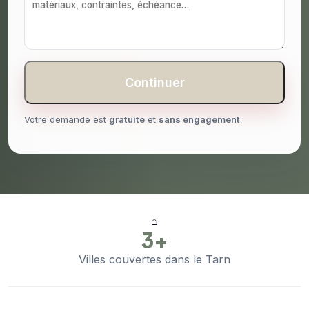
Continuer
Votre demande est
gratuite
et
sans engagement
.
⌂
3+
Villes couvertes dans le Tarn