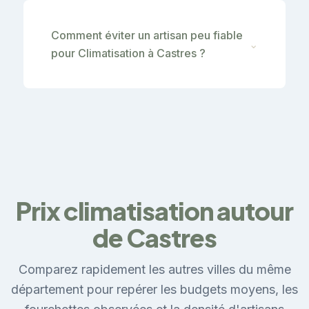
Comment éviter un artisan peu fiable
⌄
pour Climatisation à Castres ?
Prix climatisation autour
de Castres
Comparez rapidement les autres villes du même
département pour repérer les budgets moyens, les