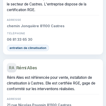
le secteur de Castres. L'entreprise dispose de la
certification RGE.
ADRESSE
chemin Jonquière 81100 Castres
TÉLÉPHONE
06 81 33 65 30
entretien de climatisation
Rémi Alies
RA
Rémi Alies est référencée pour vente, installation de
climatisation à Castres. Elle est certifiée RGE, gage de
conformité sur les interventions réalisées.
ADRESSE
21 rue Nicolas Poussin 81100 Castres