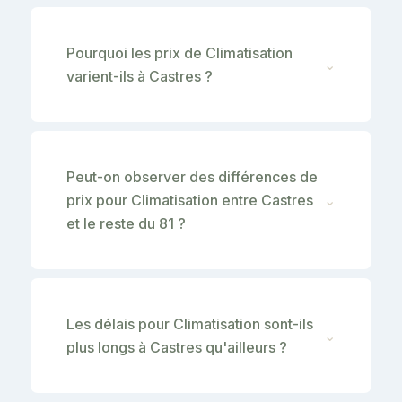
Pourquoi les prix de Climatisation
⌄
varient-ils à Castres ?
Peut-on observer des différences de
prix pour Climatisation entre Castres
⌄
et le reste du 81 ?
Les délais pour Climatisation sont-ils
⌄
plus longs à Castres qu'ailleurs ?