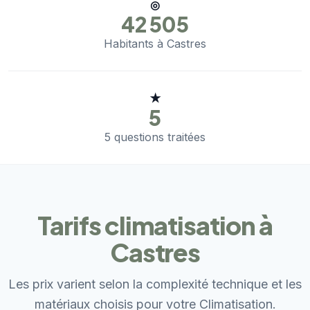
◎
42 505
Habitants à Castres
★
5
5 questions traitées
Tarifs climatisation à
Castres
Les prix varient selon la complexité technique et les
matériaux choisis pour votre Climatisation.