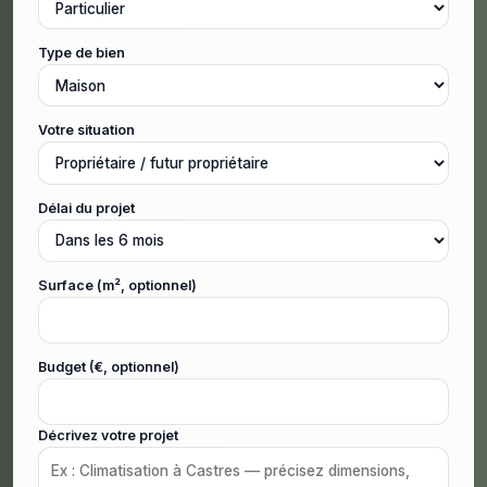
Type de bien
Votre situation
Délai du projet
Surface (m², optionnel)
Budget (€, optionnel)
Décrivez votre projet