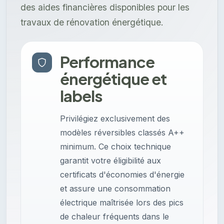
des aides financières disponibles pour les
travaux de rénovation énergétique.
Performance
énergétique et
labels
Privilégiez exclusivement des
modèles réversibles classés A++
minimum. Ce choix technique
garantit votre éligibilité aux
certificats d'économies d'énergie
et assure une consommation
électrique maîtrisée lors des pics
de chaleur fréquents dans le