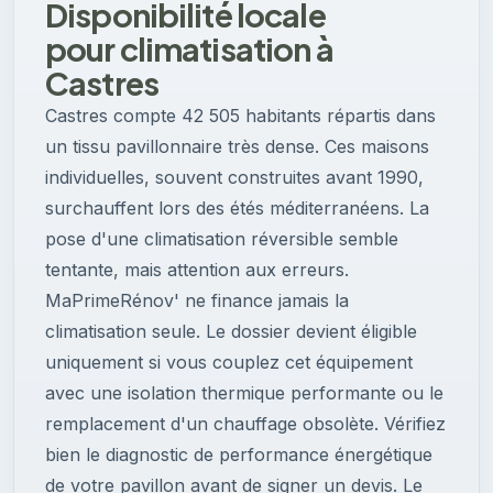
Disponibilité locale
pour climatisation à
Castres
Castres compte 42 505 habitants répartis dans
un tissu pavillonnaire très dense. Ces maisons
individuelles, souvent construites avant 1990,
surchauffent lors des étés méditerranéens. La
pose d'une climatisation réversible semble
tentante, mais attention aux erreurs.
MaPrimeRénov' ne finance jamais la
climatisation seule. Le dossier devient éligible
uniquement si vous couplez cet équipement
avec une isolation thermique performante ou le
remplacement d'un chauffage obsolète. Vérifiez
bien le diagnostic de performance énergétique
de votre pavillon avant de signer un devis. Le