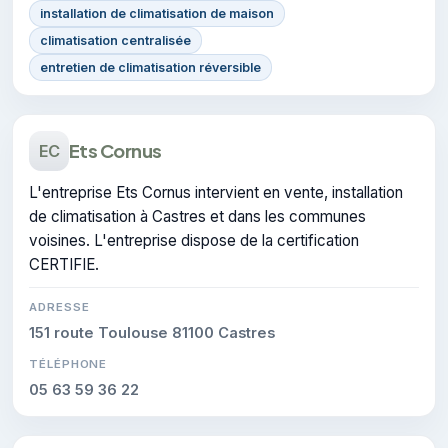
installation de climatisation de maison
climatisation centralisée
entretien de climatisation réversible
Ets Cornus
EC
L'entreprise Ets Cornus intervient en vente, installation
de climatisation à Castres et dans les communes
voisines. L'entreprise dispose de la certification
CERTIFIE.
ADRESSE
151 route Toulouse 81100 Castres
TÉLÉPHONE
05 63 59 36 22