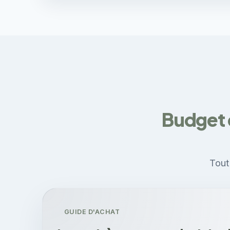
Budget 
Tout 
GUIDE D'ACHAT