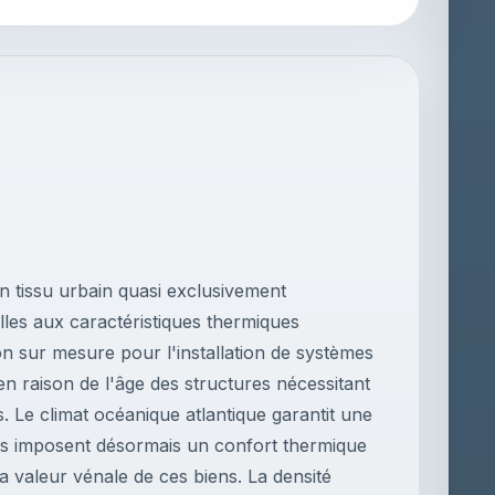
n tissu urbain quasi exclusivement
lles aux caractéristiques thermiques
on sur mesure pour l'installation de systèmes
 en raison de l'âge des structures nécessitant
Le climat océanique atlantique garantit une
is imposent désormais un confort thermique
a valeur vénale de ces biens. La densité