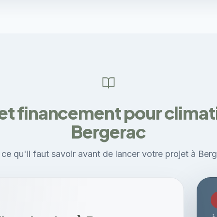
et financement pour climati
Bergerac
ce qu'il faut savoir avant de lancer votre projet à Ber