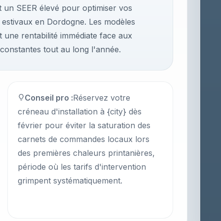
nt un SEER élevé pour optimiser vos
ur estivaux en Dordogne. Les modèles
 une rentabilité immédiate face aux
 constantes tout au long l'année.
Conseil pro :
Réservez votre
créneau d'installation à {city} dès
février pour éviter la saturation des
carnets de commandes locaux lors
des premières chaleurs printanières,
période où les tarifs d'intervention
grimpent systématiquement.