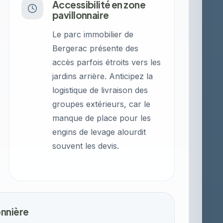
Accessibilité en zone
pavillonnaire
Le parc immobilier de
Bergerac présente des
accès parfois étroits vers les
jardins arrière. Anticipez la
logistique de livraison des
groupes extérieurs, car le
manque de place pour les
engins de levage alourdit
souvent les devis.
onnière