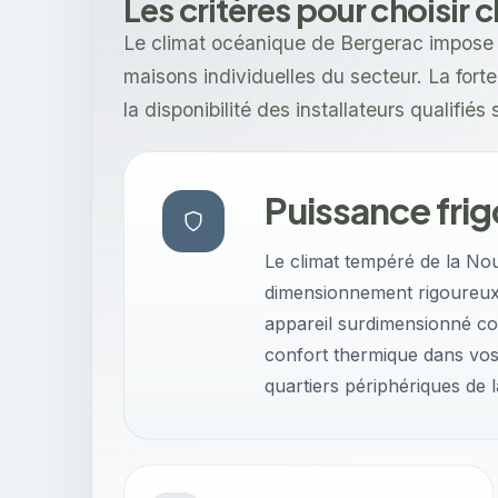
Les critères pour choisir 
Le climat océanique de Bergerac impose 
maisons individuelles du secteur. La for
la disponibilité des installateurs qualifiés 
Puissance frig
Le climat tempéré de la Nou
dimensionnement rigoureux 
appareil surdimensionné co
confort thermique dans vos
quartiers périphériques de la