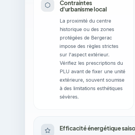
Contraintes
d'urbanisme local
La proximité du centre
historique ou des zones
protégées de Bergerac
impose des règles strictes
sur l'aspect extérieur.
Vérifiez les prescriptions du
PLU avant de fixer une unité
extérieure, souvent soumise
à des limitations esthétiques
sévères.
Efficacité énergétique sais