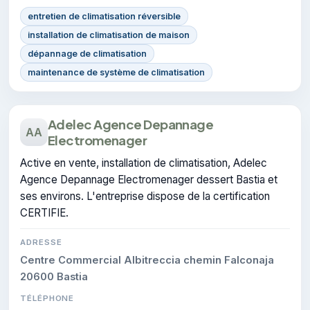
entretien de climatisation réversible
installation de climatisation de maison
dépannage de climatisation
maintenance de système de climatisation
Adelec Agence Depannage
AA
Electromenager
Active en vente, installation de climatisation, Adelec
Agence Depannage Electromenager dessert Bastia et
ses environs. L'entreprise dispose de la certification
CERTIFIE.
ADRESSE
Centre Commercial Albitreccia chemin Falconaja
20600 Bastia
TÉLÉPHONE