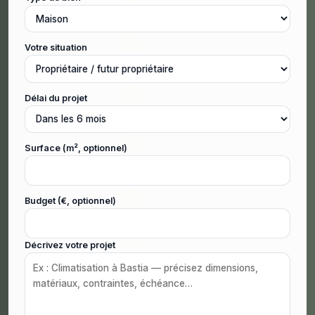
Votre situation
Délai du projet
Surface (m², optionnel)
Budget (€, optionnel)
Décrivez votre projet