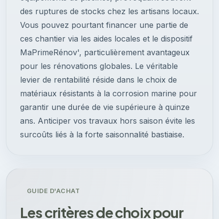
des ruptures de stocks chez les artisans locaux.
Vous pouvez pourtant financer une partie de
ces chantier via les aides locales et le dispositif
MaPrimeRénov', particulièrement avantageux
pour les rénovations globales. Le véritable
levier de rentabilité réside dans le choix de
matériaux résistants à la corrosion marine pour
garantir une durée de vie supérieure à quinze
ans. Anticiper vos travaux hors saison évite les
surcoûts liés à la forte saisonnalité bastiaise.
GUIDE D'ACHAT
Les critères de choix pour