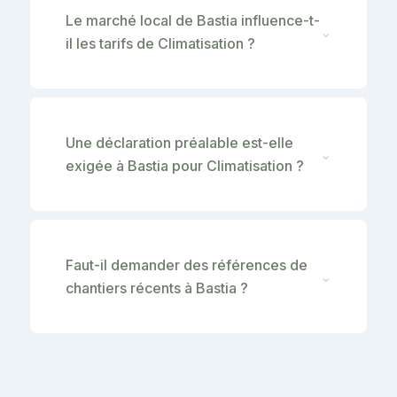
Le marché local de Bastia influence-t-
⌄
il les tarifs de Climatisation ?
Une déclaration préalable est-elle
⌄
exigée à Bastia pour Climatisation ?
Faut-il demander des références de
⌄
chantiers récents à Bastia ?