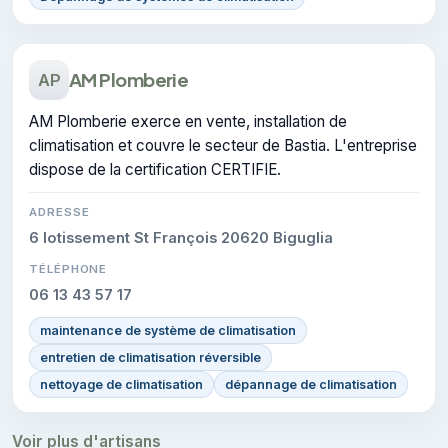
AM Plomberie
AP
AM Plomberie exerce en vente, installation de
climatisation et couvre le secteur de Bastia. L'entreprise
dispose de la certification CERTIFIE.
ADRESSE
6 lotissement St François 20620 Biguglia
TÉLÉPHONE
06 13 43 57 17
maintenance de système de climatisation
entretien de climatisation réversible
nettoyage de climatisation
dépannage de climatisation
Voir plus d'artisans