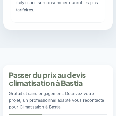
{city} sans surconsommer durant les pics
tarifaires.
Passer du prix au devis
climatisation à Bastia
Gratuit et sans engagement. Décrivez votre
projet, un professionnel adapté vous recontacte
pour Climatisation à Bastia.