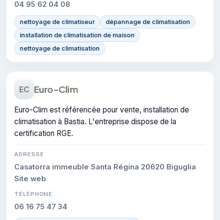
04 95 62 04 08
nettoyage de climatiseur
dépannage de climatisation
installation de climatisation de maison
nettoyage de climatisation
Euro-Clim
EC
Euro-Clim est référencée pour vente, installation de
climatisation à Bastia. L'entreprise dispose de la
certification RGE.
ADRESSE
Casatorra immeuble Santa Régina 20620 Biguglia
Site web
TÉLÉPHONE
06 16 75 47 34