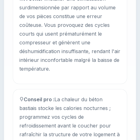
surdimensionnée par rapport au volume
de vos pièces constitue une erreur
coûteuse. Vous provoquez des cycles
courts qui usent prématurément le
compresseur et génèrent une
déshumidification insuffisante, rendant l'air
intérieur inconfortable malgré la baisse de
température.
Conseil pro :
La chaleur du béton
bastiais stocke les calories nocturnes ;
programmez vos cycles de
refroidissement avant le coucher pour
rafraîchir la structure de votre logement à