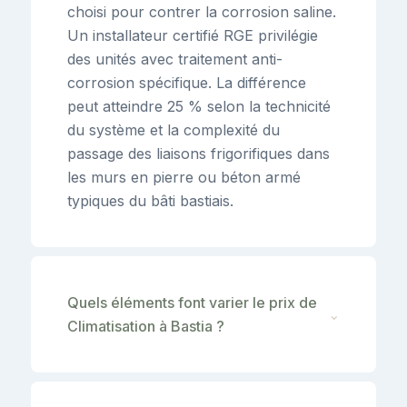
choisi pour contrer la corrosion saline.
Un installateur certifié RGE privilégie
des unités avec traitement anti-
corrosion spécifique. La différence
peut atteindre 25 % selon la technicité
du système et la complexité du
passage des liaisons frigorifiques dans
les murs en pierre ou béton armé
typiques du bâti bastiais.
Quels éléments font varier le prix de
⌄
Climatisation à Bastia ?