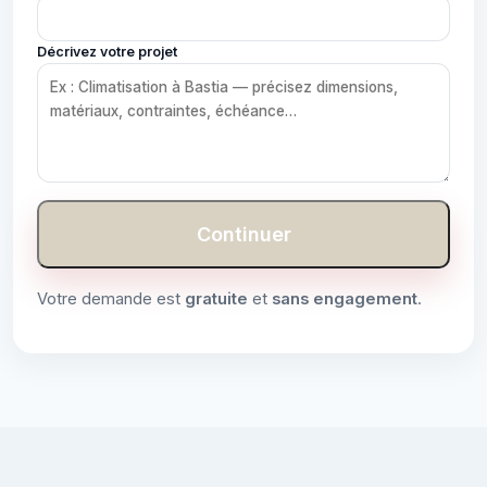
Décrivez votre projet
Continuer
Votre demande est
gratuite
et
sans engagement
.