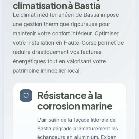
climatisation à Bastia
Le climat méditerranéen de Bastia impose
une gestion thermique rigoureuse pour
maintenir votre confort intérieur. Optimiser
votre installation en Haute-Corse permet de
réduire drastiquement vos factures
énergétiques tout en valorisant votre
patrimoine immobilier local.
Résistance à la
corrosion marine
L'air salin de la façade littorale de
Bastia dégrade prématurément les
échangeurs en aluminium. Exigez