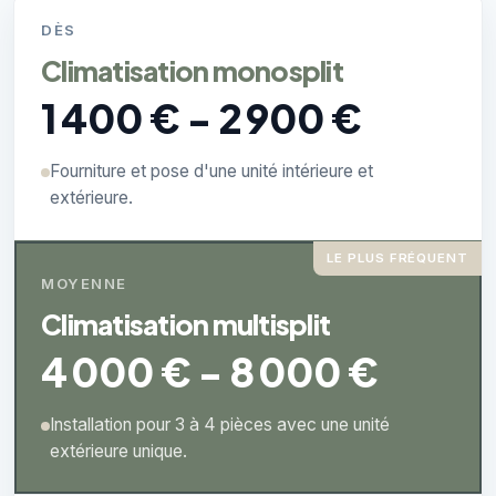
DÈS
Climatisation monosplit
1 400 € - 2 900 €
Fourniture et pose d'une unité intérieure et
extérieure.
LE PLUS FRÉQUENT
MOYENNE
Climatisation multisplit
4 000 € - 8 000 €
Installation pour 3 à 4 pièces avec une unité
extérieure unique.