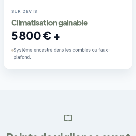
SUR DEVIS
Climatisation gainable
5 800 € +
Système encastré dans les combles ou faux-
plafond.