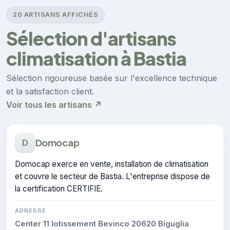
20 ARTISANS AFFICHÉS
Sélection d'artisans
climatisation à Bastia
Sélection rigoureuse basée sur l'excellence technique
et la satisfaction client.
Voir tous les artisans ↗
Domocap
D
Domocap exerce en vente, installation de climatisation
et couvre le secteur de Bastia. L'entreprise dispose de
la certification CERTIFIE.
ADRESSE
Center 11 lotissement Bevinco 20620 Biguglia