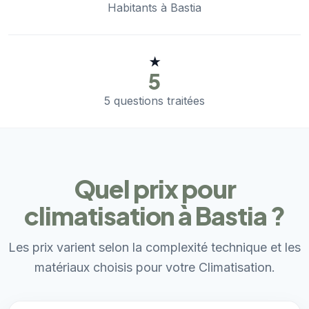
Habitants à Bastia
★
5
5 questions traitées
Quel prix pour
climatisation à Bastia ?
Les prix varient selon la complexité technique et les
matériaux choisis pour votre Climatisation.