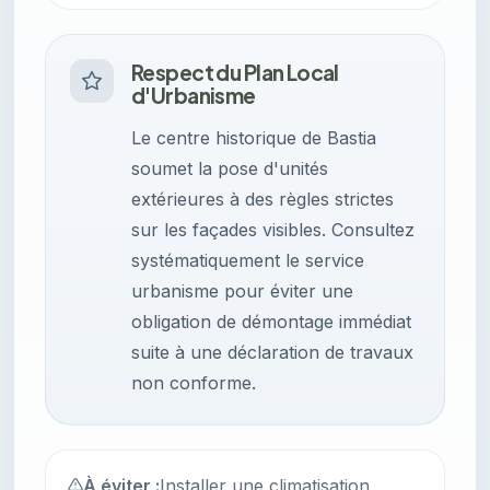
Respect du Plan Local
d'Urbanisme
Le centre historique de Bastia
soumet la pose d'unités
extérieures à des règles strictes
sur les façades visibles. Consultez
systématiquement le service
urbanisme pour éviter une
obligation de démontage immédiat
suite à une déclaration de travaux
non conforme.
À éviter :
Installer une climatisation