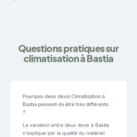
Questions pratiques sur
climatisation à Bastia
Pourquoi deux devis Climatisation à
Bastia peuvent-ils être très différents
⌄
?
La variation entre deux devis à Bastia
s'explique par la qualité du matériel