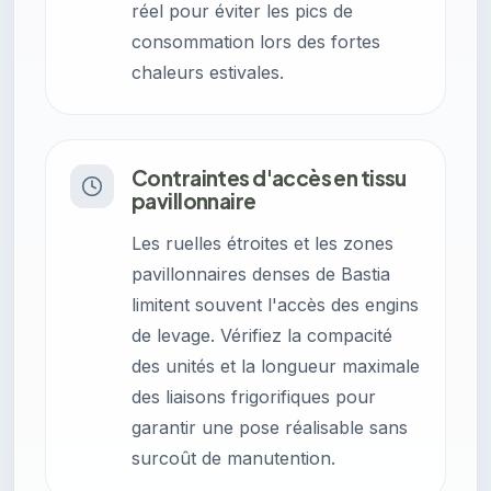
réel pour éviter les pics de
consommation lors des fortes
chaleurs estivales.
Contraintes d'accès en tissu
pavillonnaire
Les ruelles étroites et les zones
pavillonnaires denses de Bastia
limitent souvent l'accès des engins
de levage. Vérifiez la compacité
des unités et la longueur maximale
des liaisons frigorifiques pour
garantir une pose réalisable sans
surcoût de manutention.