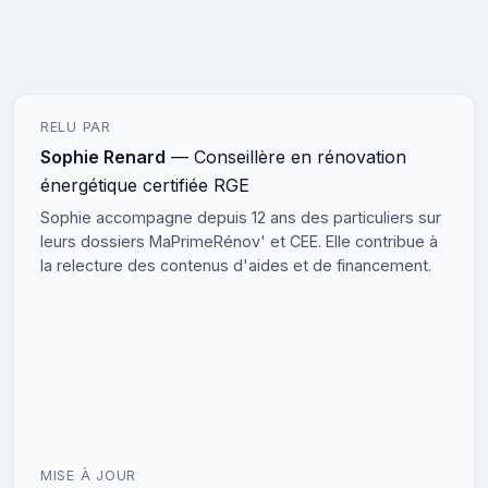
RELU PAR
Sophie Renard
— Conseillère en rénovation
énergétique certifiée RGE
Sophie accompagne depuis 12 ans des particuliers sur
leurs dossiers MaPrimeRénov' et CEE. Elle contribue à
la relecture des contenus d'aides et de financement.
MISE À JOUR