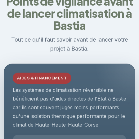
Points de vigilance avant
de lancer climatisation à
Bastia
Tout ce qu'il faut savoir avant de lancer votre
projet à Bastia.
AIDES & FINANCEMENT
Les systèmes de climatisation réversible ne
bénéficient pas d'aides directes de l'État à Bastia
car ils sont souvent jugés moins performants
qu'une isolation thermique performante pour le
climat de Haute-Haute-Haute-Corse.