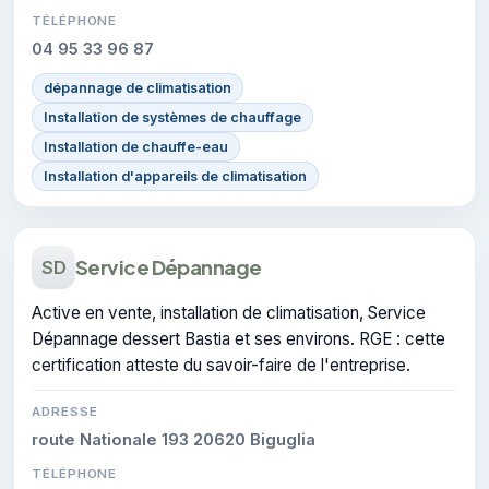
TÉLÉPHONE
04 95 33 96 87
dépannage de climatisation
Installation de systèmes de chauffage
Installation de chauffe-eau
Installation d'appareils de climatisation
Service Dépannage
SD
Active en vente, installation de climatisation, Service
Dépannage dessert Bastia et ses environs. RGE : cette
certification atteste du savoir-faire de l'entreprise.
ADRESSE
route Nationale 193 20620 Biguglia
TÉLÉPHONE