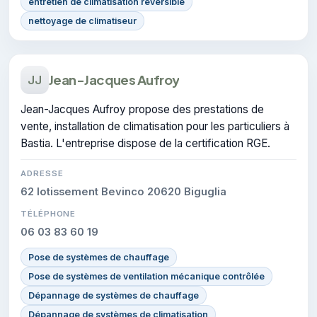
entretien de climatisation réversible
nettoyage de climatiseur
Jean-Jacques Aufroy
JJ
Jean-Jacques Aufroy propose des prestations de
vente, installation de climatisation pour les particuliers à
Bastia. L'entreprise dispose de la certification RGE.
ADRESSE
62 lotissement Bevinco 20620 Biguglia
TÉLÉPHONE
06 03 83 60 19
Pose de systèmes de chauffage
Pose de systèmes de ventilation mécanique contrôlée
Dépannage de systèmes de chauffage
Dépannage de systèmes de climatisation