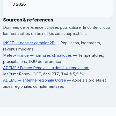
T3 2026
Sources & références
Données de référence utilisées pour calibrer le contenu local,
les fourchettes de prix et les aides applicables.
INSEE — dossier complet 2B
— Population, logements,
revenus médians
Météo-France — normales climatiques
— Températures,
précipitations, DJU de référence
ADEME / France Rénov' — aides à la rénovation
—
MaPrimeRénov', CEE, éco-PTZ, TVA à 5,5 %
ADEME — antenne régionale Corse
— Appels à projets et
aides régionales complémentaires