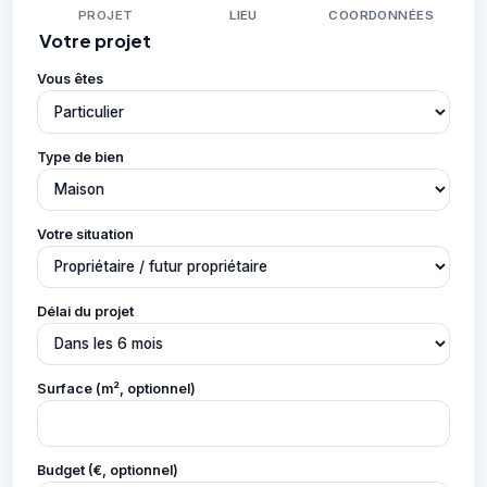
PROJET
LIEU
COORDONNÉES
Votre projet
Vous êtes
Type de bien
Votre situation
Délai du projet
Surface (m², optionnel)
Budget (€, optionnel)