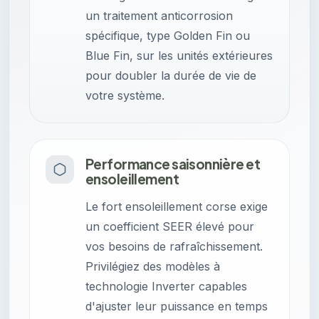
un traitement anticorrosion
spécifique, type Golden Fin ou
Blue Fin, sur les unités extérieures
pour doubler la durée de vie de
votre système.
Performance saisonnière et
ensoleillement
Le fort ensoleillement corse exige
un coefficient SEER élevé pour
vos besoins de rafraîchissement.
Privilégiez des modèles à
technologie Inverter capables
d'ajuster leur puissance en temps