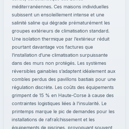
méditerranéennes. Ces maisons individuelles
subissent un ensoleillement intense et une
salinité saline qui dégrade prématurément les
groupes extérieurs de climatisation standard.
Une isolation thermique par l’extérieur réduit
pourtant davantage vos factures que
l’installation d’une climatisation surpuissante
dans des murs non protégés. Les systèmes
réversibles gainables s’adaptent idéalement aux
combles perdus des pavillons bastiais pour une
régulation discrète. Les coûts des équipements
grimpent de 15 % en Haute-Corse à cause des
contraintes logistiques liées à l'insularité. Le
printemps marque le pic de demandes pour les
installations de rafraîchissement et les
équipements de piscines, provoquant souvent