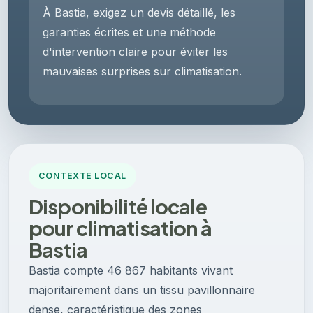
À Bastia, exigez un devis détaillé, les
garanties écrites et une méthode
d'intervention claire pour éviter les
mauvaises surprises sur climatisation.
CONTEXTE LOCAL
Disponibilité locale
pour climatisation à
Bastia
Bastia compte 46 867 habitants vivant
majoritairement dans un tissu pavillonnaire
dense, caractéristique des zones