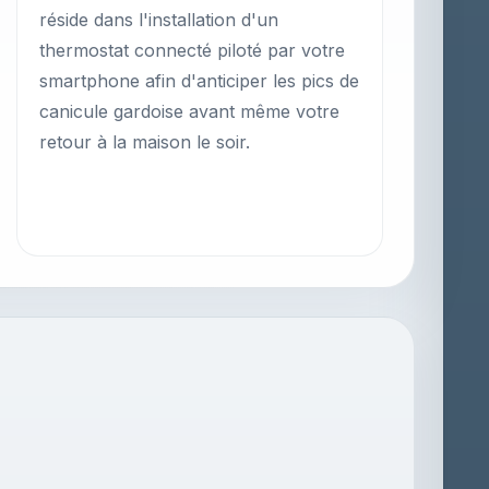
réside dans l'installation d'un
thermostat connecté piloté par votre
smartphone afin d'anticiper les pics de
canicule gardoise avant même votre
retour à la maison le soir.