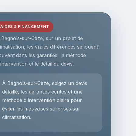
AIDES & FINANCEMENT
 Bagnols-sur-Cèze, sur un projet de
limatisation, les vraies différences se jouent
ouvent dans les garanties, la méthode
'intervention et le détail du devis.
À Bagnols-sur-Cèze, exigez un devis
détaillé, les garanties écrites et une
méthode d'intervention claire pour
éviter les mauvaises surprises sur
climatisation.