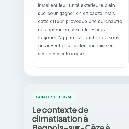
installent leur unité extérieure plein
sud pour gagner en efficacité, mais
cette erreur provoque une surchauffe
du capteur en plein été. Placez
toujours l'appareil à l'ombre ou sous
un auvent pour éviter une mise en
sécurité électronique.
CONTEXTE LOCAL
Le contexte de
climatisation à
Bagnols-sur-Cèze à