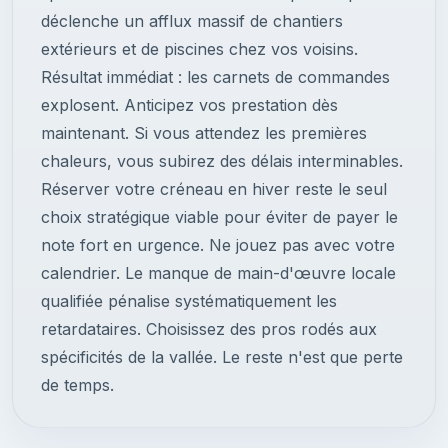
déclenche un afflux massif de chantiers
extérieurs et de piscines chez vos voisins.
Résultat immédiat : les carnets de commandes
explosent. Anticipez vos prestation dès
maintenant. Si vous attendez les premières
chaleurs, vous subirez des délais interminables.
Réserver votre créneau en hiver reste le seul
choix stratégique viable pour éviter de payer le
note fort en urgence. Ne jouez pas avec votre
calendrier. Le manque de main-d'œuvre locale
qualifiée pénalise systématiquement les
retardataires. Choisissez des pros rodés aux
spécificités de la vallée. Le reste n'est que perte
de temps.