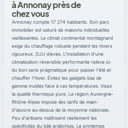
à Annonay près de
chez vous
Annonay compte 17 274 habitants. Son parc
immobilier est saturé de maisons individuelles
vieillissantes. Le climat continental montagnard
exige du chauffage robuste pendant les hivers
rigoureux. DJU élevés. L'installation d'une
climatisation réversible performante relève ici
du bon sens pragmatique pour passer l'été et
chauffer l'hiver. Évitez les gadgets bas de
gamme inutiles face à ces températures. Visez
la qualité thermique pure. La région Auvergne-
Rhône-Alpes impose des tarifs de main-
d'œuvre au-dessus de la moyenne nationale.
Peu d'artisans maîtrisent réellement les
spécificités du bâti ardéchois. Le printemps