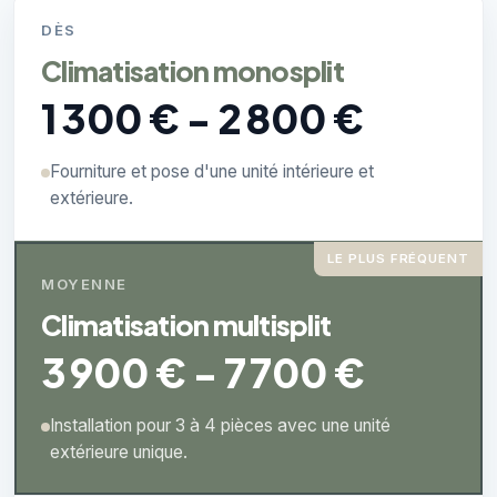
DÈS
Climatisation monosplit
1 300 € - 2 800 €
Fourniture et pose d'une unité intérieure et
extérieure.
LE PLUS FRÉQUENT
MOYENNE
Climatisation multisplit
3 900 € - 7 700 €
Installation pour 3 à 4 pièces avec une unité
extérieure unique.