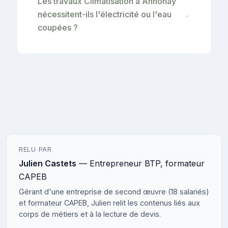
Les travaux Climatisation à Annonay
nécessitent-ils l'électricité ou l'eau
⌄
coupées ?
RELU PAR
Julien Castets
— Entrepreneur BTP, formateur
CAPEB
Gérant d'une entreprise de second œuvre (18 salariés)
et formateur CAPEB, Julien relit les contenus liés aux
corps de métiers et à la lecture de devis.