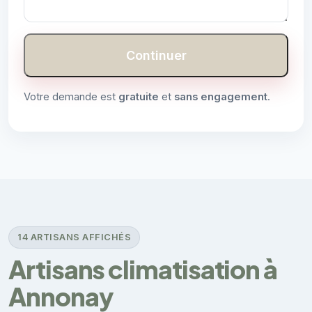
Continuer
Votre demande est
gratuite
et
sans engagement
.
14 ARTISANS AFFICHÉS
Artisans climatisation à
Annonay